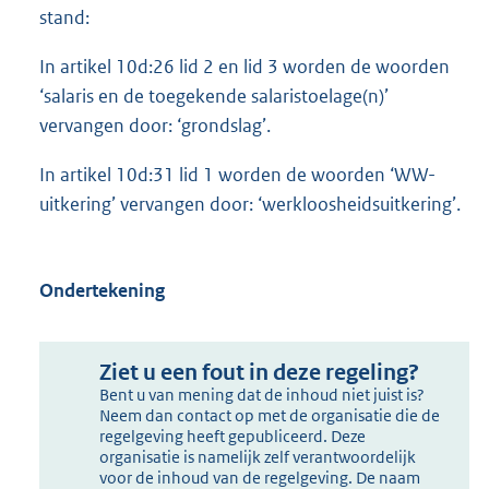
stand:
In artikel 10d:26 lid 2 en lid 3 worden de woorden
‘salaris en de toegekende salaristoelage(n)’
vervangen door: ‘grondslag’.
In artikel 10d:31 lid 1 worden de woorden ‘WW-
uitkering’ vervangen door: ‘werkloosheidsuitkering’.
Ondertekening
Ziet u een fout in deze regeling?
Bent u van mening dat de inhoud niet juist is?
Neem dan contact op met de organisatie die de
regelgeving heeft gepubliceerd. Deze
organisatie is namelijk zelf verantwoordelijk
voor de inhoud van de regelgeving. De naam