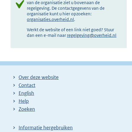
van de organisatie ziet u bovenaan de
regelgeving. De contactgegevens van de
organisatie kunt u hier opzoeken:
organisaties.overheid.nl
.
Werkt de website of een link niet goed? Stuur
dan een e-mail naar
regelgeving@overheid.nl
Over deze website
Contact
English
Help
Zoeken
Informatie hergebruiken