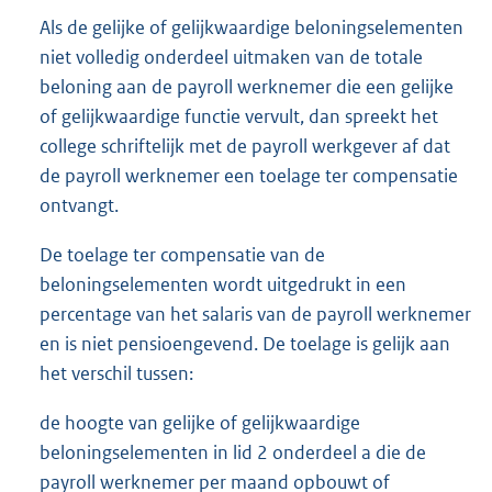
Als de gelijke of gelijkwaardige beloningselementen
niet volledig onderdeel uitmaken van de totale
beloning aan de payroll werknemer die een gelijke
of gelijkwaardige functie vervult, dan spreekt het
college schriftelijk met de payroll werkgever af dat
de payroll werknemer een toelage ter compensatie
ontvangt.
De toelage ter compensatie van de
beloningselementen wordt uitgedrukt in een
percentage van het salaris van de payroll werknemer
en is niet pensioengevend. De toelage is gelijk aan
het verschil tussen:
de hoogte van gelijke of gelijkwaardige
beloningselementen in lid 2 onderdeel a die de
payroll werknemer per maand opbouwt of