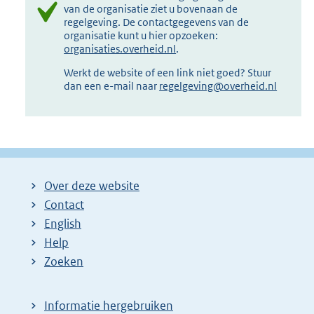
van de organisatie ziet u bovenaan de
regelgeving. De contactgegevens van de
organisatie kunt u hier opzoeken:
organisaties.overheid.nl
.
Werkt de website of een link niet goed? Stuur
dan een e-mail naar
regelgeving@overheid.nl
Over deze website
Contact
English
Help
Zoeken
Informatie hergebruiken