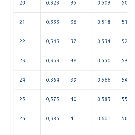
20
0,323
35
0,503
50
21
0,333
36
0,518
51
22
0,343
37
0,534
52
23
0,353
38
0,550
53
24
0,364
39
0,566
54
25
0,375
40
0,583
55
26
0,386
41
0,601
56