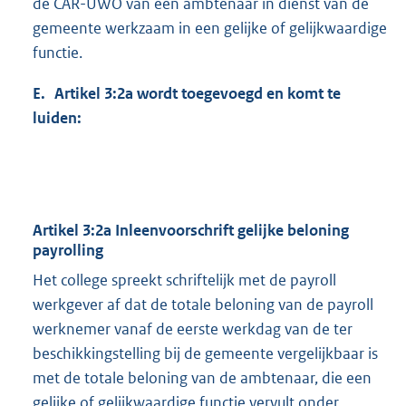
de CAR-UWO van een ambtenaar in dienst van de
gemeente werkzaam in een gelijke of gelijkwaardige
functie.
E. Artikel 3:2a wordt toegevoegd en komt te
luiden:
Artikel 3:2a Inleenvoorschrift gelijke beloning
payrolling
Het college spreekt schriftelijk met de payroll
werkgever af dat de totale beloning van de payroll
werknemer vanaf de eerste werkdag van de ter
beschikkingstelling bij de gemeente vergelijkbaar is
met de totale beloning van de ambtenaar, die een
gelijke of gelijkwaardige functie vervult onder