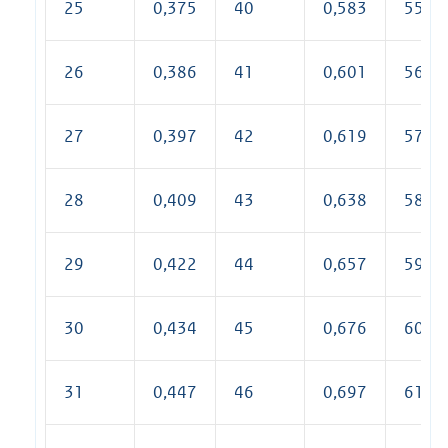
25
0,375
40
0,583
55
26
0,386
41
0,601
56
27
0,397
42
0,619
57
28
0,409
43
0,638
58
29
0,422
44
0,657
59
30
0,434
45
0,676
60
31
0,447
46
0,697
61