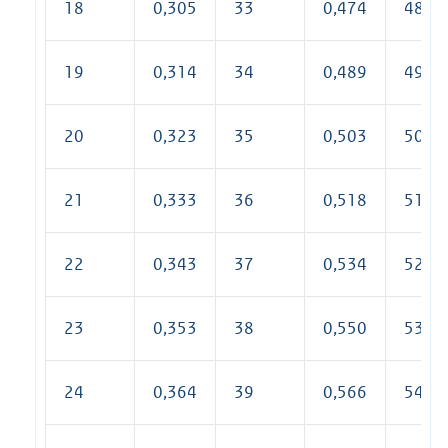
18
0,305
33
0,474
48
19
0,314
34
0,489
49
20
0,323
35
0,503
50
21
0,333
36
0,518
51
22
0,343
37
0,534
52
23
0,353
38
0,550
53
24
0,364
39
0,566
54