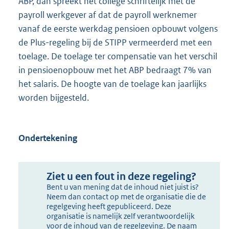
ABP, dan spreekt het college schriftelijk met de
payroll werkgever af dat de payroll werknemer
vanaf de eerste werkdag pensioen opbouwt volgens
de Plus-regeling bij de STIPP vermeerderd met een
toelage. De toelage ter compensatie van het verschil
in pensioenopbouw met het ABP bedraagt 7% van
het salaris. De hoogte van de toelage kan jaarlijks
worden bijgesteld.
Ondertekening
Ziet u een fout in deze regeling?
Bent u van mening dat de inhoud niet juist is?
Neem dan contact op met de organisatie die de
regelgeving heeft gepubliceerd. Deze
organisatie is namelijk zelf verantwoordelijk
voor de inhoud van de regelgeving. De naam