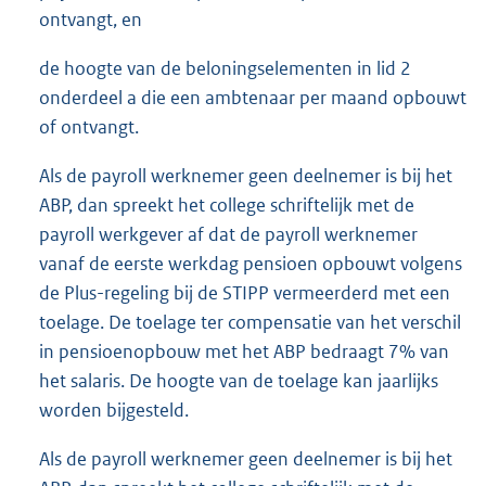
ontvangt, en
de hoogte van de beloningselementen in lid 2
onderdeel a die een ambtenaar per maand opbouwt
of ontvangt.
Als de payroll werknemer geen deelnemer is bij het
ABP, dan spreekt het college schriftelijk met de
payroll werkgever af dat de payroll werknemer
vanaf de eerste werkdag pensioen opbouwt volgens
de Plus-regeling bij de STIPP vermeerderd met een
toelage. De toelage ter compensatie van het verschil
in pensioenopbouw met het ABP bedraagt 7% van
het salaris. De hoogte van de toelage kan jaarlijks
worden bijgesteld.
Als de payroll werknemer geen deelnemer is bij het