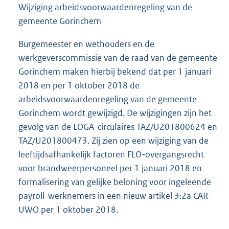
Wijziging arbeidsvoorwaardenregeling van de
gemeente Gorinchem
Burgemeester en wethouders en de
werkgeverscommissie van de raad van de gemeente
Gorinchem maken hierbij bekend dat per 1 januari
2018 en per 1 oktober 2018 de
arbeidsvoorwaardenregeling van de gemeente
Gorinchem wordt gewijzigd. De wijzigingen zijn het
gevolg van de LOGA-circulaires TAZ/U201800624 en
TAZ/U201800473. Zij zien op een wijziging van de
leeftijdsafhankelijk factoren FLO-overgangsrecht
voor brandweerpersoneel per 1 januari 2018 en
formalisering van gelijke beloning voor ingeleende
payroll-werknemers in een nieuw artikel 3:2a CAR-
UWO per 1 oktober 2018.