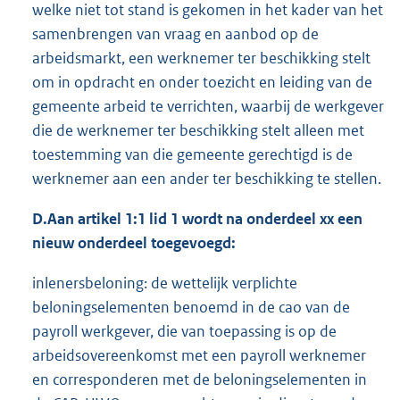
welke niet tot stand is gekomen in het kader van het
samenbrengen van vraag en aanbod op de
arbeidsmarkt, een werknemer ter beschikking stelt
om in opdracht en onder toezicht en leiding van de
gemeente arbeid te verrichten, waarbij de werkgever
die de werknemer ter beschikking stelt alleen met
toestemming van die gemeente gerechtigd is de
werknemer aan een ander ter beschikking te stellen.
D.
Aan artikel 1:1 lid 1 wordt na onderdeel xx een
nieuw onderdeel toegevoegd:
inlenersbeloning: de wettelijk verplichte
beloningselementen benoemd in de cao van de
payroll werkgever, die van toepassing is op de
arbeidsovereenkomst met een payroll werknemer
en corresponderen met de beloningselementen in