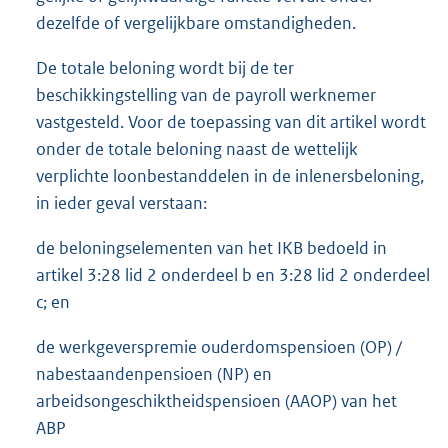
dezelfde of vergelijkbare omstandigheden.
De totale beloning wordt bij de ter
beschikkingstelling van de payroll werknemer
vastgesteld. Voor de toepassing van dit artikel wordt
onder de totale beloning naast de wettelijk
verplichte loonbestanddelen in de inlenersbeloning,
in ieder geval verstaan:
de beloningselementen van het IKB bedoeld in
artikel 3:28 lid 2 onderdeel b en 3:28 lid 2 onderdeel
c; en
de werkgeverspremie ouderdomspensioen (OP) /
nabestaandenpensioen (NP) en
arbeidsongeschiktheidspensioen (AAOP) van het
ABP