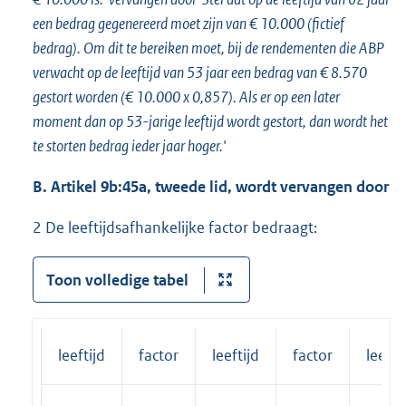
een bedrag gegenereerd moet zijn van € 10.000 (fictief
bedrag). Om dit te bereiken moet, bij de rendementen die ABP
verwacht op de leeftijd van 53 jaar een bedrag van € 8.570
gestort worden (€ 10.000 x 0,857). Als er op een later
moment dan op 53-jarige leeftijd wordt gestort, dan wordt het
te storten bedrag ieder jaar hoger.'
B.
Artikel 9b:45a, tweede lid, wordt vervangen door
2 De leeftijdsafhankelijke factor bedraagt:
Toon volledige tabel
leeftijd
factor
leeftijd
factor
leefti