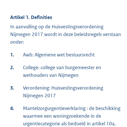
Artikel 1. Definities
In aanvulling op de Huisvestingsverordening
Nijmegen 2017 wordt in deze beleidsregels verstaan
onder:
1.
Awb: Algemene wet bestuursrecht
2.
College: college van burgemeester en
wethouders van Nijmegen
3.
Verordening: Huisvestingsverordening
Nijmegen 2017
4.
Mantelzorgurgentieverklaring : de beschikking
waarmee een woningzoekende in de
urgentiecategorie als bedoeld in artikel 10a,