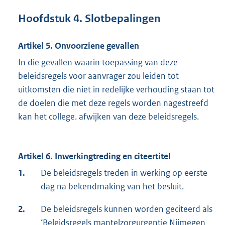
Hoofdstuk 4. Slotbepalingen
Artikel 5. Onvoorziene gevallen
In die gevallen waarin toepassing van deze
beleidsregels voor aanvrager zou leiden tot
uitkomsten die niet in redelijke verhouding staan tot
de doelen die met deze regels worden nagestreefd
kan het college. afwijken van deze beleidsregels.
Artikel 6. Inwerkingtreding en citeertitel
1.
De beleidsregels treden in werking op eerste
dag na bekendmaking van het besluit.
2.
De beleidsregels kunnen worden geciteerd als
‘Beleidsregels mantelzorgurgentie Nijmegen