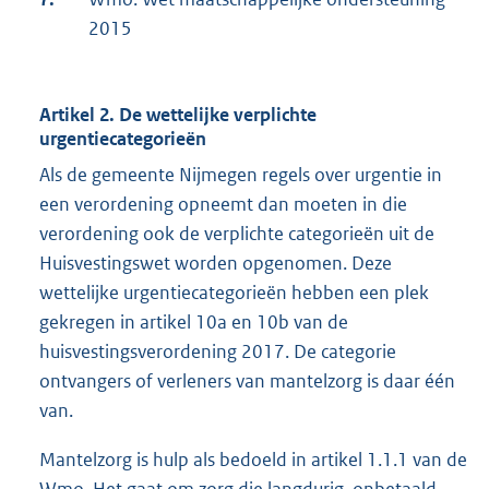
2015
Artikel 2. De wettelijke verplichte
urgentiecategorieën
Als de gemeente Nijmegen regels over urgentie in
een verordening opneemt dan moeten in die
verordening ook de verplichte categorieën uit de
Huisvestingswet worden opgenomen. Deze
wettelijke urgentiecategorieën hebben een plek
gekregen in artikel 10a en 10b van de
huisvestingsverordening 2017. De categorie
ontvangers of verleners van mantelzorg is daar één
van.
Mantelzorg is hulp als bedoeld in artikel 1.1.1 van de
Wmo. Het gaat om zorg die langdurig, onbetaald,