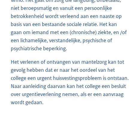
niet beroepsmatig en vanuit een persoonlijke
betrokkenheid wordt verleend aan een naaste op
basis van een bestaande sociale relatie. Het kan
gaan om iemand met een (chronische) ziekte, en /of
een lichamelijke, verstandelijke, psychische of
psychiatrische beperking.
Het verlenen of ontvangen van mantelzorg kan tot
gevolg hebben dat er naar het oordeel van het
college een urgent huisvestingsprobleem is ontstaan.
Naar aanleiding daarvan kan het college een besluit
over urgentieverlening nemen, als er een aanvraag
wordt gedaan.