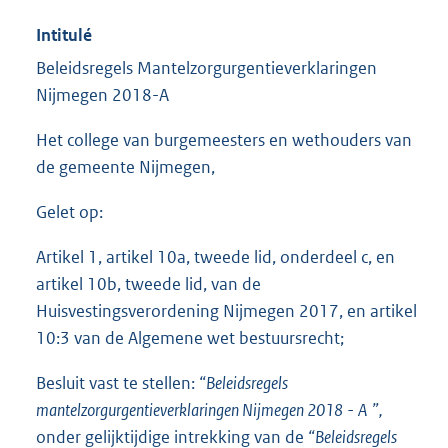
Intitulé
Beleidsregels Mantelzorgurgentieverklaringen
Nijmegen 2018-A
Het college van burgemeesters en wethouders van
de gemeente Nijmegen,
Gelet op:
Artikel 1, artikel 10a, tweede lid, onderdeel c, en
artikel 10b, tweede lid, van de
Huisvestingsverordening Nijmegen 2017, en artikel
10:3 van de Algemene wet bestuursrecht;
Besluit vast te stellen:
“Beleidsregels
mantelzorgurgentieverklaringen Nijmegen 2018
-
A
”,
onder gelijktijdige intrekking van de
“Beleidsregels