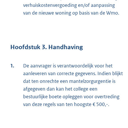
verhuiskostenvergoeding en/of aanpassing
van de nieuwe woning op basis van de Wmo.
Hoofdstuk 3. Handhaving
1.
De aanvrager is verantwoordelijk voor het
aanleveren van correcte gegevens. Indien blijkt
dat ten onrechte een mantelzorgurgentie is
afgegeven dan kan het college een
bestuurlijke boete opleggen voor overtreding
van deze regels van ten hoogste € 500,-.