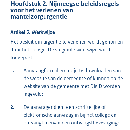
Hoofdstuk 2. Nijmeegse beleidsregels
voor het verlenen van
mantelzorgurgentie
Artikel 3. Werkwijze
Het besluit om urgentie te verlenen wordt genomen
door het college. De volgende werkwijze wordt
toegepast:
1.
Aanvraagformulieren zijn te downloaden van
de website van de gemeente of kunnen op de
website van de gemeente met DigiD worden
ingevuld;
2.
De aanvrager dient een schriftelijke of
elektronische aanvraag in bij het college en
ontvangt hiervan een ontvangstbevestiging;