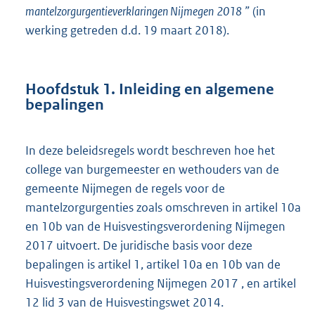
mantelzorgurgentieverklaringen Nijmegen
2018
”
(in
werking getreden d.d. 19 maart 2018).
Hoofdstuk 1. Inleiding en algemene
bepalingen
In deze beleidsregels wordt beschreven hoe het
college van burgemeester en wethouders van de
gemeente Nijmegen de regels voor de
mantelzorgurgenties zoals omschreven in artikel 10a
en 10b van de Huisvestingsverordening Nijmegen
2017 uitvoert. De juridische basis voor deze
bepalingen is artikel 1, artikel 10a en 10b van de
Huisvestingsverordening Nijmegen 2017 , en artikel
12 lid 3 van de Huisvestingswet 2014.