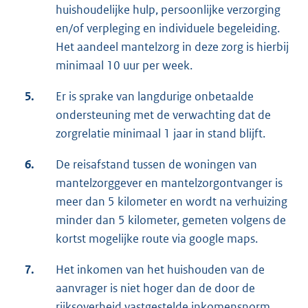
huishoudelijke hulp, persoonlijke verzorging
en/of verpleging en individuele begeleiding.
Het aandeel mantelzorg in deze zorg is hierbij
minimaal 10 uur per week.
5.
Er is sprake van langdurige onbetaalde
ondersteuning met de verwachting dat de
zorgrelatie minimaal 1 jaar in stand blijft.
6.
De reisafstand tussen de woningen van
mantelzorggever en mantelzorgontvanger is
meer dan 5 kilometer en wordt na verhuizing
minder dan 5 kilometer, gemeten volgens de
kortst mogelijke route via google maps.
7.
Het inkomen van het huishouden van de
aanvrager is niet hoger dan de door de
rijksoverheid vastgestelde inkomensnorm