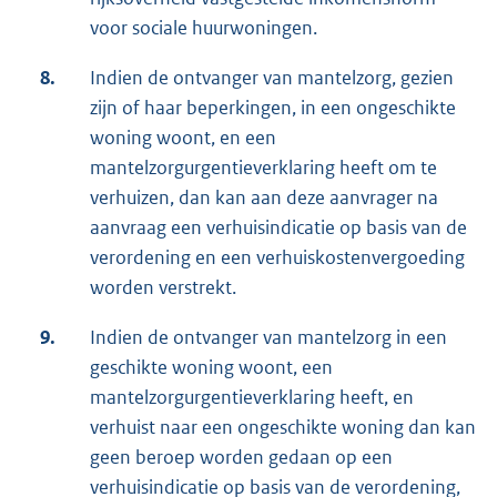
voor sociale huurwoningen.
8.
Indien de ontvanger van mantelzorg, gezien
zijn of haar beperkingen, in een ongeschikte
woning woont, en een
mantelzorgurgentieverklaring heeft om te
verhuizen, dan kan aan deze aanvrager na
aanvraag een verhuisindicatie op basis van de
verordening en een verhuiskostenvergoeding
worden verstrekt.
9.
Indien de ontvanger van mantelzorg in een
geschikte woning woont, een
mantelzorgurgentieverklaring heeft, en
verhuist naar een ongeschikte woning dan kan
geen beroep worden gedaan op een
verhuisindicatie op basis van de verordening,