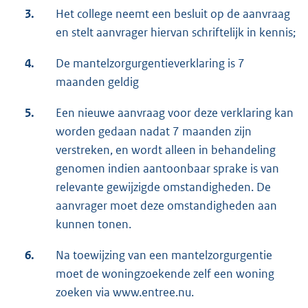
3.
Het college neemt een besluit op de aanvraag
en stelt aanvrager hiervan schriftelijk in kennis;
4.
De mantelzorgurgentieverklaring is 7
maanden geldig
5.
Een nieuwe aanvraag voor deze verklaring kan
worden gedaan nadat 7 maanden zijn
verstreken, en wordt alleen in behandeling
genomen indien aantoonbaar sprake is van
relevante gewijzigde omstandigheden. De
aanvrager moet deze omstandigheden aan
kunnen tonen.
6.
Na toewijzing van een mantelzorgurgentie
moet de woningzoekende zelf een woning
zoeken via www.entree.nu.