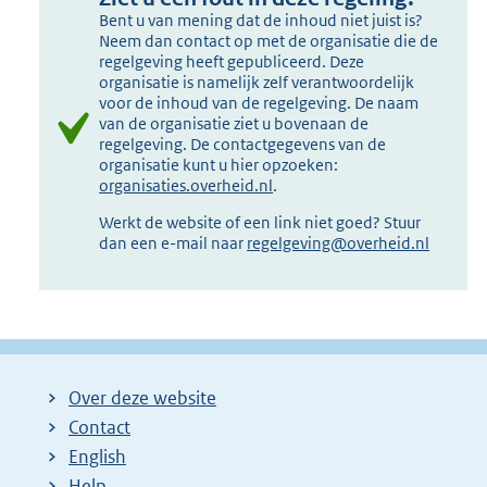
Bent u van mening dat de inhoud niet juist is?
Neem dan contact op met de organisatie die de
regelgeving heeft gepubliceerd. Deze
organisatie is namelijk zelf verantwoordelijk
voor de inhoud van de regelgeving. De naam
van de organisatie ziet u bovenaan de
regelgeving. De contactgegevens van de
organisatie kunt u hier opzoeken:
organisaties.overheid.nl
.
Werkt de website of een link niet goed? Stuur
dan een e-mail naar
regelgeving@overheid.nl
Over deze website
Contact
English
Help