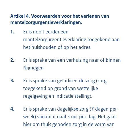
Artikel 4. Voorwaarden voor het verlenen van
mantelzorgurgentieverklaringen.
1.
Er is nooit eerder een
mantelzorgurgentieverklaring toegekend aan
het huishouden of op het adres.
2.
Er is sprake van een verhuizing naar of binnen
Nijmegen
3.
Er is sprake van geïndiceerde zorg (zorg
toegekend op grond van wettelijke
regelgeving en indicatie stelling).
4.
Er is sprake van dagelijkse zorg (7 dagen per
week) van minimaal 3 uur per dag. Het gaat
hier om thuis geboden zorg in de vorm van