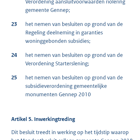
Verordening aansluitvoorwaarden riolering
gemeente Gennep;
23
het nemen van besluiten op grond van de
Regeling deelneming in garanties
woninggebonden subsidies;
24
het nemen van besluiten op grond van de
Verordening Starterslening;
25
het nemen van besluiten op grond van de
subsidieverordening gemeentelijke
monumenten Gennep 2010
Artikel 5. Inwerkingtreding
Dit besluit treedt in werking op het tijdstip waarop