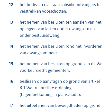
12
het beslissen over aan subsidieontvangers te
verstrekken voorschotten.
13
het nemen van besluiten ten aanzien van het
opleggen van lasten onder dwangsom en
onder bestuursdwang;
14
het nemen van besluiten rond het invorderen
van dwangsommen;
15
het nemen van besluiten op grond van de Wet
voorkeursrecht gemeenten;
16
beslissen op aanvragen op grond van artikel
6.1 Wet ruimtelijke ordening
(tegemoetkoming in planschade);
17
het uitoefenen van bevoegdheden op grond