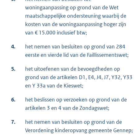
woningaanpassing op grond van de Wet
maatschappelijke ondersteuning waarbij de
kosten van de woningaanpassing hoger zijn
van € 15.000 inclusief btw;
4.
het nemen van besluiten op grond van 284
eerste en vierde lid van de Faillissementswet;
5.
het uitoefenen van de bevoegdheden op
grond van de artikelen D1, E4, J4, J7, Y32, Y33
en Y 33a van de Kieswet;
6.
het beslissen op verzoeken op grond van de
artikelen 3 en 4 van de Zondagswet;
7.
het nemen van besluiten op grond van de
Verordening kinderopvang gemeente Gennep;