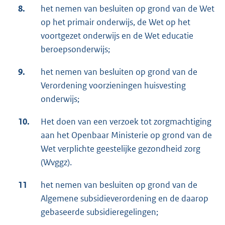
8.
het nemen van besluiten op grond van de Wet
op het primair onderwijs, de Wet op het
voortgezet onderwijs en de Wet educatie
beroepsonderwijs;
9.
het nemen van besluiten op grond van de
Verordening voorzieningen huisvesting
onderwijs;
10.
Het doen van een verzoek tot zorgmachtiging
aan het Openbaar Ministerie op grond van de
Wet verplichte geestelijke gezondheid zorg
(Wvggz).
11
het nemen van besluiten op grond van de
Algemene subsidieverordening en de daarop
gebaseerde subsidieregelingen;