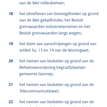
van de Wet milieubeheer;
18
het uitoefenen van bevoegdheden op grond
van de Wet geluidhinder, het Besluit
grenswaarden industrieterreinen en het
Besluit grenswaarden langs wegen;
19
het doen van aanschrijvingen op grond van
artikel 3a, 13 en 14 van de Woningwet;
20
het nemen van besluiten op grond van de
Beheersverordening begraafplaatsen
gemeente Gennep;
21
het nemen van besluiten op grond van de
Telecommunicatiewet;
22
het nemen van besluiten op grond van de