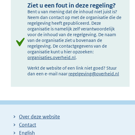
Ziet u een fout in deze regeling?
Bent u van mening dat de inhoud niet juist is?
Neem dan contact op met de organisatie die de
regelgeving heeft gepubliceerd. Deze
organisatie is namelijk zelf verantwoordelijk
voor de inhoud van de regelgeving. De naam
van de organisatie ziet u bovenaan de
regelgeving. De contactgegevens van de
organisatie kunt u hier opzoeken:
organisaties.overheid.nl
.
Werkt de website of een link niet goed? Stuur
dan een e-mail naar
regelgeving@overheid.nl
Over deze website
Contact
English