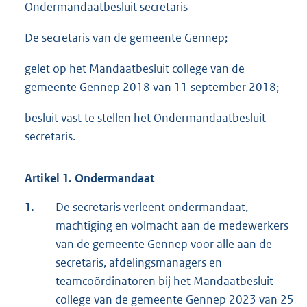
Ondermandaatbesluit secretaris
De secretaris van de gemeente Gennep;
gelet op het Mandaatbesluit college van de
gemeente Gennep 2018 van 11 september 2018;
besluit vast te stellen het Ondermandaatbesluit
secretaris.
Artikel 1. Ondermandaat
1.
De secretaris verleent ondermandaat,
machtiging en volmacht aan de medewerkers
van de gemeente Gennep voor alle aan de
secretaris, afdelingsmanagers en
teamcoördinatoren bij het Mandaatbesluit
college van de gemeente Gennep 2023 van 25