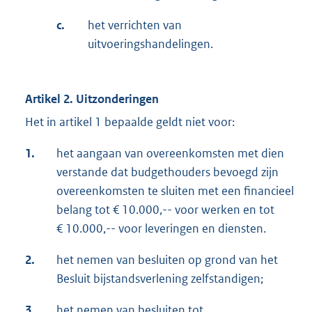
c.
het verrichten van
uitvoeringshandelingen.
Artikel 2. Uitzonderingen
Het in artikel 1 bepaalde geldt niet voor:
1.
het aangaan van overeenkomsten met dien
verstande dat budgethouders bevoegd zijn
overeenkomsten te sluiten met een financieel
belang tot € 10.000,-- voor werken en tot
€ 10.000,-- voor leveringen en diensten.
2.
het nemen van besluiten op grond van het
Besluit bijstandsverlening zelfstandigen;
3.
het nemen van besluiten tot