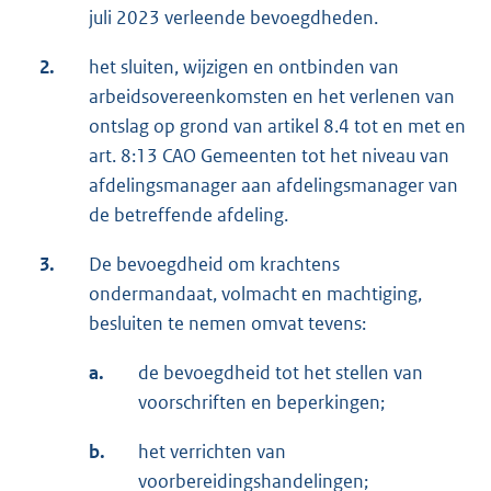
juli 2023 verleende bevoegdheden.
2.
het sluiten, wijzigen en ontbinden van
arbeidsovereenkomsten en het verlenen van
ontslag op grond van artikel 8.4 tot en met en
art. 8:13 CAO Gemeenten tot het niveau van
afdelingsmanager aan afdelingsmanager van
de betreffende afdeling.
3.
De bevoegdheid om krachtens
ondermandaat, volmacht en machtiging,
besluiten te nemen omvat tevens:
a.
de bevoegdheid tot het stellen van
voorschriften en beperkingen;
b.
het verrichten van
voorbereidingshandelingen;