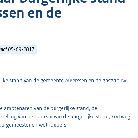
sen en de
vanaf 05-09-2017
lijke stand van de gemeente Meerssen en de gastvrouw
e ambtenaren van de burgerlijke stand, de
elling van het bureau van de burgerlijke stand, kortweg
r burgemeester en wethouders;