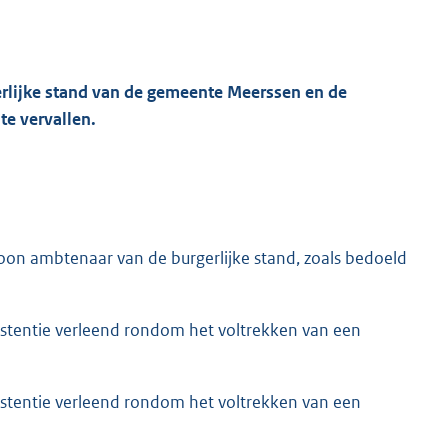
rlijke stand van de gemeente Meerssen en de
te vervallen.
n ambtenaar van de burgerlijke stand, zoals bedoeld
istentie verleend rondom het voltrekken van een
istentie verleend rondom het voltrekken van een