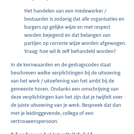
Het handelen van een medewerker /
bestuurder is zodanig dat alle organisaties en
burgers op gelijke wijze en met respect
worden bejegend en dat belangen van
partijen op correcte wijze worden afgewogen.
Vraag: hoe wil ik zelf behandeld worden?
In de kernwaarden en de gedragscodes staat
beschreven welke verplichtingen bij de uitvoering
van het werk / uitoefening van het ambt bij de
gemeente horen. Ondanks een omschrijving van
deze verplichtingen kan het zijn dat je twijfelt over
de juiste uitvoering van je werk. Bespreek dat dan
met je leidinggevende, collega of een
vertrouwenspersoon.