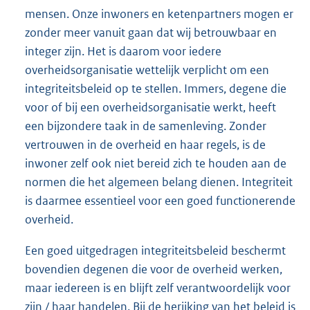
mensen. Onze inwoners en ketenpartners mogen er
zonder meer vanuit gaan dat wij betrouwbaar en
integer zijn. Het is daarom voor iedere
overheidsorganisatie wettelijk verplicht om een
integriteitsbeleid op te stellen. Immers, degene die
voor of bij een overheidsorganisatie werkt, heeft
een bijzondere taak in de samenleving. Zonder
vertrouwen in de overheid en haar regels, is de
inwoner zelf ook niet bereid zich te houden aan de
normen die het algemeen belang dienen. Integriteit
is daarmee essentieel voor een goed functionerende
overheid.
Een goed uitgedragen integriteitsbeleid beschermt
bovendien degenen die voor de overheid werken,
maar iedereen is en blijft zelf verantwoordelijk voor
zijn / haar handelen. Bij de herijking van het beleid is