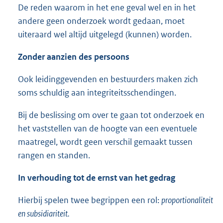
De reden waarom in het ene geval wel en in het
andere geen onderzoek wordt gedaan, moet
uiteraard wel altijd uitgelegd (kunnen) worden.
Zonder aanzien des persoons
Ook leidinggevenden en bestuurders maken zich
soms schuldig aan integriteitsschendingen.
Bij de beslissing om over te gaan tot onderzoek en
het vaststellen van de hoogte van een eventuele
maatregel, wordt geen verschil gemaakt tussen
rangen en standen.
In verhouding tot de ernst van het gedrag
Hierbij spelen twee begrippen een rol:
proportionaliteit
en subsidiariteit.