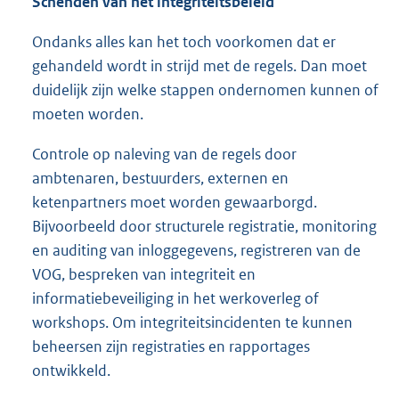
Schenden van het integriteitsbeleid
Ondanks alles kan het toch voorkomen dat er
gehandeld wordt in strijd met de regels. Dan moet
duidelijk zijn welke stappen ondernomen kunnen of
moeten worden.
Controle op naleving van de regels door
ambtenaren, bestuurders, externen en
ketenpartners moet worden gewaarborgd.
Bijvoorbeeld door structurele registratie, monitoring
en auditing van inloggegevens, registreren van de
VOG, bespreken van integriteit en
informatiebeveiliging in het werkoverleg of
workshops. Om integriteitsincidenten te kunnen
beheersen zijn registraties en rapportages
ontwikkeld.