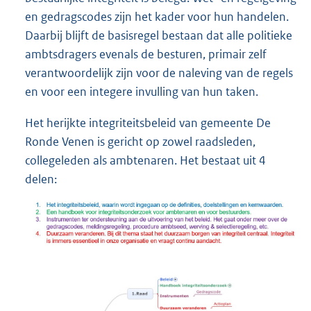
en gedragscodes zijn het kader voor hun handelen.
Daarbij blijft de basisregel bestaan dat alle politieke
ambtsdragers evenals de besturen, primair zelf
verantwoordelijk zijn voor de naleving van de regels
en voor een integere invulling van hun taken.
Het herijkte integriteitsbeleid van gemeente De
Ronde Venen is gericht op zowel raadsleden,
collegeleden als ambtenaren. Het bestaat uit 4
delen: