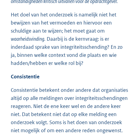
omstandigheden kritisch uitvallen voor de opdrachtgever.
Het doel van het onderzoek is namelijk niet het
bewijzen van het vermoeden en hiervoor een
schuldige aan te wijzen; het moet gaat om
waarheidsvinding.
Daarbij is de kernvraag: is er
inderdaad sprake van integriteitsschending? En zo
ja, binnen welke context vond die plaats en wie
hadden/hebben er welke rol bij?
Consistentie
Consistentie betekent onder andere dat organisaties
altijd op alle meldingen over integriteitsschendingen
reageren. Niet de ene keer wel en de andere keer
niet. Dat betekent niet dat op elke melding een
onderzoek volgt. Soms is het doen van onderzoek
niet mogelijk of om een andere reden ongewenst.