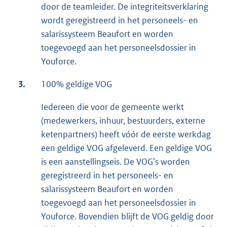
door de teamleider. De integriteitsverklaring
wordt geregistreerd in het personeels- en
salarissysteem Beaufort en worden
toegevoegd aan het personeelsdossier in
Youforce.
3.
100% geldige VOG
Iedereen die voor de gemeente werkt
(medewerkers, inhuur, bestuurders, externe
ketenpartners) heeft vóór de eerste werkdag
een geldige VOG afgeleverd. Een geldige VOG
is een aanstellingseis. De VOG’s worden
geregistreerd in het personeels- en
salarissysteem Beaufort en worden
toegevoegd aan het personeelsdossier in
Youforce. Bovendien blijft de VOG geldig door