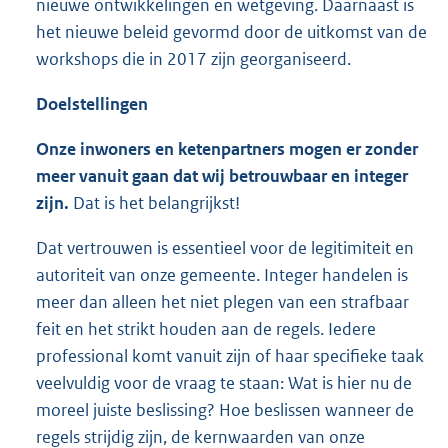
nieuwe ontwikkelingen en wetgeving. Daarnaast is
het nieuwe beleid gevormd door de uitkomst van de
workshops die in 2017 zijn georganiseerd.
Doelstellingen
Onze inwoners en ketenpartners mogen er zonder
meer vanuit gaan dat wij betrouwbaar en integer
zijn.
Dat is het belangrijkst!
Dat vertrouwen is essentieel voor de legitimiteit en
autoriteit van onze gemeente. Integer handelen is
meer dan alleen het niet plegen van een strafbaar
feit en het strikt houden aan de regels. Iedere
professional komt vanuit zijn of haar specifieke taak
veelvuldig voor de vraag te staan: Wat is hier nu de
moreel juiste beslissing? Hoe beslissen wanneer de
regels strijdig zijn, de kernwaarden van onze