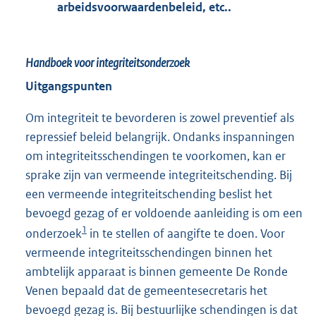
arbeidsvoorwaardenbeleid, etc..
Handboek voor integriteitsonderzoek
Uitgangspunten
Om integriteit te bevorderen is zowel preventief als
repressief beleid belangrijk. Ondanks inspanningen
om integriteitsschendingen te voorkomen, kan er
sprake zijn van vermeende integriteitschending. Bij
een vermeende integriteitschending beslist het
bevoegd gezag of er voldoende aanleiding is om een
1
onderzoek
in te stellen of aangifte te doen. Voor
vermeende integriteitsschendingen binnen het
ambtelijk apparaat is binnen gemeente De Ronde
Venen bepaald dat de gemeentesecretaris het
bevoegd gezag is. Bij bestuurlijke schendingen is dat