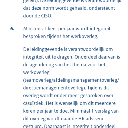
gelekt). De leidinggevende is verantwoordelijk
dat deze norm wordt gehaald, ondersteunt
door de CISO.
6.
Minstens 1 keer per jaar wordt integriteit
besproken tijdens het werkoverleg.
De leidinggevende is verantwoordelijk om
integriteit uit te dragen. Onderdeel daarvan is
de agendering van het thema voor het
werkoverleg
(teamoverleg/afdelingsmanagementoverleg/
directiemanagementoverleg). Tijdens dit
overleg wordt onder meer gesproken over
casuïstiek. Het is wenselijk om dit meerdere
keren per jaar te doe. Minimaal 1 verslag van
dit overleg wordt naar de HR adviseur
gestuurd. Daarnaast is integriteit onderdeel