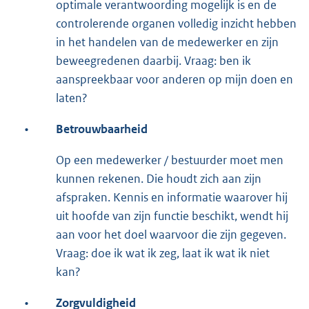
optimale verantwoording mogelijk is en de
controlerende organen volledig inzicht hebben
in het handelen van de medewerker en zijn
beweegredenen daarbij. Vraag: ben ik
aanspreekbaar voor anderen op mijn doen en
laten?
•
Betrouwbaarheid
Op een medewerker / bestuurder moet men
kunnen rekenen. Die houdt zich aan zijn
afspraken. Kennis en informatie waarover hij
uit hoofde van zijn functie beschikt, wendt hij
aan voor het doel waarvoor die zijn gegeven.
Vraag: doe ik wat ik zeg, laat ik wat ik niet
kan?
•
Zorgvuldigheid