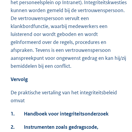
het personeelsplein op Intranet). Integriteitskwesties
kunnen worden gemeld bij de vertrouwenspersoon.
De vertrouwenspersoon vervult een
klankbordfunctie, waarbij medewerkers een
luisterend oor wordt geboden en wordt
geïnformeerd over de regels, procedures en
afspraken. Tevens is een vertrouwenspersoon
aanspreekpunt voor ongewenst gedrag en kan hij/zij
bemiddelen bij een conflict.
Vervolg
De praktische vertaling van het integriteitsbeleid
omvat
1.
Handboek voor integriteitsonderzoek
2.
Instrumenten zoals gedragscode,