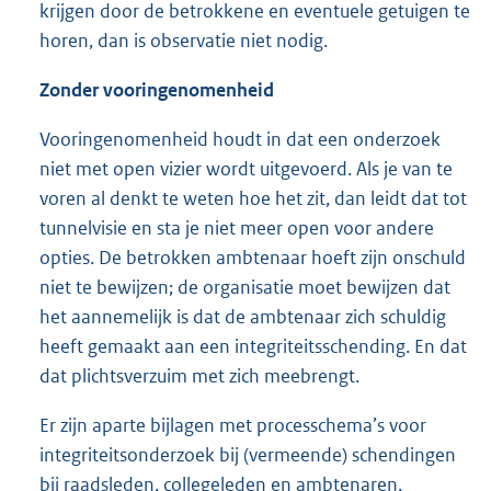
krijgen door de betrokkene en eventuele getuigen te
horen, dan is observatie niet nodig.
Zonder vooringenomenheid
Vooringenomenheid houdt in dat een onderzoek
niet met open vizier wordt uitgevoerd. Als je van te
voren al denkt te weten hoe het zit, dan leidt dat tot
tunnelvisie en sta je niet meer open voor andere
opties. De betrokken ambtenaar hoeft zijn onschuld
niet te bewijzen; de organisatie moet bewijzen dat
het aannemelijk is dat de ambtenaar zich schuldig
heeft gemaakt aan een integriteitsschending. En dat
dat plichtsverzuim met zich meebrengt.
Er zijn aparte bijlagen met processchema’s voor
integriteitsonderzoek bij (vermeende) schendingen
bij raadsleden, collegeleden en ambtenaren.