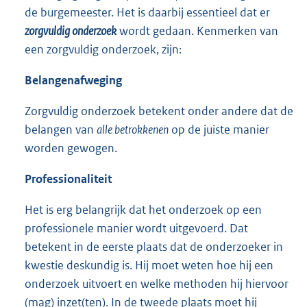
de burgemeester. Het is daarbij essentieel dat er
zorgvuldig onderzoek
wordt gedaan. Kenmerken van
een zorgvuldig onderzoek, zijn:
Belangenafweging
Zorgvuldig onderzoek betekent onder andere dat de
belangen van
alle betrokkenen
op de juiste manier
worden gewogen.
Professionaliteit
Het is erg belangrijk dat het onderzoek op een
professionele manier wordt uitgevoerd. Dat
betekent in de eerste plaats dat de onderzoeker in
kwestie deskundig is. Hij moet weten hoe hij een
onderzoek uitvoert en welke methoden hij hiervoor
(mag) inzet(ten). In de tweede plaats moet hij