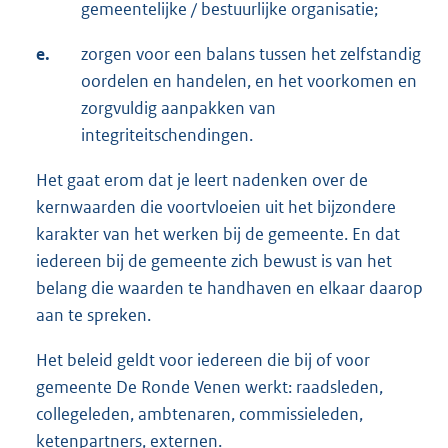
gemeentelijke / bestuurlijke organisatie;
e.
zorgen voor een balans tussen het zelfstandig
oordelen en handelen, en het voorkomen en
zorgvuldig aanpakken van
integriteitschendingen.
Het gaat erom dat je leert nadenken over de
kernwaarden die voortvloeien uit het bijzondere
karakter van het werken bij de gemeente. En dat
iedereen bij de gemeente zich bewust is van het
belang die waarden te handhaven en elkaar daarop
aan te spreken.
Het beleid geldt voor iedereen die bij of voor
gemeente De Ronde Venen werkt: raadsleden,
collegeleden, ambtenaren, commissieleden,
ketenpartners, externen.