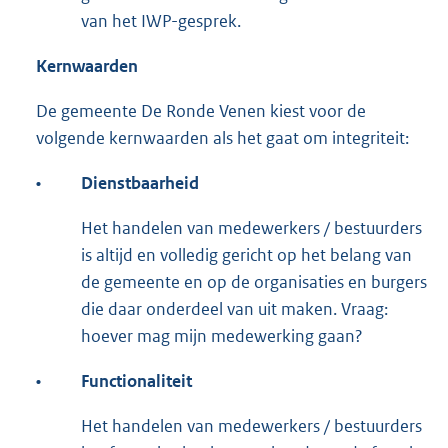
van het IWP-gesprek.
Kernwaarden
De gemeente De Ronde Venen kiest voor de
volgende kernwaarden als het gaat om integriteit:
•
Dienstbaarheid
Het handelen van medewerkers / bestuurders
is altijd en volledig gericht op het belang van
de gemeente en op de organisaties en burgers
die daar onderdeel van uit maken. Vraag:
hoever mag mijn medewerking gaan?
•
Functionaliteit
Het handelen van medewerkers / bestuurders