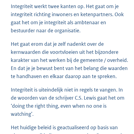
Integriteit werkt twee kanten op. Het gaat om je
integriteit richting inwoners en ketenpartners. Ook
gaat het om je integriteit als ambtenaar en
bestuurder naar de organisatie.
Het gaat erom dat je zelf nadenkt over de
kernwaarden die voortvloeien uit het bijzondere
karakter van het werken bij de gemeente / overheid.
En dat je je bewust bent van het belang die waarden
te handhaven en elkaar daarop aan te spreken.
Integriteit is uiteindelijk niet in regels te vangen. In
de woorden van de schrijver C.S. Lewis gaat het om
‘doing the right thing, even when no one is
watching’.
Het huidige beleid is geactualiseerd op basis van