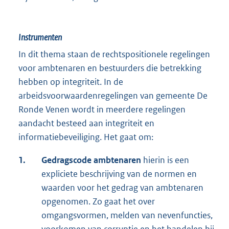
Instrumenten
In dit thema staan de rechtspositionele regelingen
voor ambtenaren en bestuurders die betrekking
hebben op integriteit. In de
arbeidsvoorwaardenregelingen van gemeente De
Ronde Venen wordt in meerdere regelingen
aandacht besteed aan integriteit en
informatiebeveiliging. Het gaat om:
1.
Gedragscode ambtenaren
hierin is een
expliciete beschrijving van de normen en
waarden voor het gedrag van ambtenaren
opgenomen. Zo gaat het over
omgangsvormen, melden van nevenfuncties,
voorkomen van corruptie en het handelen bij