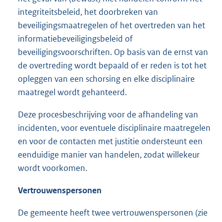
integriteitsbeleid, het doorbreken van
beveiligingsmaatregelen of het overtreden van het
informatiebeveiligingsbeleid of
beveiligingsvoorschriften. Op basis van de ernst van
de overtreding wordt bepaald of er reden is tot het
opleggen van een schorsing en elke disciplinaire
maatregel wordt gehanteerd.
Deze procesbeschrijving voor de afhandeling van
incidenten, voor eventuele disciplinaire maatregelen
en voor de contacten met justitie ondersteunt een
eenduidige manier van handelen, zodat willekeur
wordt voorkomen.
Vertrouwenspersonen
De gemeente heeft twee vertrouwenspersonen (zie