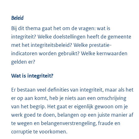
Beleid
Bij dit thema gaat het om de vragen: wat is
integriteit? Welke doelstellingen heeft de gemeente
met het integriteitsbeleid? Welke prestatie-
indicatoren worden gebruikt? Welke kernwaarden
gelden er?
Wat is integriteit?
Er bestaan veel definities van integriteit, maar als het
er op aan komt, heb je niets aan een omschrijving
van het begrip. Het gaat er eigenlijk gewoon om je
werk goed te doen, belangen op een juiste manier af
te wegen en belangenverstrengeling, fraude en
corruptie te voorkomen.