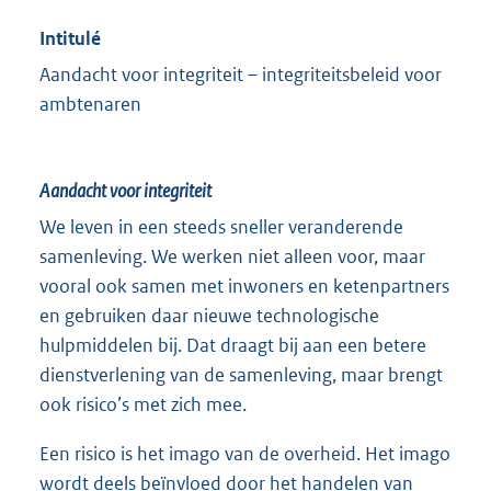
Intitulé
Aandacht voor integriteit – integriteitsbeleid voor
ambtenaren
Aandacht voor integriteit
We leven in een steeds sneller veranderende
samenleving. We werken niet alleen voor, maar
vooral ook samen met inwoners en ketenpartners
en gebruiken daar nieuwe technologische
hulpmiddelen bij. Dat draagt bij aan een betere
dienstverlening van de samenleving, maar brengt
ook risico’s met zich mee.
Een risico is het imago van de overheid. Het imago
wordt deels beïnvloed door het handelen van