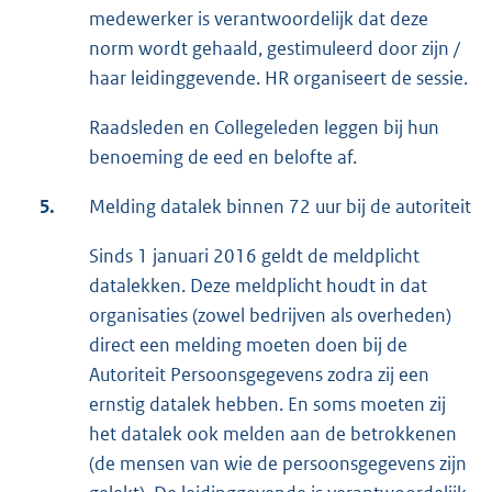
medewerker is verantwoordelijk dat deze
norm wordt gehaald, gestimuleerd door zijn /
haar leidinggevende. HR organiseert de sessie.
Raadsleden en Collegeleden leggen bij hun
benoeming de eed en belofte af.
5.
Melding datalek binnen 72 uur bij de autoriteit
Sinds 1 januari 2016 geldt de meldplicht
datalekken. Deze meldplicht houdt in dat
organisaties (zowel bedrijven als overheden)
direct een melding moeten doen bij de
Autoriteit Persoonsgegevens zodra zij een
ernstig datalek hebben. En soms moeten zij
het datalek ook melden aan de betrokkenen
(de mensen van wie de persoonsgegevens zijn