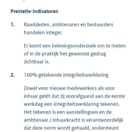
Prestatie-indicatoren
1.
Raadsleden, ambtenaren en bestuurders
handelen integer.
Er komt een belevingsonderzoek om te meten
of in de praktijk het gewenste gedrag
zichtbaar is.
2.
100% getekende integriteitsverklaring
Zowel voor nieuwe medewerkers als voor
inhuur geldt dat zij voorafgaand aan de eerste
werkdag een integriteitsverklaring tekenen.
Het tekenen is een aanstellingseis en de
ambtenaar / inhuurkracht is verantwoordelijk
dat deze norm wordt gehaald, ondersteunt