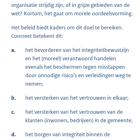
organisatie strijdig zijn, of in grijze gebieden van de
wet? Kortom, het gaat om morele oordeelsvorming.
Het beleid biedt kaders om dit doel te bereiken.
Concreet betekent dit:
a.
het bevorderen van het integriteitbewustzijn
en het (moreel) verantwoord handelen
evenals het beschermen tegen misstappen
door onnodige risico’s en verleidingen weg te
nemen;
b.
het versterken van het vertrouwen in elkaar;
c.
het versterken van het vertrouwen van de
klanten (inwoners, bedrijven) in de gemeente;
d.
het borgen van integriteit binnen de