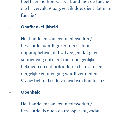
heeft een herkenbaar verband met de functie
die hij vervult. Vraag: wat ik doe, dient dat mijn
functie?
•
Onafhankelijkheid
Het handelen van een medewerker /
bestuurder wordt gekenmerkt door
onpartijdigheid, dat wil zeggen dat geen
vermenging optreedt met oneigenlijke
belangen en dat ook iedere schijn van een
dergelijke vermenging wordt vermeden.
Vraag: behoud ik de vrijheid van handelen?
•
Openheid
Het handelen van een medewerker /
bestuurder is open en transparant, zodat