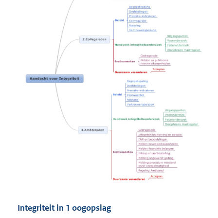
Integriteit in 1 oogopslag