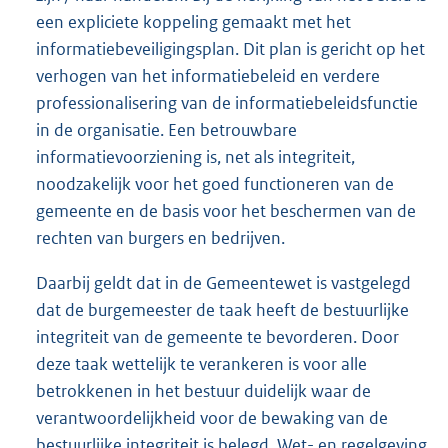
een expliciete koppeling gemaakt met het
informatiebeveiligingsplan. Dit plan is gericht op het
verhogen van het informatiebeleid en verdere
professionalisering van de informatiebeleidsfunctie
in de organisatie. Een betrouwbare
informatievoorziening is, net als integriteit,
noodzakelijk voor het goed functioneren van de
gemeente en de basis voor het beschermen van de
rechten van burgers en bedrijven.
Daarbij geldt dat in de Gemeentewet is vastgelegd
dat de burgemeester de taak heeft de bestuurlijke
integriteit van de gemeente te bevorderen. Door
deze taak wettelijk te verankeren is voor alle
betrokkenen in het bestuur duidelijk waar de
verantwoordelijkheid voor de bewaking van de
bestuurlijke integriteit is belegd. Wet- en regelgeving