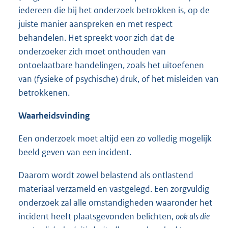
iedereen die bij het onderzoek betrokken is, op de
juiste manier aanspreken en met respect
behandelen. Het spreekt voor zich dat de
onderzoeker zich moet onthouden van
ontoelaatbare handelingen, zoals het uitoefenen
van (fysieke of psychische) druk, of het misleiden van
betrokkenen.
Waarheidsvinding
Een onderzoek moet altijd een zo volledig mogelijk
beeld geven van een incident.
Daarom wordt zowel belastend als ontlastend
materiaal verzameld en vastgelegd. Een zorgvuldig
onderzoek zal alle omstandigheden waaronder het
incident heeft plaatsgevonden belichten,
ook als die