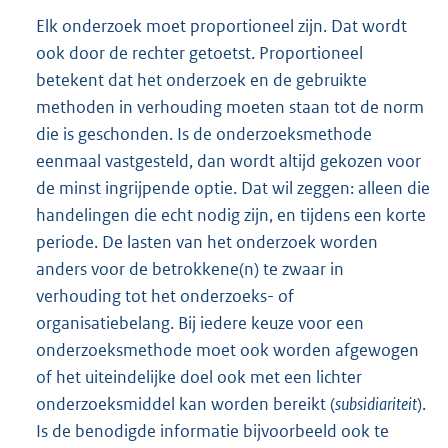
Elk onderzoek moet proportioneel zijn. Dat wordt
ook door de rechter getoetst. Proportioneel
betekent dat het onderzoek en de gebruikte
methoden in verhouding moeten staan tot de norm
die is geschonden. Is de onderzoeksmethode
eenmaal vastgesteld, dan wordt altijd gekozen voor
de minst ingrijpende optie. Dat wil zeggen: alleen die
handelingen die echt nodig zijn, en tijdens een korte
periode. De lasten van het onderzoek worden
anders voor de betrokkene(n) te zwaar in
verhouding tot het onderzoeks- of
organisatiebelang. Bij iedere keuze voor een
onderzoeksmethode moet ook worden afgewogen
of het uiteindelijke doel ook met een lichter
onderzoeksmiddel kan worden bereikt (
subsidiariteit
).
Is de benodigde informatie bijvoorbeeld ook te