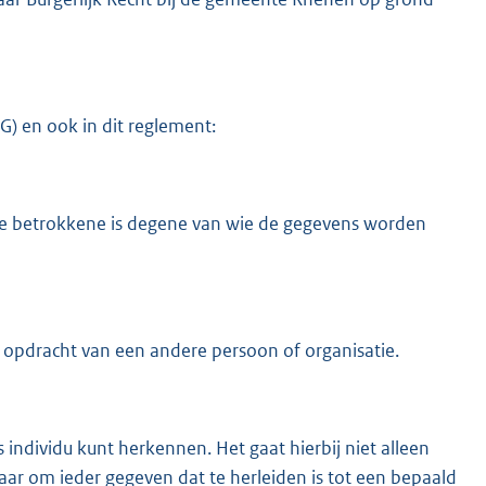
G) en ook in dit reglement:
e betrokkene is degene van wie de gegevens worden
 opdracht van een andere persoon of organisatie.
individu kunt herkennen. Het gaat hierbij niet alleen
ar om ieder gegeven dat te herleiden is tot een bepaald