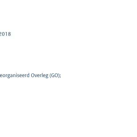
 2018
eorganiseerd Overleg (GO);