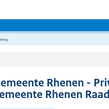
eling
emeente Rhenen - Pri
emeente Rhenen Raad