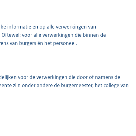
ke informatie en op alle verwerkingen van
Oftewel: voor alle verwerkingen die binnen de
ens van burgers én het personeel.
elijken voor de verwerkingen die door of namens de
nte zijn onder andere de burgemeester, het college van