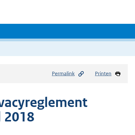
Permalink
Printen
vacyreglement
 2018