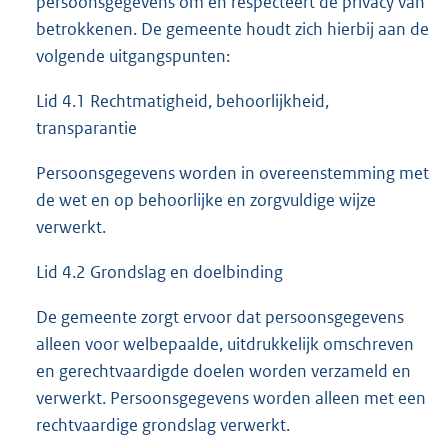
persoonsgegevens om en respecteert de privacy van
betrokkenen. De gemeente houdt zich hierbij aan de
volgende uitgangspunten:
Lid 4.1 Rechtmatigheid, behoorlijkheid,
transparantie
Persoonsgegevens worden in overeenstemming met
de wet en op behoorlijke en zorgvuldige wijze
verwerkt.
Lid 4.2 Grondslag en doelbinding
De gemeente zorgt ervoor dat persoonsgegevens
alleen voor welbepaalde, uitdrukkelijk omschreven
en gerechtvaardigde doelen worden verzameld en
verwerkt. Persoonsgegevens worden alleen met een
rechtvaardige grondslag verwerkt.