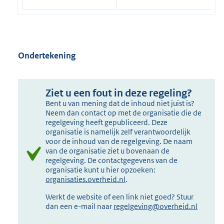
Ondertekening
Ziet u een fout in deze regeling?
Bent u van mening dat de inhoud niet juist is?
Neem dan contact op met de organisatie die de
regelgeving heeft gepubliceerd. Deze
organisatie is namelijk zelf verantwoordelijk
voor de inhoud van de regelgeving. De naam
van de organisatie ziet u bovenaan de
regelgeving. De contactgegevens van de
organisatie kunt u hier opzoeken:
organisaties.overheid.nl
.
Werkt de website of een link niet goed? Stuur
dan een e-mail naar
regelgeving@overheid.nl