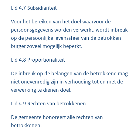
Lid 4.7 Subsidiariteit
Voor het bereiken van het doel waarvoor de
persoonsgegevens worden verwerkt, wordt inbreuk
op de persoonlijke levenssfeer van de betrokken
burger zoveel mogelijk beperkt.
Lid 4.8 Proportionaliteit
De inbreuk op de belangen van de betrokkene mag
niet onevenredig zijn in verhouding tot en met de
verwerking te dienen doel.
Lid 4.9 Rechten van betrokkenen
De gemeente honoreert alle rechten van
betrokkenen.