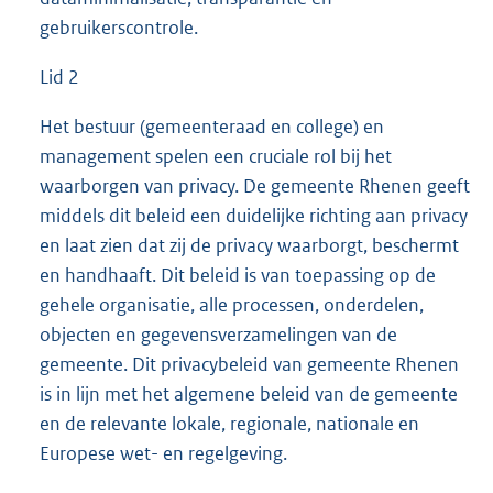
gebruikerscontrole.
Lid 2
Het bestuur (gemeenteraad en college) en
management spelen een cruciale rol bij het
waarborgen van privacy. De gemeente Rhenen geeft
middels dit beleid een duidelijke richting aan privacy
en laat zien dat zij de privacy waarborgt, beschermt
en handhaaft. Dit beleid is van toepassing op de
gehele organisatie, alle processen, onderdelen,
objecten en gegevensverzamelingen van de
gemeente. Dit privacybeleid van gemeente Rhenen
is in lijn met het algemene beleid van de gemeente
en de relevante lokale, regionale, nationale en
Europese wet- en regelgeving.