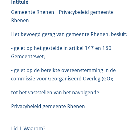
Intitulé
Gemeente Rhenen - Privacybeleid gemeente
Rhenen
Het bevoegd gezag van gemeente Rhenen, besluit:
• gelet op het gestelde in artikel 147 en 160
Gemeentewet;
• gelet op de bereikte overeenstemming in de
commissie voor Georganiseerd Overleg (GO);
tot het vaststellen van het navolgende
Privacybeleid gemeente Rhenen
Lid 1 Waarom?