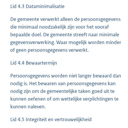
Lid 4.3 Dataminimalisatie
De gemeente verwerkt alleen de persoonsgegevens
die minimaal noodzakelijk zijn voor het vooraf
bepaalde doel. De gemeente streeft naar minimale
gegevensverwerking. Waar mogelijk worden minder
of geen persoonsgegevens verwerkt.
Lid 4.4 Bewaartermijn
Persoonsgegevens worden niet langer bewaard dan
nodig is. Het bewaren van persoonsgegevens kan
nodig zijn om de gemeentelijke taken goed uit te
kunnen oefenen of om wettelijke verplichtingen te
kunnen naleven.
Lid 4.5 Integriteit en vertrouwelijkheid