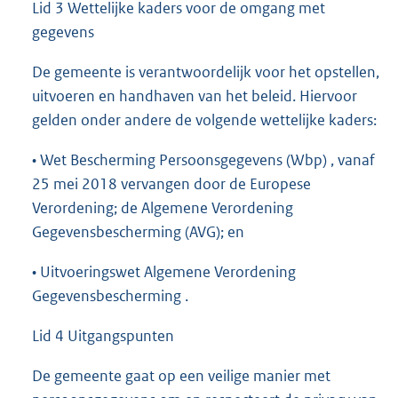
Lid 3 Wettelijke kaders voor de omgang met
gegevens
De gemeente is verantwoordelijk voor het opstellen,
uitvoeren en handhaven van het beleid. Hiervoor
gelden onder andere de volgende wettelijke kaders:
• Wet Bescherming Persoonsgegevens (Wbp) , vanaf
25 mei 2018 vervangen door de Europese
Verordening; de Algemene Verordening
Gegevensbescherming (AVG); en
• Uitvoeringswet Algemene Verordening
Gegevensbescherming .
Lid 4 Uitgangspunten
De gemeente gaat op een veilige manier met