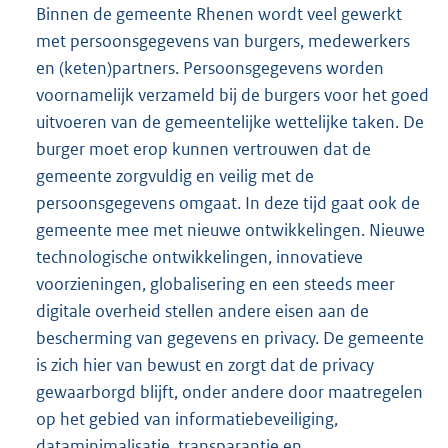
Binnen de gemeente Rhenen wordt veel gewerkt
met persoonsgegevens van burgers, medewerkers
en (keten)partners. Persoonsgegevens worden
voornamelijk verzameld bij de burgers voor het goed
uitvoeren van de gemeentelijke wettelijke taken. De
burger moet erop kunnen vertrouwen dat de
gemeente zorgvuldig en veilig met de
persoonsgegevens omgaat. In deze tijd gaat ook de
gemeente mee met nieuwe ontwikkelingen. Nieuwe
technologische ontwikkelingen, innovatieve
voorzieningen, globalisering en een steeds meer
digitale overheid stellen andere eisen aan de
bescherming van gegevens en privacy. De gemeente
is zich hier van bewust en zorgt dat de privacy
gewaarborgd blijft, onder andere door maatregelen
op het gebied van informatiebeveiliging,
dataminimalisatie, transparantie en