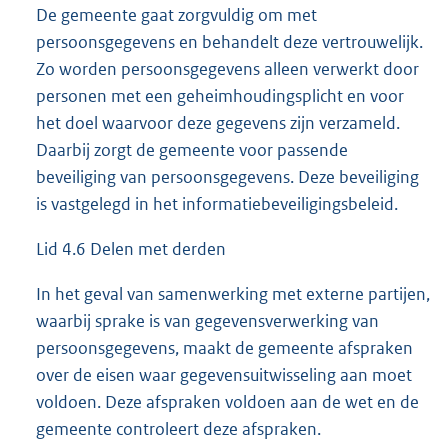
De gemeente gaat zorgvuldig om met
persoonsgegevens en behandelt deze vertrouwelijk.
Zo worden persoonsgegevens alleen verwerkt door
personen met een geheimhoudingsplicht en voor
het doel waarvoor deze gegevens zijn verzameld.
Daarbij zorgt de gemeente voor passende
beveiliging van persoonsgegevens. Deze beveiliging
is vastgelegd in het informatiebeveiligingsbeleid.
Lid 4.6 Delen met derden
In het geval van samenwerking met externe partijen,
waarbij sprake is van gegevensverwerking van
persoonsgegevens, maakt de gemeente afspraken
over de eisen waar gegevensuitwisseling aan moet
voldoen. Deze afspraken voldoen aan de wet en de
gemeente controleert deze afspraken.