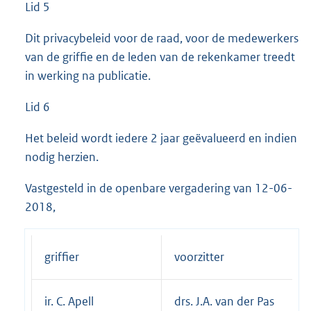
Lid 5
Dit privacybeleid voor de raad, voor de medewerkers
van de griffie en de leden van de rekenkamer treedt
in werking na publicatie.
Lid 6
Het beleid wordt iedere 2 jaar geëvalueerd en indien
nodig herzien.
Vastgesteld in de openbare vergadering van 12-06-
2018,
griffier
voorzitter
ir. C. Apell
drs. J.A. van der Pas