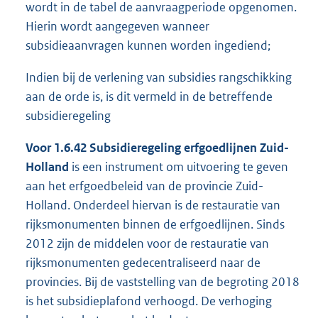
wordt in de tabel de aanvraagperiode opgenomen.
Hierin wordt aangegeven wanneer
subsidieaanvragen kunnen worden ingediend;
Indien bij de verlening van subsidies rangschikking
aan de orde is, is dit vermeld in de betreffende
subsidieregeling
Voor 1.6.42 Subsidieregeling erfgoedlijnen Zuid-
Holland
is een instrument om uitvoering te geven
aan het erfgoedbeleid van de provincie Zuid-
Holland. Onderdeel hiervan is de restauratie van
rijksmonumenten binnen de erfgoedlijnen. Sinds
2012 zijn de middelen voor de restauratie van
rijksmonumenten gedecentraliseerd naar de
provincies. Bij de vaststelling van de begroting 2018
is het subsidieplafond verhoogd. De verhoging