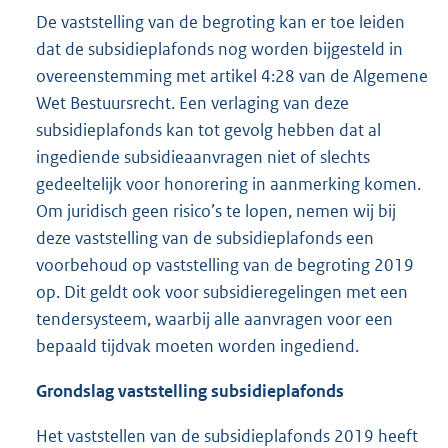
De vaststelling van de begroting kan er toe leiden
dat de subsidieplafonds nog worden bijgesteld in
overeenstemming met artikel 4:28 van de Algemene
Wet Bestuursrecht. Een verlaging van deze
subsidieplafonds kan tot gevolg hebben dat al
ingediende subsidieaanvragen niet of slechts
gedeeltelijk voor honorering in aanmerking komen.
Om juridisch geen risico’s te lopen, nemen wij bij
deze vaststelling van de subsidieplafonds een
voorbehoud op vaststelling van de begroting 2019
op. Dit geldt ook voor subsidieregelingen met een
tendersysteem, waarbij alle aanvragen voor een
bepaald tijdvak moeten worden ingediend.
Grondslag vaststelling subsidieplafonds
Het vaststellen van de subsidieplafonds 2019 heeft