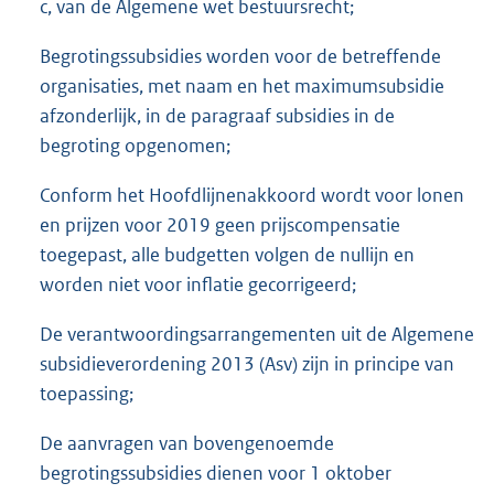
c, van de Algemene wet bestuursrecht;
Begrotingssubsidies worden voor de betreffende
organisaties, met naam en het maximumsubsidie
afzonderlijk, in de paragraaf subsidies in de
begroting opgenomen;
Conform het Hoofdlijnenakkoord wordt voor lonen
en prijzen voor 2019 geen prijscompensatie
toegepast, alle budgetten volgen de nullijn en
worden niet voor inflatie gecorrigeerd;
De verantwoordingsarrangementen uit de Algemene
subsidieverordening 2013 (Asv) zijn in principe van
toepassing;
De aanvragen van bovengenoemde
begrotingssubsidies dienen voor 1 oktober