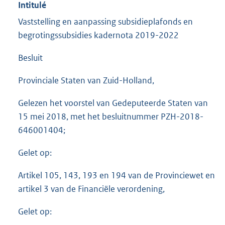
Intitulé
Vaststelling en aanpassing subsidieplafonds en
begrotingssubsidies kadernota 2019-2022
Besluit
Provinciale Staten van Zuid-Holland,
Gelezen het voorstel van Gedeputeerde Staten van
15 mei 2018, met het besluitnummer PZH-2018-
646001404;
Gelet op:
Artikel 105, 143, 193 en 194 van de Provinciewet en
artikel 3 van de Financiële verordening,
Gelet op: