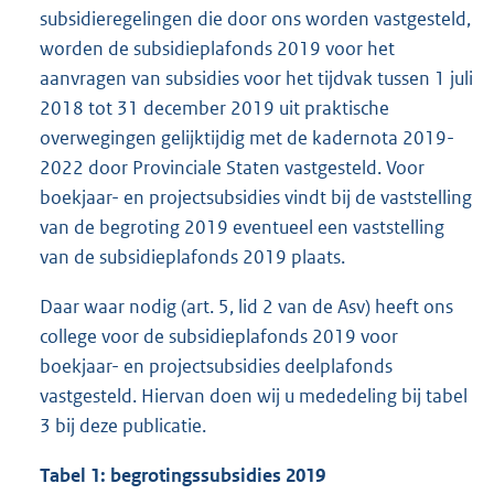
subsidieregelingen die door ons worden vastgesteld,
worden de subsidieplafonds 2019 voor het
aanvragen van subsidies voor het tijdvak tussen 1 juli
2018 tot 31 december 2019 uit praktische
overwegingen gelijktijdig met de kadernota 2019-
2022 door Provinciale Staten vastgesteld. Voor
boekjaar- en projectsubsidies vindt bij de vaststelling
van de begroting 2019 eventueel een vaststelling
van de subsidieplafonds 2019 plaats.
Daar waar nodig (art. 5, lid 2 van de Asv) heeft ons
college voor de subsidieplafonds 2019 voor
boekjaar- en projectsubsidies deelplafonds
vastgesteld. Hiervan doen wij u mededeling bij tabel
3 bij deze publicatie.
Tabel 1: begrotingssubsidies 2019