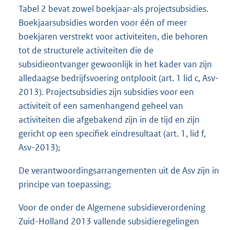
Tabel 2 bevat zowel boekjaar-als projectsubsidies.
Boekjaarsubsidies worden voor één of meer
boekjaren verstrekt voor activiteiten, die behoren
tot de structurele activiteiten die de
subsidieontvanger gewoonlijk in het kader van zijn
alledaagse bedrijfsvoering ontplooit (art. 1 lid c, Asv-
2013). Projectsubsidies zijn subsidies voor een
activiteit of een samenhangend geheel van
activiteiten die afgebakend zijn in de tijd en zijn
gericht op een specifiek eindresultaat (art. 1, lid f,
Asv-2013);
De verantwoordingsarrangementen uit de Asv zijn in
principe van toepassing;
Voor de onder de Algemene subsidieverordening
Zuid-Holland 2013 vallende subsidieregelingen