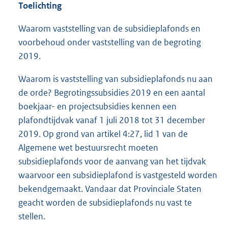
Toelichting
Waarom vaststelling van de subsidieplafonds en
voorbehoud onder vaststelling van de begroting
2019.
Waarom is vaststelling van subsidieplafonds nu aan
de orde? Begrotingssubsidies 2019 en een aantal
boekjaar- en projectsubsidies kennen een
plafondtijdvak vanaf 1 juli 2018 tot 31 december
2019. Op grond van artikel 4:27, lid 1 van de
Algemene wet bestuursrecht moeten
subsidieplafonds voor de aanvang van het tijdvak
waarvoor een subsidieplafond is vastgesteld worden
bekendgemaakt. Vandaar dat Provinciale Staten
geacht worden de subsidieplafonds nu vast te
stellen.