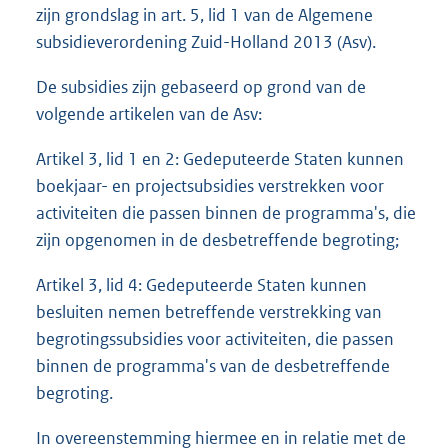
zijn grondslag in art. 5, lid 1 van de Algemene
subsidieverordening Zuid-Holland 2013 (Asv).
De subsidies zijn gebaseerd op grond van de
volgende artikelen van de Asv:
Artikel 3, lid 1 en 2: Gedeputeerde Staten kunnen
boekjaar- en projectsubsidies verstrekken voor
activiteiten die passen binnen de programma's, die
zijn opgenomen in de desbetreffende begroting;
Artikel 3, lid 4: Gedeputeerde Staten kunnen
besluiten nemen betreffende verstrekking van
begrotingssubsidies voor activiteiten, die passen
binnen de programma's van de desbetreffende
begroting.
In overeenstemming hiermee en in relatie met de