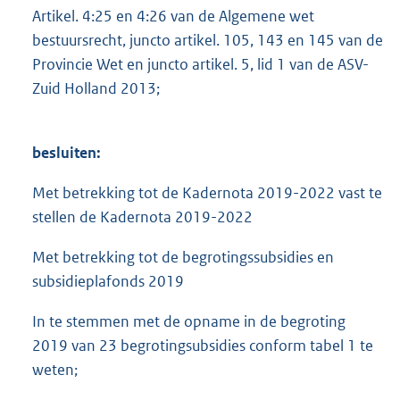
Artikel. 4:25 en 4:26 van de Algemene wet
bestuursrecht, juncto artikel. 105, 143 en 145 van de
Provincie Wet en juncto artikel. 5, lid 1 van de ASV-
Zuid Holland 2013;
besluiten:
Met betrekking tot de Kadernota 2019-2022 vast te
stellen de Kadernota 2019-2022
Met betrekking tot de begrotingssubsidies en
subsidieplafonds 2019
In te stemmen met de opname in de begroting
2019 van 23 begrotingsubsidies conform tabel 1 te
weten;