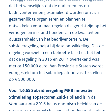
dat het wenselijk is dat de ondernemers op
bedrijventerreinen gestimuleerd worden om zich
gezamenlijk te organiseren en plannen te
ontwikkelen voor maatregelen die gericht zijn op het
verhogen en in stand houden van de kwaliteit en
duurzaamheid van het bedrijventerrein. De
subsidieregeling helpt bij deze ontwikkeling. Dat de
regeling voorziet in een behoefte blijkt uit het feit
dat de regeling in 2016 en 2017 overtekend was
met ca.150.000 euro. Aan Provinciale Staten wordt
voorgesteld om het subsidieplafond vast te stellen
op € 500.000.
Voor 1.6.65 Subsidieregeling MKB innovatie
Stimulering Topsectoren Zuid-Holland
is in de
Voorjaarsnota 2016 het economisch beleid van de
provincie structureel steviger verbonden met andere