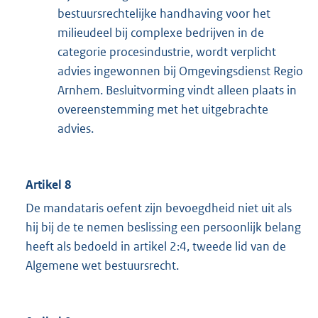
bestuursrechtelijke handhaving voor het
milieudeel bij complexe bedrijven in de
categorie procesindustrie, wordt verplicht
advies ingewonnen bij Omgevingsdienst Regio
Arnhem. Besluitvorming vindt alleen plaats in
overeenstemming met het uitgebrachte
advies.
Artikel 8
De mandataris oefent zijn bevoegdheid niet uit als
hij bij de te nemen beslissing een persoonlijk belang
heeft als bedoeld in artikel 2:4, tweede lid van de
Algemene wet bestuursrecht.