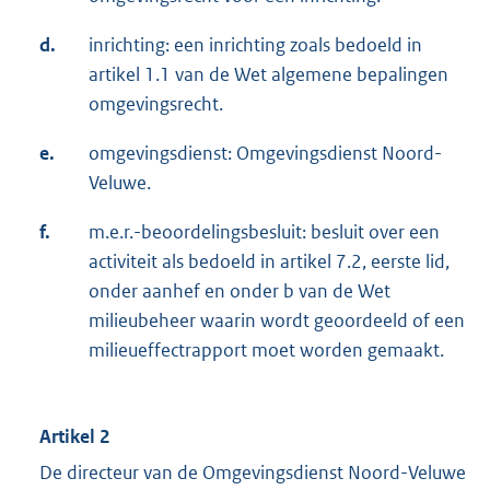
d.
inrichting: een inrichting zoals bedoeld in
artikel 1.1 van de Wet algemene bepalingen
omgevingsrecht.
e.
omgevingsdienst: Omgevingsdienst Noord-
Veluwe.
f.
m.e.r.-beoordelingsbesluit: besluit over een
activiteit als bedoeld in artikel 7.2, eerste lid,
onder aanhef en onder b van de Wet
milieubeheer waarin wordt geoordeeld of een
milieueffectrapport moet worden gemaakt.
Artikel 2
De directeur van de Omgevingsdienst Noord-Veluwe