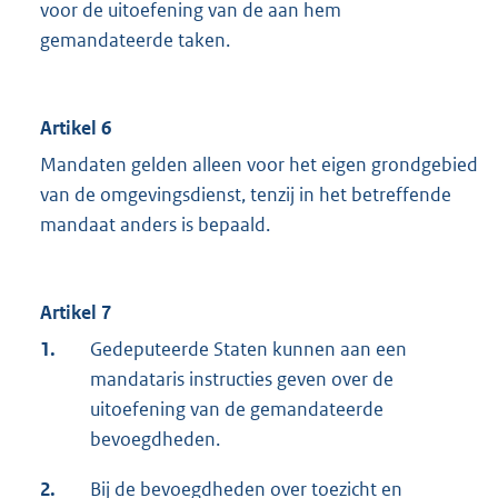
voor de uitoefening van de aan hem
gemandateerde taken.
Artikel 6
Mandaten gelden alleen voor het eigen grondgebied
van de omgevingsdienst, tenzij in het betreffende
mandaat anders is bepaald.
Artikel 7
1.
Gedeputeerde Staten kunnen aan een
mandataris instructies geven over de
uitoefening van de gemandateerde
bevoegdheden.
2.
Bij de bevoegdheden over toezicht en