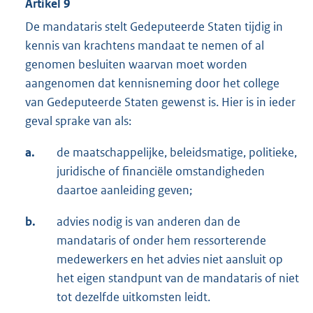
Artikel 9
De mandataris stelt Gedeputeerde Staten tijdig in
kennis van krachtens mandaat te nemen of al
genomen besluiten waarvan moet worden
aangenomen dat kennisneming door het college
van Gedeputeerde Staten gewenst is. Hier is in ieder
geval sprake van als:
a.
de maatschappelijke, beleidsmatige, politieke,
juridische of financiële omstandigheden
daartoe aanleiding geven;
b.
advies nodig is van anderen dan de
mandataris of onder hem ressorterende
medewerkers en het advies niet aansluit op
het eigen standpunt van de mandataris of niet
tot dezelfde uitkomsten leidt.