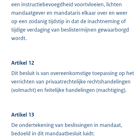
een instructiebevoegdheid voortvloeien, lichten
mandaatgever en mandataris elkaar over en weer
op een zodanig tijdstip in dat de inachtneming of
tijdige verdaging van beslistermijnen gewaarborgd
wordt.
Artikel 12
Dit besluit is van overeenkomstige toepassing op het
verrichten van privaatrechtelijke rechtshandelingen
(volmacht) en feitelijke handelingen (machtiging).
Artikel 13
De ondertekening van beslissingen in mandaat,
bedoeld in dit mandaatbesluit luidt: