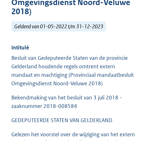
Omgevingsdienst Noord-Veluwe
2018)
Geldend van 01-05-2022 t/m 31-12-2023
Intitulé
Besluit van Gedeputeerde Staten van de provincie
Gelderland houdende regels omtrent extern
mandaat en machtiging (Provinciaal mandaatbesluit
Omgevingsdienst Noord-Veluwe 2018)
Bekendmaking van het besluit van 3 juli 2018 -
zaaknummer 2018-008584
GEDEPUTEERDE STATEN VAN GELDERLAND
Gelezen het voorstel over de wijziging van het extern