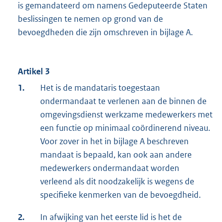
is gemandateerd om namens Gedeputeerde Staten
beslissingen te nemen op grond van de
bevoegdheden die zijn omschreven in bijlage A.
Artikel 3
1.
Het is de mandataris toegestaan
ondermandaat te verlenen aan de binnen de
omgevingsdienst werkzame medewerkers met
een functie op minimaal coördinerend niveau.
Voor zover in het in bijlage A beschreven
mandaat is bepaald, kan ook aan andere
medewerkers ondermandaat worden
verleend als dit noodzakelijk is wegens de
specifieke kenmerken van de bevoegdheid.
2.
In afwijking van het eerste lid is het de