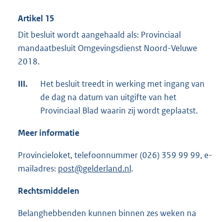
Artikel 15
Dit besluit wordt aangehaald als: Provinciaal
mandaatbesluit Omgevingsdienst Noord-Veluwe
2018.
III.
Het besluit treedt in werking met ingang van
de dag na datum van uitgifte van het
Provinciaal Blad waarin zij wordt geplaatst.
Meer informatie
Provincieloket, telefoonnummer (026) 359 99 99, e-
mailadres:
post@gelderland.nl
.
Rechtsmiddelen
Belanghebbenden kunnen binnen zes weken na