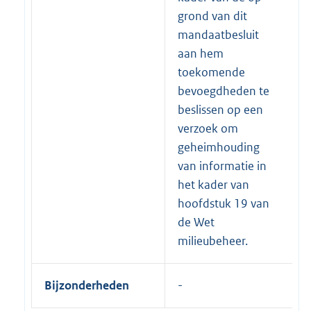
grond van dit
mandaatbesluit
aan hem
toekomende
bevoegdheden te
beslissen op een
verzoek om
geheimhouding
van informatie in
het kader van
hoofdstuk 19 van
de Wet
milieubeheer.
Bijzonderheden
-