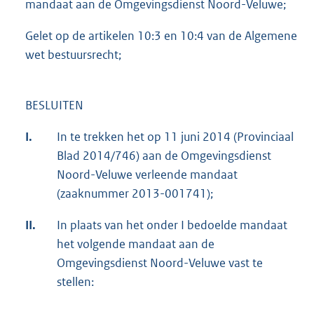
mandaat aan de Omgevingsdienst Noord-Veluwe;
Gelet op de artikelen 10:3 en 10:4 van de Algemene
wet bestuursrecht;
BESLUITEN
I.
In te trekken het op 11 juni 2014 (Provinciaal
Blad 2014/746) aan de Omgevingsdienst
Noord-Veluwe verleende mandaat
(zaaknummer 2013-001741);
II.
In plaats van het onder I bedoelde mandaat
het volgende mandaat aan de
Omgevingsdienst Noord-Veluwe vast te
stellen: