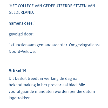
‘HET COLLEGE VAN GEDEPUTEERDE STATEN VAN
GELDERLAND,
namens deze:’
gevolgd door:
‘ <functienaam gemandateerde> Omgevingsdienst
Noord-Veluwe.
Artikel 14
Dit besluit treedt in werking de dag na
bekendmaking in het provinciaal blad. Alle
voorafgaande mandaten worden per die datum
ingetrokken.