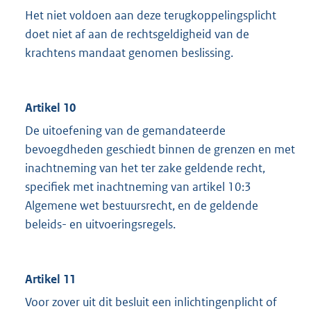
Het niet voldoen aan deze terugkoppelingsplicht
doet niet af aan de rechtsgeldigheid van de
krachtens mandaat genomen beslissing.
Artikel 10
De uitoefening van de gemandateerde
bevoegdheden geschiedt binnen de grenzen en met
inachtneming van het ter zake geldende recht,
specifiek met inachtneming van artikel 10:3
Algemene wet bestuursrecht, en de geldende
beleids- en uitvoeringsregels.
Artikel 11
Voor zover uit dit besluit een inlichtingenplicht of