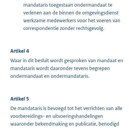
mandataris toegestaan ondermandaat te
verlenen aan de binnen de omgevingsdienst
werkzame medewerkers voor het voeren van
correspondentie zonder rechtsgevolg.
Artikel 4
Waar in dit besluit wordt gesproken van mandaat en
mandataris wordt daaronder tevens begrepen
ondermandaat en ondermandataris.
Artikel 5
De mandataris is bevoegd tot het verrichten van alle
voorbereidings- en uitvoeringshandelingen
waaronder bekendmaking en publicatie, benodigd