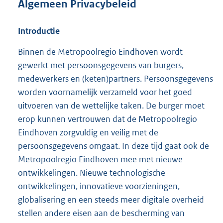
Algemeen Privacybeleid
Introductie
Binnen de Metropoolregio Eindhoven wordt
gewerkt met persoonsgegevens van burgers,
medewerkers en (keten)partners. Persoonsgegevens
worden voornamelijk verzameld voor het goed
uitvoeren van de wettelijke taken. De burger moet
erop kunnen vertrouwen dat de Metropoolregio
Eindhoven zorgvuldig en veilig met de
persoonsgegevens omgaat. In deze tijd gaat ook de
Metropoolregio Eindhoven mee met nieuwe
ontwikkelingen. Nieuwe technologische
ontwikkelingen, innovatieve voorzieningen,
globalisering en een steeds meer digitale overheid
stellen andere eisen aan de bescherming van