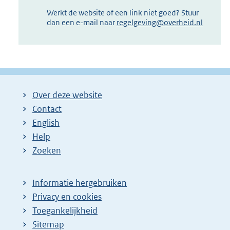
Werkt de website of een link niet goed? Stuur
dan een e-mail naar
regelgeving@overheid.nl
Over deze website
Contact
English
Help
Zoeken
Informatie hergebruiken
Privacy en cookies
Toegankelijkheid
Sitemap