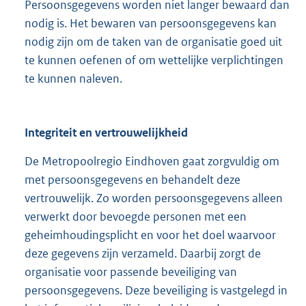
Persoonsgegevens worden niet langer bewaard dan
nodig is. Het bewaren van persoonsgegevens kan
nodig zijn om de taken van de organisatie goed uit
te kunnen oefenen of om wettelijke verplichtingen
te kunnen naleven.
Integriteit en vertrouwelijkheid
De Metropoolregio Eindhoven gaat zorgvuldig om
met persoonsgegevens en behandelt deze
vertrouwelijk. Zo worden persoonsgegevens alleen
verwerkt door bevoegde personen met een
geheimhoudingsplicht en voor het doel waarvoor
deze gegevens zijn verzameld. Daarbij zorgt de
organisatie voor passende beveiliging van
persoonsgegevens. Deze beveiliging is vastgelegd in