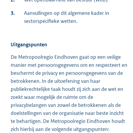
3.
Aanvullingen op dit algemene kader in
sectorspecifieke wetten.
Uitgangspunten
De Metropoolregio Eindhoven gaat op een veilige
manier met persoonsgegevens om en respecteert en
beschermt de privacy en persoonsgegevens van de
betrokkenen. In de uitoefening van haar
publiekrechtelijke taak houdt zij zich aan de wet en
zoekt waar mogelijk de ruimte om de
privacybelangen van zowel de betrokkenen als de
doelstellingen van de organisatie naar beste inzicht
te behartigen. De Metropoolregio Eindhoven houdt
zich hierbij aan de volgende uitgangspunten: