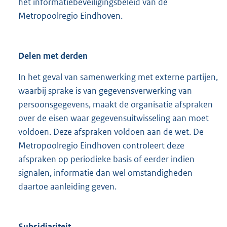
het informatiebeveiligingsbeleid van de
Metropoolregio Eindhoven.
Delen met derden
In het geval van samenwerking met externe partijen,
waarbij sprake is van gegevensverwerking van
persoonsgegevens, maakt de organisatie afspraken
over de eisen waar gegevensuitwisseling aan moet
voldoen. Deze afspraken voldoen aan de wet. De
Metropoolregio Eindhoven controleert deze
afspraken op periodieke basis of eerder indien
signalen, informatie dan wel omstandigheden
daartoe aanleiding geven.
Subsidiariteit