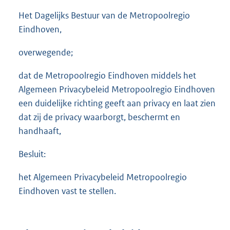
Het Dagelijks Bestuur van de Metropoolregio
Eindhoven,
overwegende;
dat de Metropoolregio Eindhoven middels het
Algemeen Privacybeleid Metropoolregio Eindhoven
een duidelijke richting geeft aan privacy en laat zien
dat zij de privacy waarborgt, beschermt en
handhaaft,
Besluit:
het Algemeen Privacybeleid Metropoolregio
Eindhoven vast te stellen.