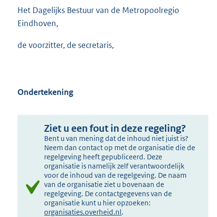
Het Dagelijks Bestuur van de Metropoolregio
Eindhoven,
de voorzitter, de secretaris,
Ondertekening
Ziet u een fout in deze regeling?
Bent u van mening dat de inhoud niet juist is?
Neem dan contact op met de organisatie die de
regelgeving heeft gepubliceerd. Deze
organisatie is namelijk zelf verantwoordelijk
voor de inhoud van de regelgeving. De naam
van de organisatie ziet u bovenaan de
regelgeving. De contactgegevens van de
organisatie kunt u hier opzoeken:
organisaties.overheid.nl
.