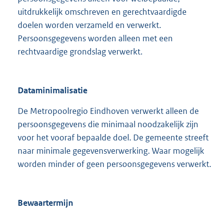
uitdrukkelijk omschreven en gerechtvaardigde
doelen worden verzameld en verwerkt.
Persoonsgegevens worden alleen met een
rechtvaardige grondslag verwerkt.
Dataminimalisatie
De Metropoolregio Eindhoven verwerkt alleen de
persoonsgegevens die minimaal noodzakelijk zijn
voor het vooraf bepaalde doel. De gemeente streeft
naar minimale gegevensverwerking. Waar mogelijk
worden minder of geen persoonsgegevens verwerkt.
Bewaartermijn