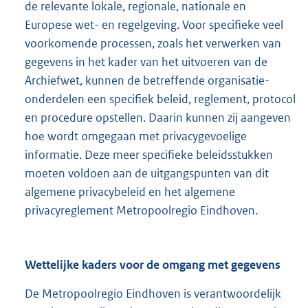
de relevante lokale, regionale, nationale en
Europese wet- en regelgeving. Voor specifieke veel
voorkomende processen, zoals het verwerken van
gegevens in het kader van het uitvoeren van de
Archiefwet, kunnen de betreffende organisatie-
onderdelen een specifiek beleid, reglement, protocol
en procedure opstellen. Daarin kunnen zij aangeven
hoe wordt omgegaan met privacygevoelige
informatie. Deze meer specifieke beleidsstukken
moeten voldoen aan de uitgangspunten van dit
algemene privacybeleid en het algemene
privacyreglement Metropoolregio Eindhoven.
Wettelijke kaders voor de omgang met gegevens
De Metropoolregio Eindhoven is verantwoordelijk