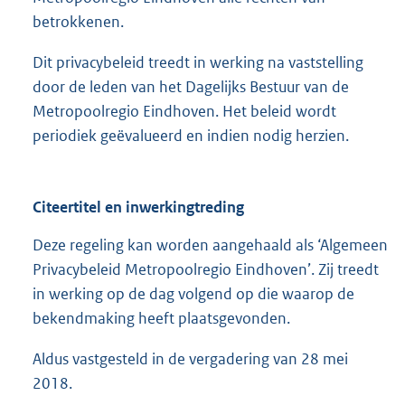
betrokkenen.
Dit privacybeleid treedt in werking na vaststelling
door de leden van het Dagelijks Bestuur van de
Metropoolregio Eindhoven. Het beleid wordt
periodiek geëvalueerd en indien nodig herzien.
Citeertitel en inwerkingtreding
Deze regeling kan worden aangehaald als ‘Algemeen
Privacybeleid Metropoolregio Eindhoven’. Zij treedt
in werking op de dag volgend op die waarop de
bekendmaking heeft plaatsgevonden.
Aldus vastgesteld in de vergadering van 28 mei
2018.