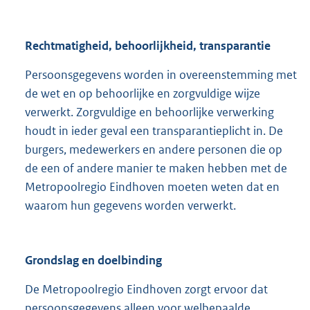
Rechtmatigheid, behoorlijkheid, transparantie
Persoonsgegevens worden in overeenstemming met
de wet en op behoorlijke en zorgvuldige wijze
verwerkt. Zorgvuldige en behoorlijke verwerking
houdt in ieder geval een transparantieplicht in. De
burgers, medewerkers en andere personen die op
de een of andere manier te maken hebben met de
Metropoolregio Eindhoven moeten weten dat en
waarom hun gegevens worden verwerkt.
Grondslag en doelbinding
De Metropoolregio Eindhoven zorgt ervoor dat
persoonsgegevens alleen voor welbepaalde,