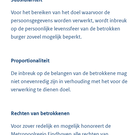
Voor het bereiken van het doel waarvoor de
persoonsgegevens worden verwerkt, wordt inbreuk
op de persoonlijke levenssfeer van de betrokken
burger zoveel mogelijk beperkt.
Proportionaliteit
De inbreuk op de belangen van de betrokkene mag
niet onevenredig zijn in verhouding met het voor de
verwerking te dienen doel.
Rechten van betrokkenen
Voor zover redelijk en mogelijk honoreert de
Metropoolregio Eindhoven alle rechten van