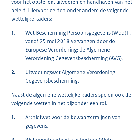
voor het opstellen, uitvoeren en handhaven van het
beleid. Hiervoor gelden onder andere de volgende
wettelijke kaders:
1.
Wet Bescherming Persoonsgegevens (Wbp)1,
vanaf 25 mei 2018 vervangen door de
Europese Verordening; de Algemene
Verordening Gegevensbescherming (AVG).
2.
Uitvoeringswet Algemene Verordening
Gegevensbescherming.
Naast de algemene wettelijke kaders spelen ook de
volgende wetten in het bijzonder een rol:
1.
Archiefwet voor de bewaartermijnen van
gegevens.
2.
Wet openbaarheid van bestuur (Wob).