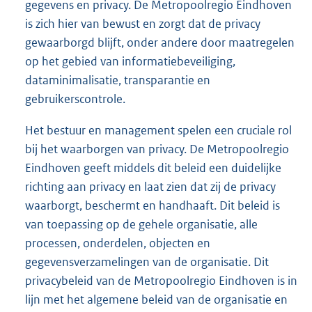
gegevens en privacy. De Metropoolregio Eindhoven
is zich hier van bewust en zorgt dat de privacy
gewaarborgd blijft, onder andere door maatregelen
op het gebied van informatiebeveiliging,
dataminimalisatie, transparantie en
gebruikerscontrole.
Het bestuur en management spelen een cruciale rol
bij het waarborgen van privacy. De Metropoolregio
Eindhoven geeft middels dit beleid een duidelijke
richting aan privacy en laat zien dat zij de privacy
waarborgt, beschermt en handhaaft. Dit beleid is
van toepassing op de gehele organisatie, alle
processen, onderdelen, objecten en
gegevensverzamelingen van de organisatie. Dit
privacybeleid van de Metropoolregio Eindhoven is in
lijn met het algemene beleid van de organisatie en