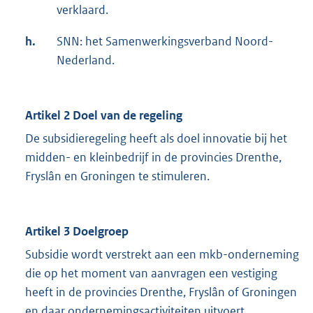
verklaard.
h.
SNN: het Samenwerkingsverband Noord-
Nederland.
Artikel 2 Doel van de regeling
De subsidieregeling heeft als doel innovatie bij het
midden- en kleinbedrijf in de provincies Drenthe,
Fryslân en Groningen te stimuleren.
Artikel 3 Doelgroep
Subsidie wordt verstrekt aan een mkb-onderneming
die op het moment van aanvragen een vestiging
heeft in de provincies Drenthe, Fryslân of Groningen
en daar ondernemingsactiviteiten uitvoert.