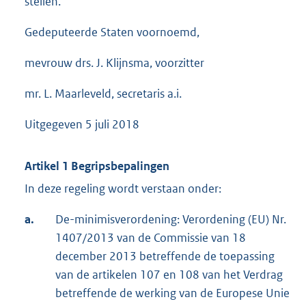
stellen.
Gedeputeerde Staten voornoemd,
mevrouw drs. J. Klijnsma, voorzitter
mr. L. Maarleveld, secretaris a.i.
Uitgegeven 5 juli 2018
Artikel 1 Begripsbepalingen
In deze regeling wordt verstaan onder:
a.
De-minimisverordening: Verordening (EU) Nr.
1407/2013 van de Commissie van 18
december 2013 betreffende de toepassing
van de artikelen 107 en 108 van het Verdrag
betreffende de werking van de Europese Unie