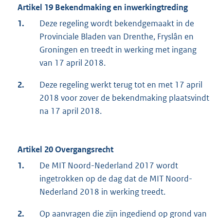
Artikel 19 Bekendmaking en inwerkingtreding
1.
Deze regeling wordt bekendgemaakt in de
Provinciale Bladen van Drenthe, Fryslân en
Groningen en treedt in werking met ingang
van 17 april 2018.
2.
Deze regeling werkt terug tot en met 17 april
2018 voor zover de bekendmaking plaatsvindt
na 17 april 2018.
Artikel 20 Overgangsrecht
1.
De MIT Noord-Nederland 2017 wordt
ingetrokken op de dag dat de MIT Noord-
Nederland 2018 in werking treedt.
2.
Op aanvragen die zijn ingediend op grond van