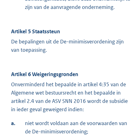
zijn van de aanvragende onderneming.
Artikel 5 Staatssteun
De bepalingen uit de De-minimisverordening zijn
van toepassing.
Artikel 6 Weigeringsgronden
Onverminderd het bepaalde in artikel 4:35 van de
Algemene wet bestuursrecht en het bepaalde in
artikel 2.4 van de ASV SNN 2016 wordt de subsidie
in ieder geval geweigerd indien:
a.
niet wordt voldaan aan de voorwaarden van
de De-minimisverordening;