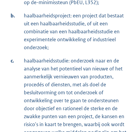
op de-minimissteun (PbEU, L352);
b.
haalbaarheidsproject: een project dat bestaat
uit een haalbaarheidsstudie, of uit een
combinatie van een haalbaarheidsstudie en
experimentele ontwikkeling of industrieel
onderzoek;
c.
haalbaarheidsstudie: onderzoek naar en de
analyse van het potentieel van nieuwe of het
aanmerkelijk vernieuwen van producten,
procedés of diensten, met als doel de
besluitvorming om tot onderzoek of
ontwikkeling over te gaan te ondersteunen
door objectief en rationeel de sterke en de
zwakke punten van een project, de kansen en
risico's in kaart te brengen, waarbij ook wordt