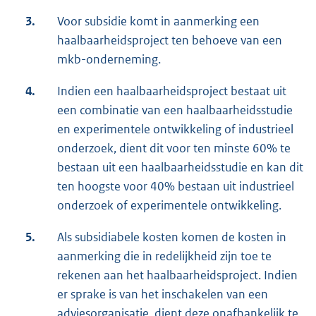
3.
Voor subsidie komt in aanmerking een
haalbaarheidsproject ten behoeve van een
mkb-onderneming.
4.
Indien een haalbaarheidsproject bestaat uit
een combinatie van een haalbaarheidsstudie
en experimentele ontwikkeling of industrieel
onderzoek, dient dit voor ten minste 60% te
bestaan uit een haalbaarheidsstudie en kan dit
ten hoogste voor 40% bestaan uit industrieel
onderzoek of experimentele ontwikkeling.
5.
Als subsidiabele kosten komen de kosten in
aanmerking die in redelijkheid zijn toe te
rekenen aan het haalbaarheidsproject. Indien
er sprake is van het inschakelen van een
adviesorganisatie, dient deze onafhankelijk te