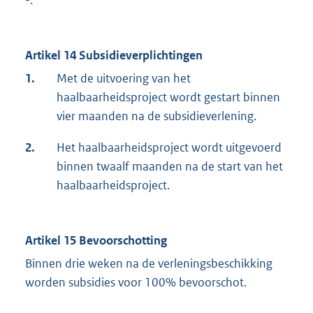
-.
Artikel 14 Subsidieverplichtingen
1.
Met de uitvoering van het
haalbaarheidsproject wordt gestart binnen
vier maanden na de subsidieverlening.
2.
Het haalbaarheidsproject wordt uitgevoerd
binnen twaalf maanden na de start van het
haalbaarheidsproject.
Artikel 15 Bevoorschotting
Binnen drie weken na de verleningsbeschikking
worden subsidies voor 100% bevoorschot.