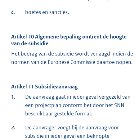
c.
boetes en sancties.
Artikel 10 Algemene bepaling omtrent de hoogte
van de subsidie
Het bedrag van de subsidie wordt verlaagd indien de
normen van de Europese Commissie daartoe nopen.
Artikel 11 Subsidieaanvraag
1.
De aanvraag gaat in ieder geval vergezeld van
een projectplan conform het door het SNN
beschikbaar gestelde format;
2.
De aanvrager voegt bij de aanvraag voor
subsidie in ieder geval een beknopte