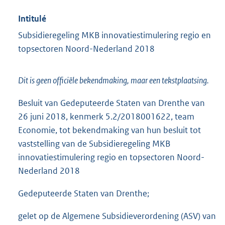
Intitulé
Subsidieregeling MKB innovatiestimulering regio en
topsectoren Noord-Nederland 2018
Dit is geen officiële bekendmaking, maar een tekstplaatsing.
Besluit van Gedeputeerde Staten van Drenthe van
26 juni 2018, kenmerk 5.2/2018001622, team
Economie, tot bekendmaking van hun besluit tot
vaststelling van de Subsidieregeling MKB
innovatiestimulering regio en topsectoren Noord-
Nederland 2018
Gedeputeerde Staten van Drenthe;
gelet op de Algemene Subsidieverordening (ASV) van