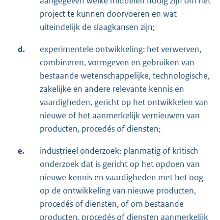
aangegeven welke middelen nodig zijn om het
project te kunnen doorvoeren en wat
uiteindelijk de slaagkansen zijn;
d.
experimentele ontwikkeling: het verwerven,
combineren, vormgeven en gebruiken van
bestaande wetenschappelijke, technologische,
zakelijke en andere relevante kennis en
vaardigheden, gericht op het ontwikkelen van
nieuwe of het aanmerkelijk vernieuwen van
producten, procedés of diensten;
e.
industrieel onderzoek: planmatig of kritisch
onderzoek dat is gericht op het opdoen van
nieuwe kennis en vaardigheden met het oog
op de ontwikkeling van nieuwe producten,
procedés of diensten, of om bestaande
producten, procedés of diensten aanmerkelijk