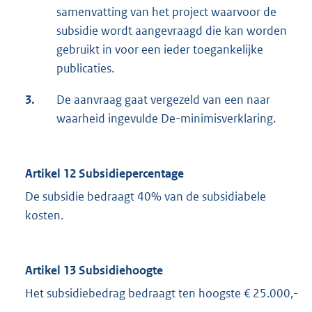
samenvatting van het project waarvoor de
subsidie wordt aangevraagd die kan worden
gebruikt in voor een ieder toegankelijke
publicaties.
3.
De aanvraag gaat vergezeld van een naar
waarheid ingevulde De-minimisverklaring.
Artikel 12 Subsidiepercentage
De subsidie bedraagt 40% van de subsidiabele
kosten.
Artikel 13 Subsidiehoogte
Het subsidiebedrag bedraagt ten hoogste € 25.000,-