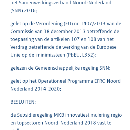
het Samenwerkingsverband Noord-Nederland
(SNN) 2016;
gelet op de Verordening (EU) nr. 1407/2013 van de
Commissie van 18 december 2013 betreffende de
toepassing van de artikelen 107 en 108 van het
Verdrag betreffende de werking van de Europese
Unie op de-minimissteun (PbEU, L352);
gelezen de Gemeenschappelijke regeling SNN;
gelet op het Operationeel Programma EFRO Noord-
Nederland 2014-2020;
BESLUITEN:
de Subsidieregeling MKB innovatiestimulering regio
en topsectoren Noord-Nederland 2018 vast te