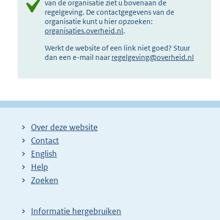
van de organisatie ziet u bovenaan de
regelgeving. De contactgegevens van de
organisatie kunt u hier opzoeken:
organisaties.overheid.nl
.
Werkt de website of een link niet goed? Stuur
dan een e-mail naar
regelgeving@overheid.nl
Over deze website
Contact
English
Help
Zoeken
Informatie hergebruiken