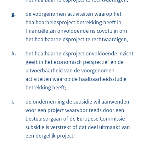
g.
de voorgenomen activiteiten waarop het
haalbaarheidsproject betrekking heeft in
financiële zin onvoldoende risicovol zijn om
het haalbaarheidsproject te rechtvaardigen;
h.
het haalbaarheidsproject onvoldoende inzicht
geeft in het economisch perspectief en de
uitvoerbaarheid van de voorgenomen
activiteiten waarop de haalbaarheidsstudie
betrekking heeft;
i.
de onderneming de subsidie wil aanwenden
voor een project waarvoor reeds door een
bestuursorgaan of de Europese Commissie
subsidie is verstrekt of dat deel uitmaakt van
een dergelijk project;