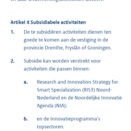
Artikel 4 Subsidiabele activiteiten
1.
De te subsidiëren activiteiten dienen ten
goede te komen aan de vestiging in de
provincie Drenthe, Fryslân of Groningen.
2.
Subsidie kan worden verstrekt voor
activiteiten die passen binnen:
a.
Research and Innovation Strategy for
Smart Specialization (RIS3) Noord-
Nederland en de Noordelijke Innovatie
Agenda (NIA);
b.
en de Innovatieprogramma's
topsectoren.