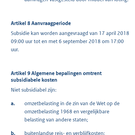
Artikel 8 Aanvraagperiode
Subsidie kan worden aangevraagd van 17 april 2018
09:00 uur tot en met 6 september 2018 om 17:00
uur.
Artikel 9 Algemene bepalingen omtrent
subsidiabele kosten
Niet subsidiabel zijn:
a.
omzetbelasting in de zin van de Wet op de
omzetbelasting 1968 en vergelijkbare
belasting van andere staten;
b.
buitenlandse reis- en verblijfkosten;