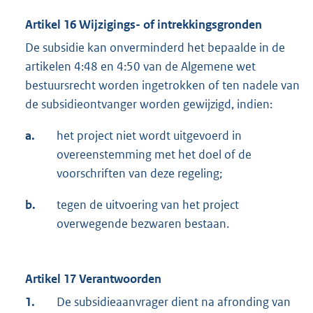
Artikel 16 Wijzigings- of intrekkingsgronden
De subsidie kan onverminderd het bepaalde in de
artikelen 4:48 en 4:50 van de Algemene wet
bestuursrecht worden ingetrokken of ten nadele van
de subsidieontvanger worden gewijzigd, indien:
a.
het project niet wordt uitgevoerd in
overeenstemming met het doel of de
voorschriften van deze regeling;
b.
tegen de uitvoering van het project
overwegende bezwaren bestaan.
Artikel 17 Verantwoorden
1.
De subsidieaanvrager dient na afronding van