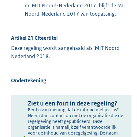
de MIT Noord-Nederland 2017, blijft de MIT
Noord-Nederland 2017 van toepassing.
Artikel 21 Citeertitel
Deze regeling wordt aangehaald als: MIT Noord-
Nederland 2018.
Ondertekening
Ziet u een fout in deze regeling?
Bent u van mening dat de inhoud niet juist is?
Neem dan contact op met de organisatie die de
regelgeving heeft gepubliceerd. Deze
organisatie is namelijk zelf verantwoordelijk
voor de inhoud van de regelgeving. De naam