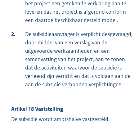
het project een getekende verklaring aan te
leveren dat het project is afgerond conform
een daartoe beschikbaar gesteld model.
2.
De subsidieaanvrager is verplicht desgevraagd,
door middel van een verslag van de
uitgevoerde werkzaamheden en een
samenvatting van het project, aan te tonen
dat de activiteiten waarvoor de subsidie is
verleend zijn verricht en dat is voldaan aan de
aan de subsidie verbonden verplichtingen.
Artikel 18 Vaststelling
De subsidie wordt ambtshalve vastgesteld.