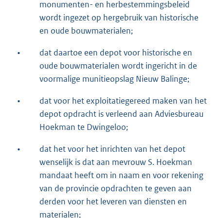
monumenten- en herbestemmingsbeleid
wordt ingezet op hergebruik van historische
en oude bouwmaterialen;
•
dat daartoe een depot voor historische en
oude bouwmaterialen wordt ingericht in de
voormalige munitieopslag Nieuw Balinge;
•
dat voor het exploitatiegereed maken van het
depot opdracht is verleend aan Adviesbureau
Hoekman te Dwingeloo;
•
dat het voor het inrichten van het depot
wenselijk is dat aan mevrouw S. Hoekman
mandaat heeft om in naam en voor rekening
van de provincie opdrachten te geven aan
derden voor het leveren van diensten en
materialen;