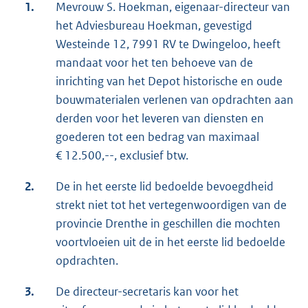
1.
Mevrouw S. Hoekman, eigenaar-directeur van
het Adviesbureau Hoekman, gevestigd
Westeinde 12, 7991 RV te Dwingeloo, heeft
mandaat voor het ten behoeve van de
inrichting van het Depot historische en oude
bouwmaterialen verlenen van opdrachten aan
derden voor het leveren van diensten en
goederen tot een bedrag van maximaal
€ 12.500,--, exclusief btw.
2.
De in het eerste lid bedoelde bevoegdheid
strekt niet tot het vertegenwoordigen van de
provincie Drenthe in geschillen die mochten
voortvloeien uit de in het eerste lid bedoelde
opdrachten.
3.
De directeur-secretaris kan voor het