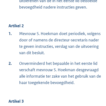
uitoefenen van de in het eerste lid bedoelde
bevoegdheid nadere instructies geven.
Artikel 2
1.
Mevrouw S. Hoekman doet periodiek, volgens
door of namens de directeur-secretaris nader
te geven instructies, verslag van de uitvoering
van dit besluit.
2.
Onverminderd het bepaalde in het eerste lid
verschaft mevrouw S. Hoekman desgevraagd
alle informatie ter zake van het gebruik van de
haar toegekende bevoegdheid.
Artikel 3