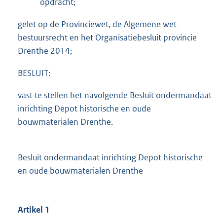
opdracht;
gelet op de Provinciewet, de Algemene wet
bestuursrecht en het Organisatiebesluit provincie
Drenthe 2014;
BESLUIT:
vast te stellen het navolgende Besluit ondermandaat
inrichting Depot historische en oude
bouwmaterialen Drenthe.
Besluit ondermandaat inrichting Depot historische
en oude bouwmaterialen Drenthe
Artikel 1