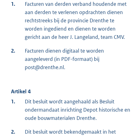
1.
Facturen van derden verband houdende met
aan derden te verlenen opdrachten dienen
rechtstreeks bij de provincie Drenthe te
worden ingediend en dienen te worden
gericht aan de heer J. Langeland, team CMV.
2.
Facturen dienen digitaal te worden
aangeleverd (in PDF-formaat) bij
post@drenthe.nl.
Artikel 4
1.
Dit besluit wordt aangehaald als Besluit
ondermandaat inrichting Depot historische en
oude bouwmaterialen Drenthe.
2.
Dit besluit wordt bekendgemaakt in het