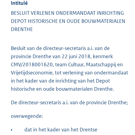
Intitulé
BESLUIT VERLENEN ONDERMANDAAT INRICHTING
DEPOT HISTORISCHE EN OUDE BOUWMATERIALEN
DRENTHE
Besluit van de directeur-secretaris a.i. van de
provincie Drenthe van 22 juni 2018, kenmerk
CMV/2018001620, team Cultuur, Maatschappij en
Vrijetijdseconomie, tot verlening van ondermandaat
in het kader van de inrichting van het Depot
historische en oude bouwmaterialen Drenthe.
De directeur-secretaris a.i. van de provincie Drenthe;
overwegende:
•
dat in het kader van het Drentse