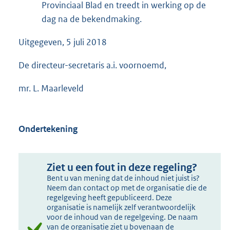
Provinciaal Blad en treedt in werking op de
dag na de bekendmaking.
Uitgegeven, 5 juli 2018
De directeur-secretaris a.i. voornoemd,
mr. L. Maarleveld
Ondertekening
Ziet u een fout in deze regeling?
Bent u van mening dat de inhoud niet juist is?
Neem dan contact op met de organisatie die de
regelgeving heeft gepubliceerd. Deze
organisatie is namelijk zelf verantwoordelijk
voor de inhoud van de regelgeving. De naam
van de organisatie ziet u bovenaan de