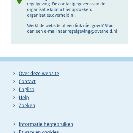
regelgeving. De contactgegevens van de
organisatie kunt u hier opzoeken:
organisaties.overheid.nl
.
Werkt de website of een link niet goed? Stuur
dan een e-mail naar
regelgeving@overheid.nl
Over deze website
Contact
English
Help
Zoeken
Informatie hergebruiken
Privacy en cookies