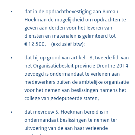
•
dat in de opdrachtbevestiging aan Bureau
Hoekman de mogelijkheid om opdrachten te
geven aan derden voor het leveren van
diensten en materialen is gelimiteerd tot
€ 12.500,-- (exclusief btw);
•
dat hij op grond van artikel 18, tweede lid, van
het Organisatiebesluit provincie Drenthe 2014
bevoegd is ondermandaat te verlenen aan
medewerkers buiten de ambtelijke organisatie
voor het nemen van beslissingen namens het
college van gedeputeerde staten;
•
dat mevrouw S. Hoekman bereid is in
ondermandaat beslissingen te nemen ter
uitvoering van de aan haar verleende