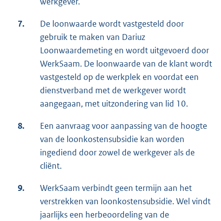
werkgever.
7.
De loonwaarde wordt vastgesteld door
gebruik te maken van Dariuz
Loonwaardemeting en wordt uitgevoerd door
WerkSaam. De loonwaarde van de klant wordt
vastgesteld op de werkplek en voordat een
dienstverband met de werkgever wordt
aangegaan, met uitzondering van lid 10.
8.
Een aanvraag voor aanpassing van de hoogte
van de loonkostensubsidie kan worden
ingediend door zowel de werkgever als de
cliënt.
9.
WerkSaam verbindt geen termijn aan het
verstrekken van loonkostensubsidie. Wel vindt
jaarlijks een herbeoordeling van de