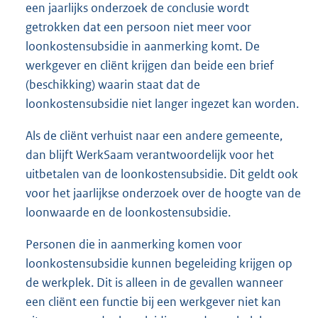
een jaarlijks onderzoek de conclusie wordt
getrokken dat een persoon niet meer voor
loonkostensubsidie in aanmerking komt. De
werkgever en cliënt krijgen dan beide een brief
(beschikking) waarin staat dat de
loonkostensubsidie niet langer ingezet kan worden.
Als de cliënt verhuist naar een andere gemeente,
dan blijft WerkSaam verantwoordelijk voor het
uitbetalen van de loonkostensubsidie. Dit geldt ook
voor het jaarlijkse onderzoek over de hoogte van de
loonwaarde en de loonkostensubsidie.
Personen die in aanmerking komen voor
loonkostensubsidie kunnen begeleiding krijgen op
de werkplek. Dit is alleen in de gevallen wanneer
een cliënt een functie bij een werkgever niet kan