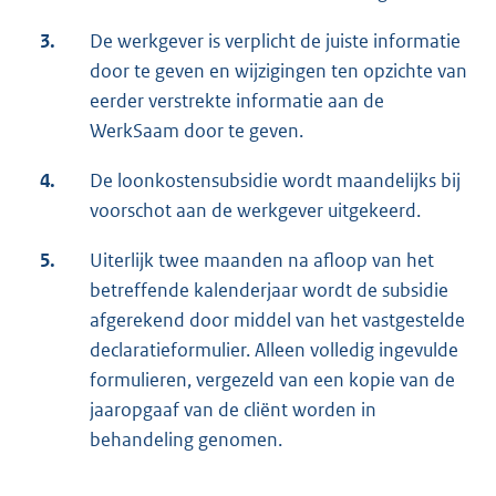
3.
De werkgever is verplicht de juiste informatie
door te geven en wijzigingen ten opzichte van
eerder verstrekte informatie aan de
WerkSaam door te geven.
4.
De loonkostensubsidie wordt maandelijks bij
voorschot aan de werkgever uitgekeerd.
5.
Uiterlijk twee maanden na afloop van het
betreffende kalenderjaar wordt de subsidie
afgerekend door middel van het vastgestelde
declaratieformulier. Alleen volledig ingevulde
formulieren, vergezeld van een kopie van de
jaaropgaaf van de cliënt worden in
behandeling genomen.