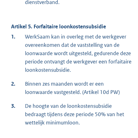
dienstverband.
Artikel 5. Forfaitaire loonkostensubsidie
1.
WerkSaam kan in overleg met de werkgever
overeenkomen dat de vaststelling van de
loonwaarde wordt uitgesteld, gedurende deze
periode ontvangt de werkgever een forfaitaire
loonkostensubsidie.
2.
Binnen zes maanden wordt er een
loonwaarde vastgesteld. (Artikel 10d PW)
3.
De hoogte van de loonkostensubsidie
bedraagt tijdens deze periode 50% van het
wettelijk minimumloon.