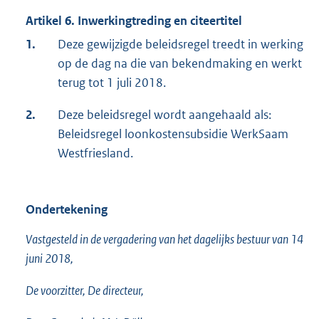
Artikel 6. Inwerkingtreding en citeertitel
1.
Deze gewijzigde beleidsregel treedt in werking
op de dag na die van bekendmaking en werkt
terug tot 1 juli 2018.
2.
Deze beleidsregel wordt aangehaald als:
Beleidsregel loonkostensubsidie WerkSaam
Westfriesland.
Ondertekening
Vastgesteld in de vergadering van het dagelijks bestuur van 14
juni 2018,
De voorzitter, De directeur,