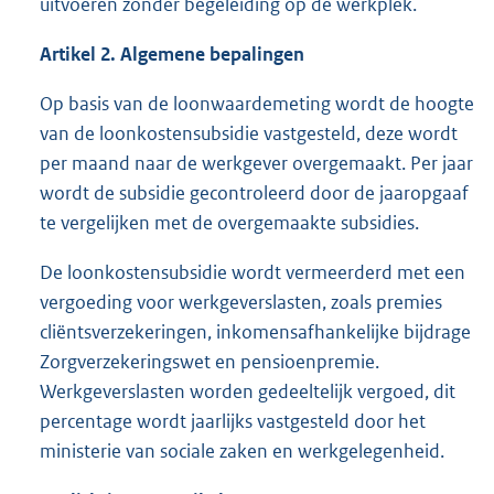
uitvoeren zonder begeleiding op de werkplek.
Artikel
2
.
Algemene bepalingen
Op basis van de loonwaardemeting wordt de hoogte
van de loonkostensubsidie vastgesteld, deze wordt
per maand naar de werkgever overgemaakt. Per jaar
wordt de subsidie gecontroleerd door de jaaropgaaf
te vergelijken met de overgemaakte subsidies.
De loonkostensubsidie wordt vermeerderd met een
vergoeding voor werkgeverslasten, zoals premies
cliëntsverzekeringen, inkomensafhankelijke bijdrage
Zorgverzekeringswet en pensioenpremie.
Werkgeverslasten worden gedeeltelijk vergoed, dit
percentage wordt jaarlijks vastgesteld door het
ministerie van sociale zaken en werkgelegenheid.