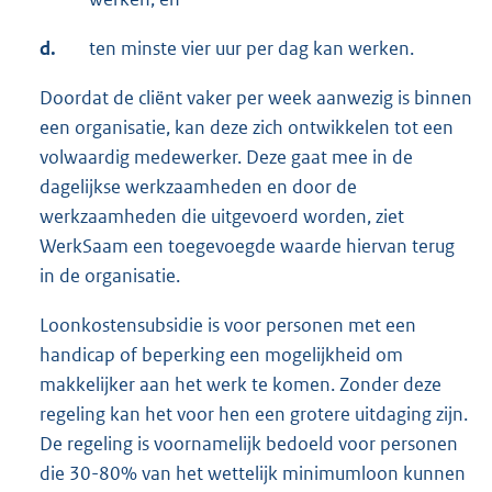
d.
ten minste vier uur per dag kan werken.
Doordat de cliënt vaker per week aanwezig is binnen
een organisatie, kan deze zich ontwikkelen tot een
volwaardig medewerker. Deze gaat mee in de
dagelijkse werkzaamheden en door de
werkzaamheden die uitgevoerd worden, ziet
WerkSaam een toegevoegde waarde hiervan terug
in de organisatie.
Loonkostensubsidie is voor personen met een
handicap of beperking een mogelijkheid om
makkelijker aan het werk te komen. Zonder deze
regeling kan het voor hen een grotere uitdaging zijn.
De regeling is voornamelijk bedoeld voor personen
die 30-80% van het wettelijk minimumloon kunnen