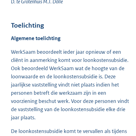
D. te Grotenhuis M.J. Dölle
Toelichting
Algemene toelichting
WerkSaam beoordeelt ieder jaar opnieuw of een
cliënt in aanmerking komt voor loonkostensubsidie.
Ook beoordeeld WerkSaam wat de hoogte van de
loonwaarde en de loonkostensubsidie is. Deze
jaarlijkse vaststelling vindt niet plaats indien het
personen betreft die werkzaam zijn in een
voorziening beschut werk. Voor deze personen vindt
de vaststelling van de loonkostensubsidie elke drie
jaar plaats.
De loonkostensubsidie komt te vervallen als tijdens