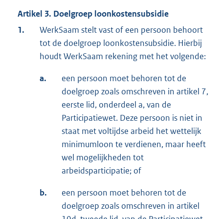
Artikel 3. Doelgroep loonkostensubsidie
1.
WerkSaam stelt vast of een persoon behoort
tot de doelgroep loonkostensubsidie. Hierbij
houdt WerkSaam rekening met het volgende:
a.
een persoon moet behoren tot de
doelgroep zoals omschreven in artikel 7,
eerste lid, onderdeel a, van de
Participatiewet. Deze persoon is niet in
staat met voltijdse arbeid het wettelijk
minimumloon te verdienen, maar heeft
wel mogelijkheden tot
arbeidsparticipatie; of
b.
een persoon moet behoren tot de
doelgroep zoals omschreven in artikel