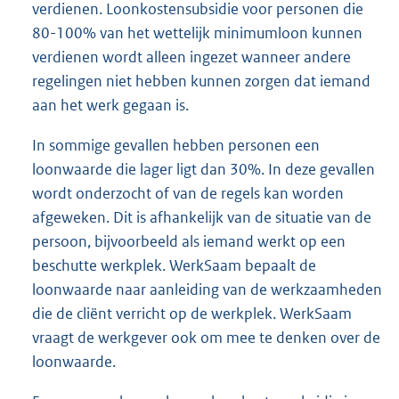
verdienen. Loonkostensubsidie voor personen die
80-100% van het wettelijk minimumloon kunnen
verdienen wordt alleen ingezet wanneer andere
regelingen niet hebben kunnen zorgen dat iemand
aan het werk gegaan is.
In sommige gevallen hebben personen een
loonwaarde die lager ligt dan 30%. In deze gevallen
wordt onderzocht of van de regels kan worden
afgeweken. Dit is afhankelijk van de situatie van de
persoon, bijvoorbeeld als iemand werkt op een
beschutte werkplek. WerkSaam bepaalt de
loonwaarde naar aanleiding van de werkzaamheden
die de cliënt verricht op de werkplek. WerkSaam
vraagt de werkgever ook om mee te denken over de
loonwaarde.