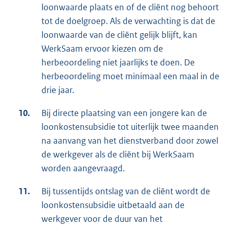
loonwaarde plaats en of de cliënt nog behoort
tot de doelgroep. Als de verwachting is dat de
loonwaarde van de cliënt gelijk blijft, kan
WerkSaam ervoor kiezen om de
herbeoordeling niet jaarlijks te doen. De
herbeoordeling moet minimaal een maal in de
drie jaar.
10.
Bij directe plaatsing van een jongere kan de
loonkostensubsidie tot uiterlijk twee maanden
na aanvang van het dienstverband door zowel
de werkgever als de cliënt bij WerkSaam
worden aangevraagd.
11.
Bij tussentijds ontslag van de cliënt wordt de
loonkostensubsidie uitbetaald aan de
werkgever voor de duur van het