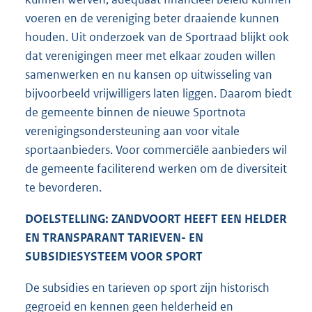
voeren en de vereniging beter draaiende kunnen
houden. Uit onderzoek van de Sportraad blijkt ook
dat verenigingen meer met elkaar zouden willen
samenwerken en nu kansen op uitwisseling van
bijvoorbeeld vrijwilligers laten liggen. Daarom biedt
de gemeente binnen de nieuwe Sportnota
verenigingsondersteuning aan voor vitale
sportaanbieders. Voor commerciële aanbieders wil
de gemeente faciliterend werken om de diversiteit
te bevorderen.
DOELSTELLING: ZANDVOORT HEEFT EEN HELDER
EN TRANSPARANT TARIEVEN- EN
SUBSIDIESYSTEEM VOOR SPORT
De subsidies en tarieven op sport zijn historisch
gegroeid en kennen geen helderheid en