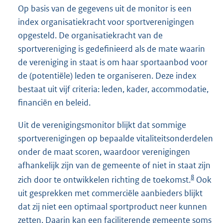
Op basis van de gegevens uit de monitor is een
index organisatiekracht voor sportverenigingen
opgesteld. De organisatiekracht van de
sportvereniging is gedefinieerd als de mate waarin
de vereniging in staat is om haar sportaanbod voor
de (potentiële) leden te organiseren. Deze index
bestaat uit vijf criteria: leden, kader, accommodatie,
financiën en beleid.
Uit de verenigingsmonitor blijkt dat sommige
sportverenigingen op bepaalde vitaliteitsonderdelen
onder de maat scoren, waardoor verenigingen
afhankelijk zijn van de gemeente of niet in staat zijn
8
zich door te ontwikkelen richting de toekomst.
Ook
uit gesprekken met commerciële aanbieders blijkt
dat zij niet een optimaal sportproduct neer kunnen
zetten. Daarin kan een faciliterende gemeente soms