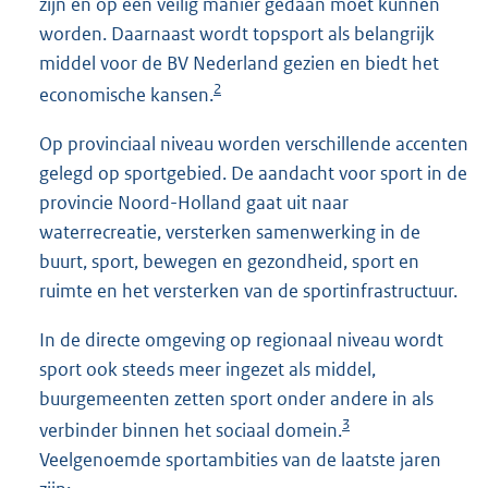
zijn en op een veilig manier gedaan moet kunnen
worden. Daarnaast wordt topsport als belangrijk
middel voor de BV Nederland gezien en biedt het
2
economische kansen.
Op provinciaal niveau worden verschillende accenten
gelegd op sportgebied. De aandacht voor sport in de
provincie Noord-Holland gaat uit naar
waterrecreatie, versterken samenwerking in de
buurt, sport, bewegen en gezondheid, sport en
ruimte en het versterken van de sportinfrastructuur.
In de directe omgeving op regionaal niveau wordt
sport ook steeds meer ingezet als middel,
buurgemeenten zetten sport onder andere in als
3
verbinder binnen het sociaal domein.
Veelgenoemde sportambities van de laatste jaren