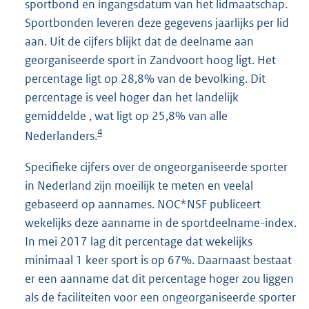
sportbond en ingangsdatum van het lidmaatschap.
Sportbonden leveren deze gegevens jaarlijks per lid
aan. Uit de cijfers blijkt dat de deelname aan
georganiseerde sport in Zandvoort hoog ligt. Het
percentage ligt op 28,8% van de bevolking. Dit
percentage is veel hoger dan het landelijk
gemiddelde , wat ligt op 25,8% van alle
4
Nederlanders.
Specifieke cijfers over de ongeorganiseerde sporter
in Nederland zijn moeilijk te meten en veelal
gebaseerd op aannames. NOC*NSF publiceert
wekelijks deze aanname in de sportdeelname-index.
In mei 2017 lag dit percentage dat wekelijks
minimaal 1 keer sport is op 67%. Daarnaast bestaat
er een aanname dat dit percentage hoger zou liggen
als de faciliteiten voor een ongeorganiseerde sporter