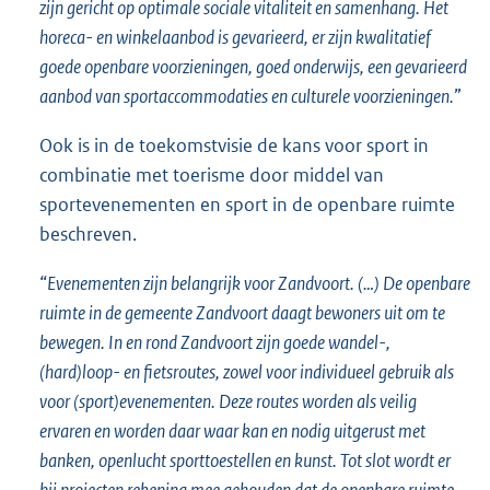
zijn gericht op optimale sociale vitaliteit en samenhang. Het
horeca- en winkelaanbod is gevarieerd, er zijn kwalitatief
goede openbare voorzieningen, goed onderwijs, een gevarieerd
aanbod van sportaccommodaties en culturele voorzieningen.
”
Ook is in de toekomstvisie de kans voor sport in
combinatie met toerisme door middel van
sportevenementen en sport in de openbare ruimte
beschreven.
“
Evenementen zijn belangrijk voor Zandvoort. (…) De openbare
ruimte in de gemeente Zandvoort daagt bewoners uit om te
bewegen. In en rond Zandvoort zijn goede wandel-,
(hard)loop- en fietsroutes, zowel voor individueel gebruik als
voor (sport)evenementen. Deze routes worden als veilig
ervaren en worden daar waar kan en nodig uitgerust met
banken, openlucht sporttoestellen en kunst. Tot slot wordt er