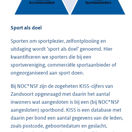
Sport als doel
Sporten om sportplezier, zelfontplooiing en
uitdaging wordt ’sport als doel’ genoemd. Hier
kwantificeren we sporters die bij een
sportvereniging, commerciële sportaanbieder of
ongeorganiseerd aan sport doen.
Bij NOC*NSF zijn de zogeheten KISS-cijfers van
Zandvoort opgevraagd met daarin het aantal
inwoners wat aangesloten is bij een (bij NOC*NSF
aangesloten) sportbond. KISS is een database met
daarin per bond een aantal gegevens van de leden,
zoals postcode, geboortedatum en geslacht,