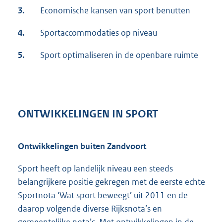
3.
Economische kansen van sport benutten
4.
Sportaccommodaties op niveau
5.
Sport optimaliseren in de openbare ruimte
ONTWIKKELINGEN IN SPORT
Ontwikkelingen buiten Zandvoort
Sport heeft op landelijk niveau een steeds
belangrijkere positie gekregen met de eerste echte
Sportnota ‘Wat sport beweegt’ uit 2011 en de
daarop volgende diverse Rijksnota’s en