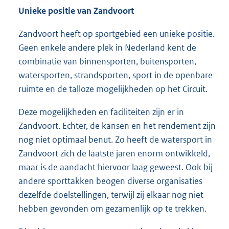
Unieke positie van Zandvoort
Zandvoort heeft op sportgebied een unieke positie.
Geen enkele andere plek in Nederland kent de
combinatie van binnensporten, buitensporten,
watersporten, strandsporten, sport in de openbare
ruimte en de talloze mogelijkheden op het Circuit.
Deze mogelijkheden en faciliteiten zijn er in
Zandvoort. Echter, de kansen en het rendement zijn
nog niet optimaal benut. Zo heeft de watersport in
Zandvoort zich de laatste jaren enorm ontwikkeld,
maar is de aandacht hiervoor laag geweest. Ook bij
andere sporttakken beogen diverse organisaties
dezelfde doelstellingen, terwijl zij elkaar nog niet
hebben gevonden om gezamenlijk op te trekken.