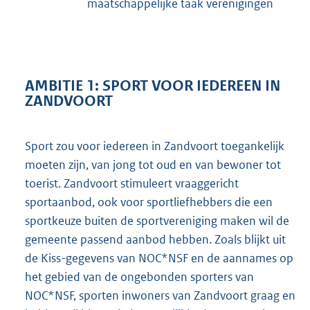
maatschappelijke taak verenigingen
AMBITIE 1: SPORT VOOR IEDEREEN IN
ZANDVOORT
Sport zou voor iedereen in Zandvoort toegankelijk
moeten zijn, van jong tot oud en van bewoner tot
toerist. Zandvoort stimuleert vraaggericht
sportaanbod, ook voor sportliefhebbers die een
sportkeuze buiten de sportvereniging maken wil de
gemeente passend aanbod hebben. Zoals blijkt uit
de Kiss-gegevens van NOC*NSF en de aannames op
het gebied van de ongebonden sporters van
NOC*NSF, sporten inwoners van Zandvoort graag en