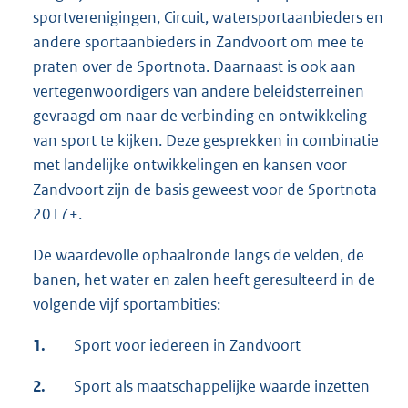
sportverenigingen, Circuit, watersportaanbieders en
andere sportaanbieders in Zandvoort om mee te
praten over de Sportnota. Daarnaast is ook aan
vertegenwoordigers van andere beleidsterreinen
gevraagd om naar de verbinding en ontwikkeling
van sport te kijken. Deze gesprekken in combinatie
met landelijke ontwikkelingen en kansen voor
Zandvoort zijn de basis geweest voor de Sportnota
2017+.
De waardevolle ophaalronde langs de velden, de
banen, het water en zalen heeft geresulteerd in de
volgende vijf sportambities:
1.
Sport voor iedereen in Zandvoort
2.
Sport als maatschappelijke waarde inzetten