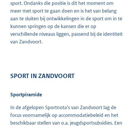
sport. Ondanks die positie is dit het moment om
meer met sport te gaan doen en is het van belang
aan te sluiten bij ontwikkelingen in de sport om in te
kunnen springen op de kansen die er op
verschillende niveaus liggen, passend bij de identiteit
van Zandvoort.
SPORT IN ZANDVOORT
Sportpiramide
In de afgelopen Sportnota’s van Zandvoort lag de
focus voornamelijk op accommodatiebeleid en het
beschikbaar stellen van o.a. jeugdsportsubsidies. Een