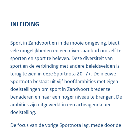
INLEIDING
Sport in Zandvoort en in de mooie omgeving, biedt
vele mogelijkheden en een divers aanbod om zelf te
sporten en sport te beleven. Deze diversiteit van
sport en de verbinding met andere beleidsvelden is
terug te zien in deze Sportnota 2017+. De nieuwe
Sportnota bestaat uit vijf hoofdambities met eigen
doelstellingen om sport in Zandvoort breder te
benaderen en naar een hoger niveau te brengen. De
ambities zijn uitgewerkt in een actieagenda per
doelstelling.
De focus van de vorige Sportnota lag, mede door de