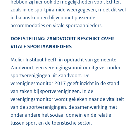
hebben zij hier ook de mogelijkheden voor. Echter,
zoals in de sportpiramide weergegeven, moet dit wel
in balans kunnen blijven met passende
accommodaties en vitale sportaanbieders.
DOELSTELLING: ZANDVOORT BESCHIKT OVER
VITALE SPORTAANBIEDERS
Mulier Instituut heeft, in opdracht van gemeente
Zandvoort, een verenigingsmonitor uitgezet onder
sportverenigingen uit Zandvoort. De
verenigingsmonitor 2017 geeft inzicht in de stand
van zaken bij sportverenigingen. In de
verenigingsmonitor wordt gekeken naar de vitaliteit
van de sportverenigingen, de samenwerking met
onder andere het sociaal domein en de relatie
tussen sport en de toeristische sector.