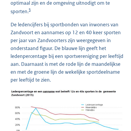
optimaal zijn en de omgeving uitnodigt om te
5
sporten.
De ledencijfers bij sportbonden van inwoners van
Zandvoort en aannames op 12 en 40 keer sporten
per jaar van Zandvoorters zijn weergegeven in
onderstaand figuur. De blauwe lijn geeft het
ledenpercentage bij een sportvereniging per leeftijd
aan. Daarnaast is met de rode lijn de maandelijkse
en met de groene lijn de wekelijke sportdeelname
per leeftijd te zien.