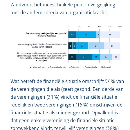
Zandvoort het meest heikele punt in vergelijking
met de andere criteria van organisatiekracht.
Wat betreft de financiële situatie omschrijft 54% van
de verenigingen die als (zeer) gezond. Een derde van
de verenigingen (31%) vindt de financiële situatie
redelijk en twee verenigingen (15%) omschrijven de
financiële situatie als minder gezond. Opvallend is
dat geen enkele vereniging de financiële situatie
zorgwekkend vindt, terwijl vijf verenigingen (38%)