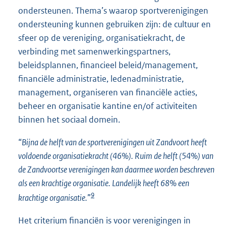
ondersteunen. Thema’s waarop sportverenigingen
ondersteuning kunnen gebruiken zijn: de cultuur en
sfeer op de vereniging, organisatiekracht, de
verbinding met samenwerkingspartners,
beleidsplannen, financieel beleid/management,
financiële administratie, ledenadministratie,
management, organiseren van financiële acties,
beheer en organisatie kantine en/of activiteiten
binnen het sociaal domein.
“
Bijna de helft van de sportverenigingen uit Zandvoort heeft
voldoende organisatiekracht (46%). Ruim de helft (54%) van
de Zandvoortse verenigingen kan daarmee worden beschreven
als een krachtige organisatie. Landelijk heeft 68% een
9
krachtige organisatie.
”
Het criterium financiën is voor verenigingen in