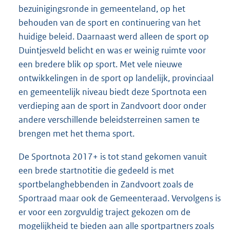
bezuinigingsronde in gemeenteland, op het
behouden van de sport en continuering van het
huidige beleid. Daarnaast werd alleen de sport op
Duintjesveld belicht en was er weinig ruimte voor
een bredere blik op sport. Met vele nieuwe
ontwikkelingen in de sport op landelijk, provinciaal
en gemeentelijk niveau biedt deze Sportnota een
verdieping aan de sport in Zandvoort door onder
andere verschillende beleidsterreinen samen te
brengen met het thema sport.
De Sportnota 2017+ is tot stand gekomen vanuit
een brede startnotitie die gedeeld is met
sportbelanghebbenden in Zandvoort zoals de
Sportraad maar ook de Gemeenteraad. Vervolgens is
er voor een zorgvuldig traject gekozen om de
mogelijkheid te bieden aan alle sportpartners zoals