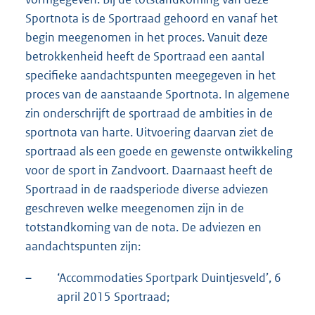
Sportnota is de Sportraad gehoord en vanaf het
begin meegenomen in het proces. Vanuit deze
betrokkenheid heeft de Sportraad een aantal
specifieke aandachtspunten meegegeven in het
proces van de aanstaande Sportnota. In algemene
zin onderschrijft de sportraad de ambities in de
sportnota van harte. Uitvoering daarvan ziet de
sportraad als een goede en gewenste ontwikkeling
voor de sport in Zandvoort. Daarnaast heeft de
Sportraad in de raadsperiode diverse adviezen
geschreven welke meegenomen zijn in de
totstandkoming van de nota. De adviezen en
aandachtspunten zijn:
–
‘Accommodaties Sportpark Duintjesveld’, 6
april 2015 Sportraad;