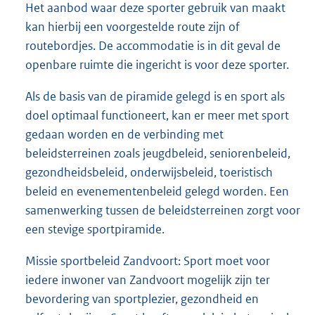
Het aanbod waar deze sporter gebruik van maakt
kan hierbij een voorgestelde route zijn of
routebordjes. De accommodatie is in dit geval de
openbare ruimte die ingericht is voor deze sporter.
Als de basis van de piramide gelegd is en sport als
doel optimaal functioneert, kan er meer met sport
gedaan worden en de verbinding met
beleidsterreinen zoals jeugdbeleid, seniorenbeleid,
gezondheidsbeleid, onderwijsbeleid, toeristisch
beleid en evenementenbeleid gelegd worden. Een
samenwerking tussen de beleidsterreinen zorgt voor
een stevige sportpiramide.
Missie sportbeleid Zandvoort: Sport moet voor
iedere inwoner van Zandvoort mogelijk zijn ter
bevordering van sportplezier, gezondheid en