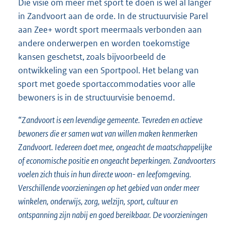
Die visie om meer met sport te doen is wel al langer
in Zandvoort aan de orde. In de structuurvisie Parel
aan Zee+ wordt sport meermaals verbonden aan
andere onderwerpen en worden toekomstige
kansen geschetst, zoals bijvoorbeeld de
ontwikkeling van een Sportpool. Het belang van
sport met goede sportaccommodaties voor alle
bewoners is in de structuurvisie benoemd.
“
Zandvoort is een levendige gemeente. Tevreden en actieve
bewoners die er samen wat van willen maken kenmerken
Zandvoort. Iedereen doet mee, ongeacht de maatschappelijke
of economische positie en ongeacht beperkingen. Zandvoorters
voelen zich thuis in hun directe woon- en leefomgeving.
Verschillende voorzieningen op het gebied van onder meer
winkelen, onderwijs, zorg, welzijn, sport, cultuur en
ontspanning zijn nabij en goed bereikbaar. De voorzieningen