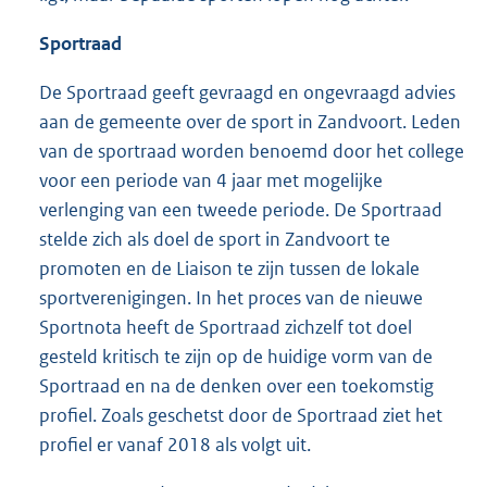
Sportraad
De Sportraad geeft gevraagd en ongevraagd advies
aan de gemeente over de sport in Zandvoort. Leden
van de sportraad worden benoemd door het college
voor een periode van 4 jaar met mogelijke
verlenging van een tweede periode. De Sportraad
stelde zich als doel de sport in Zandvoort te
promoten en de Liaison te zijn tussen de lokale
sportverenigingen. In het proces van de nieuwe
Sportnota heeft de Sportraad zichzelf tot doel
gesteld kritisch te zijn op de huidige vorm van de
Sportraad en na de denken over een toekomstig
profiel. Zoals geschetst door de Sportraad ziet het
profiel er vanaf 2018 als volgt uit.