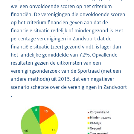
wel een onvoldoende scoren op het criterium
financiën. De verenigingen die onvoldoende scoren
op het criterium financiën geven aan dat de
financiële situatie redelijk of minder gezond is. Het
percentage verenigingen in Zandvoort dat de
financiële situatie (zeer) gezond vindt, is lager dan
het landelijke gemiddelde van 72%. Opvallende
resultaten gezien de uitkomsten van een
verenigingsonderzoek van de Sportraad (met een
andere methode) uit 2015, dat een negatiever
scenario schetste over de verenigingen in Zandvoort
.