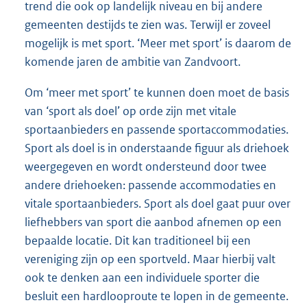
trend die ook op landelijk niveau en bij andere
gemeenten destijds te zien was. Terwijl er zoveel
mogelijk is met sport. ‘Meer met sport’ is daarom de
komende jaren de ambitie van Zandvoort.
Om ‘meer met sport’ te kunnen doen moet de basis
van ‘sport als doel’ op orde zijn met vitale
sportaanbieders en passende sportaccommodaties.
Sport als doel is in onderstaande figuur als driehoek
weergegeven en wordt ondersteund door twee
andere driehoeken: passende accommodaties en
vitale sportaanbieders. Sport als doel gaat puur over
liefhebbers van sport die aanbod afnemen op een
bepaalde locatie. Dit kan traditioneel bij een
vereniging zijn op een sportveld. Maar hierbij valt
ook te denken aan een individuele sporter die
besluit een hardlooproute te lopen in de gemeente.