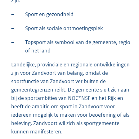
zijn:
–
Sport en gezondheid
–
Sport als sociale ontmoetingsplek
–
Topsport als symbool van de gemeente, regio
of het land
Landelijke, provinciale en regionale ontwikkelingen
zijn voor Zandvoort van belang, omdat de
sportfunctie van Zandvoort ver buiten de
gemeentegrenzen reikt. De gemeente sluit zich aan
bij de sportambities van NOC*NSF en het Rijk en
heeft de ambitie om sport in Zandvoort voor
iedereen mogelijk te maken voor beoefening of als
beleving. Zandvoort wil zich als sportgemeente
kunnen manifesteren.