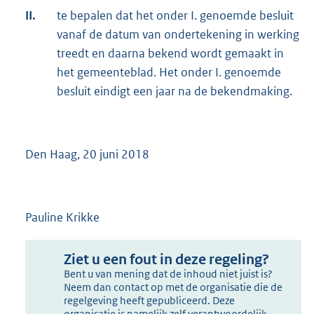
II.
te bepalen dat het onder I. genoemde besluit
vanaf de datum van ondertekening in werking
treedt en daarna bekend wordt gemaakt in
het gemeenteblad. Het onder I. genoemde
besluit eindigt een jaar na de bekendmaking.
Den Haag, 20 juni 2018
Pauline Krikke
Ziet u een fout in deze regeling?
Bent u van mening dat de inhoud niet juist is?
Neem dan contact op met de organisatie die de
regelgeving heeft gepubliceerd. Deze
organisatie is namelijk zelf verantwoordelijk