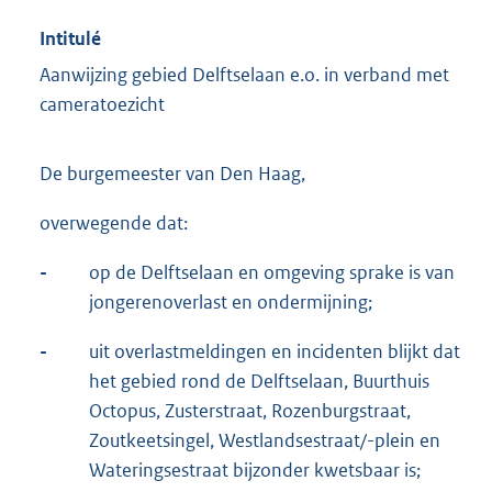
Intitulé
Aanwijzing gebied Delftselaan e.o. in verband met
cameratoezicht
De burgemeester van Den Haag,
overwegende dat:
-
op de Delftselaan en omgeving sprake is van
jongerenoverlast en ondermijning;
-
uit overlastmeldingen en incidenten blijkt dat
het gebied rond de Delftselaan, Buurthuis
Octopus, Zusterstraat, Rozenburgstraat,
Zoutkeetsingel, Westlandsestraat/-plein en
Wateringsestraat bijzonder kwetsbaar is;