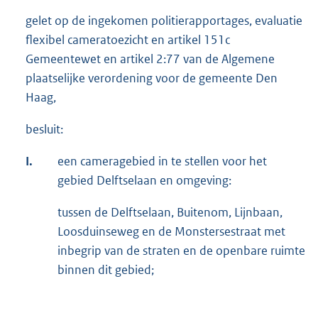
gelet op de ingekomen politierapportages, evaluatie
flexibel cameratoezicht en artikel 151c
Gemeentewet en artikel 2:77 van de Algemene
plaatselijke verordening voor de gemeente Den
Haag,
besluit:
I.
een cameragebied in te stellen voor het
gebied Delftselaan en omgeving:
tussen de Delftselaan, Buitenom, Lijnbaan,
Loosduinseweg en de Monstersestraat met
inbegrip van de straten en de openbare ruimte
binnen dit gebied;