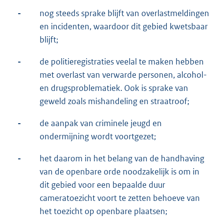
-
nog steeds sprake blijft van overlastmeldingen
en incidenten, waardoor dit gebied kwetsbaar
blijft;
-
de politieregistraties veelal te maken hebben
met overlast van verwarde personen, alcohol-
en drugsproblematiek. Ook is sprake van
geweld zoals mishandeling en straatroof;
-
de aanpak van criminele jeugd en
ondermijning wordt voortgezet;
-
het daarom in het belang van de handhaving
van de openbare orde noodzakelijk is om in
dit gebied voor een bepaalde duur
cameratoezicht voort te zetten behoeve van
het toezicht op openbare plaatsen;