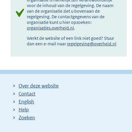
voor de inhoud van de regelgeving. De naam
van de organisatie ziet u bovenaan de
regelgeving. De contactgegevens van de
organisatie kunt u hier opzoeken:
organisaties.overheid.nl
.
Werkt de website of een link niet goed? Stuur
dan een e-mail naar
regelgeving@overheid.nl
Over deze website
Contact
English
Help
Zoeken