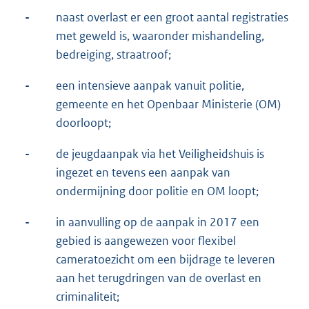
-
naast overlast er een groot aantal registraties
met geweld is, waaronder mishandeling,
bedreiging, straatroof;
-
een intensieve aanpak vanuit politie,
gemeente en het Openbaar Ministerie (OM)
doorloopt;
-
de jeugdaanpak via het Veiligheidshuis is
ingezet en tevens een aanpak van
ondermijning door politie en OM loopt;
-
in aanvulling op de aanpak in 2017 een
gebied is aangewezen voor flexibel
cameratoezicht om een bijdrage te leveren
aan het terugdringen van de overlast en
criminaliteit;