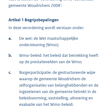
gemeente Woudrichem 2008':
Artikel 1 Begripsbepalingen
In deze verordening wordt verstaan onder:
a.
De wet: de Wet maatschappelijke
ondersteuning (Wmo);
b.
Wmo-beleid: het beleid dat betrekking heeft
op de prestatievelden van de Wmo;
c.
Burgerparticipatie: de gestructureerde wijze
waarop de gemeente Woudrichem de
zelforganisaties van belanghebbenden en de
ingezetenen van de gemeente betrekt in de
beleidsvorming, vaststelling, uitvoering en
evaluatie van het Wmo-beleid;