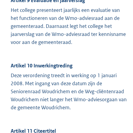
Artikel 9 Evaluatie en jaarverslag
Het college presenteert jaarlijks een evaluatie van
het functioneren van de Wmo-adviesraad aan de
gemeenteraad. Daarnaast legt het college het
jaarverslag van de Wmo-adviesraad ter kennisname
voor aan de gemeenteraad.
Artikel 10 Inwerkingtreding
Deze verordening treedt in werking op 1 januari
2008. Met ingang van deze datum zijn de
Seniorenraad Woudrichem en de Wvg-cliëntenraad
Woudrichem niet langer het Wmo-adviesorgaan van
de gemeente Woudrichem.
Artikel 11 Citeertitel