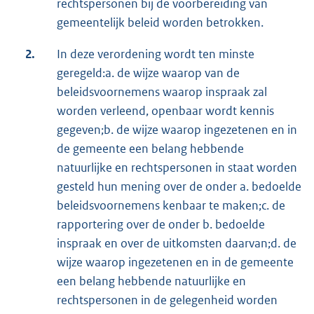
rechtspersonen bij de voorbereiding van
gemeentelijk beleid worden betrokken.
2.
In deze verordening wordt ten minste
geregeld:a. de wijze waarop van de
beleidsvoornemens waarop inspraak zal
worden verleend, openbaar wordt kennis
gegeven;b. de wijze waarop ingezetenen en in
de gemeente een belang hebbende
natuurlijke en rechtspersonen in staat worden
gesteld hun mening over de onder a. bedoelde
beleidsvoornemens kenbaar te maken;c. de
rapportering over de onder b. bedoelde
inspraak en over de uitkomsten daarvan;d. de
wijze waarop ingezetenen en in de gemeente
een belang hebbende natuurlijke en
rechtspersonen in de gelegenheid worden