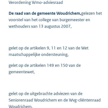
Verordening Wmo-adviesraad
De raad van de gemeente Woudrichem,
gelezen het
voorstel van het college van burgemeester en
wethouders van 13 augustus 2007,
gelet op de artikelen 9, 11 en 12 van de Wet
maatschappelijke ondersteuning,
gelet op de artikelen 149 en 150 van de
gemeentewet,
gelet op de uitgebrachte adviezen van de
Seniorenraad Woudrichem en de Wvg-cliëntenraad
Woudrichem,