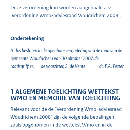
Deze verordening kan worden aangehaald als:
'Verordening Wmo-adviesraad Woudrichem 2008'.
Ondertekening
Aldus besloten in de openbare vergadering van de raad van de
gemeente Woudrichem van 30 oktober 2007.de
raadsgriffier, de voorzitter,G. de Vente dr. F.A. Petter
1 ALGEMENE TOELICHTING WETTEKST
WMO EN MEMORIE VAN TOELICHTING
Relevant voor de de "Verordening Wmo-adviesraad
Woudrichem 2008" zijn de volgende bepalingen,
zoals opgenomen in de wettekst Wmo en in de