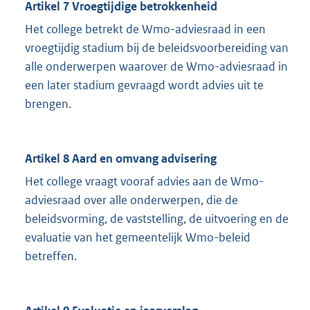
Artikel 7 Vroegtijdige betrokkenheid
Het college betrekt de Wmo-adviesraad in een
vroegtijdig stadium bij de beleidsvoorbereiding van
alle onderwerpen waarover de Wmo-adviesraad in
een later stadium gevraagd wordt advies uit te
brengen.
Artikel 8 Aard en omvang advisering
Het college vraagt vooraf advies aan de Wmo-
adviesraad over alle onderwerpen, die de
beleidsvorming, de vaststelling, de uitvoering en de
evaluatie van het gemeentelijk Wmo-beleid
betreffen.