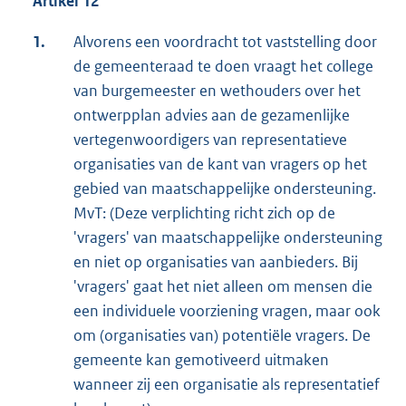
Artikel 12
1.
Alvorens een voordracht tot vaststelling door
de gemeenteraad te doen vraagt het college
van burgemeester en wethouders over het
ontwerpplan advies aan de gezamenlijke
vertegenwoordigers van representatieve
organisaties van de kant van vragers op het
gebied van maatschappelijke ondersteuning.
MvT: (Deze verplichting richt zich op de
'vragers' van maatschappelijke ondersteuning
en niet op organisaties van aanbieders. Bij
'vragers' gaat het niet alleen om mensen die
een individuele voorziening vragen, maar ook
om (organisaties van) potentiële vragers. De
gemeente kan gemotiveerd uitmaken
wanneer zij een organisatie als representatief