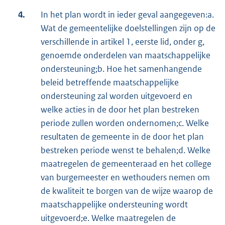
4.
In het plan wordt in ieder geval aangegeven:a.
Wat de gemeentelijke doelstellingen zijn op de
verschillende in artikel 1, eerste lid, onder g,
genoemde onderdelen van maatschappelijke
ondersteuning;b. Hoe het samenhangende
beleid betreffende maatschappelijke
ondersteuning zal worden uitgevoerd en
welke acties in de door het plan bestreken
periode zullen worden ondernomen;c. Welke
resultaten de gemeente in de door het plan
bestreken periode wenst te behalen;d. Welke
maatregelen de gemeenteraad en het college
van burgemeester en wethouders nemen om
de kwaliteit te borgen van de wijze waarop de
maatschappelijke ondersteuning wordt
uitgevoerd;e. Welke maatregelen de