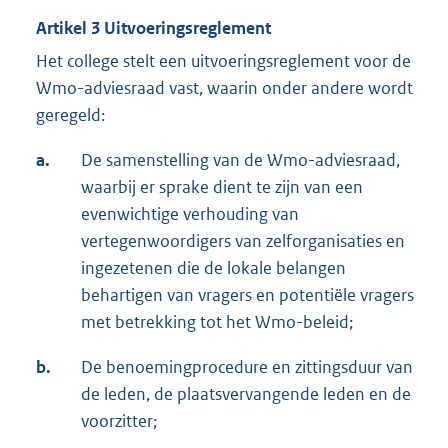
Artikel 3 Uitvoeringsreglement
Het college stelt een uitvoeringsreglement voor de
Wmo-adviesraad vast, waarin onder andere wordt
geregeld:
a.
De samenstelling van de Wmo-adviesraad,
waarbij er sprake dient te zijn van een
evenwichtige verhouding van
vertegenwoordigers van zelforganisaties en
ingezetenen die de lokale belangen
behartigen van vragers en potentiële vragers
met betrekking tot het Wmo-beleid;
b.
De benoemingprocedure en zittingsduur van
de leden, de plaatsvervangende leden en de
voorzitter;