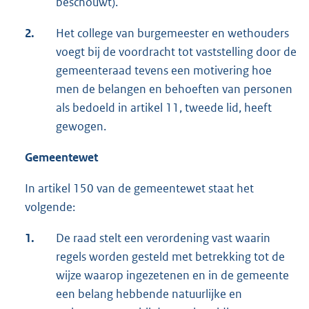
beschouwt).
2.
Het college van burgemeester en wethouders
voegt bij de voordracht tot vaststelling door de
gemeenteraad tevens een motivering hoe
men de belangen en behoeften van personen
als bedoeld in artikel 11, tweede lid, heeft
gewogen.
Gemeentewet
In artikel 150 van de gemeentewet staat het
volgende:
1.
De raad stelt een verordening vast waarin
regels worden gesteld met betrekking tot de
wijze waarop ingezetenen en in de gemeente
een belang hebbende natuurlijke en