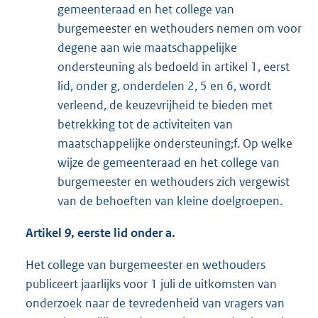
gemeenteraad en het college van
burgemeester en wethouders nemen om voor
degene aan wie maatschappelijke
ondersteuning als bedoeld in artikel 1, eerst
lid, onder g, onderdelen 2, 5 en 6, wordt
verleend, de keuzevrijheid te bieden met
betrekking tot de activiteiten van
maatschappelijke ondersteuning;f. Op welke
wijze de gemeenteraad en het college van
burgemeester en wethouders zich vergewist
van de behoeften van kleine doelgroepen.
Artikel 9, eerste lid onder a.
Het college van burgemeester en wethouders
publiceert jaarlijks voor 1 juli de uitkomsten van
onderzoek naar de tevredenheid van vragers van