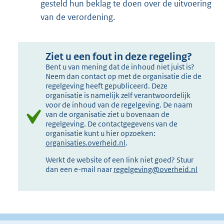
gesteld hun beklag te doen over de uitvoering
van de verordening.
Ziet u een fout in deze regeling?
Bent u van mening dat de inhoud niet juist is?
Neem dan contact op met de organisatie die de
regelgeving heeft gepubliceerd. Deze
organisatie is namelijk zelf verantwoordelijk
voor de inhoud van de regelgeving. De naam
van de organisatie ziet u bovenaan de
regelgeving. De contactgegevens van de
organisatie kunt u hier opzoeken:
organisaties.overheid.nl
.
Werkt de website of een link niet goed? Stuur
dan een e-mail naar
regelgeving@overheid.nl