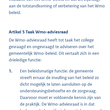
aan de totstandkoming of verbetering van het Wmo
beleid.
Artikel 5 Taak Wmo-adviesraad
De Wmo-adviesraad heeft tot taak het college
gevraagd en ongevraagd te adviseren over het
gemeentelijk Wmo-beleid. Dit vertaalt zich in een
drieledige functie:
1.
Een beleidsmatige functie: de gemeente
streeft ernaar de invulling van het beleid zo
dicht mogelijk te laten aansluiten op de
ondersteuningsbehoefte en de zorgvraag.
Daarvoor moet er voldoende kennis zijn van
de praktijk. De Wmo-adviesraad is in dat