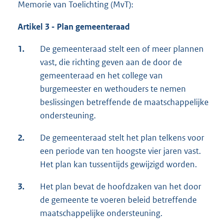
Memorie van Toelichting (MvT):
Artikel 3 - Plan gemeenteraad
1.
De gemeenteraad stelt een of meer plannen
vast, die richting geven aan de door de
gemeenteraad en het college van
burgemeester en wethouders te nemen
beslissingen betreffende de maatschappelijke
ondersteuning.
2.
De gemeenteraad stelt het plan telkens voor
een periode van ten hoogste vier jaren vast.
Het plan kan tussentijds gewijzigd worden.
3.
Het plan bevat de hoofdzaken van het door
de gemeente te voeren beleid betreffende
maatschappelijke ondersteuning.