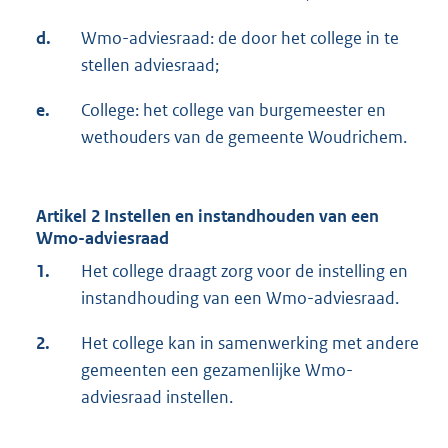
d.
Wmo-adviesraad: de door het college in te
stellen adviesraad;
e.
College: het college van burgemeester en
wethouders van de gemeente Woudrichem.
Artikel 2 Instellen en instandhouden van een
Wmo-adviesraad
1.
Het college draagt zorg voor de instelling en
instandhouding van een Wmo-adviesraad.
2.
Het college kan in samenwerking met andere
gemeenten een gezamenlijke Wmo-
adviesraad instellen.