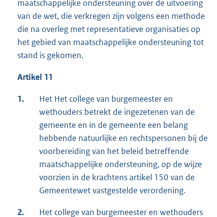
maatschappelijke ondersteuning over de uitvoering
van de wet, die verkregen zijn volgens een methode
die na overleg met representatieve organisaties op
het gebied van maatschappelijke ondersteuning tot
stand is gekomen.
Artikel 11
1.
Het Het college van burgemeester en
wethouders betrekt de ingezetenen van de
gemeente en in de gemeente een belang
hebbende natuurlijke en rechtspersonen bij de
voorbereiding van het beleid betreffende
maatschappelijke ondersteuning, op de wijze
voorzien in de krachtens artikel 150 van de
Gemeentewet vastgestelde verordening.
2.
Het college van burgemeester en wethouders