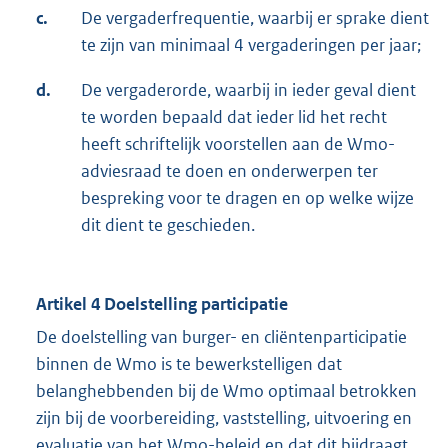
c.
De vergaderfrequentie, waarbij er sprake dient
te zijn van minimaal 4 vergaderingen per jaar;
d.
De vergaderorde, waarbij in ieder geval dient
te worden bepaald dat ieder lid het recht
heeft schriftelijk voorstellen aan de Wmo-
adviesraad te doen en onderwerpen ter
bespreking voor te dragen en op welke wijze
dit dient te geschieden.
Artikel 4 Doelstelling participatie
De doelstelling van burger- en cliëntenparticipatie
binnen de Wmo is te bewerkstelligen dat
belanghebbenden bij de Wmo optimaal betrokken
zijn bij de voorbereiding, vaststelling, uitvoering en
evaluatie van het Wmo-beleid en dat dit bijdraagt