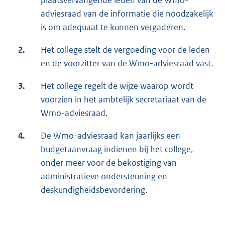
plaatsvervangende leden van de Wmo-
adviesraad van de informatie die noodzakelijk
is om adequaat te kunnen vergaderen.
2.
Het college stelt de vergoeding voor de leden
en de voorzitter van de Wmo-adviesraad vast.
3.
Het college regelt de wijze waarop wordt
voorzien in het ambtelijk secretariaat van de
Wmo-adviesraad.
4.
De Wmo-adviesraad kan jaarlijks een
budgetaanvraag indienen bij het college,
onder meer voor de bekostiging van
administratieve ondersteuning en
deskundigheidsbevordering.