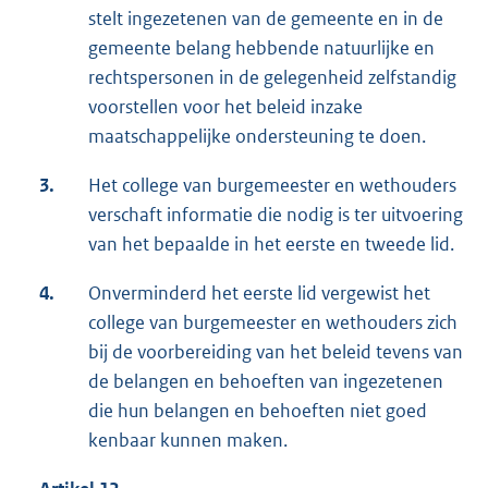
stelt ingezetenen van de gemeente en in de
gemeente belang hebbende natuurlijke en
rechtspersonen in de gelegenheid zelfstandig
voorstellen voor het beleid inzake
maatschappelijke ondersteuning te doen.
3.
Het college van burgemeester en wethouders
verschaft informatie die nodig is ter uitvoering
van het bepaalde in het eerste en tweede lid.
4.
Onverminderd het eerste lid vergewist het
college van burgemeester en wethouders zich
bij de voorbereiding van het beleid tevens van
de belangen en behoeften van ingezetenen
die hun belangen en behoeften niet goed
kenbaar kunnen maken.