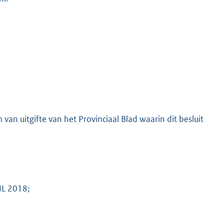
van uitgifte van het Provinciaal Blad waarin dit besluit
NL 2018;