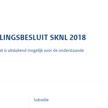
LINGSBESLUIT SKNL 2018
uit is uitsluitend mogelijk voor de onderstaande
Subsidie