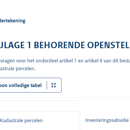
ertekening
IJLAGE 1 BEHORENDE OPENSTEL
vragen voor het onderdeel artikel 1 en artikel 4 van dit besl
astrale percelen.
oon volledige tabel
Investeringssubsidie
Kadastrale percelen