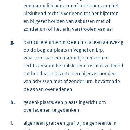
een natuurlijk persoon of rechtspersoon het
uitsluitend recht is verleend tot het bijzetten
en bijgezet houden van asbussen met of
zonder urn of het erin verstrooien van as;
g.
particuliere urnen nis: een nis, alleen aanwezig
op de begraafplaats in Veghel en Erp,
waarvoor aan een natuurlijk persoon of
rechtspersoon het uitsluitend recht is verleend
tot het daarin bijzetten en bijgezet houden
van asbussen met of zonder urn, bevattende
de as van overledenen;
h.
gedenkplaats: een plaats ingericht om
overledenen te gedenken;
i.
algemeen graf: een graf bij de gemeente in