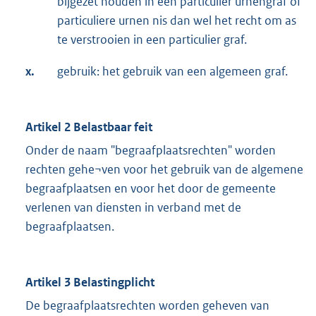
bijgezet houden in een particulier urnengraf of
particuliere urnen nis dan wel het recht om as
te verstrooien in een particulier graf.
x.
gebruik: het gebruik van een algemeen graf.
Artikel 2 Belastbaar feit
Onder de naam "begraafplaatsrechten" worden
rechten gehe¬ven voor het gebruik van de algemene
begraafplaatsen en voor het door de gemeente
verlenen van diensten in verband met de
begraafplaatsen.
Artikel 3 Belastingplicht
De begraafplaatsrechten worden geheven van