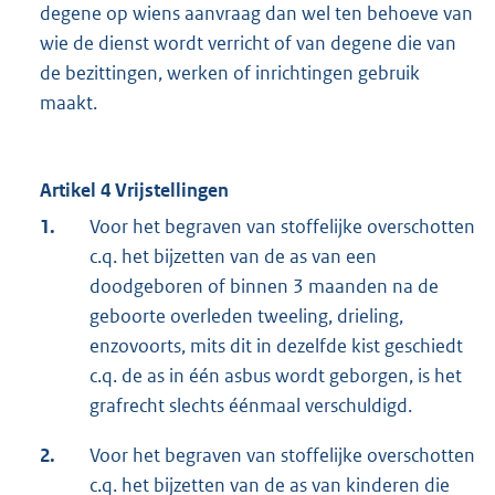
degene op wiens aanvraag dan wel ten behoeve van
wie de dienst wordt verricht of van degene die van
de bezittingen, werken of inrichtingen gebruik
maakt.
Artikel 4 Vrijstellingen
1.
Voor het begraven van stoffelijke overschotten
c.q. het bijzetten van de as van een
doodgeboren of binnen 3 maanden na de
geboorte overleden tweeling, drieling,
enzovoorts, mits dit in dezelfde kist geschiedt
c.q. de as in één asbus wordt geborgen, is het
grafrecht slechts éénmaal verschuldigd.
2.
Voor het begraven van stoffelijke overschotten
c.q. het bijzetten van de as van kinderen die