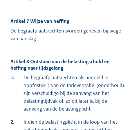
Artikel 7 Wijze van heffing
De begraafplaatsrechten worden geheven bij wege
van aanslag.
Artikel 8 Ontstaan van de belastingschuld en
heffing naar tijdsgelang
1.
De begraafplaatsrechten als bedoeld in
hoofdstuk 3 van de tarieventabel (onderhoud)
zijn verschuldigd bij de aanvang van het
belastingtijdvak of, zo dit later is, bij de
aanvang van de belastingplicht.
2.
Indien de belastingplicht in de loop van het
belastingtijdvak aanvangt zijn de rechten