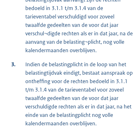
bedoeld in 3.1.1 t/m 3.1.4 van de
tarieventabel verschuldigd voor zoveel
twaalfde gedeelten van de voor dat jaar
verschul¬digde rechten als er in dat jaar, na de
aanvang van de belasting¬plicht, nog volle
kalendermaanden overblijven.
3.
Indien de belastingplicht in de loop van het
belastingtijdvak eindigt, bestaat aanspraak op
ontheffing voor de rechten bedoeld in 3.1.1
t/m 3.1.4 van de tarieventabel voor zoveel
twaalfde gedeelten van de voor dat jaar
verschuldigde rechten als er in dat jaar, na het
einde van de belastingplicht nog volle
kalendermaanden overblijven.