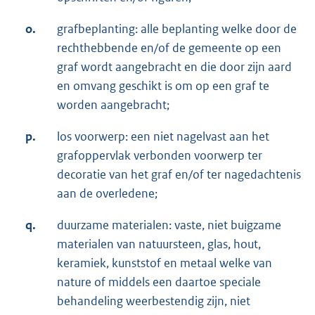
o.
grafbeplanting: alle beplanting welke door de
rechthebbende en/of de gemeente op een
graf wordt aangebracht en die door zijn aard
en omvang geschikt is om op een graf te
worden aangebracht;
p.
los voorwerp: een niet nagelvast aan het
grafoppervlak verbonden voorwerp ter
decoratie van het graf en/of ter nagedachtenis
aan de overledene;
q.
duurzame materialen: vaste, niet buigzame
materialen van natuursteen, glas, hout,
keramiek, kunststof en metaal welke van
nature of middels een daartoe speciale
behandeling weerbestendig zijn, niet