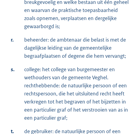
breukgevoelig en welke bestaan uit één geheel
en waarvan de praktische toepasbaarheid
zoals opnemen, verplaatsen en dergelijke
gewaarborgd is;
r.
beheerder: de ambtenaar die belast is met de
dagelijkse leiding van de gemeentelijke
begraafplaatsen of degene die hem vervangt;
s.
college: het college van burgemeester en
wethouders van de gemeente Veghel.
rechthebbende: de natuurlijke persoon of een
rechtspersoon, die het uitsluitend recht heeft
verkregen tot het begraven of het bijzetten in
een particulier graf of het verstrooien van as in
een particulier graf;
t.
de gebruiker: de natuurlijke persoon of een