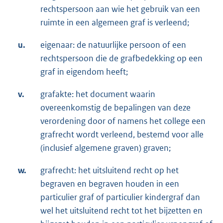
rechtspersoon aan wie het gebruik van een
ruimte in een algemeen graf is verleend;
u.
eigenaar: de natuurlijke persoon of een
rechtspersoon die de grafbedekking op een
graf in eigendom heeft;
v.
grafakte: het document waarin
overeenkomstig de bepalingen van deze
verordening door of namens het college een
grafrecht wordt verleend, bestemd voor alle
(inclusief algemene graven) graven;
w.
grafrecht: het uitsluitend recht op het
begraven en begraven houden in een
particulier graf of particulier kindergraf dan
wel het uitsluitend recht tot het bijzetten en