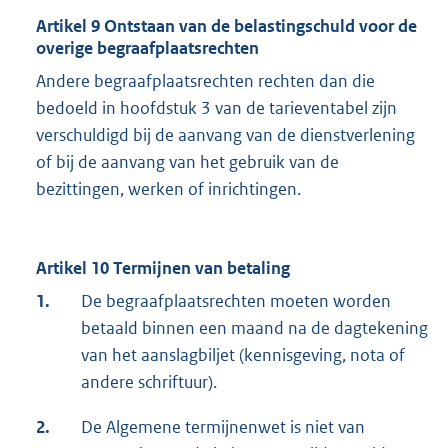
Artikel 9 Ontstaan van de belastingschuld voor de
overige begraafplaatsrechten
Andere begraafplaatsrechten rechten dan die
bedoeld in hoofdstuk 3 van de tarieventabel zijn
verschuldigd bij de aanvang van de dienstverlening
of bij de aanvang van het gebruik van de
bezittingen, werken of inrichtingen.
Artikel 10 Termijnen van betaling
1.
De begraafplaatsrechten moeten worden
betaald binnen een maand na de dagtekening
van het aanslagbiljet (kennisgeving, nota of
andere schriftuur).
2.
De Algemene termijnenwet is niet van