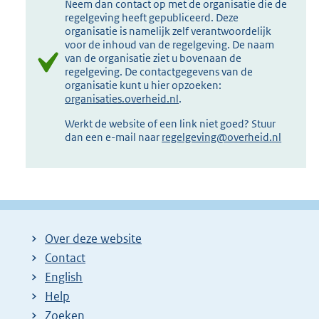
Neem dan contact op met de organisatie die de
regelgeving heeft gepubliceerd. Deze
organisatie is namelijk zelf verantwoordelijk
voor de inhoud van de regelgeving. De naam
van de organisatie ziet u bovenaan de
regelgeving. De contactgegevens van de
organisatie kunt u hier opzoeken:
organisaties.overheid.nl
.
Werkt de website of een link niet goed? Stuur
dan een e-mail naar
regelgeving@overheid.nl
Over deze website
Contact
English
Help
Zoeken