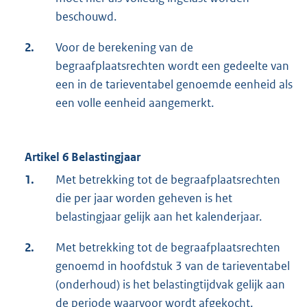
beschouwd.
2.
Voor de berekening van de
begraafplaatsrechten wordt een gedeelte van
een in de tarieventabel genoemde eenheid als
een volle eenheid aangemerkt.
Artikel 6 Belastingjaar
1.
Met betrekking tot de begraafplaatsrechten
die per jaar worden geheven is het
belastingjaar gelijk aan het kalenderjaar.
2.
Met betrekking tot de begraafplaatsrechten
genoemd in hoofdstuk 3 van de tarieventabel
(onderhoud) is het belastingtijdvak gelijk aan
de periode waarvoor wordt afgekocht.