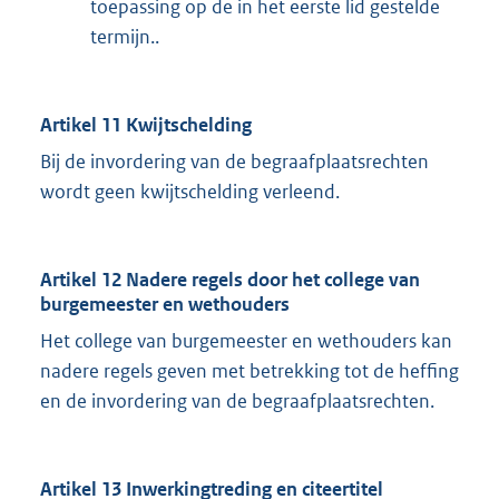
toepassing op de in het eerste lid gestelde
termijn..
Artikel 11 Kwijtschelding
Bij de invordering van de begraafplaatsrechten
wordt geen kwijtschelding verleend.
Artikel 12 Nadere regels door het college van
burgemeester en wethouders
Het college van burgemeester en wethouders kan
nadere regels geven met betrekking tot de heffing
en de invordering van de begraafplaatsrechten.
Artikel 13 Inwerkingtreding en citeertitel