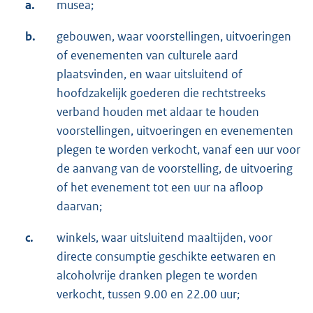
a.
musea;
b.
gebouwen, waar voorstellingen, uitvoeringen
of evenementen van culturele aard
plaatsvinden, en waar uitsluitend of
hoofdzakelijk goederen die rechtstreeks
verband houden met aldaar te houden
voorstellingen, uitvoeringen en evenementen
plegen te worden verkocht, vanaf een uur voor
de aanvang van de voorstelling, de uitvoering
of het evenement tot een uur na afloop
daarvan;
c.
winkels, waar uitsluitend maaltijden, voor
directe consumptie geschikte eetwaren en
alcoholvrije dranken plegen te worden
verkocht, tussen 9.00 en 22.00 uur;