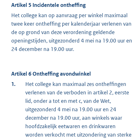
Artikel 5 Incidentele ontheffing
Het college kan op aanvraag per winkel maximaal
twee keer ontheffing per kalenderjaar verlenen van
de op grond van deze verordening geldende
openingstijden, uitgezonderd 4 mei na 19.00 uur en
24 december na 19.00 uur.
Artikel 6 Ontheffing avondwinkel
1.
Het college kan maximaal zes ontheffingen
verlenen van de verboden in artikel 2, eerste
lid, onder a tot en met c, van de Wet,
uitgezonderd 4 mei na 19.00 uur en 24
december na 19.00 uur, aan winkels waar
hoofdzakelijk eetwaren en drinkwaren
worden verkocht met uitzondering van sterke