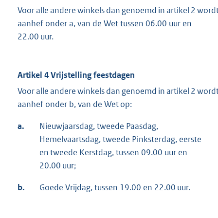
Voor alle andere winkels dan genoemd in artikel 2 wordt vr
aanhef onder a, van de Wet tussen 06.00 uur en
22.00 uur.
Artikel 4 Vrijstelling feestdagen
Voor alle andere winkels dan genoemd in artikel 2 wordt vr
aanhef onder b, van de Wet op:
a.
Nieuwjaarsdag, tweede Paasdag,
Hemelvaartsdag, tweede Pinksterdag, eerste
en tweede Kerstdag, tussen 09.00 uur en
20.00 uur;
b.
Goede Vrijdag, tussen 19.00 en 22.00 uur.