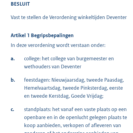
BESLUIT
Vast te stellen de Verordening winkeltijden Deventer
Artikel 1 Begripsbepalingen
In deze verordening wordt verstaan onder:
a.
college: het college van burgemeester en
wethouders van Deventer
b.
feestdagen: Nieuwjaarsdag, tweede Paasdag,
Hemelvaartsdag, tweede Pinksterdag, eerste
en tweede Kerstdag, Goede Vrijdag;
c.
standplaats: het vanaf een vaste plaats op een
openbare en in de openlucht gelegen plaats te
koop aanbieden, verkopen of afleveren van