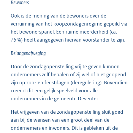
Bewoners
Ook is de mening van de bewoners over de
verruiming van het koopzondagenregime gepeild via
het bewonerspanel. Een ruime meerderheid (ca.
75%) heeft aangegeven hiervan voorstander te zijn.
Belangenafweging
Door de zondagopenstelling vrij te geven kunnen
ondernemers zelf bepalen of zij wel of niet geopend
zijn op zon- en feestdagen (deregulering). Bovendien
creëert dit een gelijk speelveld voor alle
ondernemers in de gemeente Deventer.
Het vrijgeven van de zondagopenstelling sluit goed
aan bij de wensen van een groot deel van de
ondernemers en inwoners. Dit is gebleken uit de