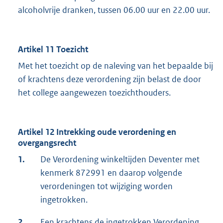
alcoholvrije dranken, tussen 06.00 uur en 22.00 uur.
Artikel 11 Toezicht
Met het toezicht op de naleving van het bepaalde bij
of krachtens deze verordening zijn belast de door
het college aangewezen toezichthouders.
Artikel 12 Intrekking oude verordening en
overgangsrecht
1.
De Verordening winkeltijden Deventer met
kenmerk 872991 en daarop volgende
verordeningen tot wijziging worden
ingetrokken.
2.
Een krachtens de ingetrokken Verordening