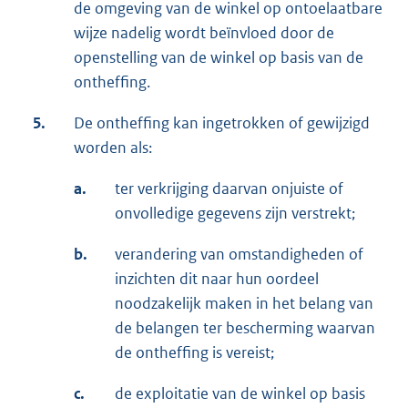
de omgeving van de winkel op ontoelaatbare
wijze nadelig wordt beïnvloed door de
openstelling van de winkel op basis van de
ontheffing.
5.
De ontheffing kan ingetrokken of gewijzigd
worden als:
a.
ter verkrijging daarvan onjuiste of
onvolledige gegevens zijn verstrekt;
b.
verandering van omstandigheden of
inzichten dit naar hun oordeel
noodzakelijk maken in het belang van
de belangen ter bescherming waarvan
de ontheffing is vereist;
c.
de exploitatie van de winkel op basis