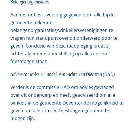
Belangenorganisaties
Aan de moties is vervolg gegeven door alle bij de
gemeente bekende
belangenorganisaties/winkeliersverenigingen te
vragen hun standpunt over dit onderwerp door te
geven. Conclusie van deze raadpleging is dat zij
achter algemene openstelling op alle zon- en
feestdagen staan.
Advies commissie Handel, Ambachten en Diensten (HAD)
Verder is de commissie HAD om advies gevraagd
over dit onderwerp en heeft geadviseerd om alle
winkels in de gemeente Deventer de mogelijkheid te
geven om alle zon- en feestdagen geopend te
mogen zijn.