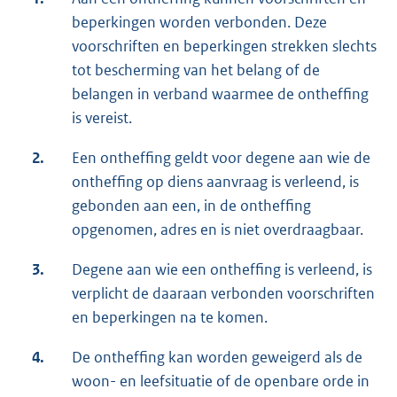
beperkingen worden verbonden. Deze
voorschriften en beperkingen strekken slechts
tot bescherming van het belang of de
belangen in verband waarmee de ontheffing
is vereist.
2.
Een ontheffing geldt voor degene aan wie de
ontheffing op diens aanvraag is verleend, is
gebonden aan een, in de ontheffing
opgenomen, adres en is niet overdraagbaar.
3.
Degene aan wie een ontheffing is verleend, is
verplicht de daaraan verbonden voorschriften
en beperkingen na te komen.
4.
De ontheffing kan worden geweigerd als de
woon- en leefsituatie of de openbare orde in