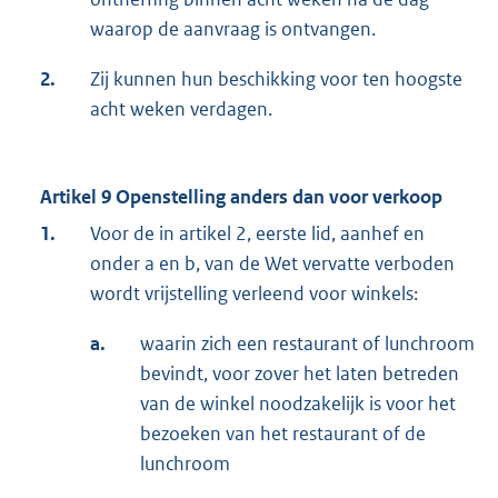
waarop de aanvraag is ontvangen.
2.
Zij kunnen hun beschikking voor ten hoogste
acht weken verdagen.
Artikel 9 Openstelling anders dan voor verkoop
1.
Voor de in artikel 2, eerste lid, aanhef en
onder a en b, van de Wet vervatte verboden
wordt vrijstelling verleend voor winkels:
a.
waarin zich een restaurant of lunchroom
bevindt, voor zover het laten betreden
van de winkel noodzakelijk is voor het
bezoeken van het restaurant of de
lunchroom