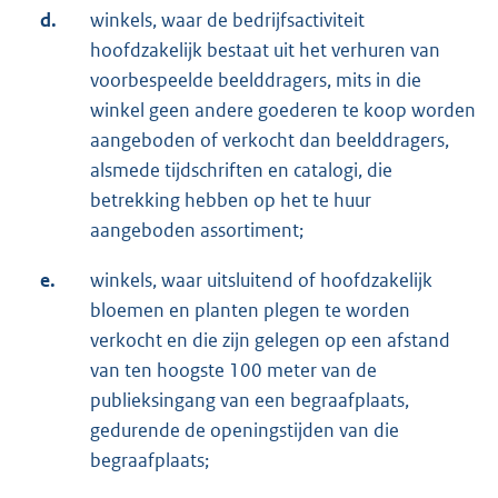
d.
winkels, waar de bedrijfsactiviteit
hoofdzakelijk bestaat uit het verhuren van
voorbespeelde beelddragers, mits in die
winkel geen andere goederen te koop worden
aangeboden of verkocht dan beelddragers,
alsmede tijdschriften en catalogi, die
betrekking hebben op het te huur
aangeboden assortiment;
e.
winkels, waar uitsluitend of hoofdzakelijk
bloemen en planten plegen te worden
verkocht en die zijn gelegen op een afstand
van ten hoogste 100 meter van de
publieksingang van een begraafplaats,
gedurende de openingstijden van die
begraafplaats;