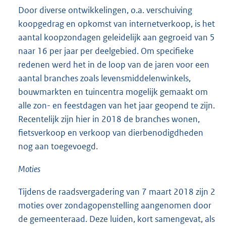
Door diverse ontwikkelingen, o.a. verschuiving
koopgedrag en opkomst van internetverkoop, is het
aantal koopzondagen geleidelijk aan gegroeid van 5
naar 16 per jaar per deelgebied. Om specifieke
redenen werd het in de loop van de jaren voor een
aantal branches zoals levensmiddelenwinkels,
bouwmarkten en tuincentra mogelijk gemaakt om
alle zon- en feestdagen van het jaar geopend te zijn.
Recentelijk zijn hier in 2018 de branches wonen,
fietsverkoop en verkoop van dierbenodigdheden
nog aan toegevoegd.
Moties
Tijdens de raadsvergadering van 7 maart 2018 zijn 2
moties over zondagopenstelling aangenomen door
de gemeenteraad. Deze luiden, kort samengevat, als