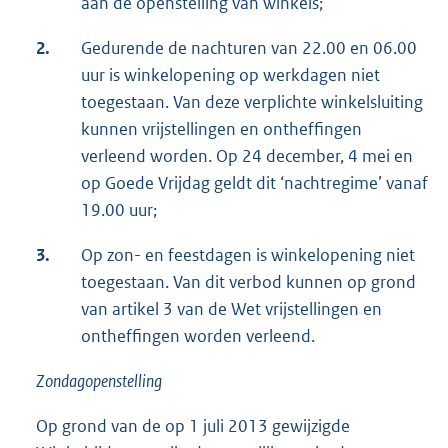
aan de openstelling van winkels;
2.
Gedurende de nachturen van 22.00 en 06.00
uur is winkelopening op werkdagen niet
toegestaan. Van deze verplichte winkelsluiting
kunnen vrijstellingen en ontheffingen
verleend worden. Op 24 december, 4 mei en
op Goede Vrijdag geldt dit ‘nachtregime’ vanaf
19.00 uur;
3.
Op zon- en feestdagen is winkelopening niet
toegestaan. Van dit verbod kunnen op grond
van artikel 3 van de Wet vrijstellingen en
ontheffingen worden verleend.
Zondagopenstelling
Op grond van de op 1 juli 2013 gewijzigde