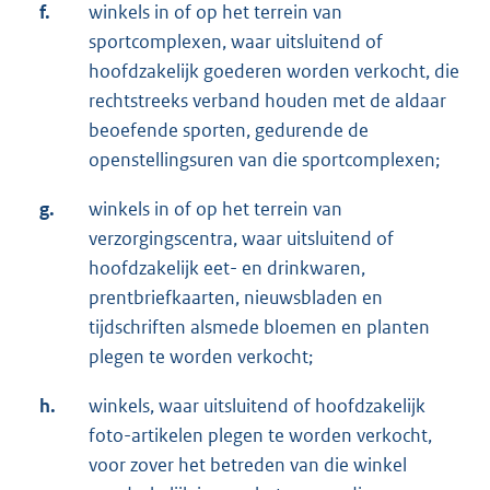
f.
winkels in of op het terrein van
sportcomplexen, waar uitsluitend of
hoofdzakelijk goederen worden verkocht, die
rechtstreeks verband houden met de aldaar
beoefende sporten, gedurende de
openstellingsuren van die sportcomplexen;
g.
winkels in of op het terrein van
verzorgingscentra, waar uitsluitend of
hoofdzakelijk eet- en drinkwaren,
prentbriefkaarten, nieuwsbladen en
tijdschriften alsmede bloemen en planten
plegen te worden verkocht;
h.
winkels, waar uitsluitend of hoofdzakelijk
foto-artikelen plegen te worden verkocht,
voor zover het betreden van die winkel