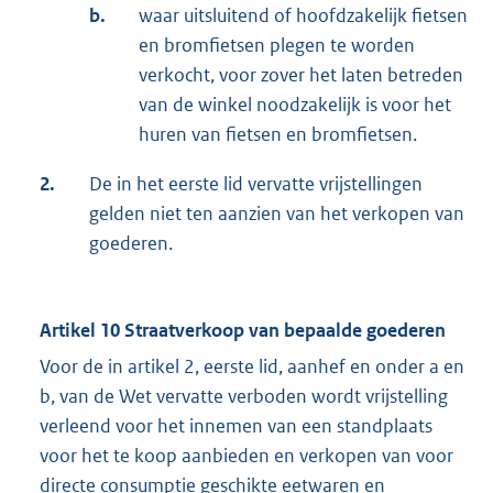
b.
waar uitsluitend of hoofdzakelijk fietsen
en bromfietsen plegen te worden
verkocht, voor zover het laten betreden
van de winkel noodzakelijk is voor het
huren van fietsen en bromfietsen.
2.
De in het eerste lid vervatte vrijstellingen
gelden niet ten aanzien van het verkopen van
goederen.
Artikel 10 Straatverkoop van bepaalde goederen
Voor de in artikel 2, eerste lid, aanhef en onder a en
b, van de Wet vervatte verboden wordt vrijstelling
verleend voor het innemen van een standplaats
voor het te koop aanbieden en verkopen van voor
directe consumptie geschikte eetwaren en