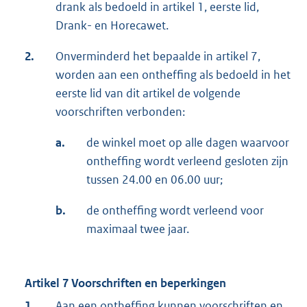
drank als bedoeld in artikel 1, eerste lid,
Drank- en Horecawet.
2.
Onverminderd het bepaalde in artikel 7,
worden aan een ontheffing als bedoeld in het
eerste lid van dit artikel de volgende
voorschriften verbonden:
a.
de winkel moet op alle dagen waarvoor
ontheffing wordt verleend gesloten zijn
tussen 24.00 en 06.00 uur;
b.
de ontheffing wordt verleend voor
maximaal twee jaar.
Artikel 7 Voorschriften en beperkingen
1.
Aan een ontheffing kunnen voorschriften en