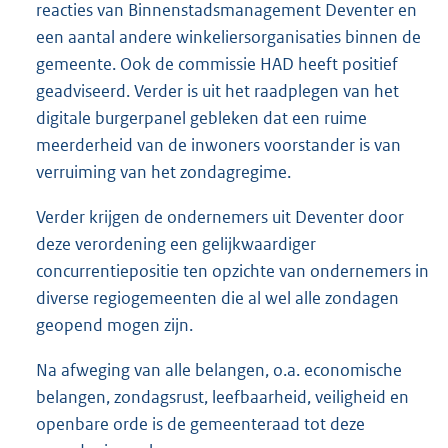
reacties van Binnenstadsmanagement Deventer en
een aantal andere winkeliersorganisaties binnen de
gemeente. Ook de commissie HAD heeft positief
geadviseerd. Verder is uit het raadplegen van het
digitale burgerpanel gebleken dat een ruime
meerderheid van de inwoners voorstander is van
verruiming van het zondagregime.
Verder krijgen de ondernemers uit Deventer door
deze verordening een gelijkwaardiger
concurrentiepositie ten opzichte van ondernemers in
diverse regiogemeenten die al wel alle zondagen
geopend mogen zijn.
Na afweging van alle belangen, o.a. economische
belangen, zondagsrust, leefbaarheid, veiligheid en
openbare orde is de gemeenteraad tot deze