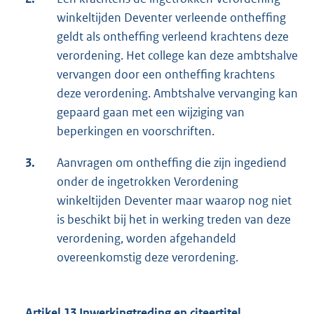
winkeltijden Deventer verleende ontheffing
geldt als ontheffing verleend krachtens deze
verordening. Het college kan deze ambtshalve
vervangen door een ontheffing krachtens
deze verordening. Ambtshalve vervanging kan
gepaard gaan met een wijziging van
beperkingen en voorschriften.
3.
Aanvragen om ontheffing die zijn ingediend
onder de ingetrokken Verordening
winkeltijden Deventer maar waarop nog niet
is beschikt bij het in werking treden van deze
verordening, worden afgehandeld
overeenkomstig deze verordening.
Artikel 13 Inwerkingtreding en citeertitel