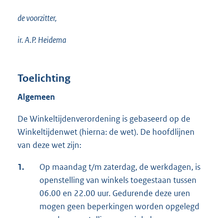
de voorzitter,
ir. A.P. Heidema
Toelichting
Algemeen
De Winkeltijdenverordening is gebaseerd op de
Winkeltijdenwet (hierna: de wet). De hoofdlijnen
van deze wet zijn:
1.
Op maandag t/m zaterdag, de werkdagen, is
openstelling van winkels toegestaan tussen
06.00 en 22.00 uur. Gedurende deze uren
mogen geen beperkingen worden opgelegd