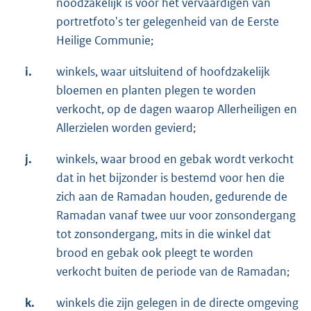
noodzakelijk is voor het vervaardigen van
portretfoto's ter gelegenheid van de Eerste
Heilige Communie;
i.
winkels, waar uitsluitend of hoofdzakelijk
bloemen en planten plegen te worden
verkocht, op de dagen waarop Allerheiligen en
Allerzielen worden gevierd;
j.
winkels, waar brood en gebak wordt verkocht
dat in het bijzonder is bestemd voor hen die
zich aan de Ramadan houden, gedurende de
Ramadan vanaf twee uur voor zonsondergang
tot zonsondergang, mits in die winkel dat
brood en gebak ook pleegt te worden
verkocht buiten de periode van de Ramadan;
k.
winkels die zijn gelegen in de directe omgeving