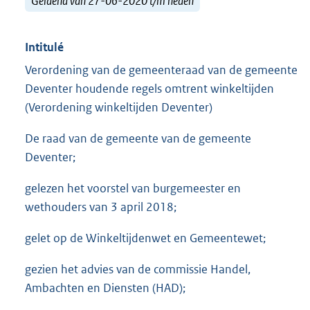
Geldend van 27-06-2020 t/m heden
Intitulé
Verordening van de gemeenteraad van de gemeente
Deventer houdende regels omtrent winkeltijden
(Verordening winkeltijden Deventer)
De raad van de gemeente van de gemeente
Deventer;
gelezen het voorstel van burgemeester en
wethouders van 3 april 2018;
gelet op de Winkeltijdenwet en Gemeentewet;
gezien het advies van de commissie Handel,
Ambachten en Diensten (HAD);