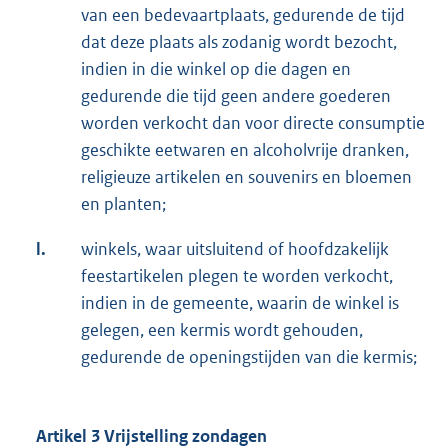
van een bedevaartplaats, gedurende de tijd
dat deze plaats als zodanig wordt bezocht,
indien in die winkel op die dagen en
gedurende die tijd geen andere goederen
worden verkocht dan voor directe consumptie
geschikte eetwaren en alcoholvrije dranken,
religieuze artikelen en souvenirs en bloemen
en planten;
l.
winkels, waar uitsluitend of hoofdzakelijk
feestartikelen plegen te worden verkocht,
indien in de gemeente, waarin de winkel is
gelegen, een kermis wordt gehouden,
gedurende de openingstijden van die kermis;
Artikel 3 Vrijstelling zondagen