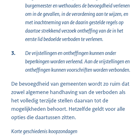
burgemeester en wethouders de bevoegdheid verlenen
om in de gevallen, in de verordening aan te wijzen, en
met inachtneming van de daarin gestelde regels op
daartoe strekkend verzoek ontheffing van de in het
eerste lid bedoelde verboden te verlenen.
3.
De vrijstellingen en ontheffingen kunnen onder
beperkingen worden verleend. Aan de vrijstellingen en
ontheffingen kunnen voorschriften worden verbonden.
De bevoegdheid van gemeenten wordt zo ruim dat
zowel algemene handhaving van de verboden als
het volledig terzijde stellen daarvan tot de
mogelijkheden behoort. Hetzelfde geldt voor alle
opties die daartussen zitten.
Korte geschiedenis koopzondagen