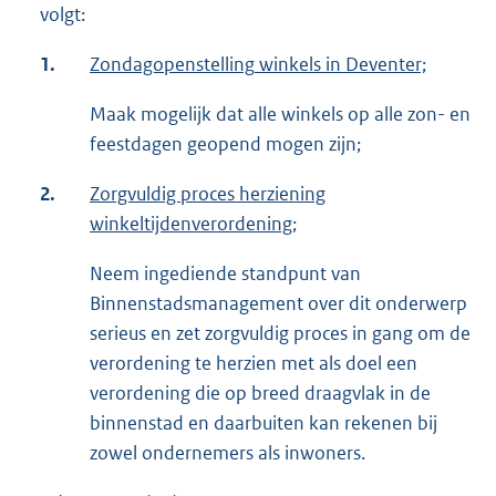
volgt:
1.
Zondagopenstelling
winkels in Deventer;
Maak mogelijk dat alle winkels op alle zon- en
feestdagen geopend mogen zijn;
2.
Zorgvuldig proces herziening
winkeltijdenverordening;
Neem ingediende standpunt van
Binnenstadsmanagement over dit onderwerp
serieus en zet zorgvuldig proces in gang om de
verordening te herzien met als doel een
verordening die op breed draagvlak in de
binnenstad en daarbuiten kan rekenen bij
zowel ondernemers als inwoners.