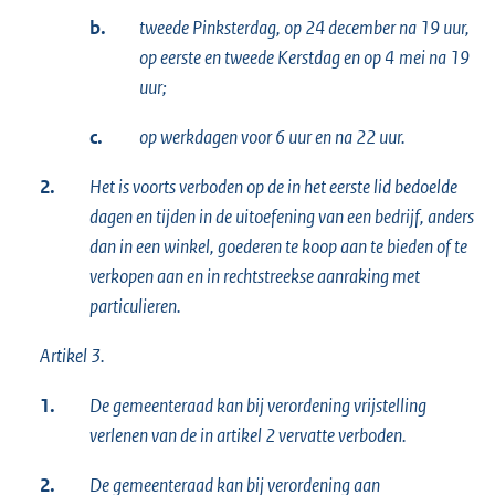
b.
tweede Pinksterdag, op 24 december na 19 uur,
op eerste en tweede Kerstdag en op 4
mei na 19
uur;
c.
op werkdagen voor 6 uur en na 22 uur.
2.
Het is voorts verboden op de in het eerste lid bedoelde
dagen en tijden in de uitoefening van een bedrijf, anders
dan in een winkel, goederen te koop aan te bieden of te
verkopen aan en in rechtstreekse aanraking met
particulieren.
Artikel 3.
1.
De gemeenteraad kan bij verordening vrijstelling
verlenen van de in artikel 2 vervatte verboden.
2.
De gemeenteraad kan bij verordening aan