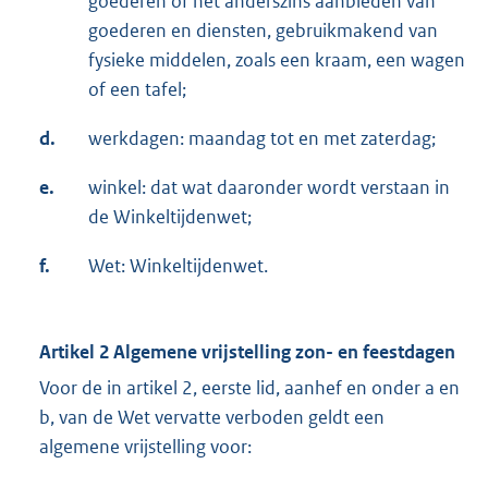
goederen of het anderszins aanbieden van
goederen en diensten, gebruikmakend van
fysieke middelen, zoals een kraam, een wagen
of een tafel;
d.
werkdagen: maandag tot en met zaterdag;
e.
winkel: dat wat daaronder wordt verstaan in
de Winkeltijdenwet;
f.
Wet: Winkeltijdenwet.
Artikel 2 Algemene vrijstelling zon- en feestdagen
Voor de in artikel 2, eerste lid, aanhef en onder a en
b, van de Wet vervatte verboden geldt een
algemene vrijstelling voor: