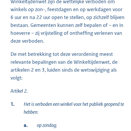
Winkeltijdenwet zijn de wettelijke verboden om
winkels op zon-, feestdagen en op werkdagen voor
6 uur en na 22 uur open te stellen, op zichzelf blijven
bestaan. Gemeenten kunnen zelf bepalen of – en in
hoeverre – zij vrijstelling of ontheffing verlenen van
deze verboden.
De met betrekking tot deze verordening meest
relevante bepalingen van de Winkeltijdenwet, de
artikelen 2 en 3, luiden sinds de wetswijziging als
volgt:
Artikel 2.
1.
Het is verboden een winkel voor het publiek geopend te
hebben:
a.
op zondag;