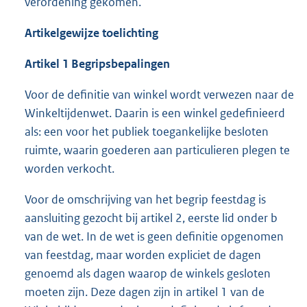
verordening gekomen.
Artikelgewijze
toelichting
Artikel 1
Begripsbepalingen
Voor de definitie van winkel wordt verwezen naar de
Winkeltijdenwet. Daarin is een winkel gedefinieerd
als: een voor het publiek toegankelijke besloten
ruimte, waarin goederen aan particulieren plegen te
worden verkocht.
Voor de omschrijving van het begrip feestdag is
aansluiting gezocht bij artikel 2, eerste lid onder b
van de wet. In de wet is geen definitie opgenomen
van feestdag, maar worden expliciet de dagen
genoemd als dagen waarop de winkels gesloten
moeten zijn. Deze dagen zijn in artikel 1 van de