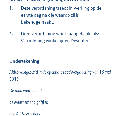
1.
Deze verordening treedt in werking op de
eerste dag na die waarop zij is
bekendgemaakt.
2.
Deze verordening wordt aangehaald als:
Verordening winkeltijden Deventer.
Ondertekening
Aldus vastgesteld in de openbare raadsvergadering van 16 mei
2018
De raad voornoemd,
de waarnemend griffier,
drs. R. Weernekers