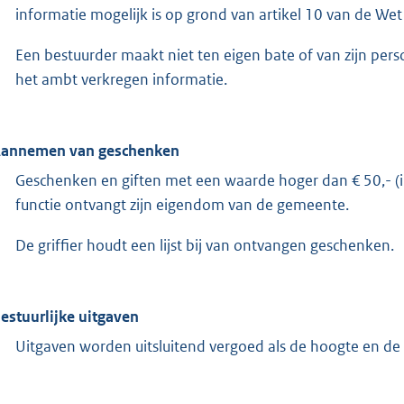
informatie mogelijk is op grond van artikel 10 van de We
Een bestuurder maakt niet ten eigen bate of van zijn pers
het ambt verkregen informatie.
Aannemen van geschenken
Geschenken en giften met een waarde hoger dan € 50,- (in
functie ontvangt zijn eigendom van de gemeente.
De griffier houdt een lijst bij van ontvangen geschenken.
Bestuurlijke uitgaven
Uitgaven worden uitsluitend vergoed als de hoogte en de