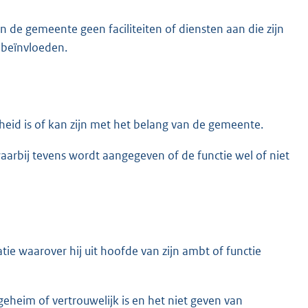
de gemeente geen faciliteiten of diensten aan die zijn
 beïnvloeden.
gheid is of kan zijn met het belang van de gemeente.
aarbij tevens wordt aangegeven of de functie wel of niet
ie waarover hij uit hoofde van zijn ambt of functie
geheim of vertrouwelijk is en het niet geven van