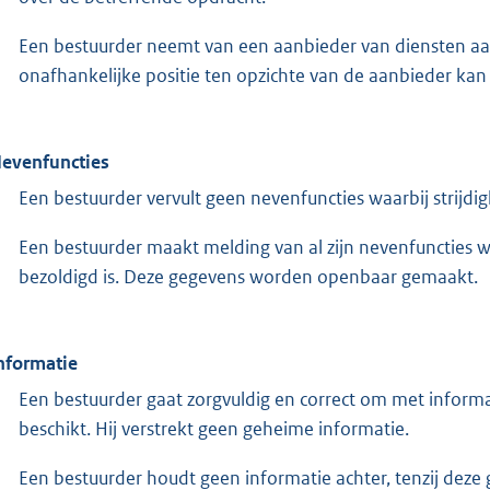
Een bestuurder neemt van een aanbieder van diensten aan 
onafhankelijke positie ten opzichte van de aanbieder kan
Nevenfuncties
Een bestuurder vervult geen nevenfuncties waarbij strijdi
Een bestuurder maakt melding van al zijn nevenfuncties w
bezoldigd is. Deze gegevens worden openbaar gemaakt.
Informatie
Een bestuurder gaat zorgvuldig en correct om met informat
beschikt. Hij verstrekt geen geheime informatie.
Een bestuurder houdt geen informatie achter, tenzij deze 