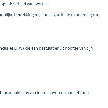
t openbaarheid van bestuur.
oonlijke betrekkingen gebruik van in de uitoefening van
clusief BTW) die een bestuurder uit hoofde van zijn
 functionaliteit ervan kunnen worden aangetoond.