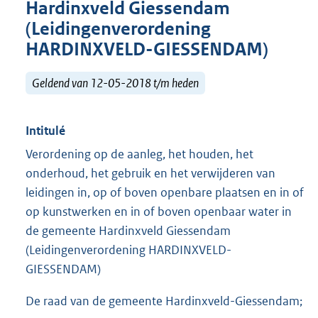
Hardinxveld Giessendam
(Leidingenverordening
HARDINXVELD-GIESSENDAM)
Geldend van 12-05-2018 t/m heden
Intitulé
Verordening op de aanleg, het houden, het
onderhoud, het gebruik en het verwijderen van
leidingen in, op of boven openbare plaatsen en in of
op kunstwerken en in of boven openbaar water in
de gemeente Hardinxveld Giessendam
(Leidingenverordening HARDINXVELD-
GIESSENDAM)
De raad van de gemeente Hardinxveld-Giessendam;