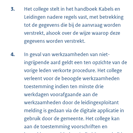
3.
Het college stelt in het handboek Kabels en
Leidingen nadere regels vast, met betrekking
tot de gegevens die bij de aanvraag worden
verstrekt, alsook over de wijze waarop deze
gegevens worden verstrekt.
4.
In geval van werkzaamheden van niet-
ingrijpende aard geldt een ten opzichte van de
vorige leden verkorte procedure. Het college
verleent voor de beoogde werkzaamheden
toestemming indien ten minste drie
werkdagen voorafgaande aan de
werkzaamheden door de leidingexploitant
melding is gedaan via de digitale applicatie in
gebruik door de gemeente. Het college kan
aan de toestemming voorschriften en