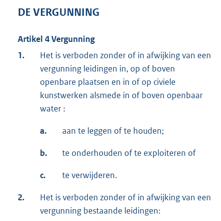
DE VERGUNNING
Artikel 4 Vergunning
1.
Het is verboden zonder of in afwijking van een
vergunning leidingen in, op of boven
openbare plaatsen en in of op civiele
kunstwerken alsmede in of boven openbaar
water :
a.
aan te leggen of te houden;
b.
te onderhouden of te exploiteren of
c.
te verwijderen.
2.
Het is verboden zonder of in afwijking van een
vergunning bestaande leidingen: