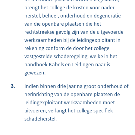
brengt het college de kosten voor nader
herstel, beheer, onderhoud en degeneratie
van die openbare plaatsen die het
rechtstreekse gevolg zijn van de uitgevoerde
werkzaamheden bij de leidingexploitant in
rekening conform de door het college
vastgestelde schaderegeling, welke in het
handboek Kabels en Leidingen naar is
gewezen.
3.
Indien binnen drie jaar na groot onderhoud of
herinrichting van de openbare plaatsen de
leidingexploitant werkzaamheden moet
uitvoeren, verlangt het college specifiek
schadeherstel.