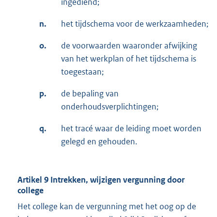
ingediend;
n.
het tijdschema voor de werkzaamheden;
o.
de voorwaarden waaronder afwijking
van het werkplan of het tijdschema is
toegestaan;
p.
de bepaling van
onderhoudsverplichtingen;
q.
het tracé waar de leiding moet worden
gelegd en gehouden.
Artikel 9 Intrekken, wijzigen vergunning door
college
Het college kan de vergunning met het oog op de