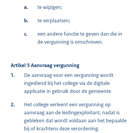
a.
te wijzigen;
b.
te verplaatsen;
c.
een andere functie te geven dan die in
de vergunning is omschreven.
Artikel 5 Aanvraag vergunning
1.
De aanvraag voor een vergunning wordt
ingediend bij het college via de digitale
applicatie in gebruik door de gemeente
2.
Het college verleent een vergunning op
aanvraag aan de leidingexploitant, nadat is
gebleken dat wordt voldaan aan het bepaalde
bij of krachtens deze verordening.