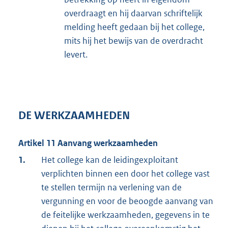
overdraagt en hij daarvan schriftelijk
melding heeft gedaan bij het college,
mits hij het bewijs van de overdracht
levert.
DE WERKZAAMHEDEN
Artikel 11 Aanvang werkzaamheden
1.
Het college kan de leidingexploitant
verplichten binnen een door het college vast
te stellen termijn na verlening van de
vergunning en voor de beoogde aanvang van
de feitelijke werkzaamheden, gegevens in te