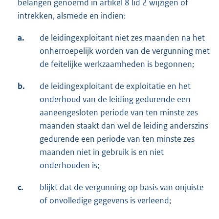
belangen genoemd in artikel 8 lid 2 wijzigen of
intrekken, alsmede en indien:
a.
de leidingexploitant niet zes maanden na het
onherroepelijk worden van de vergunning met
de feitelijke werkzaamheden is begonnen;
b.
de leidingexploitant de exploitatie en het
onderhoud van de leiding gedurende een
aaneengesloten periode van ten minste zes
maanden staakt dan wel de leiding anderszins
gedurende een periode van ten minste zes
maanden niet in gebruik is en niet
onderhouden is;
c.
blijkt dat de vergunning op basis van onjuiste
of onvolledige gegevens is verleend;