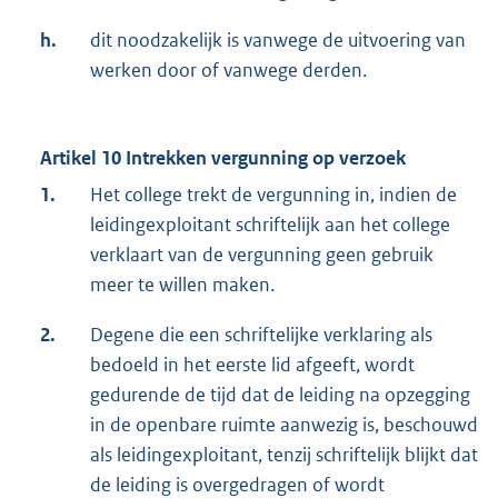
h.
dit noodzakelijk is vanwege de uitvoering van
werken door of vanwege derden.
Artikel 10 Intrekken vergunning op verzoek
1.
Het college trekt de vergunning in, indien de
leidingexploitant schriftelijk aan het college
verklaart van de vergunning geen gebruik
meer te willen maken.
2.
Degene die een schriftelijke verklaring als
bedoeld in het eerste lid afgeeft, wordt
gedurende de tijd dat de leiding na opzegging
in de openbare ruimte aanwezig is, beschouwd
als leidingexploitant, tenzij schriftelijk blijkt dat
de leiding is overgedragen of wordt