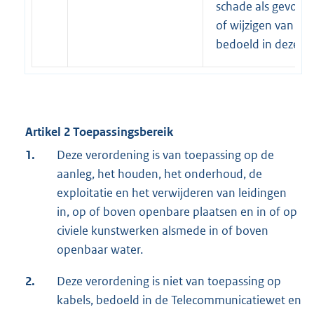
schade als gevolg 
of wijzigen van ee
bedoeld in deze v
Artikel 2 Toepassingsbereik
1.
Deze verordening is van toepassing op de
aanleg, het houden, het onderhoud, de
exploitatie en het verwijderen van leidingen
in, op of boven openbare plaatsen en in of op
civiele kunstwerken alsmede in of boven
openbaar water.
2.
Deze verordening is niet van toepassing op
kabels, bedoeld in de Telecommunicatiewet en