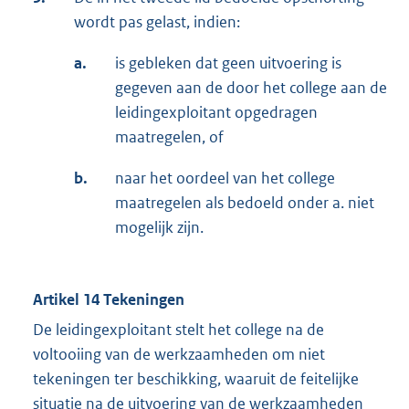
wordt pas gelast, indien:
a.
is gebleken dat geen uitvoering is
gegeven aan de door het college aan de
leidingexploitant opgedragen
maatregelen, of
b.
naar het oordeel van het college
maatregelen als bedoeld onder a. niet
mogelijk zijn.
Artikel 14 Tekeningen
De leidingexploitant stelt het college na de
voltooiing van de werkzaamheden om niet
tekeningen ter beschikking, waaruit de feitelijke
situatie na de uitvoering van de werkzaamheden