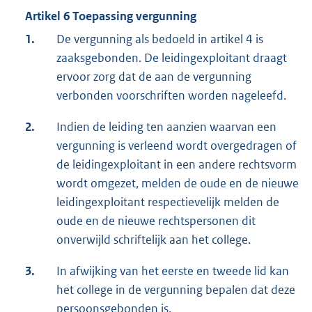
Artikel 6 Toepassing vergunning
1.
De vergunning als bedoeld in artikel 4 is
zaaksgebonden. De leidingexploitant draagt
ervoor zorg dat de aan de vergunning
verbonden voorschriften worden nageleefd.
2.
Indien de leiding ten aanzien waarvan een
vergunning is verleend wordt overgedragen of
de leidingexploitant in een andere rechtsvorm
wordt omgezet, melden de oude en de nieuwe
leidingexploitant respectievelijk melden de
oude en de nieuwe rechtspersonen dit
onverwijld schriftelijk aan het college.
3.
In afwijking van het eerste en tweede lid kan
het college in de vergunning bepalen dat deze
persoonsgebonden is.