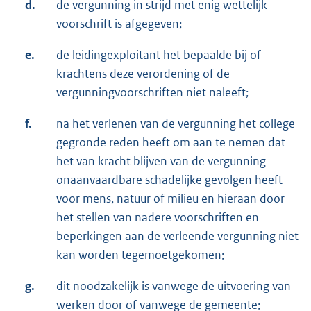
d.
de vergunning in strijd met enig wettelijk
voorschrift is afgegeven;
e.
de leidingexploitant het bepaalde bij of
krachtens deze verordening of de
vergunningvoorschriften niet naleeft;
f.
na het verlenen van de vergunning het college
gegronde reden heeft om aan te nemen dat
het van kracht blijven van de vergunning
onaanvaardbare schadelijke gevolgen heeft
voor mens, natuur of milieu en hieraan door
het stellen van nadere voorschriften en
beperkingen aan de verleende vergunning niet
kan worden tegemoetgekomen;
g.
dit noodzakelijk is vanwege de uitvoering van
werken door of vanwege de gemeente;