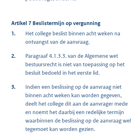
Artikel 7 Beslistermijn op vergunning
1.
Het college beslist binnen acht weken na
ontvangst van de aanvraag.
2.
Paragraaf 4.1.3.3. van de Algemene wet
bestuursrecht is niet van toepassing op het
besluit bedoeld in het eerste lid.
3.
Indien een beslissing op de aanvraag niet
binnen acht weken kan worden gegeven,
deelt het college dit aan de aanvrager mede
en noemt het daarbij een redelijke termijn
waarbinnen de beslissing op de aanvraag wel
tegemoet kan worden gezien.