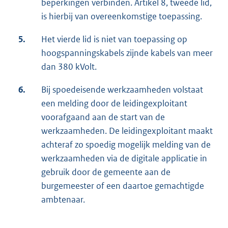
beperkingen verbinden. Artikel 8, tweede lid,
is hierbij van overeenkomstige toepassing.
5.
Het vierde lid is niet van toepassing op
hoogspanningskabels zijnde kabels van meer
dan 380 kVolt.
6.
Bij spoedeisende werkzaamheden volstaat
een melding door de leidingexploitant
voorafgaand aan de start van de
werkzaamheden. De leidingexploitant maakt
achteraf zo spoedig mogelijk melding van de
werkzaamheden via de digitale applicatie in
gebruik door de gemeente aan de
burgemeester of een daartoe gemachtigde
ambtenaar.