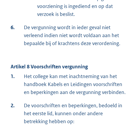
voorziening is ingediend en op dat
verzoek is beslist.
6.
De vergunning wordt in ieder geval niet
verleend indien niet wordt voldaan aan het
bepaalde bij of krachtens deze verordening.
Artikel 8 Voorschriften vergunning
1.
Het college kan met inachtneming van het
handboek Kabels en Leidingen voorschriften
en beperkingen aan de vergunning verbinden.
2.
De voorschriften en beperkingen, bedoeld in
het eerste lid, kunnen onder andere
betrekking hebben op: