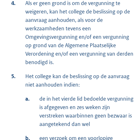
4.
Als er geen grond is om de vergunning te
weigeren, kan het college de beslissing op de
aanvraag aanhouden, als voor de
werkzaamheden tevens een
Omgevingsvergunning en/of een vergunning
op grond van de Algemene Plaatselijke
Verordening en/of een vergunning van derden
benodigd is.
5.
Het college kan de beslissing op de aanvraag
niet aanhouden indien:
a.
de in het vierde lid bedoelde vergunning
is afgegeven en zes weken zijn
verstreken waarbinnen geen bezwaar is
aangetekend dan wel
b.
een verzoek om een voorlopige