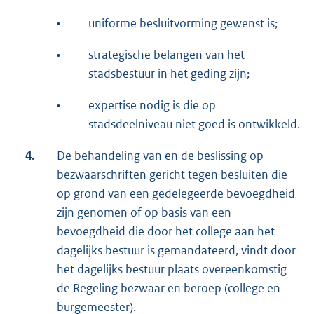
•
uniforme besluitvorming gewenst is;
•
strategische belangen van het
stadsbestuur in het geding zijn;
•
expertise nodig is die op
stadsdeelniveau niet goed is ontwikkeld.
4.
De behandeling van en de beslissing op
bezwaarschriften gericht tegen besluiten die
op grond van een gedelegeerde bevoegdheid
zijn genomen of op basis van een
bevoegdheid die door het college aan het
dagelijks bestuur is gemandateerd, vindt door
het dagelijks bestuur plaats overeenkomstig
de Regeling bezwaar en beroep (college en
burgemeester).