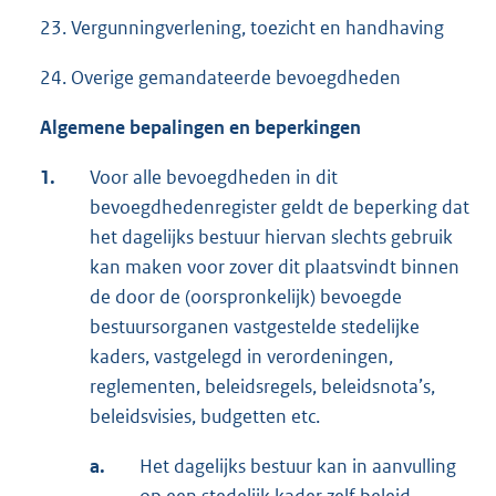
23. Vergunningverlening, toezicht en handhaving
24. Overige gemandateerde bevoegdheden
Algemene bepalingen en beperkingen
1.
Voor alle bevoegdheden in dit
bevoegdhedenregister geldt de beperking dat
het dagelijks bestuur hiervan slechts gebruik
kan maken voor zover dit plaatsvindt binnen
de door de (oorspronkelijk) bevoegde
bestuursorganen vastgestelde stedelijke
kaders, vastgelegd in verordeningen,
reglementen, beleidsregels, beleidsnota’s,
beleidsvisies, budgetten etc.
a.
Het dagelijks bestuur kan in aanvulling