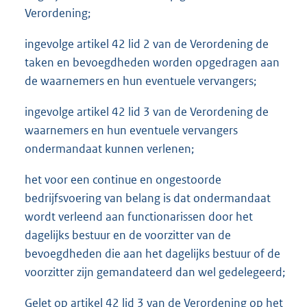
Verordening;
ingevolge artikel 42 lid 2 van de Verordening de
taken en bevoegdheden worden opgedragen aan
de waarnemers en hun eventuele vervangers;
ingevolge artikel 42 lid 3 van de Verordening de
waarnemers en hun eventuele vervangers
ondermandaat kunnen verlenen;
het voor een continue en ongestoorde
bedrijfsvoering van belang is dat ondermandaat
wordt verleend aan functionarissen door het
dagelijks bestuur en de voorzitter van de
bevoegdheden die aan het dagelijks bestuur of de
voorzitter zijn gemandateerd dan wel gedelegeerd;
Gelet op artikel 42 lid 3 van de Verordening op het