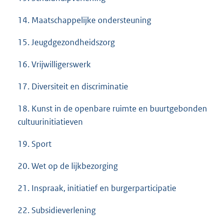
14. Maatschappelijke ondersteuning
15. Jeugdgezondheidszorg
16. Vrijwilligerswerk
17. Diversiteit en discriminatie
18. Kunst in de openbare ruimte en buurtgebonden
cultuurinitiatieven
19. Sport
20. Wet op de lijkbezorging
21. Inspraak, initiatief en burgerparticipatie
22. Subsidieverlening