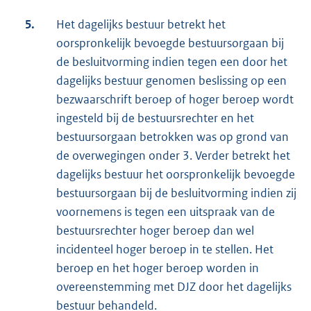
5.
Het dagelijks bestuur betrekt het
oorspronkelijk bevoegde bestuursorgaan bij
de besluitvorming indien tegen een door het
dagelijks bestuur genomen beslissing op een
bezwaarschrift beroep of hoger beroep wordt
ingesteld bij de bestuursrechter en het
bestuursorgaan betrokken was op grond van
de overwegingen onder 3. Verder betrekt het
dagelijks bestuur het oorspronkelijk bevoegde
bestuursorgaan bij de besluitvorming indien zij
voornemens is tegen een uitspraak van de
bestuursrechter hoger beroep dan wel
incidenteel hoger beroep in te stellen. Het
beroep en het hoger beroep worden in
overeenstemming met DJZ door het dagelijks
bestuur behandeld.