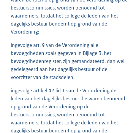
bestuurscommissies, worden benoemd tot
waarnemers, totdat het college de leden van het
dagelijks bestuur benoemt op grond van de
Verordening;
ingevolge art. 9 van de Verordening alle
bevoegdheden zoals gegeven in Bijlage 3, het
bevoegdhedenregister, zijn gemandateerd, dan wel
gedelegeerd aan het dagelijks bestuur of de
voorzitter van de stadsdelen;
ingevolge artikel 42 lid 1 van de Verordening de
leden van het dagelijks bestuur die waren benoemd
op grond van de Verordening op de
bestuurscommissies, worden benoemd tot
waarnemers, totdat het college de leden van het
dagelijks bestuur benoemt op grond van de