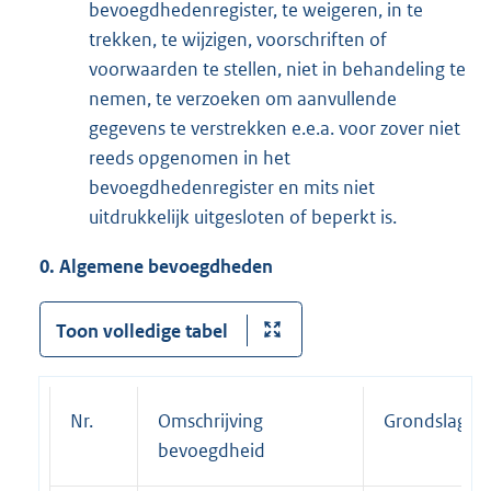
bevoegdhedenregister, te weigeren, in te
trekken, te wijzigen, voorschriften of
voorwaarden te stellen, niet in behandeling te
nemen, te verzoeken om aanvullende
gegevens te verstrekken e.e.a. voor zover niet
reeds opgenomen in het
bevoegdhedenregister en mits niet
uitdrukkelijk uitgesloten of beperkt is.
0.
Algemene bevoegdheden
Toon volledige tabel
Nr.
Omschrijving
Grondslag
bevoegdheid