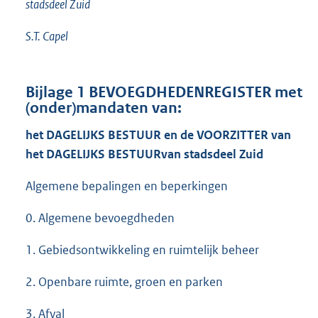
stadsdeel Zuid
S.T. Capel
Bijlage 1
BEVOEGDHEDENREGISTER
met
(onder)mandaten van:
het DAGELIJKS BESTUUR en de VOORZITTER van
het DAGELIJKS BESTUURvan stadsdeel Zuid
Algemene bepalingen en beperkingen
0. Algemene bevoegdheden
1. Gebiedsontwikkeling en ruimtelijk beheer
2. Openbare ruimte, groen en parken
3. Afval