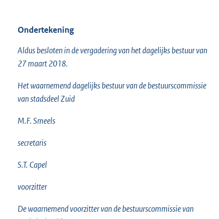
Ondertekening
Aldus besloten in de vergadering van het dagelijks bestuur van
27 maart 2018.
Het waarnemend dagelijks bestuur van de bestuurscommissie
van stadsdeel Zuid
M.F. Smeels
secretaris
S.T. Capel
voorzitter
De waarnemend voorzitter van de bestuurscommissie van