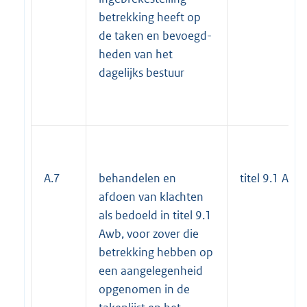
betrekking heeft op
de taken en bevoegd-
heden van het
dagelijks bestuur
A.7
behandelen en
titel 9.1 Awb
afdoen van klachten
als bedoeld in titel 9.1
Awb, voor zover die
betrekking hebben op
een aangelegenheid
opgenomen in de