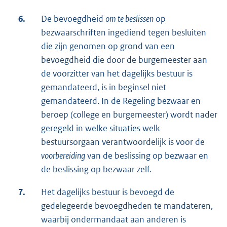
6.
De bevoegdheid
om te beslissen
op
bezwaarschriften ingediend tegen besluiten
die zijn genomen op grond van een
bevoegdheid die door de burgemeester aan
de voorzitter van het dagelijks bestuur is
gemandateerd, is in beginsel niet
gemandateerd. In de Regeling bezwaar en
beroep (college en burgemeester) wordt nader
geregeld in welke situaties welk
bestuursorgaan verantwoordelijk is voor de
voorbereiding
van de beslissing op bezwaar en
de beslissing op bezwaar zelf.
7.
Het dagelijks bestuur is bevoegd de
gedelegeerde bevoegdheden te mandateren,
waarbij ondermandaat aan anderen is