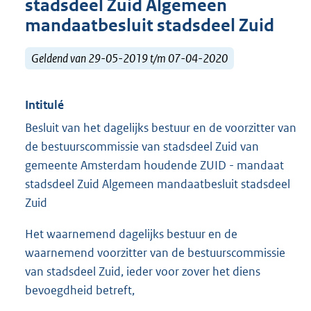
stadsdeel Zuid Algemeen
mandaatbesluit stadsdeel Zuid
Geldend van 29-05-2019 t/m 07-04-2020
Intitulé
Besluit van het dagelijks bestuur en de voorzitter van
de bestuurscommissie van stadsdeel Zuid van
gemeente Amsterdam houdende ZUID - mandaat
stadsdeel Zuid Algemeen mandaatbesluit stadsdeel
Zuid
Het waarnemend dagelijks bestuur en de
waarnemend voorzitter van de bestuurscommissie
van stadsdeel Zuid, ieder voor zover het diens
bevoegdheid betreft,