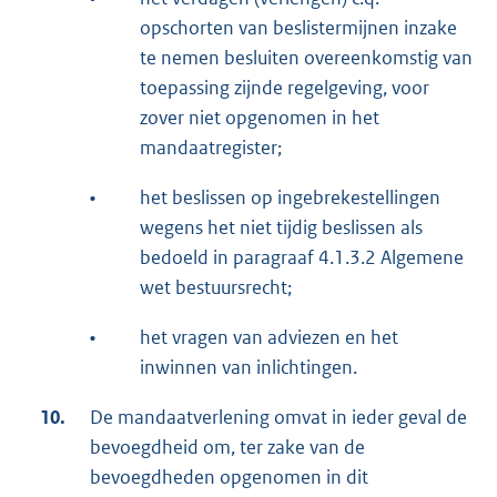
opschorten van beslistermijnen inzake
te nemen besluiten overeenkomstig van
toepassing zijnde regelgeving, voor
zover niet opgenomen in het
mandaatregister;
•
het beslissen op ingebrekestellingen
wegens het niet tijdig beslissen als
bedoeld in paragraaf 4.1.3.2 Algemene
wet bestuursrecht;
•
het vragen van adviezen en het
inwinnen van inlichtingen.
10.
De mandaatverlening omvat in ieder geval de
bevoegdheid om, ter zake van de
bevoegdheden opgenomen in dit