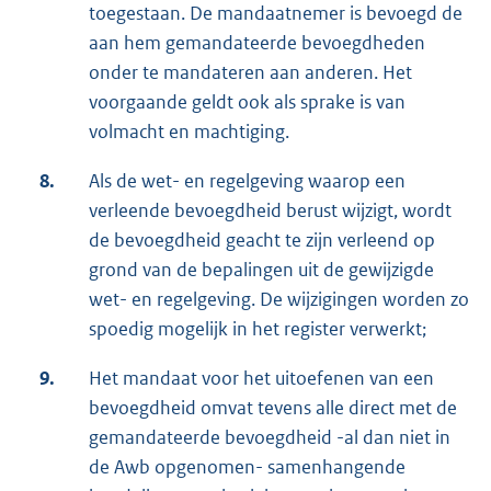
toegestaan. De mandaatnemer is bevoegd de
aan hem gemandateerde bevoegdheden
onder te mandateren aan anderen. Het
voorgaande geldt ook als sprake is van
volmacht en machtiging.
8.
Als de wet- en regelgeving waarop een
verleende bevoegdheid berust wijzigt, wordt
de bevoegdheid geacht te zijn verleend op
grond van de bepalingen uit de gewijzigde
wet- en regelgeving. De wijzigingen worden zo
spoedig mogelijk in het register verwerkt;
9.
Het mandaat voor het uitoefenen van een
bevoegdheid omvat tevens alle direct met de
gemandateerde bevoegdheid -al dan niet in
de Awb opgenomen- samenhangende