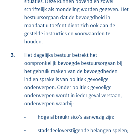
situaties. Deze kunnen bovendien zowel
schriftelijk als mondeling worden gegeven. Het
bestuursorgaan dat de bevoegdheid in
mandaat uitoefent dient zich ook aan de
gestelde instructies en voorwaarden te
houden.
3.
Het dagelijks bestuur betrekt het
oorspronkelijk bevoegde bestuursorgaan bij
het gebruik maken van de bevoegdheden
indien sprake is van politiek gevoelige
onderwerpen. Onder politiek gevoelige
onderwerpen wordt in ieder geval verstaan,
onderwerpen waarbij:
•
hoge afbreukrisico’s aanwezig zijn;
•
stadsdeeloverstijgende belangen spelen;