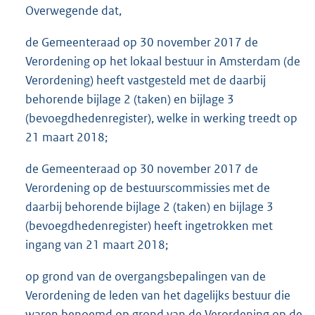
Overwegende dat,
de Gemeenteraad op 30 november 2017 de
Verordening op het lokaal bestuur in Amsterdam (de
Verordening) heeft vastgesteld met de daarbij
behorende bijlage 2 (taken) en bijlage 3
(bevoegdhedenregister), welke in werking treedt op
21 maart 2018;
de Gemeenteraad op 30 november 2017 de
Verordening op de bestuurscommissies met de
daarbij behorende bijlage 2 (taken) en bijlage 3
(bevoegdhedenregister) heeft ingetrokken met
ingang van 21 maart 2018;
op grond van de overgangsbepalingen van de
Verordening de leden van het dagelijks bestuur die
waren benoemd op grond van de Verordening op de