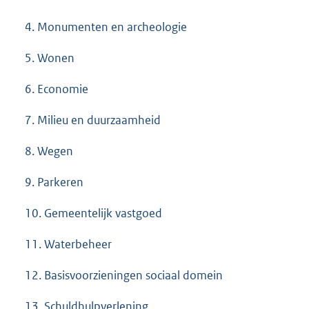
4. Monumenten en archeologie
5. Wonen
6. Economie
7. Milieu en duurzaamheid
8. Wegen
9. Parkeren
10. Gemeentelijk vastgoed
11. Waterbeheer
12. Basisvoorzieningen sociaal domein
13. Schuldhulpverlening