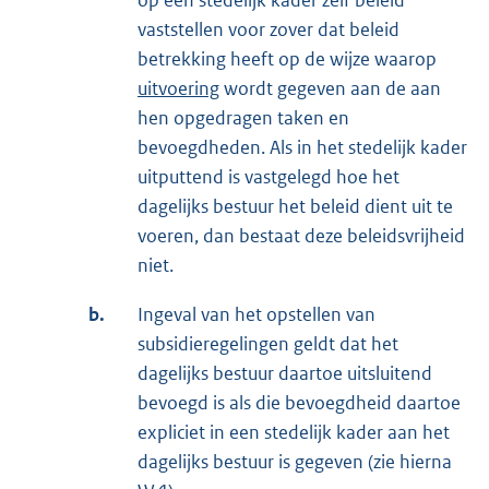
op een stedelijk kader zelf beleid
vaststellen voor zover dat beleid
betrekking heeft op de wijze waarop
uitvoering
wordt gegeven aan de aan
hen opgedragen taken en
bevoegdheden. Als in het stedelijk kader
uitputtend is vastgelegd hoe het
dagelijks bestuur het beleid dient uit te
voeren, dan bestaat deze beleidsvrijheid
niet.
b.
Ingeval van het opstellen van
subsidieregelingen geldt dat het
dagelijks bestuur daartoe uitsluitend
bevoegd is als die bevoegdheid daartoe
expliciet in een stedelijk kader aan het
dagelijks bestuur is gegeven (zie hierna