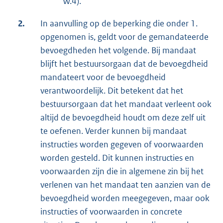
W.4).
2.
In aanvulling op de beperking die onder 1.
opgenomen is, geldt voor de gemandateerde
bevoegdheden het volgende. Bij mandaat
blijft het bestuursorgaan dat de bevoegdheid
mandateert voor de bevoegdheid
verantwoordelijk. Dit betekent dat het
bestuursorgaan dat het mandaat verleent ook
altijd de bevoegdheid houdt om deze zelf uit
te oefenen. Verder kunnen bij mandaat
instructies worden gegeven of voorwaarden
worden gesteld. Dit kunnen instructies en
voorwaarden zijn die in algemene zin bij het
verlenen van het mandaat ten aanzien van de
bevoegdheid worden meegegeven, maar ook
instructies of voorwaarden in concrete