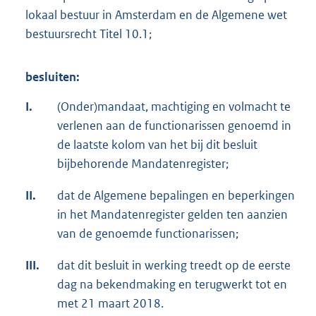
lokaal bestuur in Amsterdam en de Algemene wet
bestuursrecht Titel 10.1;
besluiten:
I.
(Onder)mandaat, machtiging en volmacht te
verlenen aan de functionarissen genoemd in
de laatste kolom van het bij dit besluit
bijbehorende Mandatenregister;
II.
dat de Algemene bepalingen en beperkingen
in het Mandatenregister gelden ten aanzien
van de genoemde functionarissen;
III.
dat dit besluit in werking treedt op de eerste
dag na bekendmaking en terugwerkt tot en
met 21 maart 2018.