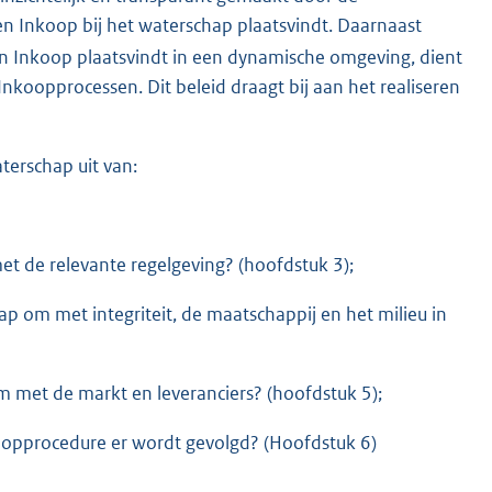
en Inkoop bij het waterschap plaatsvindt. Daarnaast
en Inkoop plaatsvindt in een dynamische omgeving, dient
Inkoopprocessen. Dit beleid draagt bij aan het realiseren
terschap uit van:
t de relevante regelgeving? (hoofdstuk 3);
p om met integriteit, de maatschappij en het milieu in
 met de markt en leveranciers? (hoofdstuk 5);
opprocedure er wordt gevolgd? (Hoofdstuk 6)