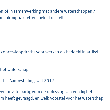
lleen of in samenwerking met andere waterschappen /
n inkooppakketten, beleid opstelt.
concessieopdracht voor werken als bedoeld in artikel
het waterschap.
el 1.1 Aanbestedingswet 2012.
en private partij, voor de oplossing van een bij het
m heeft gevraagd, en welk voorstel voor het waterschap