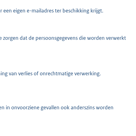
 een eigen e-mailadres ter beschikking krijgt.
 te zorgen dat de persoonsgegevens die worden verwerkt
ing van verlies of onrechtmatige verwerking.
chten in onvoorziene gevallen ook anderszins worden