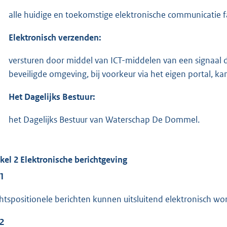
alle huidige en toekomstige elektronische communicatie fa
Elektronisch verzenden:
versturen door middel van ICT-middelen van een signaal 
beveiligde omgeving, bij voorkeur via het eigen portal, k
Het Dagelijks Bestuur:
het Dagelijks Bestuur van Waterschap De Dommel.
ikel 2 Elektronische berichtgeving
 1
htspositionele berichten kunnen uitsluitend elektronisch w
 2