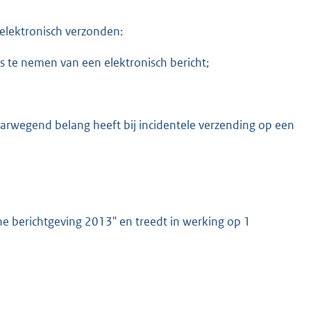
d elektronisch verzonden:
 te nemen van een elektronisch bericht;
arwegend belang heeft bij incidentele verzending op een
he berichtgeving 2013" en treedt in werking op 1