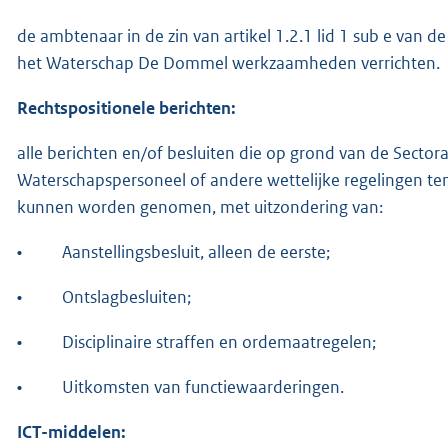
de ambtenaar in de zin van artikel 1.2.1 lid 1 sub e van 
het Waterschap De Dommel werkzaamheden verrichten.
Rechtspositionele berichten:
alle berichten en/of besluiten die op grond van de Secto
Waterschapspersoneel of andere wettelijke regelingen te
kunnen worden genomen, met uitzondering van:
•
Aanstellingsbesluit, alleen de eerste;
•
Ontslagbesluiten;
•
Disciplinaire straffen en ordemaatregelen;
•
Uitkomsten van functiewaarderingen.
ICT-middelen: