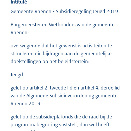
Intitulé
Gemeente Rhenen - Subsidieregeling Jeugd 2019
Burgemeester en Wethouders van de gemeente
Rhenen;
overwegende dat het gewenst is activiteiten te
stimuleren die bijdragen aan de gemeentelijke
doelstellingen op het beleidsterrein:
Jeugd
gelet op artikel 2, tweede lid en artikel 4, derde lid
van de Algemene Subsidieverordening gemeente
Rhenen 2013;
gelet op de subsidieplafonds die de raad bij de
programmabegroting vaststelt, dan wel heeft