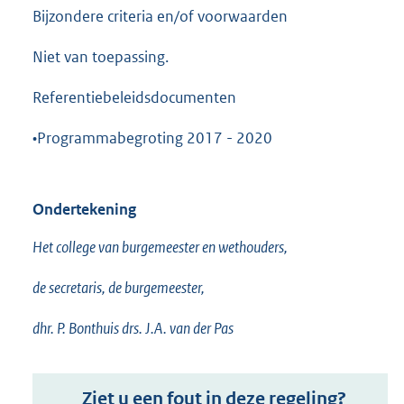
Bijzondere criteria en/of voorwaarden
Niet van toepassing.
Referentiebeleidsdocumenten
•Programmabegroting 2017 - 2020
Ondertekening
Het college van burgemeester en wethouders,
de secretaris, de burgemeester,
dhr. P. Bonthuis drs. J.A. van der Pas
Ziet u een fout in deze regeling?