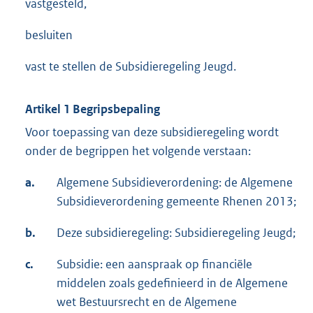
vastgesteld,
besluiten
vast te stellen de Subsidieregeling Jeugd.
Artikel 1 Begripsbepaling
Voor toepassing van deze subsidieregeling wordt
onder de begrippen het volgende verstaan:
a.
Algemene Subsidieverordening: de Algemene
Subsidieverordening gemeente Rhenen 2013;
b.
Deze subsidieregeling: Subsidieregeling Jeugd;
c.
Subsidie: een aanspraak op financiële
middelen zoals gedefinieerd in de Algemene
wet Bestuursrecht en de Algemene