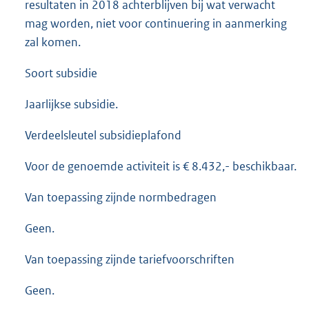
resultaten in 2018 achterblijven bij wat verwacht
mag worden, niet voor continuering in aanmerking
zal komen.
Soort subsidie
Jaarlijkse subsidie.
Verdeelsleutel subsidieplafond
Voor de genoemde activiteit is € 8.432,- beschikbaar.
Van toepassing zijnde normbedragen
Geen.
Van toepassing zijnde tariefvoorschriften
Geen.