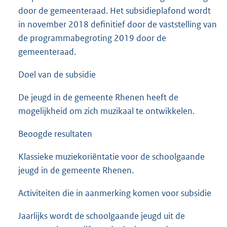
door de gemeenteraad. Het subsidieplafond wordt
in november 2018 definitief door de vaststelling van
de programmabegroting 2019 door de
gemeenteraad.
Doel van de subsidie
De jeugd in de gemeente Rhenen heeft de
mogelijkheid om zich muzikaal te ontwikkelen.
Beoogde resultaten
Klassieke muziekoriëntatie voor de schoolgaande
jeugd in de gemeente Rhenen.
Activiteiten die in aanmerking komen voor subsidie
Jaarlijks wordt de schoolgaande jeugd uit de