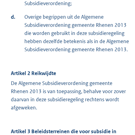
Subsidieverordening;
d.
Overige begrippen uit de Algemene
Subsidieverordening gemeente Rhenen 2013
die worden gebruikt in deze subsidieregeling
hebben dezelfde betekenis als in de Algemene
Subsidieverordening gemeente Rhenen 2013.
Artikel 2 Reikwijdte
De Algemene Subsidieverordening gemeente
Rhenen 2013 is van toepassing, behalve voor zover
daarvan in deze subsidieregeling rechtens wordt
afgeweken.
Artikel 3 Beleidsterreinen die voor subsidie in