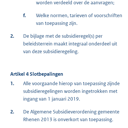
worden verdeeld over de aanvragen;
f.
Welke normen, tarieven of voorschriften
van toepassing zijn.
2.
De bijlage met de subsidieregel(s) per
beleidsterrein maakt integraal onderdeel uit
van deze subsidieregeling.
Artikel 4 Slotbepalingen
1.
Alle voorgaande hierop van toepassing zijnde
subsidieregelingen worden ingetrokken met
ingang van 1 januari 2019.
2.
De Algemene Subsidieverordening gemeente
Rhenen 2013 is onverkort van toepassing.