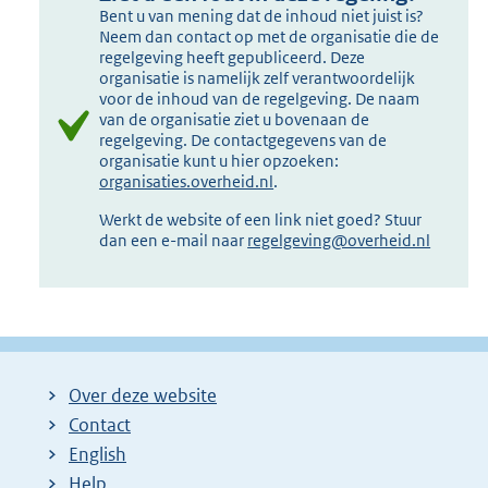
Bent u van mening dat de inhoud niet juist is?
Neem dan contact op met de organisatie die de
regelgeving heeft gepubliceerd. Deze
organisatie is namelijk zelf verantwoordelijk
voor de inhoud van de regelgeving. De naam
van de organisatie ziet u bovenaan de
regelgeving. De contactgegevens van de
organisatie kunt u hier opzoeken:
organisaties.overheid.nl
.
Werkt de website of een link niet goed? Stuur
dan een e-mail naar
regelgeving@overheid.nl
Over deze website
Contact
English
Help