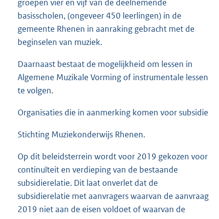
groepen vier en vijf van de deelnemende
basisscholen, (ongeveer 450 leerlingen) in de
gemeente Rhenen in aanraking gebracht met de
beginselen van muziek.
Daarnaast bestaat de mogelijkheid om lessen in
Algemene Muzikale Vorming of instrumentale lessen
te volgen.
Organisaties die in aanmerking komen voor subsidie
Stichting Muziekonderwijs Rhenen.
Op dit beleidsterrein wordt voor 2019 gekozen voor
continuïteit en verdieping van de bestaande
subsidierelatie. Dit laat onverlet dat de
subsidierelatie met aanvragers waarvan de aanvraag
2019 niet aan de eisen voldoet of waarvan de