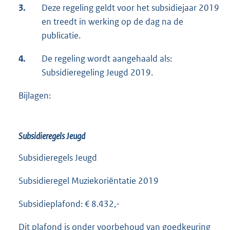
3.
Deze regeling geldt voor het subsidiejaar 2019
en treedt in werking op de dag na de
publicatie.
4.
De regeling wordt aangehaald als:
Subsidieregeling Jeugd 2019.
Bijlagen:
Subsidieregels Jeugd
Subsidieregels Jeugd
Subsidieregel Muziekoriëntatie 2019
Subsidieplafond: € 8.432,-
Dit plafond is onder voorbehoud van goedkeuring