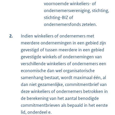
voornoemde winkeliers- of
ondernemersvereniging, stichting,
stichting-BIZ of
ondernemersfonds zetelen.
2.
Indien winkeliers of ondernemers met
meerdere ondernemingen in een gebied zijn
gevestigd of tussen meerdere in een gebied
gevestigde winkels of ondernemingen van
verschillende winkeliers of ondernemers een
economische dan wel organisatorische
samenhang bestaat, wordt maximaal één, al
dan niet gezamenlijke, commitmentbrief van
deze winkeliers of ondernemers betrokken in
de berekening van het aantal benodigde
commitmentbrieven als bepaald in het eerste
lid, onderdeel e.