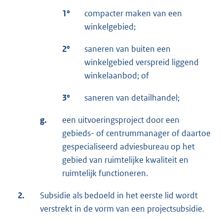
1°
compacter maken van een
winkelgebied;
2°
saneren van buiten een
winkelgebied verspreid liggend
winkelaanbod; of
3°
saneren van detailhandel;
g.
een uitvoeringsproject door een
gebieds- of centrummanager of daartoe
gespecialiseerd adviesbureau op het
gebied van ruimtelijke kwaliteit en
ruimtelijk functioneren.
2.
Subsidie als bedoeld in het eerste lid wordt
verstrekt in de vorm van een projectsubsidie.