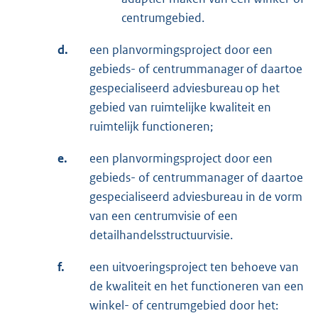
centrumgebied.
d.
een planvormingsproject door een
gebieds- of centrummanager of daartoe
gespecialiseerd adviesbureau op het
gebied van ruimtelijke kwaliteit en
ruimtelijk functioneren;
e.
een planvormingsproject door een
gebieds- of centrummanager of daartoe
gespecialiseerd adviesbureau in de vorm
van een centrumvisie of een
detailhandelsstructuurvisie.
f.
een uitvoeringsproject ten behoeve van
de kwaliteit en het functioneren van een
winkel- of centrumgebied door het: