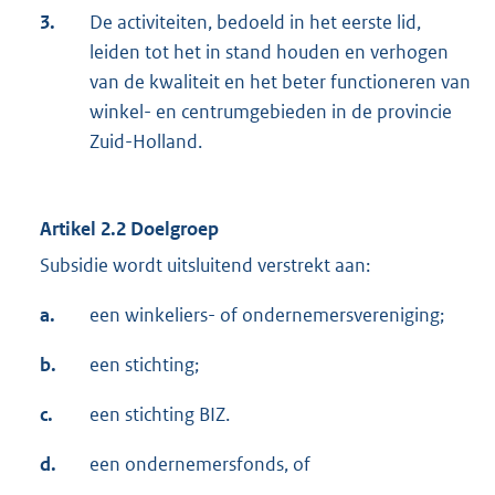
3.
De activiteiten, bedoeld in het eerste lid,
leiden tot het in stand houden en verhogen
van de kwaliteit en het beter functioneren van
winkel- en centrumgebieden in de provincie
Zuid-Holland.
Artikel 2.2 Doelgroep
Subsidie wordt uitsluitend verstrekt aan:
a.
een winkeliers- of ondernemersvereniging;
b.
een stichting;
c.
een stichting BIZ.
d.
een ondernemersfonds, of