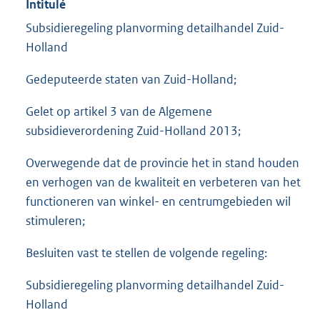
Intitulé
Subsidieregeling planvorming detailhandel Zuid-
Holland
Gedeputeerde staten van Zuid-Holland;
Gelet op artikel 3 van de Algemene
subsidieverordening Zuid-Holland 2013;
Overwegende dat de provincie het in stand houden
en verhogen van de kwaliteit en verbeteren van het
functioneren van winkel- en centrumgebieden wil
stimuleren;
Besluiten vast te stellen de volgende regeling:
Subsidieregeling planvorming detailhandel Zuid-
Holland