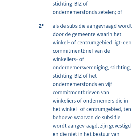
stichting-BIZ of
ondernemersfonds zetelen; of
2°
als de subsidie aangevraagd wordt
door de gemeente waarin het
winkel- of centrumgebied ligt: een
commitmentbrief van de
winkeliers- of
ondernemersvereniging, stichting,
stichting-BIZ of het
ondernemersfonds en vijf
commitmentbrieven van
winkeliers of ondernemers die in
het winkel- of centrumgebied, ten
behoeve waarvan de subsidie
wordt aangevraagd, zijn gevestigd
en die niet in het bestuur van