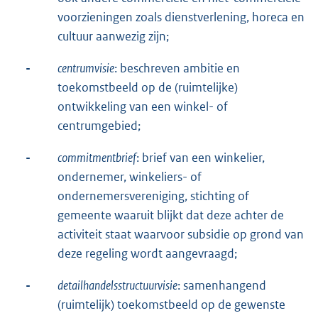
voorzieningen zoals dienstverlening, horeca en
cultuur aanwezig zijn;
-
centrumvisie
: beschreven ambitie en
toekomstbeeld op de (ruimtelijke)
ontwikkeling van een winkel- of
centrumgebied;
-
commitmentbrief
: brief van een winkelier,
ondernemer, winkeliers- of
ondernemersvereniging, stichting of
gemeente waaruit blijkt dat deze achter de
activiteit staat waarvoor subsidie op grond van
deze regeling wordt aangevraagd;
-
detailhandelsstructuurvisie
: samenhangend
(ruimtelijk) toekomstbeeld op de gewenste