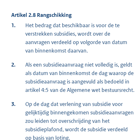
Artikel 2.8 Rangschikking
1.
Het bedrag dat beschikbaar is voor de te
verstrekken subsidies, wordt over de
aanvragen verdeeld op volgorde van datum
van binnenkomst daarvan.
2.
Als een subsidieaanvraag niet volledig is, geldt
als datum van binnenkomst de dag waarop de
subsidieaanvraag is aangevuld als bedoeld in
artikel 4:5 van de Algemene wet bestuursrecht.
3.
Op de dag dat verlening van subsidie voor
gelijktijdig binnengekomen subsidieaanvragen
zou leiden tot overschrijding van het
subsidieplafond, wordt de subsidie verdeeld
op basis van loting.