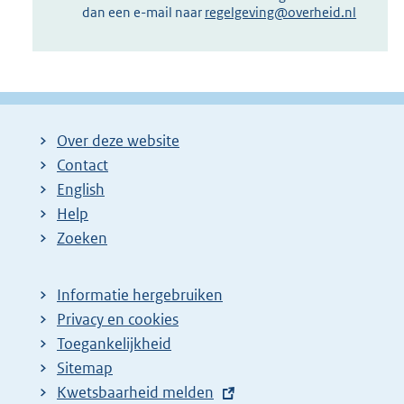
dan een e-mail naar
regelgeving@overheid.nl
Over deze website
Contact
English
Help
Zoeken
Informatie hergebruiken
Privacy en cookies
Toegankelijkheid
Sitemap
E
Kwetsbaarheid melden