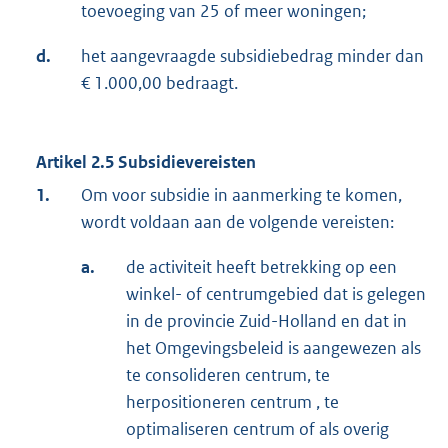
toevoeging van 25 of meer woningen;
d.
het aangevraagde subsidiebedrag minder dan
€ 1.000,00 bedraagt.
Artikel 2.5 Subsidievereisten
1.
Om voor subsidie in aanmerking te komen,
wordt voldaan aan de volgende vereisten:
a.
de activiteit heeft betrekking op een
winkel- of centrumgebied dat is gelegen
in de provincie Zuid-Holland en dat in
het Omgevingsbeleid is aangewezen als
te consolideren centrum, te
herpositioneren centrum , te
optimaliseren centrum of als overig