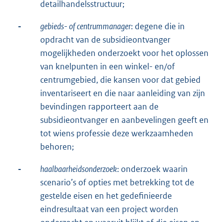
detailhandelsstructuur;
-
gebieds- of centrummanager
: degene die in
opdracht van de subsidieontvanger
mogelijkheden onderzoekt voor het oplossen
van knelpunten in een winkel- en/of
centrumgebied, die kansen voor dat gebied
inventariseert en die naar aanleiding van zijn
bevindingen rapporteert aan de
subsidieontvanger en aanbevelingen geeft en
tot wiens professie deze werkzaamheden
behoren;
-
haalbaarheidsonderzoek
: onderzoek waarin
scenario’s of opties met betrekking tot de
gestelde eisen en het gedefinieerde
eindresultaat van een project worden