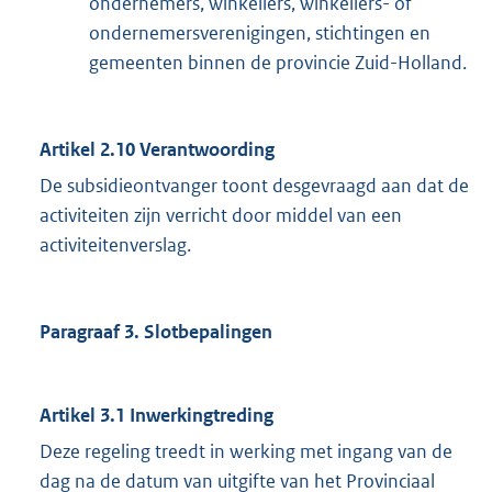
ondernemers, winkeliers, winkeliers- of
ondernemersverenigingen, stichtingen en
gemeenten binnen de provincie Zuid-Holland.
Artikel 2.10 Verantwoording
De subsidieontvanger toont desgevraagd aan dat de
activiteiten zijn verricht door middel van een
activiteitenverslag.
Paragraaf 3. Slotbepalingen
Artikel 3.1 Inwerkingtreding
Deze regeling treedt in werking met ingang van de
dag na de datum van uitgifte van het Provinciaal