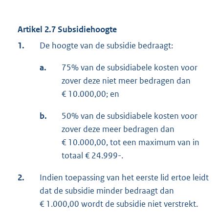
Artikel 2.7 Subsidiehoogte
1.
De hoogte van de subsidie bedraagt:
a.
75% van de subsidiabele kosten voor
zover deze niet meer bedragen dan
€ 10.000,00; en
b.
50% van de subsidiabele kosten voor
zover deze meer bedragen dan
€ 10.000,00, tot een maximum van in
totaal € 24.999-.
2.
Indien toepassing van het eerste lid ertoe leidt
dat de subsidie minder bedraagt dan
€ 1.000,00 wordt de subsidie niet verstrekt.