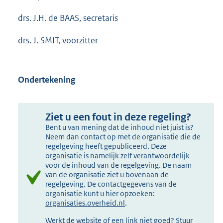
drs. J.H. de BAAS, secretaris
drs. J. SMIT, voorzitter
Ondertekening
Ziet u een fout in deze regeling?
Bent u van mening dat de inhoud niet juist is?
Neem dan contact op met de organisatie die de
regelgeving heeft gepubliceerd. Deze
organisatie is namelijk zelf verantwoordelijk
voor de inhoud van de regelgeving. De naam
van de organisatie ziet u bovenaan de
regelgeving. De contactgegevens van de
organisatie kunt u hier opzoeken:
organisaties.overheid.nl
.
Werkt de website of een link niet goed? Stuur