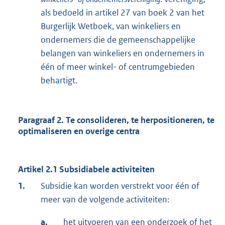
als bedoeld in artikel 27 van boek 2 van het
Burgerlijk Wetboek, van winkeliers en
ondernemers die de gemeenschappelijke
belangen van winkeliers en ondernemers in
één of meer winkel- of centrumgebieden
behartigt.
Paragraaf 2.
Te consolideren, te herpositioneren, te
optimaliseren en overige centra
Artikel 2.1 Subsidiabele activiteiten
1.
Subsidie kan worden verstrekt voor één of
meer van de volgende activiteiten:
a.
het uitvoeren van een onderzoek of het