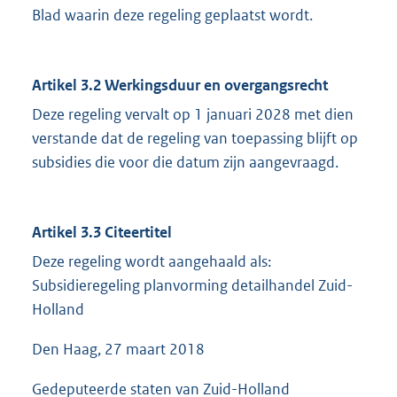
Blad waarin deze regeling geplaatst wordt.
Artikel 3.2 Werkingsduur en overgangsrecht
Deze regeling vervalt op 1 januari 2028 met dien
verstande dat de regeling van toepassing blijft op
subsidies die voor die datum zijn aangevraagd.
Artikel 3.3 Citeertitel
Deze regeling wordt aangehaald als:
Subsidieregeling planvorming detailhandel Zuid-
Holland
Den Haag, 27 maart 2018
Gedeputeerde staten van Zuid-Holland