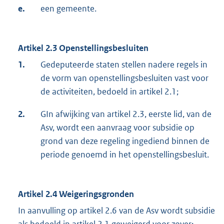
e.
een gemeente.
Artikel 2.3
Openstellingsbesluiten
1.
Gedeputeerde staten stellen nadere regels in
de vorm van openstellingsbesluiten vast voor
de activiteiten, bedoeld in artikel 2.1;
2.
GIn afwijking van artikel 2.3, eerste lid, van de
Asv, wordt een aanvraag voor subsidie op
grond van deze regeling ingediend binnen de
periode genoemd in het openstellingsbesluit.
Artikel 2.4 Weigeringsgronden
In aanvulling op artikel 2.6 van de Asv wordt subsidie