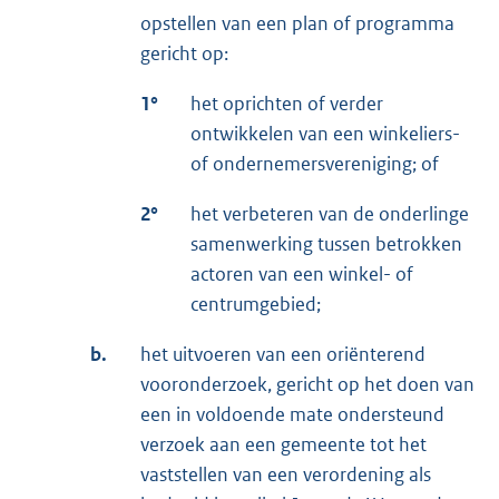
opstellen van een plan of programma
gericht op:
1°
het oprichten of verder
ontwikkelen van een winkeliers-
of ondernemersvereniging; of
2°
het verbeteren van de onderlinge
samenwerking tussen betrokken
actoren van een winkel- of
centrumgebied;
b.
het uitvoeren van een oriënterend
vooronderzoek, gericht op het doen van
een in voldoende mate ondersteund
verzoek aan een gemeente tot het
vaststellen van een verordening als