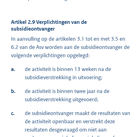
Artikel 2.9 Verplichtingen van de
subsidieontvanger
In aanvulling op de artikelen 3.1 tot en met 3.5 en
6.2 van de Asv worden aan de subsidieontvanger de
volgende verplichtingen opgelegd:
a.
de activiteit is binnen 13 weken na de
subsidieverstrekking in uitvoering;
b.
de activiteit is binnen twee jaar na de
subsidieverstrekking uitgevoerd;
c.
de subsidieontvanger maakt de resultaten van
de activiteit openbaar en verstrekt deze
resultaten desgevraagd om niet aan