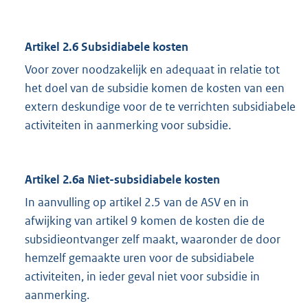
Artikel 2.6 Subsidiabele kosten
Voor zover noodzakelijk en adequaat in relatie tot
het doel van de subsidie komen de kosten van een
extern deskundige voor de te verrichten subsidiabele
activiteiten in aanmerking voor subsidie.
Artikel 2.6a
Niet-subsidiabele kosten
In aanvulling op artikel 2.5 van de ASV en in
afwijking van artikel 9 komen de kosten die de
subsidieontvanger zelf maakt, waaronder de door
hemzelf gemaakte uren voor de subsidiabele
activiteiten, in ieder geval niet voor subsidie in
aanmerking.