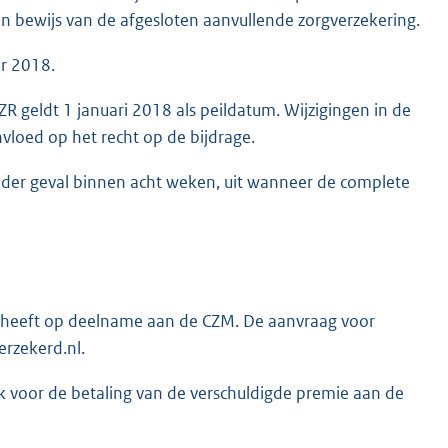
en bewijs van de afgesloten aanvullende zorgverzekering.
r 2018.
 geldt 1 januari 2018 als peildatum. Wijzigingen in de
vloed op het recht op de bijdrage.
ieder geval binnen acht weken, uit wanneer de complete
t heeft op deelname aan de CZM. De aanvraag voor
rzekerd.nl.
 voor de betaling van de verschuldigde premie aan de