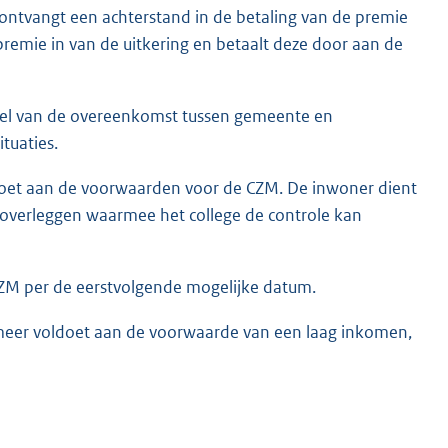
 ontvangt een achterstand in de betaling van de premie
premie in van de uitkering en betaalt deze door aan de
deel van de overeenkomst tussen gemeente en
tuaties.
ldoet aan de voorwaarden voor de CZM. De inwoner dient
overleggen waarmee het college de controle kan
CZM per de eerstvolgende mogelijke datum.
 meer voldoet aan de voorwaarde van een laag inkomen,