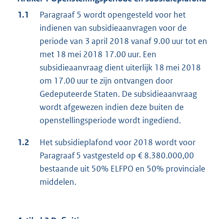
1.1
Paragraaf 5 wordt opengesteld voor het
indienen van subsidieaanvragen voor de
periode van 3 april 2018 vanaf 9.00 uur tot en
met 18 mei 2018 17.00 uur. Een
subsidieaanvraag dient uiterlijk 18 mei 2018
om 17.00 uur te zijn ontvangen door
Gedeputeerde Staten. De subsidieaanvraag
wordt afgewezen indien deze buiten de
openstellingsperiode wordt ingediend.
1.2
Het subsidieplafond voor 2018 wordt voor
Paragraaf 5 vastgesteld op € 8.380.000,00
bestaande uit 50% ELFPO en 50% provinciale
middelen.