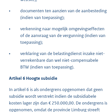
•
documenten ten aanzien van de aanbesteding
(indien van toepassing);
•
verkenning naar mogelijk omgevingseffecten
of de aanvraag van de vergunning (indien van
toepassing);
•
verklaring van de belastingdienst inzake niet-
verrekenbare dan wel niet-compensabele
BTW (indien van toepassing).
Artikel 6 Hoogte subsidie
In artikel 6 is als ondergrens opgenomen dat geen
subsidie wordt verstrekt indien de subsidiabele
kosten lager zijn dan € 250.000,00. De ondergrens is
opgenomen, omdat de provincie Limburg streeft