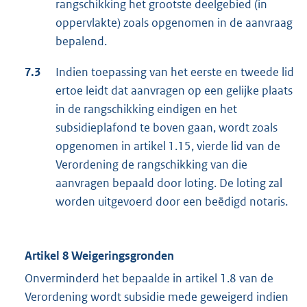
rangschikking het grootste deelgebied (in
oppervlakte) zoals opgenomen in de aanvraag
bepalend.
7.3
Indien toepassing van het eerste en tweede lid
ertoe leidt dat aanvragen op een gelijke plaats
in de rangschikking eindigen en het
subsidieplafond te boven gaan, wordt zoals
opgenomen in artikel 1.15, vierde lid van de
Verordening de rangschikking van die
aanvragen bepaald door loting. De loting zal
worden uitgevoerd door een beëdigd notaris.
Artikel 8 Weigeringsgronden
Onverminderd het bepaalde in artikel 1.8 van de
Verordening wordt subsidie mede geweigerd indien