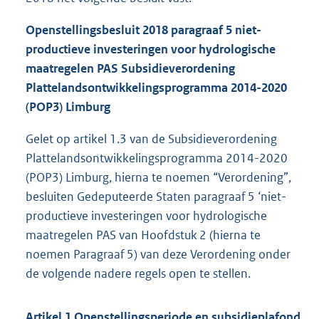
Openstellingsbesluit 2018 paragraaf 5 niet-
productieve investeringen voor hydrologische
maatregelen PAS Subsidieverordening
Plattelandsontwikkelingsprogramma 2014-2020
(POP3) Limburg
Gelet op artikel 1.3 van de Subsidieverordening
Plattelandsontwikkelingsprogramma 2014-2020
(POP3) Limburg, hierna te noemen “Verordening”,
besluiten Gedeputeerde Staten paragraaf 5 ‘niet-
productieve investeringen voor hydrologische
maatregelen PAS van Hoofdstuk 2 (hierna te
noemen Paragraaf 5) van deze Verordening onder
de volgende nadere regels open te stellen.
Artikel 1 Openstellingsperiode en subsidieplafond