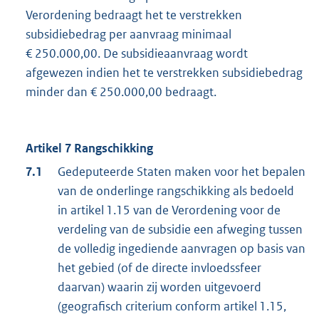
Verordening bedraagt het te verstrekken
subsidiebedrag per aanvraag minimaal
€ 250.000,00. De subsidieaanvraag wordt
afgewezen indien het te verstrekken subsidiebedrag
minder dan € 250.000,00 bedraagt.
Artikel 7 Rangschikking
7.1
Gedeputeerde Staten maken voor het bepalen
van de onderlinge rangschikking als bedoeld
in artikel 1.15 van de Verordening voor de
verdeling van de subsidie een afweging tussen
de volledig ingediende aanvragen op basis van
het gebied (of de directe invloedssfeer
daarvan) waarin zij worden uitgevoerd
(geografisch criterium conform artikel 1.15,