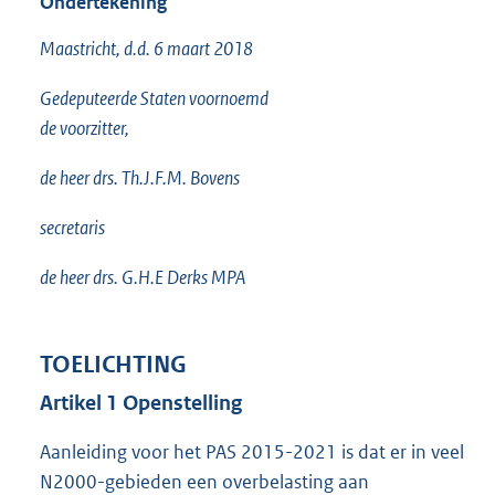
Ondertekening
Maastricht, d.d. 6 maart 2018
Gedeputeerde Staten voornoemd
de voorzitter,
de heer drs. Th.J.F.M. Bovens
secretaris
de heer drs. G.H.E Derks MPA
TOELICHTING
Artikel 1 Openstelling
Aanleiding voor het PAS 2015-2021 is dat er in veel
N2000-gebieden een overbelasting aan