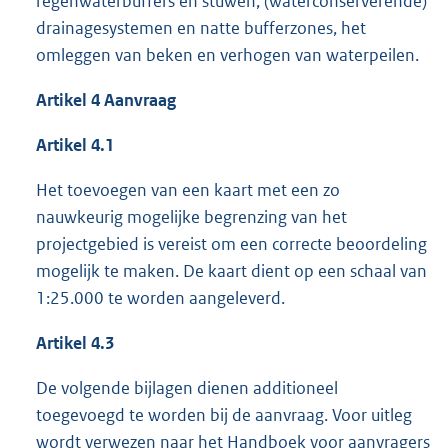
regenwaterbuffers en stuwen, (waterconserverende)
drainagesystemen en natte bufferzones, het
omleggen van beken en verhogen van waterpeilen.
Artikel 4 Aanvraag
Artikel 4.1
Het toevoegen van een kaart met een zo
nauwkeurig mogelijke begrenzing van het
projectgebied is vereist om een correcte beoordeling
mogelijk te maken. De kaart dient op een schaal van
1:25.000 te worden aangeleverd.
Artikel 4.3
De volgende bijlagen dienen additioneel
toegevoegd te worden bij de aanvraag. Voor uitleg
wordt verwezen naar het Handboek voor aanvragers