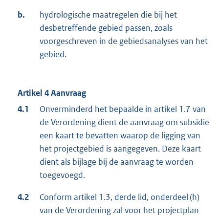
b.
hydrologische maatregelen die bij het
desbetreffende gebied passen, zoals
voorgeschreven in de gebiedsanalyses van het
gebied.
Artikel 4 Aanvraag
4.1
Onverminderd het bepaalde in artikel 1.7 van
de Verordening dient de aanvraag om subsidie
een kaart te bevatten waarop de ligging van
het projectgebied is aangegeven. Deze kaart
dient als bijlage bij de aanvraag te worden
toegevoegd.
4.2
Conform artikel 1.3, derde lid, onderdeel (h)
van de Verordening zal voor het projectplan