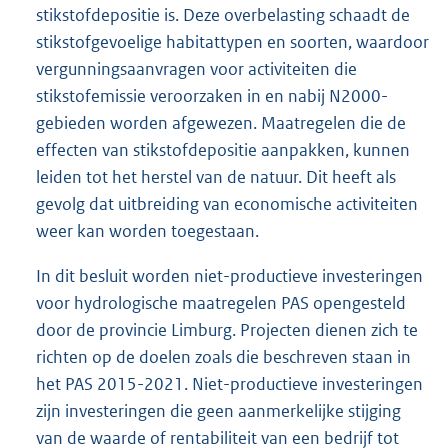
stikstofdepositie is. Deze overbelasting schaadt de
stikstofgevoelige habitattypen en soorten, waardoor
vergunningsaanvragen voor activiteiten die
stikstofemissie veroorzaken in en nabij N2000-
gebieden worden afgewezen. Maatregelen die de
effecten van stikstofdepositie aanpakken, kunnen
leiden tot het herstel van de natuur. Dit heeft als
gevolg dat uitbreiding van economische activiteiten
weer kan worden toegestaan.
In dit besluit worden niet-productieve investeringen
voor hydrologische maatregelen PAS opengesteld
door de provincie Limburg. Projecten dienen zich te
richten op de doelen zoals die beschreven staan in
het PAS 2015-2021. Niet-productieve investeringen
zijn investeringen die geen aanmerkelijke stijging
van de waarde of rentabiliteit van een bedrijf tot