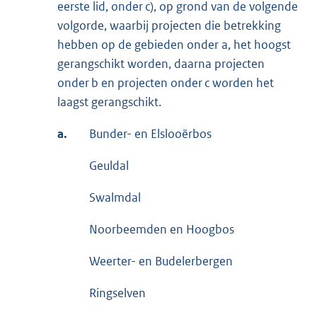
eerste lid, onder c), op grond van de volgende
volgorde, waarbij projecten die betrekking
hebben op de gebieden onder a, het hoogst
gerangschikt worden, daarna projecten
onder b en projecten onder c worden het
laagst gerangschikt.
a.
Bunder- en Elslooërbos
Geuldal
Swalmdal
Noorbeemden en Hoogbos
Weerter- en Budelerbergen
Ringselven