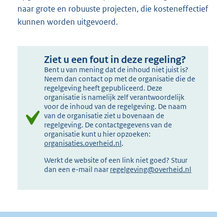
naar grote en robuuste projecten, die kosteneffectief
kunnen worden uitgevoerd.
Ziet u een fout in deze regeling?
Bent u van mening dat de inhoud niet juist is?
Neem dan contact op met de organisatie die de
regelgeving heeft gepubliceerd. Deze
organisatie is namelijk zelf verantwoordelijk
voor de inhoud van de regelgeving. De naam
van de organisatie ziet u bovenaan de
regelgeving. De contactgegevens van de
organisatie kunt u hier opzoeken:
organisaties.overheid.nl
.
Werkt de website of een link niet goed? Stuur
dan een e-mail naar
regelgeving@overheid.nl