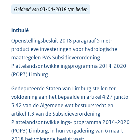
Geldend van 03-04-2018 t/m heden
Intitulé
Openstellingsbesluit 2018 paragraaf 5 niet-
productieve investeringen voor hydrologische
maatregelen PAS Subsidieverordening
Plattelandsontwikkelingsprogramma 2014-2020
(POP3) Limburg
Gedeputeerde Staten van Limburg stellen ter
voldoening aan het bepaalde in artikel 4:27 juncto
3:42 van de Algemene wet bestuursrecht en
artikel 1.3 van de Subsidieverordening
Plattelandsontwikkelings- programma 2014-2020
(POP3) Limburg, in hun vergadering van 6 maart
2018 het volgende besluit vast: