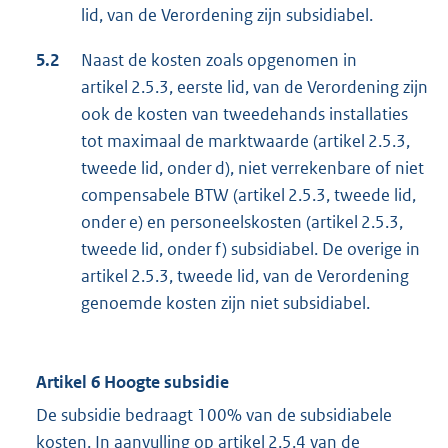
lid, van de Verordening zijn subsidiabel.
5.2
Naast de kosten zoals opgenomen in
artikel 2.5.3, eerste lid, van de Verordening zijn
ook de kosten van tweedehands installaties
tot maximaal de marktwaarde (artikel 2.5.3,
tweede lid, onder d), niet verrekenbare of niet
compensabele BTW (artikel 2.5.3, tweede lid,
onder e) en personeelskosten (artikel 2.5.3,
tweede lid, onder f) subsidiabel. De overige in
artikel 2.5.3, tweede lid, van de Verordening
genoemde kosten zijn niet subsidiabel.
Artikel 6 Hoogte subsidie
De subsidie bedraagt 100% van de subsidiabele
kosten. In aanvulling op artikel 2.5.4 van de