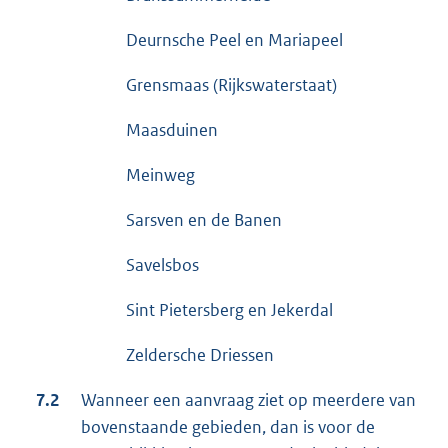
Deurnsche Peel en Mariapeel
Grensmaas (Rijkswaterstaat)
Maasduinen
Meinweg
Sarsven en de Banen
Savelsbos
Sint Pietersberg en Jekerdal
Zeldersche Driessen
7.2
Wanneer een aanvraag ziet op meerdere van
bovenstaande gebieden, dan is voor de