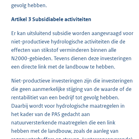
gevolg hebben.
Artikel 3 Subsidiabele activiteiten
Er kan uitsluitend subsidie worden aangevraagd voor
niet-productieve hydrologische activiteiten die de
effecten van stikstof verminderen binnen alle
N2000-gebieden. Tevens dienen deze investeringen
een directe link met de landbouw te hebben.
Niet-productieve investeringen zijn die investeringen
die geen aanmerkelijke stijging van de waarde of de
rentabilitiet van een bedrijf tot gevolg hebben.
Daarbij wordt voor hydrologische maatregelen in
het kader van de PAS gedacht aan
natuurversterkende maatregelen die een link
hebben met de landbouw, zoals de aanleg van