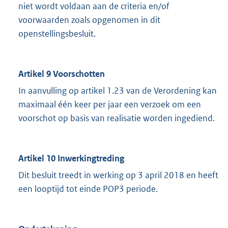
niet wordt voldaan aan de criteria en/of
voorwaarden zoals opgenomen in dit
openstellingsbesluit.
Artikel 9 Voorschotten
In aanvulling op artikel 1.23 van de Verordening kan
maximaal één keer per jaar een verzoek om een
voorschot op basis van realisatie worden ingediend.
Artikel 10 Inwerkingtreding
Dit besluit treedt in werking op 3 april 2018 en heeft
een looptijd tot einde POP3 periode.