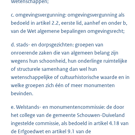
Wetenschappen;
c. omgevingsvergunning: omgevingsvergunning als
bedoeld in artikel 2.2, eerste lid, aanhef en onder b,
van de Wet algemene bepalingen omgevingsrecht;
d. stads- en dorpsgezichten: groepen van
onroerende zaken die van algemeen belang zijn
wegens hun schoonheid, hun onderlinge ruimtelijke
of structurele samenhang dan wel hun
wetenschappelijke of cultuurhistorische waarde en in
welke groepen zich één of meer monumenten
bevinden.
e. Welstands- en monumentencommissie: de door
het college van de gemeente Schouwen-Duiveland
ingestelde commissie, als bedoeld in artikel 4.18 van
de Erfgoedwet en artikel 9.1 van de