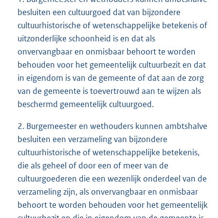
besluiten een cultuurgoed dat van bijzondere
cultuurhistorische of wetenschappelijke betekenis of
uitzonderlijke schoonheid is en dat als
onvervangbaar en onmisbaar behoort te worden
behouden voor het gemeentelijk cultuurbezit en dat
in eigendom is van de gemeente of dat aan de zorg
van de gemeente is toevertrouwd aan te wijzen als
beschermd gemeentelijk cultuurgoed.
2. Burgemeester en wethouders kunnen ambtshalve
besluiten een verzameling van bijzondere
cultuurhistorische of wetenschappelijke betekenis,
die als geheel of door een of meer van de
cultuurgoederen die een wezenlijk onderdeel van de
verzameling zijn, als onvervangbaar en onmisbaar
behoort te worden behouden voor het gemeentelijk