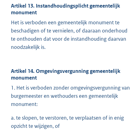
Artikel 13. Instandhoudingsplicht gemeentelijk
monument
Het is verboden een gemeentelijk monument te
beschadigen of te vernielen, of daaraan onderhoud
te onthouden dat voor de instandhouding daarvan
noodzakelijk is.
Artikel 14. Omgevingsvergunning gemeentelijk
monument
1. Het is verboden zonder omgevingsvergunning van
burgemeester en wethouders een gemeentelijk
monument:
a. te slopen, te verstoren, te verplaatsen of in enig
opzicht te wijzigen, of