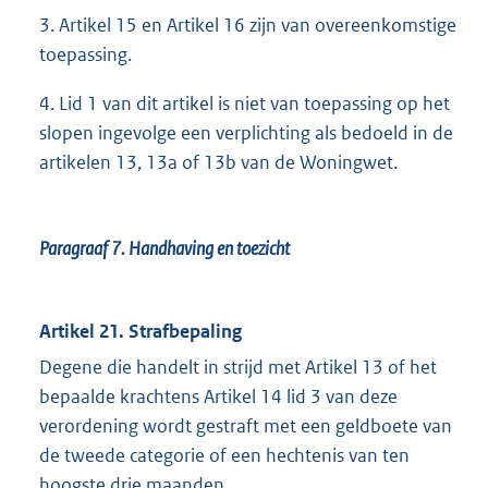
3. Artikel 15 en Artikel 16 zijn van overeenkomstige
toepassing.
4. Lid 1 van dit artikel is niet van toepassing op het
slopen ingevolge een verplichting als bedoeld in de
artikelen 13, 13a of 13b van de Woningwet.
Paragraaf 7.
Handhaving en toezicht
Artikel 21. Strafbepaling
Degene die handelt in strijd met Artikel 13 of het
bepaalde krachtens Artikel 14 lid 3 van deze
verordening wordt gestraft met een geldboete van
de tweede categorie of een hechtenis van ten
hoogste drie maanden.