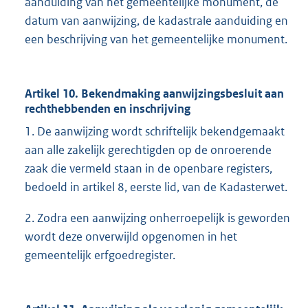
aanduiding van het gemeentelijke monument, de
datum van aanwijzing, de kadastrale aanduiding en
een beschrijving van het gemeentelijke monument.
Artikel 10. Bekendmaking aanwijzingsbesluit aan
rechthebbenden en inschrijving
1. De aanwijzing wordt schriftelijk bekendgemaakt
aan alle zakelijk gerechtigden op de onroerende
zaak die vermeld staan in de openbare registers,
bedoeld in artikel 8, eerste lid, van de Kadasterwet.
2. Zodra een aanwijzing onherroepelijk is geworden
wordt deze onverwijld opgenomen in het
gemeentelijk erfgoedregister.