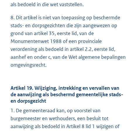
als bedoeld in die wet vaststellen.
8. Dit artikel is niet van toepassing op beschermde
stads- en dorpsgezichten die zijn aangewezen op
grond van artikel 35, eerste lid, van de
Monumentenwet 1988 of een provinciale
verordening als bedoeld in artikel 2.2, eerste lid,
aanhef en onder c, van de Wet algemene bepalingen
omgevingsrecht.
Artikel 19. Wijziging, intrekking en vervallen van
de aanwijzing als beschermd gemeentelijke stads-
en dorpsgezicht
1. De gemeenteraad kan, op voorstel van
burgemeester en wethouders, een besluit tot
aanwijzing als bedoeld in Artikel 8 lid 1 wijzigen of