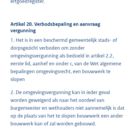
erfgoedregister.
Artikel 20. Verbodsbepaling en aanvraag
vergunning
1. Het is in een beschermd gemeentelijk stads- of
dorpsgezicht verboden om zonder
omgevingsvergunning als bedoeld in artikel 2.2,
eerste lid, aanhef en onder c, van de Wet algemene
bepalingen omgevingsrecht, een bouwwerk te
slopen
2. De omgevingsvergunning kan in ieder geval
worden geweigerd als naar het oordeel van
burgemeester en wethouders niet aannemelijk is dat
op de plaats van het te slopen bouwwerk een ander
bouwwerk kan of zal worden gebouwd.