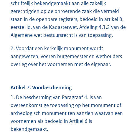
schriftelijk bekendgemaakt aan alle zakelijk
gerechtigden op de onroerende zaak die vermeld
staan in de openbare registers, bedoeld in artikel 8,
eerste lid, van de Kadasterwet. Afdeling 4.1.2 van de
Algemene wet bestuursrecht is van toepassing.
2. Voordat een kerkelijk monument wordt
aangewezen, voeren burgemeester en wethouders
overleg over het voornemen met de eigenaar.
Artikel 7. Voorbescherming
1. De bescherming van Paragraaf 4. is van
overeenkomstige toepassing op het monument of
archeologisch monument ten aanzien waarvan een
voornemen als bedoeld in Artikel 6 is
bekendgemaakt.