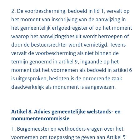
2. De voorbescherming, bedoeld in lid 1, vervalt op
het moment van inschrijving van de aanwijzing in
het gemeentelijk erfgoedregister of op het moment
waarop het aanwijzingsbesluit wordt herroepen of
door de bestuursrechter wordt vernietigd. Tevens
vervalt de voorbescherming als niet binnen de
termijn genoemd in artikel 9, ingaande op het
moment dat het voornemen als bedoeld in artikel 6
is uitgesproken, besloten is de onroerende zaak
daadwerkelijk als monument is aangewezen.
Artikel 8. Advies gemeentelijke welstands- en
monumentencommissie
1. Burgemeester en wethouders vragen over het
voornemen om toepassing te geven aan Artikel 5