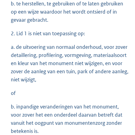
b. te herstellen, te gebruiken of te laten gebruiken
op een wijze waardoor het wordt ontsierd of in
gevaar gebracht.
2. Lid 1 is niet van toepassing op:
a. de uitvoering van normaal onderhoud, voor zover
detaillering, profilering, vormgeving, materiaalsoort
en kleur van het monument niet wijzigen, en voor
zover de aanleg van een tuin, park of andere aanleg,
niet wijzigt,
of
b. inpandige veranderingen van het monument,
voor zover het een onderdeel daarvan betreft dat
vanuit het oogpunt van monumentenzorg zonder
betekenis is.