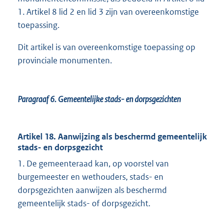
1. Artikel 8 lid 2 en lid 3 zijn van overeenkomstige
toepassing.
Dit artikel is van overeenkomstige toepassing op
provinciale monumenten.
Paragraaf 6.
Gemeentelijke stads- en dorpsgezichten
Artikel 18. Aanwijzing als beschermd gemeentelijk
stads- en dorpsgezicht
1. De gemeenteraad kan, op voorstel van
burgemeester en wethouders, stads- en
dorpsgezichten aanwijzen als beschermd
gemeentelijk stads- of dorpsgezicht.