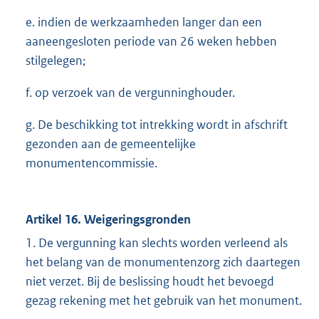
e. indien de werkzaamheden langer dan een
aaneengesloten periode van 26 weken hebben
stilgelegen;
f. op verzoek van de vergunninghouder.
g. De beschikking tot intrekking wordt in afschrift
gezonden aan de gemeentelijke
monumentencommissie.
Artikel 16. Weigeringsgronden
1. De vergunning kan slechts worden verleend als
het belang van de monumentenzorg zich daartegen
niet verzet. Bij de beslissing houdt het bevoegd
gezag rekening met het gebruik van het monument.