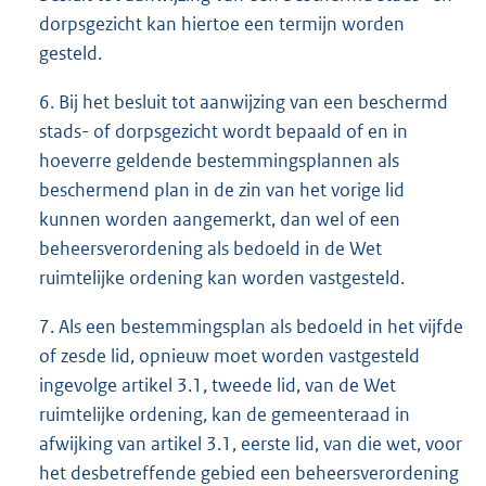
dorpsgezicht kan hiertoe een termijn worden
gesteld.
6. Bij het besluit tot aanwijzing van een beschermd
stads- of dorpsgezicht wordt bepaald of en in
hoeverre geldende bestemmingsplannen als
beschermend plan in de zin van het vorige lid
kunnen worden aangemerkt, dan wel of een
beheersverordening als bedoeld in de Wet
ruimtelijke ordening kan worden vastgesteld.
7. Als een bestemmingsplan als bedoeld in het vijfde
of zesde lid, opnieuw moet worden vastgesteld
ingevolge artikel 3.1, tweede lid, van de Wet
ruimtelijke ordening, kan de gemeenteraad in
afwijking van artikel 3.1, eerste lid, van die wet, voor
het desbetreffende gebied een beheersverordening