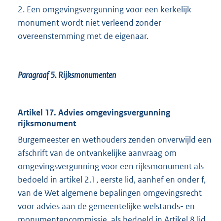
2. Een omgevingsvergunning voor een kerkelijk
monument wordt niet verleend zonder
overeenstemming met de eigenaar.
Paragraaf 5.
Rijksmonumenten
Artikel 17. Advies omgevingsvergunning
rijksmonument
Burgemeester en wethouders zenden onverwijld een
afschrift van de ontvankelijke aanvraag om
omgevingsvergunning voor een rijksmonument als
bedoeld in artikel 2.1, eerste lid, aanhef en onder f,
van de Wet algemene bepalingen omgevingsrecht
voor advies aan de gemeentelijke welstands- en
monumentencommissie, als bedoeld in Artikel 8 lid