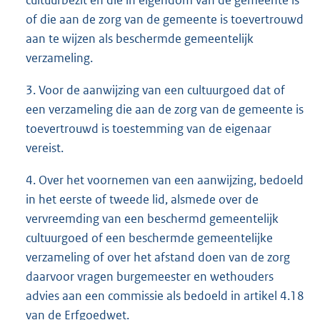
cultuurbezit en die in eigendom van de gemeente is
of die aan de zorg van de gemeente is toevertrouwd
aan te wijzen als beschermde gemeentelijk
verzameling.
3. Voor de aanwijzing van een cultuurgoed dat of
een verzameling die aan de zorg van de gemeente is
toevertrouwd is toestemming van de eigenaar
vereist.
4. Over het voornemen van een aanwijzing, bedoeld
in het eerste of tweede lid, alsmede over de
vervreemding van een beschermd gemeentelijk
cultuurgoed of een beschermde gemeentelijke
verzameling of over het afstand doen van de zorg
daarvoor vragen burgemeester en wethouders
advies aan een commissie als bedoeld in artikel 4.18
van de Erfgoedwet.