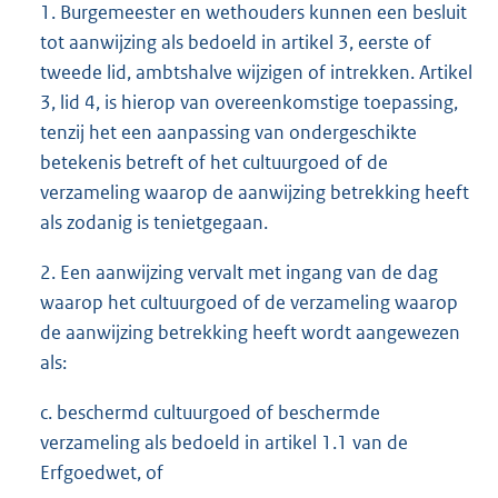
1. Burgemeester en wethouders kunnen een besluit
tot aanwijzing als bedoeld in artikel 3, eerste of
tweede lid, ambtshalve wijzigen of intrekken. Artikel
3, lid 4, is hierop van overeenkomstige toepassing,
tenzij het een aanpassing van ondergeschikte
betekenis betreft of het cultuurgoed of de
verzameling waarop de aanwijzing betrekking heeft
als zodanig is tenietgegaan.
2. Een aanwijzing vervalt met ingang van de dag
waarop het cultuurgoed of de verzameling waarop
de aanwijzing betrekking heeft wordt aangewezen
als:
c. beschermd cultuurgoed of beschermde
verzameling als bedoeld in artikel 1.1 van de
Erfgoedwet, of