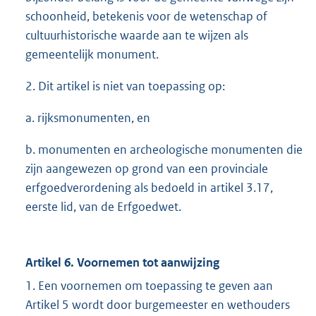
schoonheid, betekenis voor de wetenschap of
cultuurhistorische waarde aan te wijzen als
gemeentelijk monument.
2. Dit artikel is niet van toepassing op:
a. rijksmonumenten, en
b. monumenten en archeologische monumenten die
zijn aangewezen op grond van een provinciale
erfgoedverordening als bedoeld in artikel 3.17,
eerste lid, van de Erfgoedwet.
Artikel 6. Voornemen tot aanwijzing
1. Een voornemen om toepassing te geven aan
Artikel 5 wordt door burgemeester en wethouders