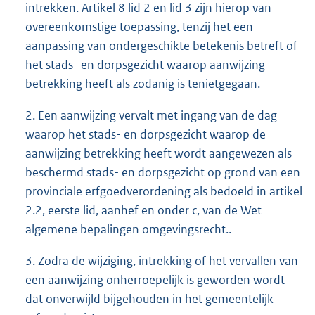
intrekken. Artikel 8 lid 2 en lid 3 zijn hierop van
overeenkomstige toepassing, tenzij het een
aanpassing van ondergeschikte betekenis betreft of
het stads- en dorpsgezicht waarop aanwijzing
betrekking heeft als zodanig is tenietgegaan.
2. Een aanwijzing vervalt met ingang van de dag
waarop het stads- en dorpsgezicht waarop de
aanwijzing betrekking heeft wordt aangewezen als
beschermd stads- en dorpsgezicht op grond van een
provinciale erfgoedverordening als bedoeld in artikel
2.2, eerste lid, aanhef en onder c, van de Wet
algemene bepalingen omgevingsrecht..
3. Zodra de wijziging, intrekking of het vervallen van
een aanwijzing onherroepelijk is geworden wordt
dat onverwijld bijgehouden in het gemeentelijk