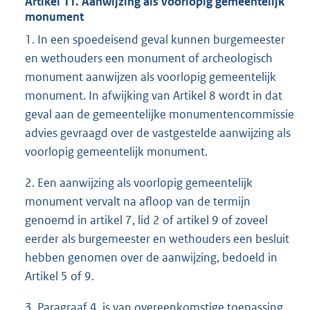
Artikel 11. Aanwijzing als voorlopig gemeentelijk
monument
1. In een spoedeisend geval kunnen burgemeester
en wethouders een monument of archeologisch
monument aanwijzen als voorlopig gemeentelijk
monument. In afwijking van Artikel 8 wordt in dat
geval aan de gemeentelijke monumentencommissie
advies gevraagd over de vastgestelde aanwijzing als
voorlopig gemeentelijk monument.
2. Een aanwijzing als voorlopig gemeentelijk
monument vervalt na afloop van de termijn
genoemd in artikel 7, lid 2 of artikel 9 of zoveel
eerder als burgemeester en wethouders een besluit
hebben genomen over de aanwijzing, bedoeld in
Artikel 5 of 9.
3. Paragraaf 4. is van overeenkomstige toepassing