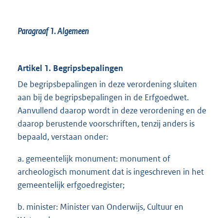
Paragraaf 1.
Algemeen
Artikel 1. Begripsbepalingen
De begripsbepalingen in deze verordening sluiten
aan bij de begripsbepalingen in de Erfgoedwet.
Aanvullend daarop wordt in deze verordening en de
daarop berustende voorschriften, tenzij anders is
bepaald, verstaan onder:
a. gemeentelijk monument: monument of
archeologisch monument dat is ingeschreven in het
gemeentelijk erfgoedregister;
b. minister: Minister van Onderwijs, Cultuur en