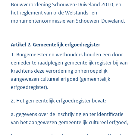
Bouwverordening Schouwen-Duiveland 2010, en
het reglement van orde Welstands- en
monumentencommissie van Schouwen-Duiveland.
Artikel 2. Gemeentelijk erfgoedregister
1. Burgemeester en wethouders houden een door
eenieder te raadplegen gemeentelijk register bij van
krachtens deze verordening onherroepelijk
aangewezen cultureel erfgoed (gemeentelijk
erfgoedregister).
2. Het gemeentelijk erfgoedregister bevat:
a. gegevens over de inschrijving en ter identificatie
van het aangewezen gemeentelijk cultureel erfgoed;