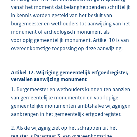
vanaf het moment dat belanghebbenden schriftelijk
in kennis worden gesteld van het besluit van
burgemeester en wethouders tot aanwijzing van het
monument of archeologisch monument als
voorlopig gemeentelijk monument. Artikel 10 is van
overeenkomstige toepassing op deze aanwijzing.
Artikel 12. Wijziging gemeentelijk erfgoedregister,
vervallen aanwijzing monument
1. Burgemeester en wethouders kunnen ten aanzien
van gemeentelijke monumenten en voorlopige
gemeentelijke monumenten ambtshalve wijzigingen
aanbrengen in het gemeentelijk erfgoedregister.
2. Als de wijziging ziet op het schrappen uit het
register is Paragraaf 3. van overeenkomstige