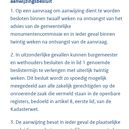
aanwijzingsbesluit
1. Op een aanvraag om aanwijzing dient te worden
besloten binnen twaalf weken na ontvangst van het
advies van de gemeentelijke
monumentencommissie en in ieder geval binnen
twintig weken na ontvangst van de aanvraag.
2. In uitzonderlijke gevallen kunnen burgemeester
en wethouders besluiten de in lid 1 genoemde
beslistermijn te verlengen met uiterlijk twintig
weken. Dit besluit wordt zo spoedig mogelijk
meegedeeld aan alle zakelijk gerechtigden op de
onroerende zaak die vermeld staan in de openbare
registers, bedoeld in artikel 8, eerste lid, van de
Kadasterwet.
3. De aanwijzing bevat in ieder geval de plaatselijke