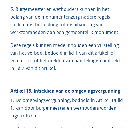
3. Burgemeester en wethouders kunnen in het
belang van de monumentenzorg nadere regels
stellen met betrekking tot de uitvoering van
werkzaamheden aan een gemeentelijk monument.
Deze regels kunnen mede inhouden een vrijstelling
van het verbod, bedoeld in lid 1 van dit artikel, of
een plicht tot het melden van handelingen bedoeld
in lid 2 van dit artikel.
Artikel 15. Intrekken van de omgevingsvergunning
1. De omgevingsvergunning, bedoeld in Artikel 14 lid
1, kan door burgemeester en wethouders worden
ingetrokken: