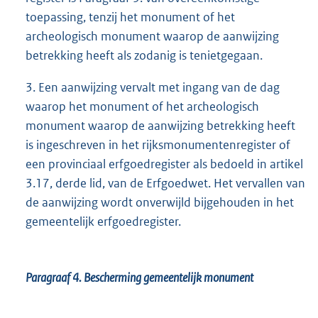
toepassing, tenzij het monument of het
archeologisch monument waarop de aanwijzing
betrekking heeft als zodanig is tenietgegaan.
3. Een aanwijzing vervalt met ingang van de dag
waarop het monument of het archeologisch
monument waarop de aanwijzing betrekking heeft
is ingeschreven in het rijksmonumentenregister of
een provinciaal erfgoedregister als bedoeld in artikel
3.17, derde lid, van de Erfgoedwet. Het vervallen van
de aanwijzing wordt onverwijld bijgehouden in het
gemeentelijk erfgoedregister.
Paragraaf 4.
Bescherming gemeentelijk monument