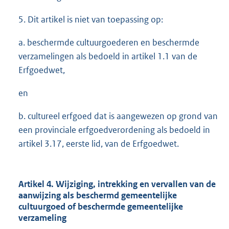
5. Dit artikel is niet van toepassing op:
a. beschermde cultuurgoederen en beschermde
verzamelingen als bedoeld in artikel 1.1 van de
Erfgoedwet,
en
b. cultureel erfgoed dat is aangewezen op grond van
een provinciale erfgoedverordening als bedoeld in
artikel 3.17, eerste lid, van de Erfgoedwet.
Artikel 4. Wijziging, intrekking en vervallen van de
aanwijzing als beschermd gemeentelijke
cultuurgoed of beschermde gemeentelijke
verzameling