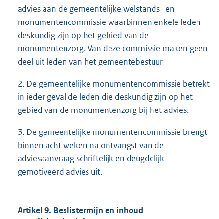
advies aan de gemeentelijke welstands- en
monumentencommissie waarbinnen enkele leden
deskundig zijn op het gebied van de
monumentenzorg. Van deze commissie maken geen
deel uit leden van het gemeentebestuur
2. De gemeentelijke monumentencommissie betrekt
in ieder geval de leden die deskundig zijn op het
gebied van de monumentenzorg bij het advies.
3. De gemeentelijke monumentencommissie brengt
binnen acht weken na ontvangst van de
adviesaanvraag schriftelijk en deugdelijk
gemotiveerd advies uit.
Artikel 9. Beslistermijn en inhoud