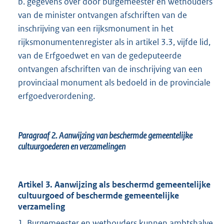
b. gegevens over door burgemeester en wethouders
van de minister ontvangen afschriften van de
inschrijving van een rijksmonument in het
rijksmonumentenregister als in artikel 3.3, vijfde lid,
van de Erfgoedwet en van de gedeputeerde
ontvangen afschriften van de inschrijving van een
provinciaal monument als bedoeld in de provinciale
erfgoedverordening.
Paragraaf 2.
Aanwijzing van beschermde gemeentelijke
cultuurgoederen en verzamelingen
Artikel 3. Aanwijzing als beschermd gemeentelijke
cultuurgoed of beschermde gemeentelijke
verzameling
1. Burgemeester en wethouders kunnen ambtshalve