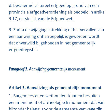
d. beschermd cultureel erfgoed op grond van een
provinciale erfgoedverordening als bedoeld in artikel
3.17, eerste lid, van de Erfgoedwet.
3. Zodra de wijziging, intrekking of het vervallen van
een aanwijzing onherroepelijk is geworden wordt
dat onverwijld bijgehouden in het gemeentelijk
erfgoedregister.
Paragraaf 3.
Aanwijzing gemeentelijk monument
Artikel 5. Aanwijzing als gemeentelijk monument
1. Burgemeester en wethouders kunnen besluiten
een monument of archeologisch monument dat van
bijzonder belang is voor de gemeente vanwege zijn