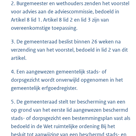
2. Burgemeester en wethouders zenden het voorstel
voor advies aan de adviescommissie, bedoeld in
Artikel 8 lid 1. Artikel 8 lid 2 en lid 3 zijn van
overeenkomstige toepassing.
3. De gemeenteraad beslist binnen 26 weken na
verzending van het voorstel, bedoeld in lid 2 van dit
artikel.
4. Een aangewezen gemeentelijk stads- of
dorpsgezicht wordt onverwijld opgenomen in het
gemeentelijk erfgoedregister.
5. De gemeenteraad stelt ter bescherming van een
op grond van het eerste lid aangewezen beschermd
stads- of dorpsgezicht een bestemmingsplan vast als
bedoeld in de Wet ruimtelijke ordening Bij het
besluit tot aanwijzing van een beschermd stads- en