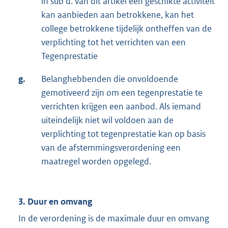
in sub d. van dit artikel een geschikte activiteit
kan aanbieden aan betrokkene, kan het
college betrokkene tijdelijk ontheffen van de
verplichting tot het verrichten van een
Tegenprestatie
g.
Belanghebbenden die onvoldoende
gemotiveerd zijn om een tegenprestatie te
verrichten krijgen een aanbod. Als iemand
uiteindelijk niet wil voldoen aan de
verplichting tot tegenprestatie kan op basis
van de afstemmingsverordening een
maatregel worden opgelegd.
3. Duur en omvang
In de verordening is de maximale duur en omvang