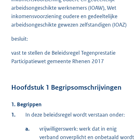
arbeidsongeschikte werknemers (IOAW), Wet
inkomensvoorziening oudere en gedeeltelijke
arbeidsongeschikte gewezen zelfstandigen (IOAZ)
besluit:
vast te stellen de Beleidsregel Tegenprestatie
Participatiewet gemeente Rhenen 2017
Hoofdstuk 1 Begripsomschrijvingen
1.
Begrippen
1.
In deze beleidsregel wordt verstaan onder:
a.
vrijwilligerswerk: werk dat in enig
verband onverplicht en onbetaald wordt