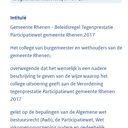
Intitulé
Gemeente Rhenen - Beleidsregel Tegenprestatie
Participatiewet gemeente Rhenen 2017
Het college van burgemeester en wethouders van de
gemeente Rhenen;
overwegende dat het wenselijk is een nadere
beschrijving te geven van de wijze waarop het
college uitvoering geeft aan de Verordening
tegenprestatie Participatiewet gemeente Rhenen
2017
gelet op de bepalingen van de Algemene wet
bestuursrecht (Awb), de Participatiewet, Wet
inkomensvoorziening oudere en gedeeltelijk