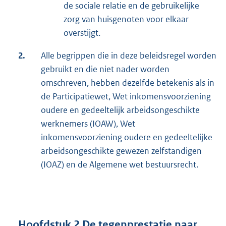
de sociale relatie en de gebruikelijke
zorg van huisgenoten voor elkaar
overstijgt.
2.
Alle begrippen die in deze beleidsregel worden
gebruikt en die niet nader worden
omschreven, hebben dezelfde betekenis als in
de Participatiewet, Wet inkomensvoorziening
oudere en gedeeltelijk arbeidsongeschikte
werknemers (IOAW), Wet
inkomensvoorziening oudere en gedeeltelijke
arbeidsongeschikte gewezen zelfstandigen
(IOAZ) en de Algemene wet bestuursrecht.
Hoofdstuk 2 De tegenprestatie naar