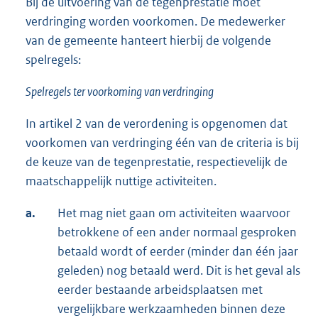
Bij de uitvoering van de tegenprestatie moet
verdringing worden voorkomen. De medewerker
van de gemeente hanteert hierbij de volgende
spelregels:
Spelregels ter voorkoming van verdringing
In artikel 2 van de verordening is opgenomen dat
voorkomen van verdringing één van de criteria is bij
de keuze van de tegenprestatie, respectievelijk de
maatschappelijk nuttige activiteiten.
a.
Het mag niet gaan om activiteiten waarvoor
betrokkene of een ander normaal gesproken
betaald wordt of eerder (minder dan één jaar
geleden) nog betaald werd. Dit is het geval als
eerder bestaande arbeidsplaatsen met
vergelijkbare werkzaamheden binnen deze