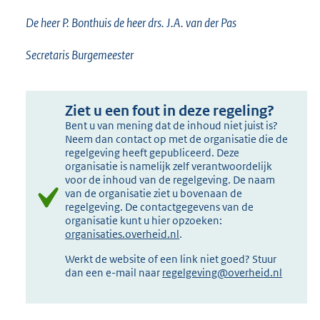
De heer P. Bonthuis de heer drs. J.A. van der Pas
Secretaris Burgemeester
Ziet u een fout in deze regeling?
Bent u van mening dat de inhoud niet juist is?
Neem dan contact op met de organisatie die de
regelgeving heeft gepubliceerd. Deze
organisatie is namelijk zelf verantwoordelijk
voor de inhoud van de regelgeving. De naam
van de organisatie ziet u bovenaan de
regelgeving. De contactgegevens van de
organisatie kunt u hier opzoeken:
organisaties.overheid.nl
.
Werkt de website of een link niet goed? Stuur
dan een e-mail naar
regelgeving@overheid.nl