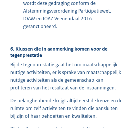
wordt deze gedraging conform de
Afstemmingsverordening Participatiewet,
IOAW en IOAZ Veenendaal 2016
gesanctioneerd.
6. Klussen die in aanmerking komen voor de
tegenprestatie
Bij de tegenprestatie gaat het om maatschappelijk
nuttige activiteiten; er is sprake van maatschappelijk
nuttige activiteiten als de gemeenschap kan
profiteren van het resultaat van de inspanningen.
De belanghebbende krijgt altijd eerst de keuze en de
ruimte om zelf activiteiten te vinden die aansluiten
bij zijn of haar behoeften en kwaliteiten.