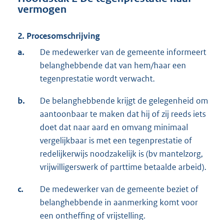
vermogen
2. Procesomschrijving
a.
De medewerker van de gemeente informeert
belanghebbende dat van hem/haar een
tegenprestatie wordt verwacht.
b.
De belanghebbende krijgt de gelegenheid om
aantoonbaar te maken dat hij of zij reeds iets
doet dat naar aard en omvang minimaal
vergelijkbaar is met een tegenprestatie of
redelijkerwijs noodzakelijk is (bv mantelzorg,
vrijwilligerswerk of parttime betaalde arbeid).
c.
De medewerker van de gemeente beziet of
belanghebbende in aanmerking komt voor
een ontheffing of vrijstelling.