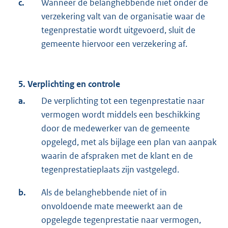
c.
Wanneer de belanghebbende niet onder de
verzekering valt van de organisatie waar de
tegenprestatie wordt uitgevoerd, sluit de
gemeente hiervoor een verzekering af.
5. Verplichting en controle
a.
De verplichting tot een tegenprestatie naar
vermogen wordt middels een beschikking
door de medewerker van de gemeente
opgelegd, met als bijlage een plan van aanpak
waarin de afspraken met de klant en de
tegenprestatieplaats zijn vastgelegd.
b.
Als de belanghebbende niet of in
onvoldoende mate meewerkt aan de
opgelegde tegenprestatie naar vermogen,