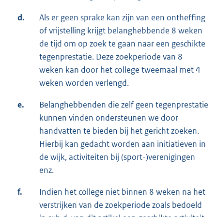
d.
Als er geen sprake kan zijn van een ontheffing
of vrijstelling krijgt belanghebbende 8 weken
de tijd om op zoek te gaan naar een geschikte
tegenprestatie. Deze zoekperiode van 8
weken kan door het college tweemaal met 4
weken worden verlengd.
e.
Belanghebbenden die zelf geen tegenprestatie
kunnen vinden ondersteunen we door
handvatten te bieden bij het gericht zoeken.
Hierbij kan gedacht worden aan initiatieven in
de wijk, activiteiten bij (sport-)verenigingen
enz.
f.
Indien het college niet binnen 8 weken na het
verstrijken van de zoekperiode zoals bedoeld