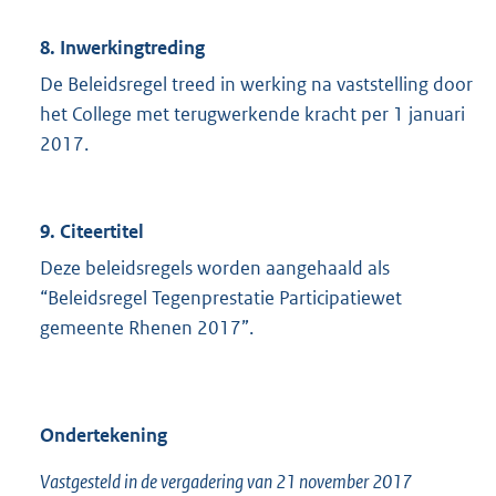
8. Inwerkingtreding
De Beleidsregel treed in werking na vaststelling door
het College met terugwerkende kracht per 1 januari
2017.
9. Citeertitel
Deze beleidsregels worden aangehaald als
“Beleidsregel Tegenprestatie Participatiewet
gemeente Rhenen 2017”.
Ondertekening
Vastgesteld in de vergadering van 21 november 2017