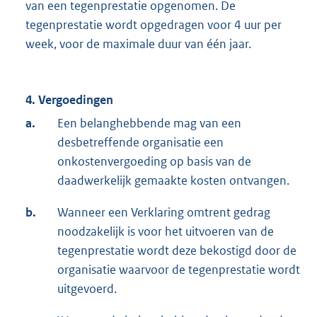
van een tegenprestatie opgenomen. De
tegenprestatie wordt opgedragen voor 4 uur per
week, voor de maximale duur van één jaar.
4. Vergoedingen
a.
Een belanghebbende mag van een
desbetreffende organisatie een
onkostenvergoeding op basis van de
daadwerkelijk gemaakte kosten ontvangen.
b.
Wanneer een Verklaring omtrent gedrag
noodzakelijk is voor het uitvoeren van de
tegenprestatie wordt deze bekostigd door de
organisatie waarvoor de tegenprestatie wordt
uitgevoerd.