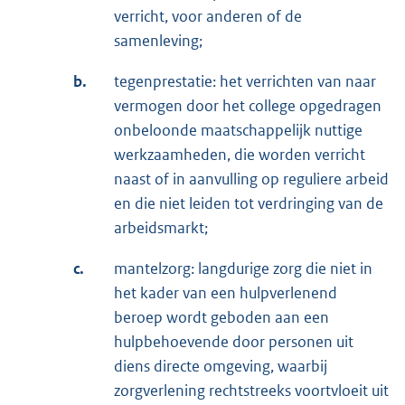
verricht, voor anderen of de
samenleving;
b.
tegenprestatie: het verrichten van naar
vermogen door het college opgedragen
onbeloonde maatschappelijk nuttige
werkzaamheden, die worden verricht
naast of in aanvulling op reguliere arbeid
en die niet leiden tot verdringing van de
arbeidsmarkt;
c.
mantelzorg: langdurige zorg die niet in
het kader van een hulpverlenend
beroep wordt geboden aan een
hulpbehoevende door personen uit
diens directe omgeving, waarbij
zorgverlening rechtstreeks voortvloeit uit