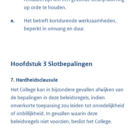
op orde te houden.
e.
Het betreft kortdurende werkzaamheden,
beperkt in omvang en duur.
Hoofdstuk 3 Slotbepalingen
7. Hardheidsclausule
Het College kan in bijzondere gevallen afwijken van
de bepalingen in deze beleidsregels, indien
onverkorte toepassing zou leiden tot onredelijkheid
of onbillijkheid. In gevallen waarin deze
beleidsregels niet voorzien, beslist het College.