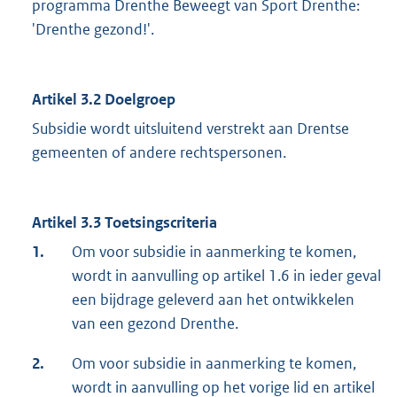
programma Drenthe Beweegt van Sport Drenthe:
'Drenthe gezond!'.
Artikel 3.2 Doelgroep
Subsidie wordt uitsluitend verstrekt aan Drentse
gemeenten of andere rechtspersonen.
Artikel 3.3 Toetsingscriteria
1.
Om voor subsidie in aanmerking te komen,
wordt in aanvulling op artikel 1.6 in ieder geval
een bijdrage geleverd aan het ontwikkelen
van een gezond Drenthe.
2.
Om voor subsidie in aanmerking te komen,
wordt in aanvulling op het vorige lid en artikel