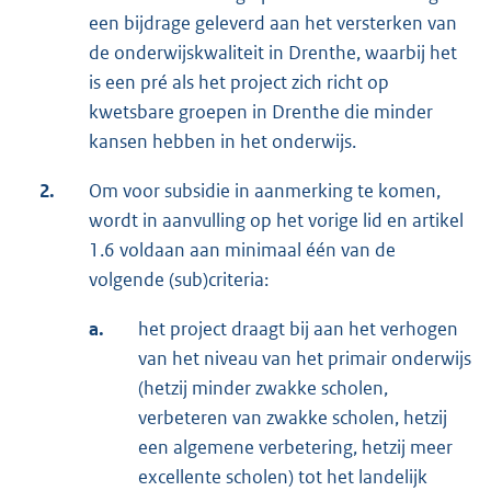
een bijdrage geleverd aan het versterken van
de onderwijskwaliteit in Drenthe, waarbij het
is een pré als het project zich richt op
kwetsbare groepen in Drenthe die minder
kansen hebben in het onderwijs.
2.
Om voor subsidie in aanmerking te komen,
wordt in aanvulling op het vorige lid en artikel
1.6 voldaan aan minimaal één van de
volgende (sub)criteria:
a.
het project draagt bij aan het verhogen
van het niveau van het primair onderwijs
(hetzij minder zwakke scholen,
verbeteren van zwakke scholen, hetzij
een algemene verbetering, hetzij meer
excellente scholen) tot het landelijk