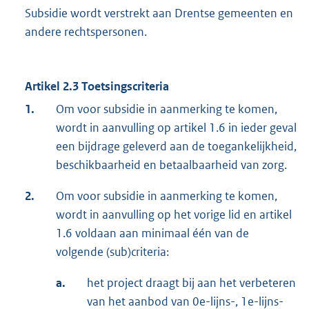
Subsidie wordt verstrekt aan Drentse gemeenten en
andere rechtspersonen.
Artikel 2.3 Toetsingscriteria
1.
Om voor subsidie in aanmerking te komen,
wordt in aanvulling op artikel 1.6 in ieder geval
een bijdrage geleverd aan de toegankelijkheid,
beschikbaarheid en betaalbaarheid van zorg.
2.
Om voor subsidie in aanmerking te komen,
wordt in aanvulling op het vorige lid en artikel
1.6 voldaan aan minimaal één van de
volgende (sub)criteria:
a.
het project draagt bij aan het verbeteren
van het aanbod van 0e-lijns-, 1e-lijns-