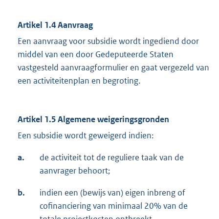
Artikel 1.4 Aanvraag
Een aanvraag voor subsidie wordt ingediend door
middel van een door Gedeputeerde Staten
vastgesteld aanvraagformulier en gaat vergezeld van
een activiteitenplan en begroting.
Artikel 1.5 Algemene weigeringsgronden
Een subsidie wordt geweigerd indien:
a.
de activiteit tot de reguliere taak van de
aanvrager behoort;
b.
indien een (bewijs van) eigen inbreng of
cofinanciering van minimaal 20% van de
totale projectkosten ontbreekt.