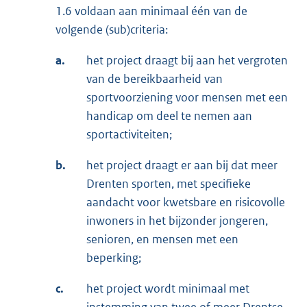
1.6 voldaan aan minimaal één van de
volgende (sub)criteria:
a.
het project draagt bij aan het vergroten
van de bereikbaarheid van
sportvoorziening voor mensen met een
handicap om deel te nemen aan
sportactiviteiten;
b.
het project draagt er aan bij dat meer
Drenten sporten, met specifieke
aandacht voor kwetsbare en risicovolle
inwoners in het bijzonder jongeren,
senioren, en mensen met een
beperking;
c.
het project wordt minimaal met