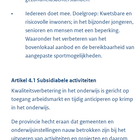
•
Iedereen doet mee. Doelgroep: Kwetsbare en
risicovolle inwoners; in het bijzonder jongeren,
senioren en mensen met een beperking.
Waaronder het verbeteren van het
bovenlokaal aanbod en de bereikbaarheid van
aangepaste sportmogelijkheden.
Artikel 4.1 Subsidiabele activiteiten
Kwaliteitsverbetering in het onderwijs is gericht op
toegang arbeidsmarkt en tijdig anticiperen op krimp
in het onderwijs.
De provincie hecht eraan dat gemeenten en
onderwijsinstellingen nauw betrokken zijn bij het
uitvoeren van activiteiten en projecten en daarom