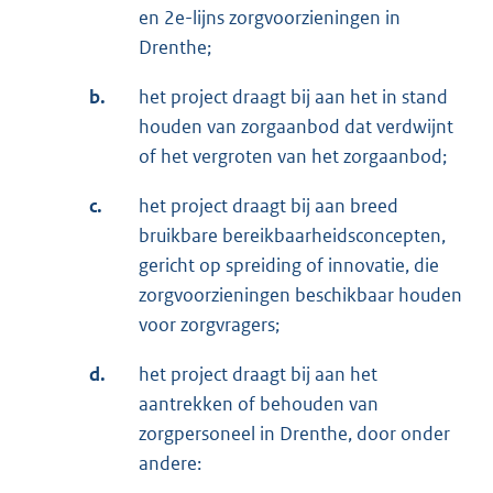
en 2e-lijns zorgvoorzieningen in
Drenthe;
b.
het project draagt bij aan het in stand
houden van zorgaanbod dat verdwijnt
of het vergroten van het zorgaanbod;
c.
het project draagt bij aan breed
bruikbare bereikbaarheidsconcepten,
gericht op spreiding of innovatie, die
zorgvoorzieningen beschikbaar houden
voor zorgvragers;
d.
het project draagt bij aan het
aantrekken of behouden van
zorgpersoneel in Drenthe, door onder
andere: