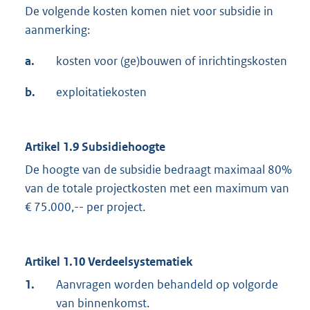
De volgende kosten komen niet voor subsidie in
aanmerking:
a.
kosten voor (ge)bouwen of inrichtingskosten
b.
exploitatiekosten
Artikel 1.9 Subsidiehoogte
De hoogte van de subsidie bedraagt maximaal 80%
van de totale projectkosten met een maximum van
€ 75.000,-- per project.
Artikel 1.10 Verdeelsystematiek
1.
Aanvragen worden behandeld op volgorde
van binnenkomst.