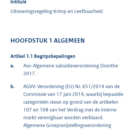
Intitulé
Uitvoeringsregeling Krimp en Leefbaarheid
HOOFDSTUK 1 ALGEMEEN
Artikel 1.1 Begripsbepalingen
a.
Asv: Algemene subsidieverordening Drenthe
2017.
b.
AGVV: Verordening (EU) Nr. 651/2014 van de
Commissie van 17 juni 2014, waarbij bepaalde
categorieën steun op grond van de artikelen
107 en 108 van het Verdrag met de interne
markt verenigbaar worden verklaard.
Algemene Groepsvrijstellingsverordening