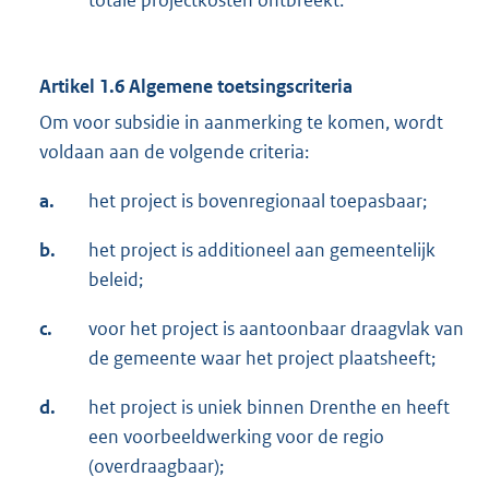
Artikel 1.6 Algemene toetsingscriteria
Om voor subsidie in aanmerking te komen, wordt
voldaan aan de volgende criteria:
a.
het project is bovenregionaal toepasbaar;
b.
het project is additioneel aan gemeentelijk
beleid;
c.
voor het project is aantoonbaar draagvlak van
de gemeente waar het project plaatsheeft;
d.
het project is uniek binnen Drenthe en heeft
een voorbeeldwerking voor de regio
(overdraagbaar);