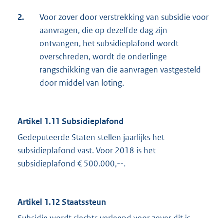
2.
Voor zover door verstrekking van subsidie voor
aanvragen, die op dezelfde dag zijn
ontvangen, het subsidieplafond wordt
overschreden, wordt de onderlinge
rangschikking van die aanvragen vastgesteld
door middel van loting.
Artikel 1.11 Subsidieplafond
Gedeputeerde Staten stellen jaarlijks het
subsidieplafond vast. Voor 2018 is het
subsidieplafond € 500.000,--.
Artikel 1.12 Staatssteun
Subsidie wordt slechts verleend voor zover dit is