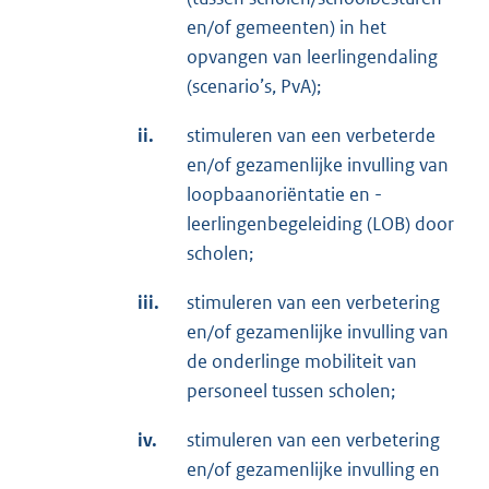
en/of gemeenten) in het
opvangen van leerlingendaling
(scenario’s, PvA);
ii.
stimuleren van een verbeterde
en/of gezamenlijke invulling van
loopbaanoriëntatie en -
leerlingenbegeleiding (LOB) door
scholen;
iii.
stimuleren van een verbetering
en/of gezamenlijke invulling van
de onderlinge mobiliteit van
personeel tussen scholen;
iv.
stimuleren van een verbetering
en/of gezamenlijke invulling en