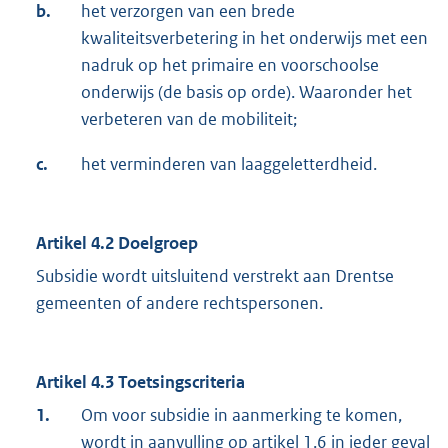
b.
het verzorgen van een brede
kwaliteitsverbetering in het onderwijs met een
nadruk op het primaire en voorschoolse
onderwijs (de basis op orde). Waaronder het
verbeteren van de mobiliteit;
c.
het verminderen van laaggeletterdheid.
Artikel 4.2 Doelgroep
Subsidie wordt uitsluitend verstrekt aan Drentse
gemeenten of andere rechtspersonen.
Artikel 4.3 Toetsingscriteria
1.
Om voor subsidie in aanmerking te komen,
wordt in aanvulling op artikel 1.6 in ieder geval