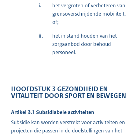
i.
het vergroten of verbeteren van
grensoverschrijdende mobiliteit,
of;
ii.
het in stand houden van het
zorgaanbod door behoud
personeel.
HOOFDSTUK 3 GEZONDHEID EN
VITALITEIT DOOR SPORT EN BEWEGEN
Artikel 3.1 Subsidiabele activiteiten
Subsidie kan worden verstrekt voor activiteiten en
projecten die passen in de doelstellingen van het