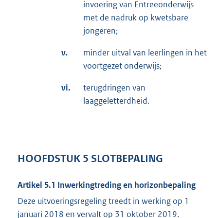
invoering van Entreeonderwijs
met de nadruk op kwetsbare
jongeren;
v.
minder uitval van leerlingen in het
voortgezet onderwijs;
vi.
terugdringen van
laaggeletterdheid.
HOOFDSTUK 5 SLOTBEPALING
Artikel 5.1 Inwerkingtreding en horizonbepaling
Deze uitvoeringsregeling treedt in werking op 1
januari 2018 en vervalt op 31 oktober 2019.