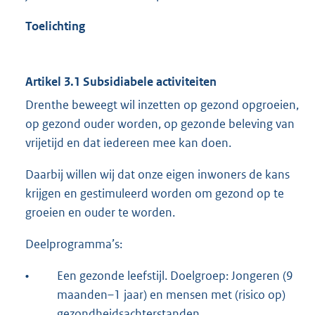
Toelichting
Artikel 3.1 Subsidiabele activiteiten
Drenthe beweegt wil inzetten op gezond opgroeien,
op gezond ouder worden, op gezonde beleving van
vrijetijd en dat iedereen mee kan doen.
Daarbij willen wij dat onze eigen inwoners de kans
krijgen en gestimuleerd worden om gezond op te
groeien en ouder te worden.
Deelprogramma’s:
•
Een gezonde leefstijl. Doelgroep: Jongeren (9
maanden–1 jaar) en mensen met (risico op)
gezondheidsachterstanden.