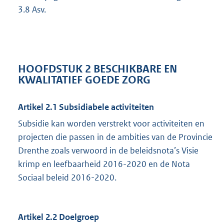
3.8 Asv.
HOOFDSTUK 2 BESCHIKBARE EN
KWALITATIEF GOEDE ZORG
Artikel 2.1 Subsidiabele activiteiten
Subsidie kan worden verstrekt voor activiteiten en
projecten die passen in de ambities van de Provincie
Drenthe zoals verwoord in de beleidsnota’s Visie
krimp en leefbaarheid 2016-2020 en de Nota
Sociaal beleid 2016-2020.
Artikel 2.2 Doelgroep