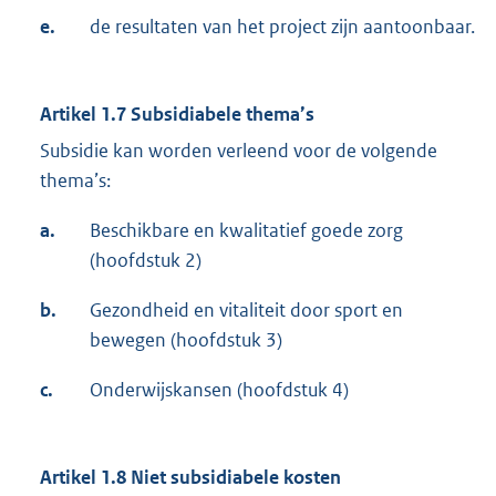
e.
de resultaten van het project zijn aantoonbaar.
Artikel 1.7 Subsidiabele thema’s
Subsidie kan worden verleend voor de volgende
thema’s:
a.
Beschikbare en kwalitatief goede zorg
(hoofdstuk 2)
b.
Gezondheid en vitaliteit door sport en
bewegen (hoofdstuk 3)
c.
Onderwijskansen (hoofdstuk 4)
Artikel 1.8 Niet subsidiabele kosten