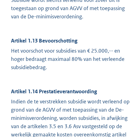
toegestaan op grond van AGVV of met toepassing
van de De-minimisverordening.
Artikel 1.13 Bevoorschotting
Het voorschot voor subsidies van € 25.000,-- en
hoger bedraagt maximaal 80% van het verleende
subsidiebedrag.
Artikel 1.14 Prestatieverantwoording
Indien de te verstrekken subsidie wordt verleend op
grond van de AGVV of met toepassing van de De-
minimisverordening, worden subsidies, in afwijking
van de artikelen 3.5 en 3.6 Asv vastgesteld op de
werkelijk gemaakte kosten overeenkomstig artikel