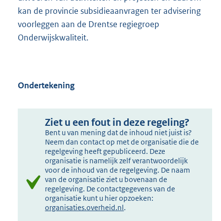
kan de provincie subsidieaanvragen ter advisering
voorleggen aan de Drentse regiegroep
Onderwijskwaliteit.
Ondertekening
Ziet u een fout in deze regeling?
Bent u van mening dat de inhoud niet juist is?
Neem dan contact op met de organisatie die de
regelgeving heeft gepubliceerd. Deze
organisatie is namelijk zelf verantwoordelijk
voor de inhoud van de regelgeving. De naam
van de organisatie ziet u bovenaan de
regelgeving. De contactgegevens van de
organisatie kunt u hier opzoeken:
organisaties.overheid.nl
.