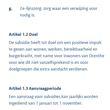
g.
2e-lijnszorg: zorg waar een verwijzing voor
nodig is.
Artikel 1.2 Doel
De subsidie heeft tot doel om een positieve impuls
te geven aan wonen, werken, bereikbaarheid en
burgerkracht, met name voor inwoners van Drenthe
voor wie dit niet vanzelfsprekend is en voor
doelgroepen die extra aandacht verdienen.
Artikel 1.3 Aanvraagperiode
Een aanvraag voor subsidies kan jaarlijks worden
ingediend van 1 januari tot 1 november.