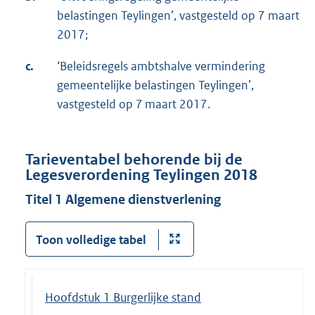
belastingen Teylingen’, vastgesteld op 7 maart
2017;
c.
‘Beleidsregels ambtshalve vermindering
gemeentelijke belastingen Teylingen’,
vastgesteld op 7 maart 2017.
Tarieventabel behorende bij de
Legesverordening Teylingen 2018
Titel 1 Algemene dienstverlening
Toon volledige tabel
Hoofdstuk 1 Burgerlijke stand