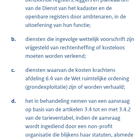
van de Dienst van het kadaster en de
openbare registers door ambtenaren, in de
uitoefening van hun functie;
b.
diensten die ingevolge wettelijk voorschrift zijn
vrijgesteld van rechtenheffing of kosteloos
moeten worden verleend;
c.
diensten waarvan de kosten krachtens
afdeling 6.4 van de Wet ruimtelijke ordening
(grondexploitatie) zijn of worden verhaald;
d.
het in behandeling nemen van een aanvraag
op basis van de artikelen 3.4 tot en met 3.4.2
van de tarieventabel, indien de aanvraag
wordt ingediend door een non-profit
organisatie die blijkens haar statuten, alsmede