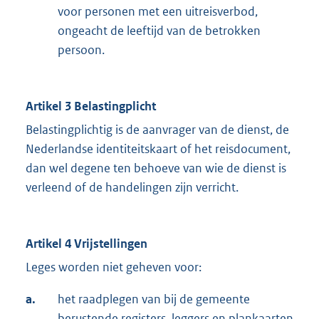
voor personen met een uitreisverbod,
ongeacht de leeftijd van de betrokken
persoon.
Artikel 3 Belastingplicht
Belastingplichtig is de aanvrager van de dienst, de
Nederlandse identiteitskaart of het reisdocument,
dan wel degene ten behoeve van wie de dienst is
verleend of de handelingen zijn verricht.
Artikel 4 Vrijstellingen
Leges worden niet geheven voor:
a.
het raadplegen van bij de gemeente
berustende registers, leggers en plankaarten