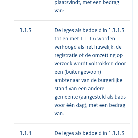
plaatsvindt, met een bedrag
van:
1.1.3
De leges als bedoeld in 1.1.1.3
tot en met 1.1.1.6 worden
verhoogd als het huwelijk, de
registratie of de omzetting op
verzoek wordt voltrokken door
een (buitengewoon)
ambtenaar van de burgerlijke
stand van een andere
gemeente (aangesteld als babs
voor één dag), met een bedrag
van:
1.1.4
De leges als bedoeld in 1.1.1.3