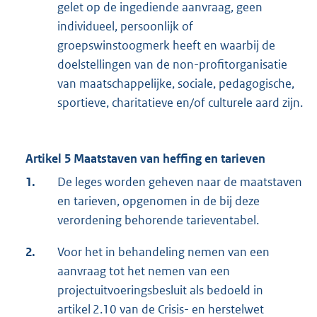
gelet op de ingediende aanvraag, geen
individueel, persoonlijk of
groepswinstoogmerk heeft en waarbij de
doelstellingen van de non-profitorganisatie
van maatschappelijke, sociale, pedagogische,
sportieve, charitatieve en/of culturele aard zijn.
Artikel 5 Maatstaven van heffing en tarieven
1.
De leges worden geheven naar de maatstaven
en tarieven, opgenomen in de bij deze
verordening behorende tarieventabel.
2.
Voor het in behandeling nemen van een
aanvraag tot het nemen van een
projectuitvoeringsbesluit als bedoeld in
artikel 2.10 van de Crisis- en herstelwet