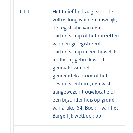
1.1.1
Het tarief bedraagt voor de
voltrekking van een huwelijk,
de registratie van een
partnerschap of het omzetten
van een geregistreerd
partnerschap in een huwelijk
als hierbij gebruik wordt
gemaakt van het
gemeentekantoor of het
bestuurscentrum, een vast
aangewezen trouwlocatie of
een bijzonder huis op grond
van artikel 64, Boek 1 van het
Burgerlijk wetboek op: