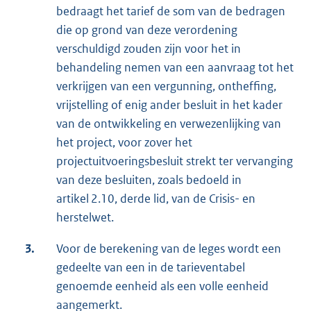
bedraagt het tarief de som van de bedragen
die op grond van deze verordening
verschuldigd zouden zijn voor het in
behandeling nemen van een aanvraag tot het
verkrijgen van een vergunning, ontheffing,
vrijstelling of enig ander besluit in het kader
van de ontwikkeling en verwezenlijking van
het project, voor zover het
projectuitvoeringsbesluit strekt ter vervanging
van deze besluiten, zoals bedoeld in
artikel 2.10, derde lid, van de Crisis- en
herstelwet.
3.
Voor de berekening van de leges wordt een
gedeelte van een in de tarieventabel
genoemde eenheid als een volle eenheid
aangemerkt.