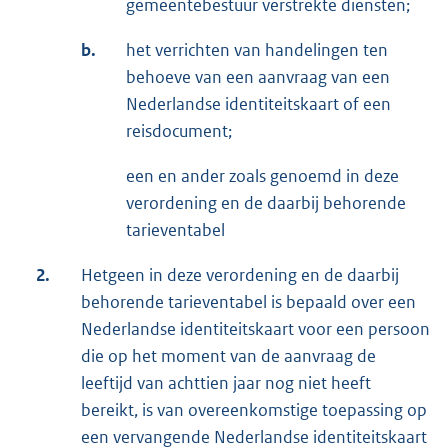
gemeentebestuur verstrekte diensten;
b.
het verrichten van handelingen ten
behoeve van een aanvraag van een
Nederlandse identiteitskaart of een
reisdocument;
een en ander zoals genoemd in deze
verordening en de daarbij behorende
tarieventabel
2.
Hetgeen in deze verordening en de daarbij
behorende tarieventabel is bepaald over een
Nederlandse identiteitskaart voor een persoon
die op het moment van de aanvraag de
leeftijd van achttien jaar nog niet heeft
bereikt, is van overeenkomstige toepassing op
een vervangende Nederlandse identiteitskaart