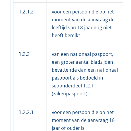
1.2.1.2
voor een persoon die op het
moment van de aanvraag de
leeftijd van 18 jaar nog niet
heeft bereikt
1.2.2
van een nationaal paspoort,
een groter aantal bladzijden
bevattende dan een nationaal
paspoort als bedoeld in
subonderdeel 1.2.1
(zakenpaspoort):
1.2.2.1
voor een persoon die op het
moment van de aanvraag 18
jaar of ouder is