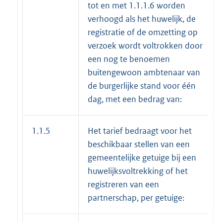
tot en met 1.1.1.6 worden
verhoogd als het huwelijk, de
registratie of de omzetting op
verzoek wordt voltrokken door
een nog te benoemen
buitengewoon ambtenaar van
de burgerlijke stand voor één
dag, met een bedrag van:
1.1.5
Het tarief bedraagt voor het
beschikbaar stellen van een
gemeentelijke getuige bij een
huwelijksvoltrekking of het
registreren van een
partnerschap, per getuige: