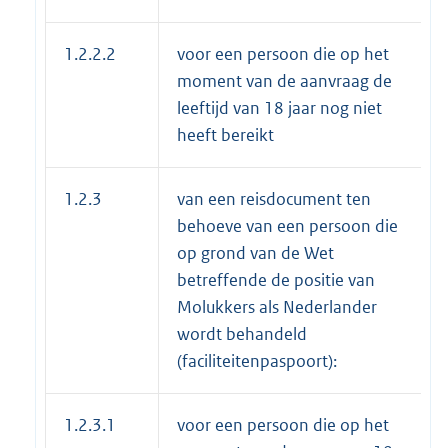
1.2.2.2
voor een persoon die op het
moment van de aanvraag de
leeftijd van 18 jaar nog niet
heeft bereikt
1.2.3
van een reisdocument ten
behoeve van een persoon die
op grond van de Wet
betreffende de positie van
Molukkers als Nederlander
wordt behandeld
(faciliteitenpaspoort):
1.2.3.1
voor een persoon die op het