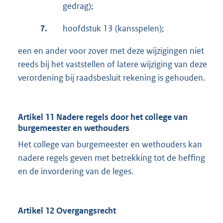
gedrag);
7.
hoofdstuk 13 (kansspelen);
een en ander voor zover met deze wijzigingen niet
reeds bij het vaststellen of latere wijziging van deze
verordening bij raadsbesluit rekening is gehouden.
Artikel 11 Nadere regels door het college van
burgemeester en wethouders
Het college van burgemeester en wethouders kan
nadere regels geven met betrekking tot de heffing
en de invordering van de leges.
Artikel 12 Overgangsrecht