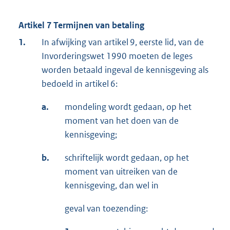
Artikel 7 Termijnen van betaling
1.
In afwijking van artikel 9, eerste lid, van de
Invorderingswet 1990 moeten de leges
worden betaald ingeval de kennisgeving als
bedoeld in artikel 6:
a.
mondeling wordt gedaan, op het
moment van het doen van de
kennisgeving;
b.
schriftelijk wordt gedaan, op het
moment van uitreiken van de
kennisgeving, dan wel in
geval van toezending: