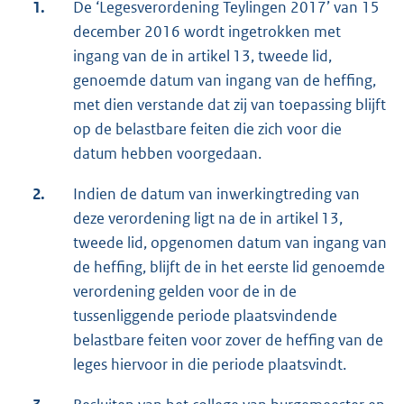
1.
De ‘Legesverordening Teylingen 2017’ van 15
december 2016 wordt ingetrokken met
ingang van de in artikel 13, tweede lid,
genoemde datum van ingang van de heffing,
met dien verstande dat zij van toepassing blijft
op de belastbare feiten die zich voor die
datum hebben voorgedaan.
2.
Indien de datum van inwerkingtreding van
deze verordening ligt na de in artikel 13,
tweede lid, opgenomen datum van ingang van
de heffing, blijft de in het eerste lid genoemde
verordening gelden voor de in de
tussenliggende periode plaatsvindende
belastbare feiten voor zover de heffing van de
leges hiervoor in die periode plaatsvindt.