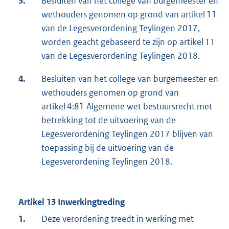
3.
Besluiten van het college van burgemeester en
wethouders genomen op grond van artikel 11
van de Legesverordening Teylingen 2017,
worden geacht gebaseerd te zijn op artikel 11
van de Legesverordening Teylingen 2018.
4.
Besluiten van het college van burgemeester en
wethouders genomen op grond van
artikel 4:81 Algemene wet bestuursrecht met
betrekking tot de uitvoering van de
Legesverordening Teylingen 2017 blijven van
toepassing bij de uitvoering van de
Legesverordening Teylingen 2018.
Artikel 13 Inwerkingtreding
1.
Deze verordening treedt in werking met