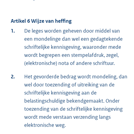
Artikel 6 Wijze van heffing
1.
De leges worden geheven door middel van
een mondelinge dan wel een gedagtekende
schriftelijke kennisgeving, waaronder mede
wordt begrepen een stempelafdruk, zegel,
(elektronische) nota of andere schriftuur.
2.
Het gevorderde bedrag wordt mondeling, dan
wel door toezending of uitreiking van de
schriftelijke kennisgeving aan de
belastingschuldige bekendgemaakt. Onder
toezending van de schriftelijke kennisgeving
wordt mede verstaan verzending langs
elektronische weg.