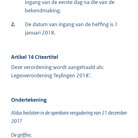
ingang van de eerste dag na die van de
bekendmaking.
2.
De datum van ingang van de heffing is 1
januari 2018.
Artikel 14 Citeertitel
Deze verordening wordt aangehaald als:
Legesverordening Teylingen 2018’.
Ondertekening
Aldus besloten in de openbare vergadering van 21 december
2017
De griffier,