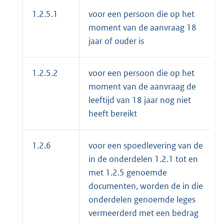
1.2.5.1
voor een persoon die op het
moment van de aanvraag 18
jaar of ouder is
1.2.5.2
voor een persoon die op het
moment van de aanvraag de
leeftijd van 18 jaar nog niet
heeft bereikt
1.2.6
voor een spoedlevering van de
in de onderdelen 1.2.1 tot en
met 1.2.5 genoemde
documenten, worden de in die
onderdelen genoemde leges
vermeerderd met een bedrag