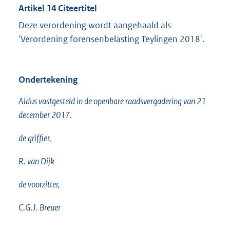
Artikel 14 Citeertitel
Deze verordening wordt aangehaald als
'Verordening forensenbelasting Teylingen 2018'.
Ondertekening
Aldus vastgesteld in de openbare raadsvergadering van 21
december 2017.
de griffier,
R. van Dijk
de voorzitter,
C.G.J. Breuer