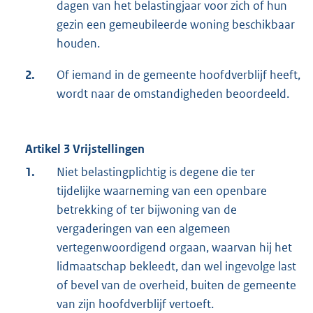
dagen van het belastingjaar voor zich of hun
gezin een gemeubileerde woning beschikbaar
houden.
2.
Of iemand in de gemeente hoofdverblijf heeft,
wordt naar de omstandigheden beoordeeld.
Artikel 3 Vrijstellingen
1.
Niet belastingplichtig is degene die ter
tijdelijke waarneming van een openbare
betrekking of ter bijwoning van de
vergaderingen van een algemeen
vertegenwoordigend orgaan, waarvan hij het
lidmaatschap bekleedt, dan wel ingevolge last
of bevel van de overheid, buiten de gemeente
van zijn hoofdverblijf vertoeft.