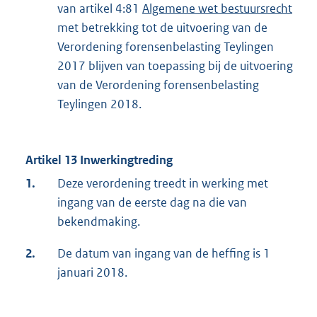
van artikel 4:81
Algemene wet bestuursrecht
met betrekking tot de uitvoering van de
Verordening forensenbelasting Teylingen
2017 blijven van toepassing bij de uitvoering
van de Verordening forensenbelasting
Teylingen 2018.
Artikel 13 Inwerkingtreding
1.
Deze verordening treedt in werking met
ingang van de eerste dag na die van
bekendmaking.
2.
De datum van ingang van de heffing is 1
januari 2018.