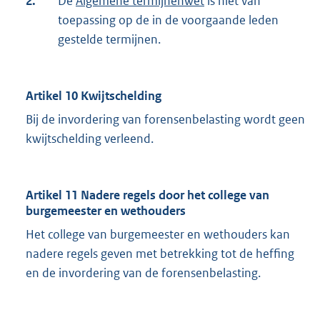
2.
De
Algemene termijnenwet
is niet van
toepassing op de in de voorgaande leden
gestelde termijnen.
Artikel 10 Kwijtschelding
Bij de invordering van forensenbelasting wordt geen
kwijtschelding verleend.
Artikel 11 Nadere regels door het college van
burgemeester en wethouders
Het college van burgemeester en wethouders kan
nadere regels geven met betrekking tot de heffing
en de invordering van de forensenbelasting.