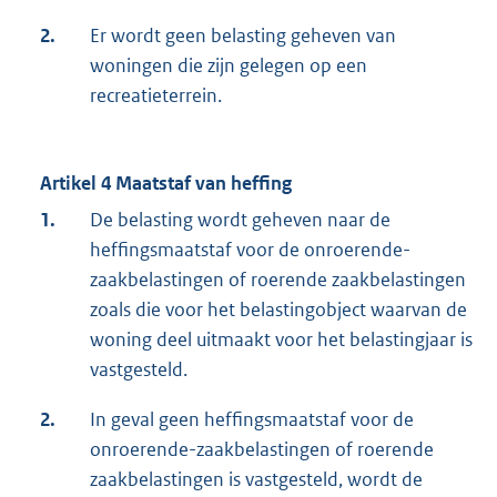
2.
Er wordt geen belasting geheven van
woningen die zijn gelegen op een
recreatieterrein.
Artikel 4 Maatstaf van heffing
1.
De belasting wordt geheven naar de
heffingsmaatstaf voor de onroerende-
zaakbelastingen of roerende zaakbelastingen
zoals die voor het belastingobject waarvan de
woning deel uitmaakt voor het belastingjaar is
vastgesteld.
2.
In geval geen heffingsmaatstaf voor de
onroerende-zaakbelastingen of roerende
zaakbelastingen is vastgesteld, wordt de