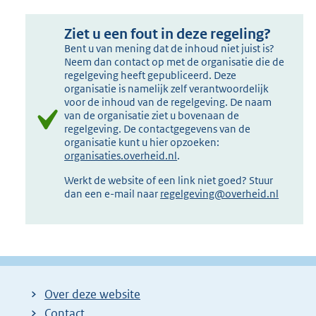
Ziet u een fout in deze regeling?
Bent u van mening dat de inhoud niet juist is?
Neem dan contact op met de organisatie die de
regelgeving heeft gepubliceerd. Deze
organisatie is namelijk zelf verantwoordelijk
voor de inhoud van de regelgeving. De naam
van de organisatie ziet u bovenaan de
regelgeving. De contactgegevens van de
organisatie kunt u hier opzoeken:
organisaties.overheid.nl
.
Werkt de website of een link niet goed? Stuur
dan een e-mail naar
regelgeving@overheid.nl
Over deze website
Contact