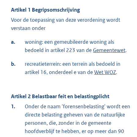
Artikel 1 Begripsomschrijving
Voor de toepassing van deze verordening wordt
verstaan onder
a.
woning: een gemeubileerde woning als
bedoeld in artikel 223 van de
Gemeentewet
.
b.
recreatieterrein: een terrein als bedoeld in
artikel 16, onderdeel e van de
Wet WOZ
.
Artikel 2 Belastbaar feit en belastingplicht
1.
Onder de naam 'forensenbelasting' wordt een
directe belasting geheven van de natuurlijke
personen, die, zonder in de gemeente
hoofdverblijf te hebben, er op meer dan 90