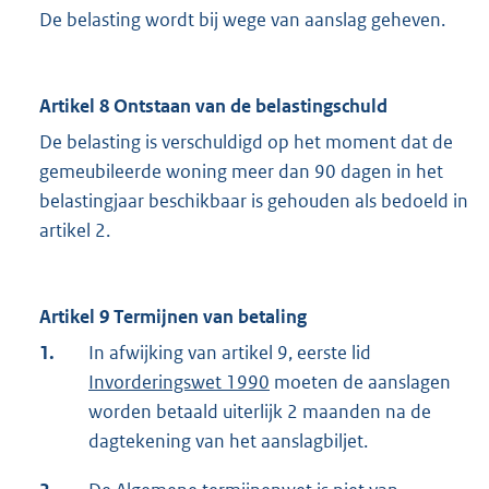
De belasting wordt bij wege van aanslag geheven.
Artikel 8 Ontstaan van de belastingschuld
De belasting is verschuldigd op het moment dat de
gemeubileerde woning meer dan 90 dagen in het
belastingjaar beschikbaar is gehouden als bedoeld in
artikel 2.
Artikel 9 Termijnen van betaling
1.
In afwijking van artikel 9, eerste lid
Invorderingswet 1990
moeten de aanslagen
worden betaald uiterlijk 2 maanden na de
dagtekening van het aanslagbiljet.