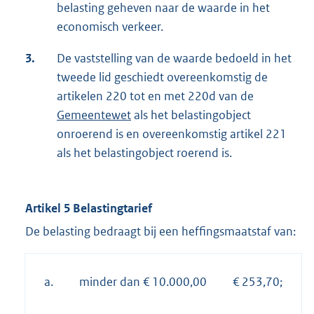
belasting geheven naar de waarde in het
economisch verkeer.
3.
De vaststelling van de waarde bedoeld in het
tweede lid geschiedt overeenkomstig de
artikelen 220 tot en met 220d van de
Gemeentewet
als het belastingobject
onroerend is en overeenkomstig artikel 221
als het belastingobject roerend is.
Artikel 5 Belastingtarief
De belasting bedraagt bij een heffingsmaatstaf van:
a.
minder dan € 10.000,00
€ 253,70;