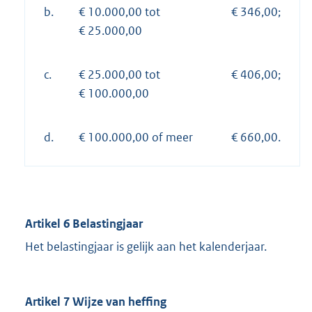
b.
€ 10.000,00 tot
€ 346,00;
€ 25.000,00
c.
€ 25.000,00 tot
€ 406,00;
€ 100.000,00
d.
€ 100.000,00 of meer
€ 660,00.
Artikel 6 Belastingjaar
Het belastingjaar is gelijk aan het kalenderjaar.
Artikel 7 Wijze van heffing