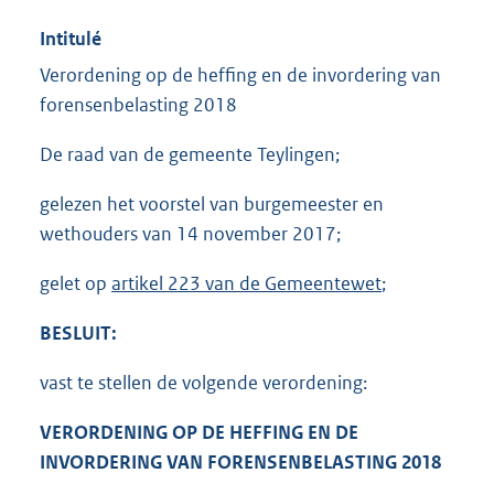
Intitulé
Verordening op de heffing en de invordering van
forensenbelasting 2018
De raad van de gemeente Teylingen;
gelezen het voorstel van burgemeester en
wethouders van 14 november 2017;
gelet op
artikel 223 van de Gemeentewet
;
BESLUIT:
vast te stellen de volgende verordening:
VERORDENING OP DE HEFFING EN DE
INVORDERING VAN FORENSENBELASTING 2018