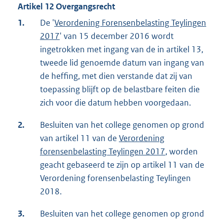
Artikel 12 Overgangsrecht
1.
De '
Verordening Forensenbelasting Teylingen
2017
' van 15 december 2016 wordt
ingetrokken met ingang van de in artikel 13,
tweede lid genoemde datum van ingang van
de heffing, met dien verstande dat zij van
toepassing blijft op de belastbare feiten die
zich voor die datum hebben voorgedaan.
2.
Besluiten van het college genomen op grond
van artikel 11 van de
Verordening
forensenbelasting Teylingen 2017
, worden
geacht gebaseerd te zijn op artikel 11 van de
Verordening forensenbelasting Teylingen
2018.
3.
Besluiten van het college genomen op grond