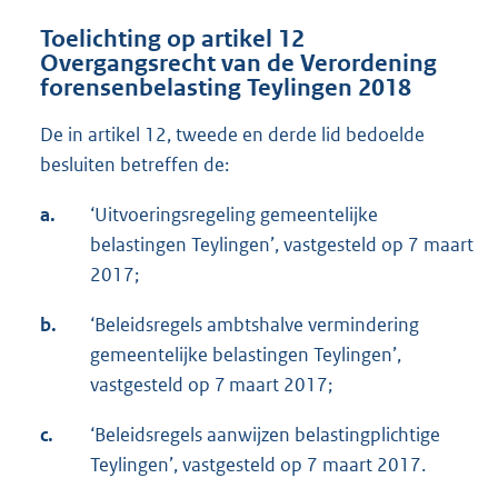
Toelichting op artikel 12
Overgangsrecht van de Verordening
forensenbelasting Teylingen 2018
De in artikel 12, tweede en derde lid bedoelde
besluiten betreffen de:
a.
‘Uitvoeringsregeling gemeentelijke
belastingen Teylingen’, vastgesteld op 7 maart
2017;
b.
‘Beleidsregels ambtshalve vermindering
gemeentelijke belastingen Teylingen’,
vastgesteld op 7 maart 2017;
c.
‘Beleidsregels aanwijzen belastingplichtige
Teylingen’, vastgesteld op 7 maart 2017.