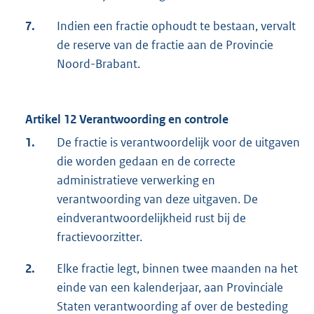
7.
Indien een fractie ophoudt te bestaan, vervalt
de reserve van de fractie aan de Provincie
Noord-Brabant.
Artikel 12 Verantwoording en controle
1.
De fractie is verantwoordelijk voor de uitgaven
die worden gedaan en de correcte
administratieve verwerking en
verantwoording van deze uitgaven. De
eindverantwoordelijkheid rust bij de
fractievoorzitter.
2.
Elke fractie legt, binnen twee maanden na het
einde van een kalenderjaar, aan Provinciale
Staten verantwoording af over de besteding