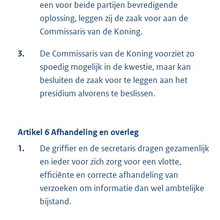
een voor beide partijen bevredigende
oplossing, leggen zij de zaak voor aan de
Commissaris van de Koning.
3.
De Commissaris van de Koning voorziet zo
spoedig mogelijk in de kwestie, maar kan
besluiten de zaak voor te leggen aan het
presidium alvorens te beslissen.
Artikel 6 Afhandeling en overleg
1.
De griffier en de secretaris dragen gezamenlijk
en ieder voor zich zorg voor een vlotte,
efficiënte en correcte afhandeling van
verzoeken om informatie dan wel ambtelijke
bijstand.