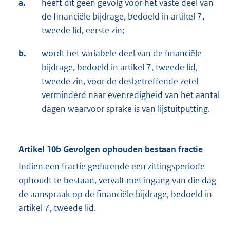
a.
heeft dit geen gevolg voor het vaste deel van
de financiële bijdrage, bedoeld in artikel 7,
tweede lid, eerste zin;
b.
wordt het variabele deel van de financiële
bijdrage, bedoeld in artikel 7, tweede lid,
tweede zin, voor de desbetreffende zetel
verminderd naar evenredigheid van het aantal
dagen waarvoor sprake is van lijstuitputting.
Artikel 10b
Gevolgen ophouden bestaan fractie
Indien een fractie gedurende een zittingsperiode
ophoudt te bestaan, vervalt met ingang van die dag
de aanspraak op de financiële bijdrage, bedoeld in
artikel 7, tweede lid.