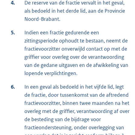
4.
De reserve van de fractie vervalt in het geval,
als bedoeld in het derde lid, aan de Provincie
Noord-Brabant.
5.
Indien een fractie gedurende een
zittingsperiode ophoudt te bestaan, neemt de
fractievoorzitter onverwijld contact op met de
griffier voor overleg over de verantwoording
van de gedane uitgaven en de afwikkeling van
lopende verplichtingen.
6.
In een geval als bedoeld in het vijfde lid, legt
de fractie, door tussenkomst van de aftredend
fractievoorzitter, binnen twee maanden na het
overleg met de griffier, verantwoording af over
de besteding van de bijdrage voor
fractieondersteuning, onder overlegging van