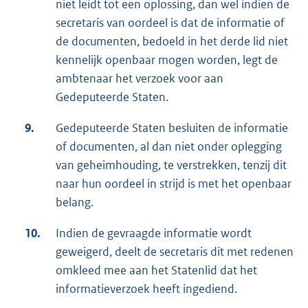
niet leidt tot een oplossing, dan wel indien de
secretaris van oordeel is dat de informatie of
de documenten, bedoeld in het derde lid niet
kennelijk openbaar mogen worden, legt de
ambtenaar het verzoek voor aan
Gedeputeerde Staten.
9.
Gedeputeerde Staten besluiten de informatie
of documenten, al dan niet onder oplegging
van geheimhouding, te verstrekken, tenzij dit
naar hun oordeel in strijd is met het openbaar
belang.
10.
Indien de gevraagde informatie wordt
geweigerd, deelt de secretaris dit met redenen
omkleed mee aan het Statenlid dat het
informatieverzoek heeft ingediend.