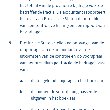
het totaal van de provinciale bijdrage voor de
betreffende fractie. De accountant rapporteert
hierover aan Provinciale Staten door middel
van een controleverklaring en een rapport van
bevindingen.
9.
Provinciale Staten stellen na ontvangst van de
rapportage van de accountant over de
uitkomsten van de controle en op voorspraak
van het presidium per fractie de bedragen vast
van:
a.
de toegekende bijdrage in het boekjaar;
b.
de binnen de verordening passende
uitgaven in het boekjaar;
c.
de maximaal toegestane reserve te