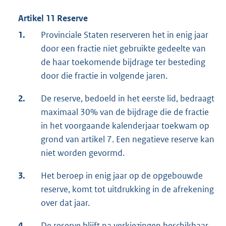
Artikel 11 Reserve
1.
Provinciale Staten reserveren het in enig jaar
door een fractie niet gebruikte gedeelte van
de haar toekomende bijdrage ter besteding
door die fractie in volgende jaren.
2.
De reserve, bedoeld in het eerste lid, bedraagt
maximaal 30% van de bijdrage die de fractie
in het voorgaande kalenderjaar toekwam op
grond van artikel 7. Een negatieve reserve kan
niet worden gevormd.
3.
Het beroep in enig jaar op de opgebouwde
reserve, komt tot uitdrukking in de afrekening
over dat jaar.
4.
De reserve blijft na verkiezingen beschikbaar