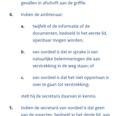
gevallen in afschrift aan de griffie.
4.
Indien de ambtenaar:
a.
twijfelt of de informatie of de
documenten, bedoeld in het eerste lid,
openbaar mogen worden;
b.
van oordeel is dat er sprake is van
natuurlijke belemmeringen die aan
verstrekking in de weg staan; of
c.
van oordeel is dat het niet opportuun is
over te gaan tot verstrekking;
stelt hij de secretaris daarvan in kennis.
5.
Indien de secretaris van oordeel is dat geen
van de aspecten, bedoeld in het derde lid, aan