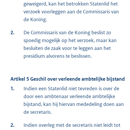
geweigerd, kan het betrokken Statenlid het
verzoek voorleggen aan de Commissaris van
de Koning.
2.
De Commissaris van de Koning beslist zo
spoedig mogelijk op het verzoek, maar kan
besluiten de zaak voor te leggen aan het
presidium alvorens te beslissen.
Artikel 5 Geschil over verleende ambtelijke bijstand
1.
Indien een Statenlid niet tevreden is over de
door een ambtenaar verleende ambtelijke
bijstand, kan hij hiervan mededeling doen aan
de secretaris.
2.
Indien overleg met de secretaris niet leidt tot