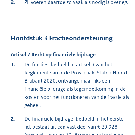
2.
Zij voeren daartoe zo vaak als nodig is overleg.
Hoofdstuk 3 Fractieondersteuning
Artikel 7 Recht op financiële bijdrage
1.
De fracties, bedoeld in artikel 3 van het
Reglement van orde Provinciale Staten Noord-
Brabant 2020, ontvangen jaarlijks een
financiële bijdrage als tegemoetkoming in de
kosten voor het functioneren van de fractie als
geheel.
2.
De financiële bijdrage, bedoeld in het eerste
lid, bestaat uit een vast deel van € 20.928