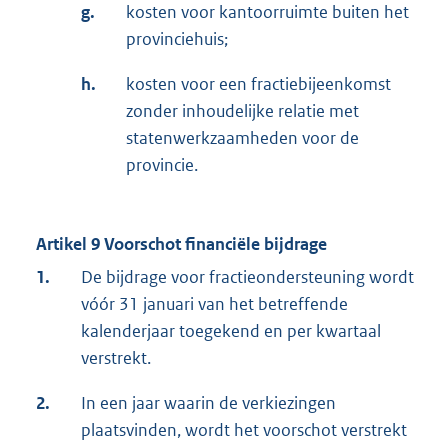
g.
kosten voor kantoorruimte buiten het
provinciehuis;
h.
kosten voor een fractiebijeenkomst
zonder inhoudelijke relatie met
statenwerkzaamheden voor de
provincie.
Artikel 9 Voorschot financiële bijdrage
1.
De bijdrage voor fractieondersteuning wordt
vóór 31 januari van het betreffende
kalenderjaar toegekend en per kwartaal
verstrekt.
2.
In een jaar waarin de verkiezingen
plaatsvinden, wordt het voorschot verstrekt