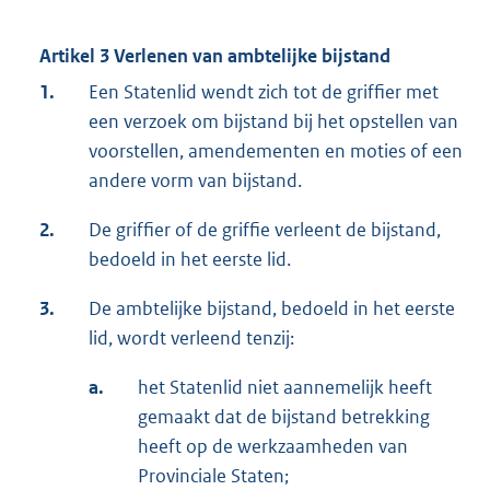
Artikel 3 Verlenen van ambtelijke bijstand
1.
Een Statenlid wendt zich tot de griffier met
een verzoek om bijstand bij het opstellen van
voorstellen, amendementen en moties of een
andere vorm van bijstand.
2.
De griffier of de griffie verleent de bijstand,
bedoeld in het eerste lid.
3.
De ambtelijke bijstand, bedoeld in het eerste
lid, wordt verleend tenzij:
a.
het Statenlid niet aannemelijk heeft
gemaakt dat de bijstand betrekking
heeft op de werkzaamheden van
Provinciale Staten;