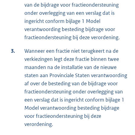
van de bijdrage voor fractieondersteuning
onder overlegging van een verslag dat is
ingericht conform bijlage 1 Model
verantwoording besteding bijdrage voor
fractieondersteuning bij deze verordening.
3.
Wanneer een fractie niet terugkeert na de
verkiezingen legt deze fractie binnen twee
maanden na de installatie van de nieuwe
staten aan Provinciale Staten verantwoording
af over de besteding van de bijdrage voor
fractieondersteuning onder overlegging van
een verslag dat is ingericht conform bijlage 1
Model verantwoording besteding bijdrage
voor fractieondersteuning bij deze
verordening.