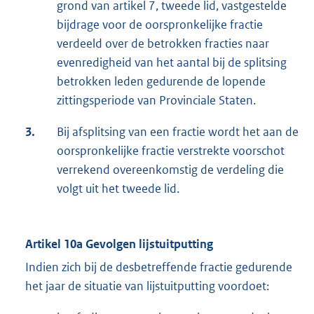
grond van artikel 7, tweede lid, vastgestelde
bijdrage voor de oorspronkelijke fractie
verdeeld over de betrokken fracties naar
evenredigheid van het aantal bij de splitsing
betrokken leden gedurende de lopende
zittingsperiode van Provinciale Staten.
3.
Bij afsplitsing van een fractie wordt het aan de
oorspronkelijke fractie verstrekte voorschot
verrekend overeenkomstig de verdeling die
volgt uit het tweede lid.
Artikel 10a
Gevolgen lijstuitputting
Indien zich bij de desbetreffende fractie gedurende
het jaar de situatie van lijstuitputting voordoet: