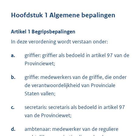
Hoofdstuk 1 Algemene bepalingen
Artikel 1 Begripsbepalingen
In deze verordening wordt verstaan onder:
a.
griffier: griffier als bedoeld in artikel 97 van de
Provinciewet;
b.
griffie: medewerkers van de griffie, die onder
de verantwoordelijkheid van Provinciale
Staten vallen;
c.
secretaris: secretaris als bedoeld in artikel 97
van de Provinciewet;
d.
ambtenaar: medewerker van de reguliere