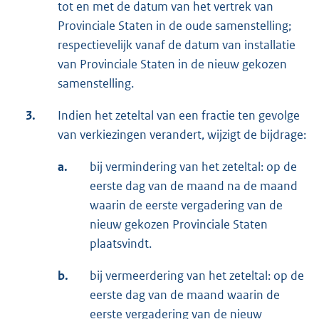
tot en met de datum van het vertrek van
Provinciale Staten in de oude samenstelling;
respectievelijk vanaf de datum van installatie
van Provinciale Staten in de nieuw gekozen
samenstelling.
3.
Indien het zeteltal van een fractie ten gevolge
van verkiezingen verandert, wijzigt de bijdrage:
a.
bij vermindering van het zeteltal: op de
eerste dag van de maand na de maand
waarin de eerste vergadering van de
nieuw gekozen Provinciale Staten
plaatsvindt.
b.
bij vermeerdering van het zeteltal: op de
eerste dag van de maand waarin de
eerste vergadering van de nieuw