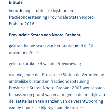
Intitulé
Verordening ambtelijke bijstand en
fractieondersteuning Provinciale Staten Noord-
Brabant 2018
Provinciale Staten van Noord-Brabant,
gelezen het voorstel van het presidium d.d. 20
november 2017;
gelet op artikel 33 van de Provinciewet;
overwegende dat Provinciale Staten de Verordening
ambtelijke bijstand en fractieondersteuning
Provinciale Staten Noord-Brabant 2007 wensen aan
te passen op grond van ervaringen in de praktijk van
de laatste jaren ten aanzien van de verantwoording
van de financiële bijdrage aan de fracties;