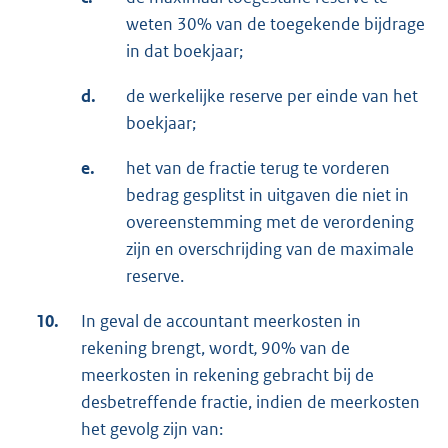
weten 30% van de toegekende bijdrage
in dat boekjaar;
d.
de werkelijke reserve per einde van het
boekjaar;
e.
het van de fractie terug te vorderen
bedrag gesplitst in uitgaven die niet in
overeenstemming met de verordening
zijn en overschrijding van de maximale
reserve.
10.
In geval de accountant meerkosten in
rekening brengt, wordt
,
90% van de
meerkosten in rekening gebracht bij de
desbetreffende fractie, indien de meerkosten
het gevolg zijn van: