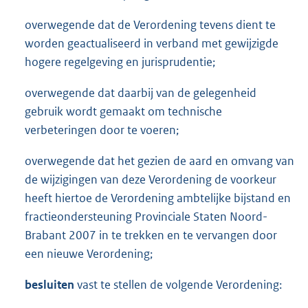
overwegende dat de Verordening tevens dient te
worden geactualiseerd in verband met gewijzigde
hogere regelgeving en jurisprudentie;
overwegende dat daarbij van de gelegenheid
gebruik wordt gemaakt om technische
verbeteringen door te voeren;
overwegende dat het gezien de aard en omvang van
de wijzigingen van deze Verordening de voorkeur
heeft hiertoe de Verordening ambtelijke bijstand en
fractieondersteuning Provinciale Staten Noord-
Brabant 2007 in te trekken en te vervangen door
een nieuwe Verordening;
besluiten
vast te stellen de volgende Verordening: