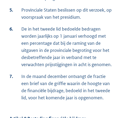
5.
Provinciale Staten beslissen op dit verzoek, op
voorspraak van het presidium.
6.
De in het tweede lid bedoelde bedragen
worden jaarlijks op 1 januari verhoogd met
een percentage dat bij de raming van de
uitgaven in de provinciale begroting voor het
desbetreffende jaar in verband met te
verwachten prijsstijgingen in acht is genomen.
7.
In de maand december ontvangt de fractie
een brief van de griffie waarin de hoogte van
de financiële bijdrage, bedoeld in het tweede
lid, voor het komende jaar is opgenomen.