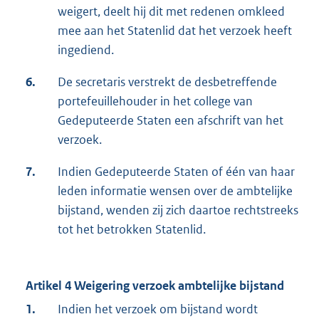
weigert, deelt hij dit met redenen omkleed
mee aan het Statenlid dat het verzoek heeft
ingediend.
6.
De secretaris verstrekt de desbetreffende
portefeuillehouder in het college van
Gedeputeerde Staten een afschrift van het
verzoek.
7.
Indien Gedeputeerde Staten of één van haar
leden informatie wensen over de ambtelijke
bijstand, wenden zij zich daartoe rechtstreeks
tot het betrokken Statenlid.
Artikel 4 Weigering verzoek ambtelijke bijstand
1.
Indien het verzoek om bijstand wordt