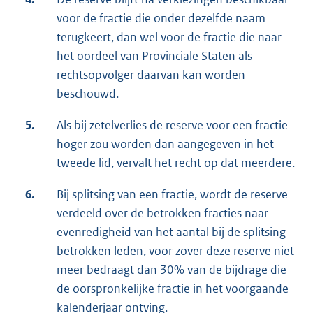
voor de fractie die onder dezelfde naam
terugkeert, dan wel voor de fractie die naar
het oordeel van Provinciale Staten als
rechtsopvolger daarvan kan worden
beschouwd.
5.
Als bij zetelverlies de reserve voor een fractie
hoger zou worden dan aangegeven in het
tweede lid, vervalt het recht op dat meerdere.
6.
Bij splitsing van een fractie, wordt de reserve
verdeeld over de betrokken fracties naar
evenredigheid van het aantal bij de splitsing
betrokken leden, voor zover deze reserve niet
meer bedraagt dan 30% van de bijdrage die
de oorspronkelijke fractie in het voorgaande
kalenderjaar ontving.