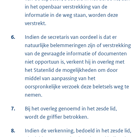
in het openbaar verstrekking van de
informatie in de weg staan, worden deze
verstrekt.
6.
Indien de secretaris van oordeel is dat er
natuurlijke belemmeringen zijn of verstrekking
van de gevraagde informatie of documenten
niet opportuun is, verkent hij in overleg met
het Statenlid de mogelijkheden om door
middel van aanpassing van het
oorspronkelijke verzoek deze beletsels weg te
nemen.
7.
Bij het overleg genoemd in het zesde lid,
wordt de griffier betrokken.
8.
Indien de verkenning, bedoeld in het zesde lid,