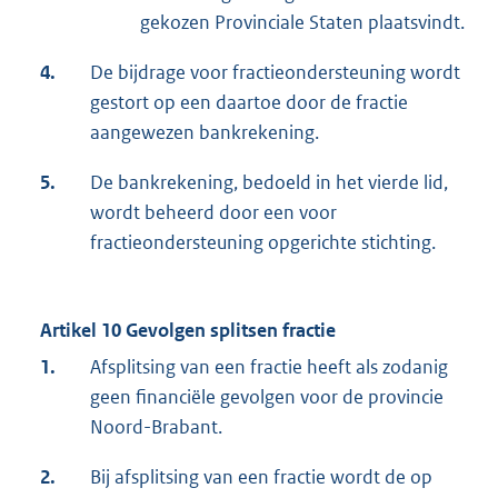
gekozen Provinciale Staten plaatsvindt.
4.
De bijdrage voor fractieondersteuning wordt
gestort op een daartoe door de fractie
aangewezen bankrekening.
5.
De bankrekening, bedoeld in het vierde lid,
wordt beheerd door een voor
fractieondersteuning opgerichte stichting.
Artikel 10 Gevolgen splitsen fractie
1.
Afsplitsing van een fractie heeft als zodanig
geen financiële gevolgen voor de provincie
Noord-Brabant.
2.
Bij afsplitsing van een fractie wordt de op