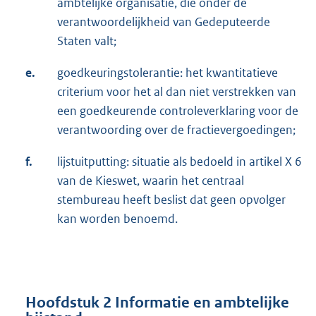
ambtelijke organisatie, die onder de
verantwoordelijkheid van Gedeputeerde
Staten valt;
e.
goedkeuringstolerantie: het kwantitatieve
criterium voor het al dan niet verstrekken van
een goedkeurende controleverklaring voor de
verantwoording over de fractievergoedingen;
f.
lijstuitputting: situatie als bedoeld in artikel X 6
van de Kieswet, waarin het centraal
stembureau heeft beslist dat geen opvolger
kan worden benoemd.
Hoofdstuk 2 Informatie en ambtelijke