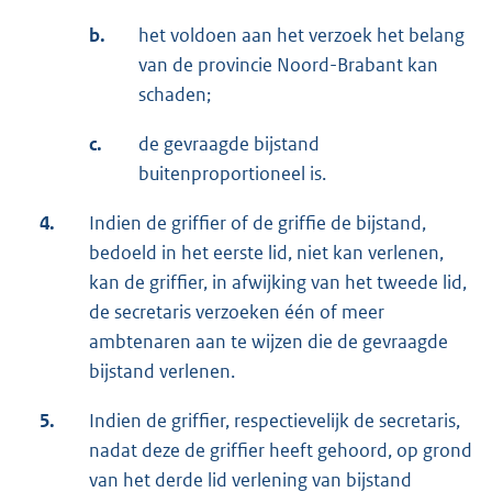
b.
het voldoen aan het verzoek het belang
van de provincie Noord-Brabant kan
schaden;
c.
de gevraagde bijstand
buitenproportioneel is.
4.
Indien de griffier of de griffie de bijstand,
bedoeld in het eerste lid, niet kan verlenen,
kan de griffier, in afwijking van het tweede lid,
de secretaris verzoeken één of meer
ambtenaren aan te wijzen die de gevraagde
bijstand verlenen.
5.
Indien de griffier, respectievelijk de secretaris,
nadat deze de griffier heeft gehoord, op grond
van het derde lid verlening van bijstand