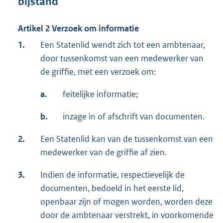
bijstand
Artikel 2 Verzoek om informatie
1.
Een Statenlid wendt zich tot een ambtenaar,
door tussenkomst van een medewerker van
de griffie, met een verzoek om:
a.
feitelijke informatie;
b.
inzage in of afschrift van documenten.
2.
Een Statenlid kan van de tussenkomst van een
medewerker van de griffie af zien.
3.
Indien de informatie, respectievelijk de
documenten, bedoeld in het eerste lid,
openbaar zijn of mogen worden, worden deze
door de ambtenaar verstrekt, in voorkomende