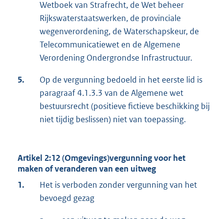
Wetboek van Strafrecht, de Wet beheer
Rijkswaterstaatswerken, de provinciale
wegenverordening, de Waterschapskeur, de
Telecommunicatiewet en de Algemene
Verordening Ondergrondse Infrastructuur.
5.
Op de vergunning bedoeld in het eerste lid is
paragraaf 4.1.3.3 van de Algemene wet
bestuursrecht (positieve fictieve beschikking bij
niet tijdig beslissen) niet van toepassing.
Artikel 2:12 (Omgevings)vergunning voor het
maken of veranderen van een uitweg
1.
Het is verboden zonder vergunning van het
bevoegd gezag