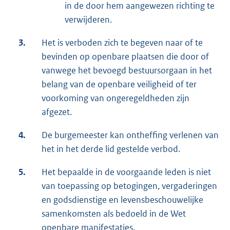
in de door hem aangewezen richting te
verwijderen.
3.
Het is verboden zich te begeven naar of te
bevinden op openbare plaatsen die door of
vanwege het bevoegd bestuursorgaan in het
belang van de openbare veiligheid of ter
voorkoming van ongeregeldheden zijn
afgezet.
4.
De burgemeester kan ontheffing verlenen van
het in het derde lid gestelde verbod.
5.
Het bepaalde in de voorgaande leden is niet
van toepassing op betogingen, vergaderingen
en godsdienstige en levensbeschouwelijke
samenkomsten als bedoeld in de Wet
openbare manifestaties.