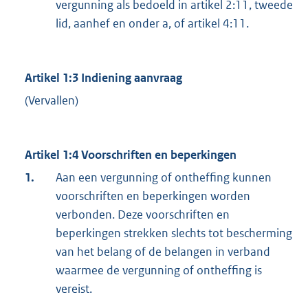
vergunning als bedoeld in artikel 2:11, tweede
lid, aanhef en onder a, of artikel 4:11.
Artikel 1:3 Indiening aanvraag
(Vervallen)
Artikel 1:4 Voorschriften en beperkingen
1.
Aan een vergunning of ontheffing kunnen
voorschriften en beperkingen worden
verbonden. Deze voorschriften en
beperkingen strekken slechts tot bescherming
van het belang of de belangen in verband
waarmee de vergunning of ontheffing is
vereist.