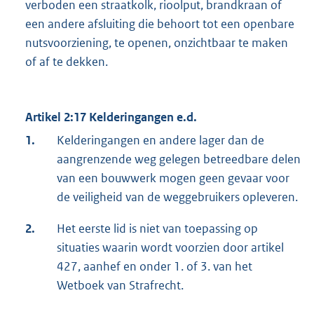
verboden een straatkolk, rioolput, brandkraan of
een andere afsluiting die behoort tot een openbare
nutsvoorziening, te openen, onzichtbaar te maken
of af te dekken.
Artikel 2:17 Kelderingangen e.d.
1.
Kelderingangen en andere lager dan de
aangrenzende weg gelegen betreedbare delen
van een bouwwerk mogen geen gevaar voor
de veiligheid van de weggebruikers opleveren.
2.
Het eerste lid is niet van toepassing op
situaties waarin wordt voorzien door artikel
427, aanhef en onder 1. of 3. van het
Wetboek van Strafrecht.