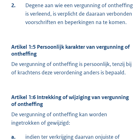
2.
Degene aan wie een vergunning of ontheffing
is verleend, is verplicht de daaraan verbonden
voorschriften en beperkingen na te komen.
Artikel 1:5 Persoonlijk karakter van vergunning of
ontheffing
De vergunning of ontheffing is persoonlijk, tenzij bij
of krachtens deze verordening anders is bepaald.
Artikel 1:6 Intrekking of wijziging van vergunning
of ontheffing
De vergunning of ontheffing kan worden
ingetrokken of gewijzigd:
a.
indien ter verkrijging daarvan onjuiste of