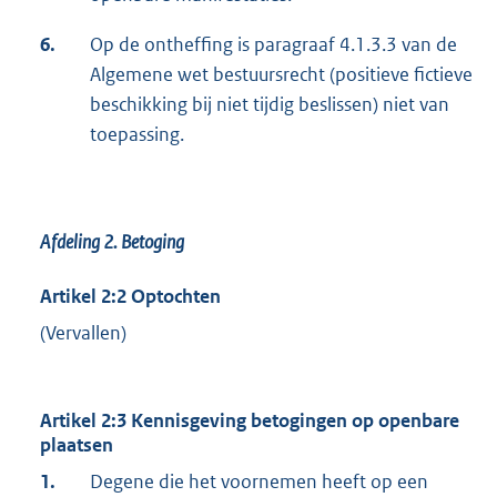
6.
Op de ontheffing is paragraaf 4.1.3.3 van de
Algemene wet bestuursrecht (positieve fictieve
beschikking bij niet tijdig beslissen) niet van
toepassing.
Afdeling 2. Betoging
Artikel 2:2 Optochten
(Vervallen)
Artikel 2:3 Kennisgeving betogingen op openbare
plaatsen
1.
Degene die het voornemen heeft op een