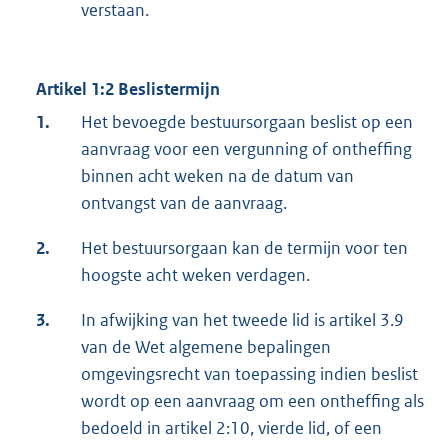
verstaan.
Artikel 1:2 Beslistermijn
1.
Het bevoegde bestuursorgaan beslist op een
aanvraag voor een vergunning of ontheffing
binnen acht weken na de datum van
ontvangst van de aanvraag.
2.
Het bestuursorgaan kan de termijn voor ten
hoogste acht weken verdagen.
3.
In afwijking van het tweede lid is artikel 3.9
van de Wet algemene bepalingen
omgevingsrecht van toepassing indien beslist
wordt op een aanvraag om een ontheffing als
bedoeld in artikel 2:10, vierde lid, of een