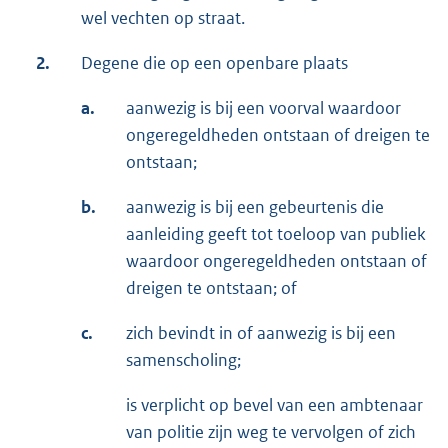
wel vechten op straat.
2.
Degene die op een openbare plaats
a.
aanwezig is bij een voorval waardoor
ongeregeldheden ontstaan of dreigen te
ontstaan;
b.
aanwezig is bij een gebeurtenis die
aanleiding geeft tot toeloop van publiek
waardoor ongeregeldheden ontstaan of
dreigen te ontstaan; of
c.
zich bevindt in of aanwezig is bij een
samenscholing;
is verplicht op bevel van een ambtenaar
van politie zijn weg te vervolgen of zich