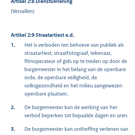
Artikel 2:8 Dienstverlening
(Vervallen)
Artikel 2:9 Straatartiest e.d.
1.
Het is verboden ten behoeve van publiek als
straatartiest, straatfotograaf, tekenaar,
filmoperateur of gids op te treden op door de
burgemeester in het belang van de openbare
orde, de openbare veiligheid, de
volksgezondheid en het milieu aangewezen
openbare plaatsen.
2.
De burgemeester kan de werking van het
verbod beperken tot bepaalde dagen en uren.
3.
De burgemeester kan ontheffing verlenen van