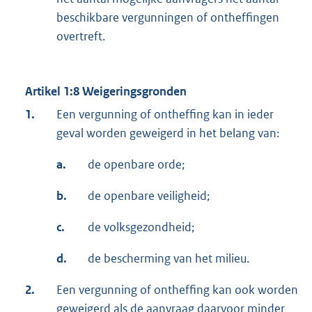
beschikbare vergunningen of ontheffingen
overtreft.
Artikel 1:8 Weigeringsgronden
1.
Een vergunning of ontheffing kan in ieder
geval worden geweigerd in het belang van:
a.
de openbare orde;
b.
de openbare veiligheid;
c.
de volksgezondheid;
d.
de bescherming van het milieu.
2.
Een vergunning of ontheffing kan ook worden
geweigerd als de aanvraag daarvoor minder