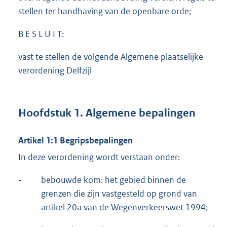
stellen ter handhaving van de openbare orde;
B E S L U I T:
vast te stellen de volgende Algemene plaatselijke
verordening Delfzijl
Hoofdstuk 1. Algemene bepalingen
Artikel 1:1 Begripsbepalingen
In deze verordening wordt verstaan onder:
-
bebouwde kom: het gebied binnen de
grenzen die zijn vastgesteld op grond van
artikel 20a van de Wegenverkeerswet 1994;