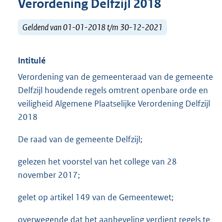
Verordening Delfzijl 2018
Geldend van 01-01-2018 t/m 30-12-2021
Intitulé
Verordening van de gemeenteraad van de gemeente
Delfzijl houdende regels omtrent openbare orde en
veiligheid Algemene Plaatselijke Verordening Delfzijl
2018
De raad van de gemeente Delfzijl;
gelezen het voorstel van het college van 28
november 2017;
gelet op artikel 149 van de Gemeentewet;
overwegende dat het aanbeveling verdient regels te