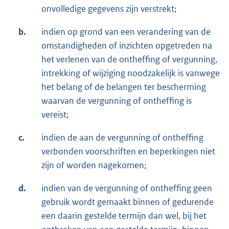
onvolledige gegevens zijn verstrekt;
b.
indien op grond van een verandering van de
omstandigheden of inzichten opgetreden na
het verlenen van de ontheffing of vergunning,
intrekking of wijziging noodzakelijk is vanwege
het belang of de belangen ter bescherming
waarvan de vergunning of ontheffing is
vereist;
c.
indien de aan de vergunning of ontheffing
verbonden voorschriften en beperkingen niet
zijn of worden nagekomen;
d.
indien van de vergunning of ontheffing geen
gebruik wordt gemaakt binnen of gedurende
een daarin gestelde termijn dan wel, bij het