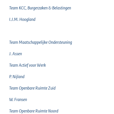
Team KCC, Burgerzaken & Belastingen
I.J.M. Hoogland
Team Maatschappelijke Ondersteuning
J. Assen
Team Actief voor Werk
P. Nijland
Team Openbare Ruimte Zuid
W. Fransen
Team Openbare Ruimte Noord