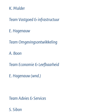
K. Mulder
Team Vastgoed & infrastructuur
E. Hagenauw
Team Omgevingsontwikkeling
A. Boon
Team Economie & Leefbaarheid
E. Hagenauw (wnd.)
Team Advies & Services
S. Sibon