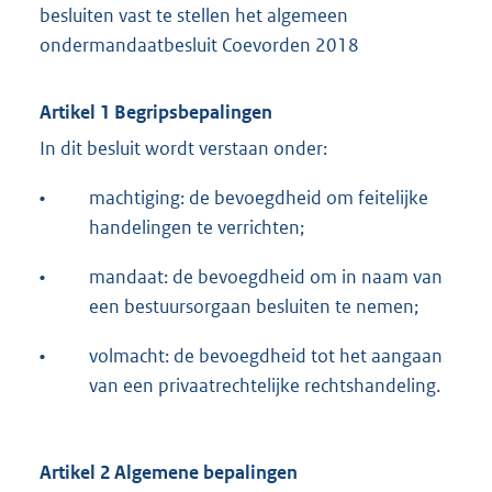
besluiten vast te stellen het algemeen
ondermandaatbesluit Coevorden 2018
Artikel 1 Begripsbepalingen
In dit besluit wordt verstaan onder:
•
machtiging: de bevoegdheid om feitelijke
handelingen te verrichten;
•
mandaat: de bevoegdheid om in naam van
een bestuursorgaan besluiten te nemen;
•
volmacht: de bevoegdheid tot het aangaan
van een privaatrechtelijke rechtshandeling.
Artikel 2 Algemene bepalingen