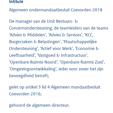
Intitulé
Algemeen ondermandaatbesluit Coevorden 2018
De manager van de Unit Bestuurs- &
Concernondersteuning, de teamleiders van de teams
‘Advies & Middelen’, ‘Advies & Services’, ‘KCC,
Burgerzaken & Belastingen’, ‘Maatschappelijke
Ondersteuning’, ‘Actief voor Werk’, ‘Economie &
Leefbaarheid’, ‘Vastgoed & Infrastructuur’,
‘Openbare Ruimte Noord’, ‘Openbare Ruimte Zuid’,
‘Omgevingsontwikkeling’, ieder voor zover het zijn
bevoegdheid betreft;
gelet op artikel 3 lid 4 Algemeen mandaatbesluit
Coevorden 2016;
gehoord de algemeen directeur;