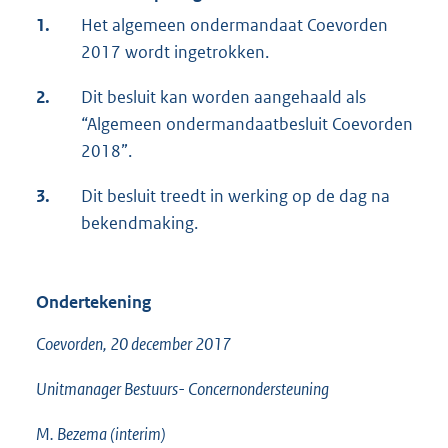
1.
Het algemeen ondermandaat Coevorden
2017 wordt ingetrokken.
2.
Dit besluit kan worden aangehaald als
“Algemeen ondermandaatbesluit Coevorden
2018”.
3.
Dit besluit treedt in werking op de dag na
bekendmaking.
Ondertekening
Coevorden, 20 december 2017
Unitmanager Bestuurs- Concernondersteuning
M. Bezema (interim)