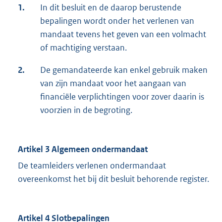
1.
In dit besluit en de daarop berustende
bepalingen wordt onder het verlenen van
mandaat tevens het geven van een volmacht
of machtiging verstaan.
2.
De gemandateerde kan enkel gebruik maken
van zijn mandaat voor het aangaan van
financiële verplichtingen voor zover daarin is
voorzien in de begroting.
Artikel 3 Algemeen ondermandaat
De teamleiders verlenen ondermandaat
overeenkomst het bij dit besluit behorende register.
Artikel 4 Slotbepalingen