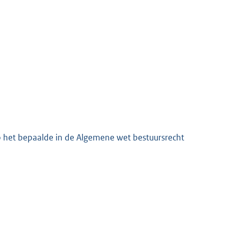
p het bepaalde in de Algemene wet bestuursrecht