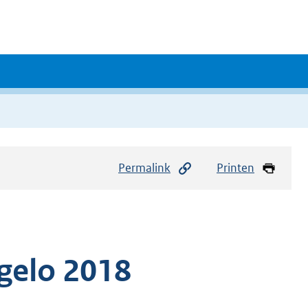
Permalink
Printen
gelo 2018