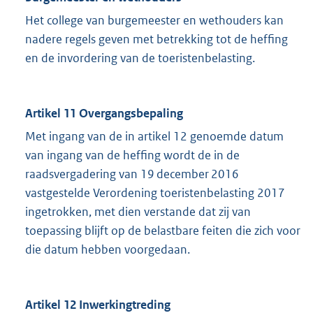
Het college van burgemeester en wethouders kan
nadere regels geven met betrekking tot de heffing
en de invordering van de toeristenbelasting.
Artikel 11 Overgangsbepaling
Met ingang van de in artikel 12 genoemde datum
van ingang van de heffing wordt de in de
raadsvergadering van 19 december 2016
vastgestelde Verordening toeristenbelasting 2017
ingetrokken, met dien verstande dat zij van
toepassing blijft op de belastbare feiten die zich voor
die datum hebben voorgedaan.
Artikel 12 Inwerkingtreding