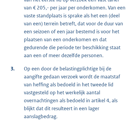
van € 205,- per jaar per onderkomen. Van een
vaste standplaats is sprake als het een (deel
van een) terrein betreft, dat voor de duur van
een seizoen of een jaar bestemd is voor het
plaatsen van een onderkomen en dat
gedurende die periode ter beschikking staat
aan een of meer dezelfde personen.
3.
Op een door de belastingplichtige bij de
aangifte gedaan verzoek wordt de maatstaf
van heffing als bedoeld in het tweede lid
vastgesteld op het werkelijk aantal
overnachtingen als bedoeld in artikel 4, als
blijkt dat dit resulteert in een lager
aanslagbedrag.