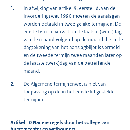
1.
In afwijking van artikel 9, eerste lid, van de
Invorderingswet 1990
moeten de aanslagen
worden betaald in twee gelijke termijnen. De
eerste termijn vervalt op de laatste (werk)dag
van de maand volgend op de maand die in de
dagtekening van het aanslagbiljet is vermeld
en de tweede termijn twee maanden later op
de laatste (werk)dag van de betreffende
maand.
2.
De
Algemene termijnenwet
is niet van
toepassing op de in het eerste lid gestelde
termijnen.
Artikel 10 Nadere regels door het college van
burgemeester en wethouders