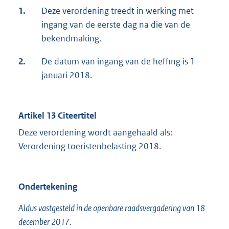
1.
Deze verordening treedt in werking met
ingang van de eerste dag na die van de
bekendmaking.
2.
De datum van ingang van de heffing is 1
januari 2018.
Artikel 13 Citeertitel
Deze verordening wordt aangehaald als:
Verordening toeristenbelasting 2018.
Ondertekening
Aldus vastgesteld in de openbare raadsvergadering van 18
december 2017.