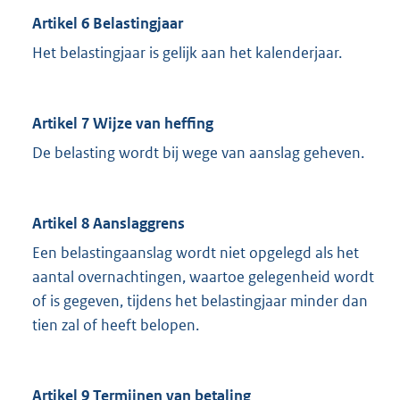
Artikel 6 Belastingjaar
Het belastingjaar is gelijk aan het kalenderjaar.
Artikel 7 Wijze van heffing
De belasting wordt bij wege van aanslag geheven.
Artikel 8 Aanslaggrens
Een belastingaanslag wordt niet opgelegd als het
aantal overnachtingen, waartoe gelegenheid wordt
of is gegeven, tijdens het belastingjaar minder dan
tien zal of heeft belopen.
Artikel 9 Termijnen van betaling