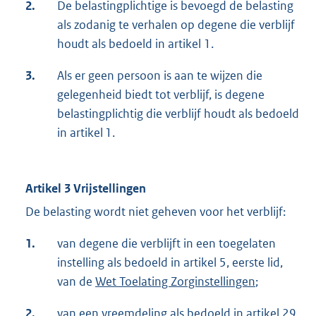
2.
De belastingplichtige is bevoegd de belasting
als zodanig te verhalen op degene die verblijf
houdt als bedoeld in artikel 1.
3.
Als er geen persoon is aan te wijzen die
gelegenheid biedt tot verblijf, is degene
belastingplichtig die verblijf houdt als bedoeld
in artikel 1.
Artikel 3 Vrijstellingen
De belasting wordt niet geheven voor het verblijf:
1.
van degene die verblijft in een toegelaten
instelling als bedoeld in artikel 5, eerste lid,
van de
Wet Toelating Zorginstellingen
;
2.
van een vreemdeling als bedoeld in artikel 29,