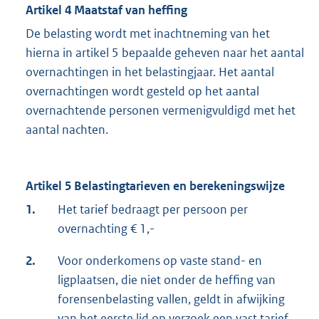
Artikel 4 Maatstaf van heffing
De belasting wordt met inachtneming van het
hierna in artikel 5 bepaalde geheven naar het aantal
overnachtingen in het belastingjaar. Het aantal
overnachtingen wordt gesteld op het aantal
overnachtende personen vermenigvuldigd met het
aantal nachten.
Artikel 5 Belastingtarieven en berekeningswijze
1.
Het tarief bedraagt per persoon per
overnachting € 1,-
2.
Voor onderkomens op vaste stand- en
ligplaatsen, die niet onder de heffing van
forensenbelasting vallen, geldt in afwijking
van het eerste lid op verzoek een vast tarief