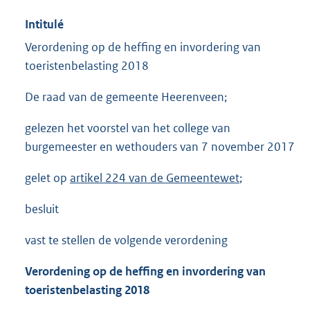
Intitulé
Verordening op de heffing en invordering van
toeristenbelasting 2018
De raad van de gemeente Heerenveen;
gelezen het voorstel van het college van
burgemeester en wethouders van 7 november 2017
gelet op
artikel 224 van de Gemeentewet
;
besluit
vast te stellen de volgende verordening
Verordening op de heffing en invordering van
toeristenbelasting 2018