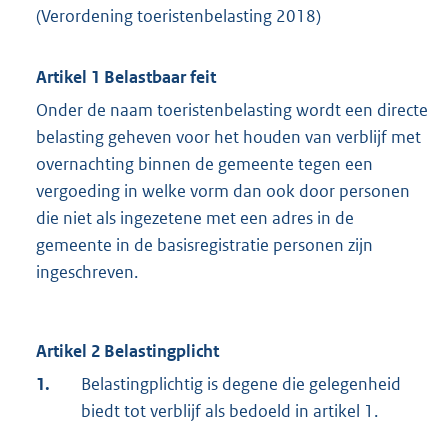
(Verordening toeristenbelasting 2018)
Artikel 1 Belastbaar feit
Onder de naam toeristenbelasting wordt een directe
belasting geheven voor het houden van verblijf met
overnachting binnen de gemeente tegen een
vergoeding in welke vorm dan ook door personen
die niet als ingezetene met een adres in de
gemeente in de basisregistratie personen zijn
ingeschreven.
Artikel 2 Belastingplicht
1.
Belastingplichtig is degene die gelegenheid
biedt tot verblijf als bedoeld in artikel 1.