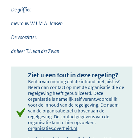
De griffier,
mevrouw W.J.M.A. Jansen
De voorzitter,
de heer T.J. van der Zwan
Ziet u een fout in deze regeling?
Bent u van mening dat de inhoud niet juist is?
Neem dan contact op met de organisatie die de
regelgeving heeft gepubliceerd. Deze
organisatie is namelijk zelf verantwoordelijk
voor de inhoud van de regelgeving. De naam
van de organisatie ziet u bovenaan de
regelgeving. De contactgegevens van de
organisatie kunt u hier opzoeken:
organisaties.overheid.nl
.