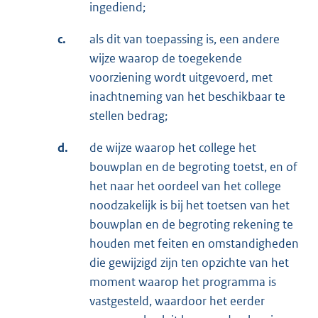
ingediend;
c.
als dit van toepassing is, een andere
wijze waarop de toegekende
voorziening wordt uitgevoerd, met
inachtneming van het beschikbaar te
stellen bedrag;
d.
de wijze waarop het college het
bouwplan en de begroting toetst, en of
het naar het oordeel van het college
noodzakelijk is bij het toetsen van het
bouwplan en de begroting rekening te
houden met feiten en omstandigheden
die gewijzigd zijn ten opzichte van het
moment waarop het programma is
vastgesteld, waardoor het eerder