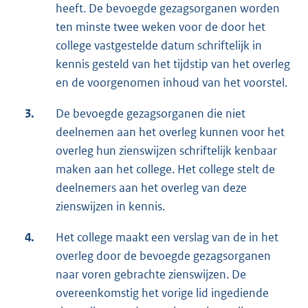
heeft. De bevoegde gezagsorganen worden
ten minste twee weken voor de door het
college vastgestelde datum schriftelijk in
kennis gesteld van het tijdstip van het overleg
en de voorgenomen inhoud van het voorstel.
3.
De bevoegde gezagsorganen die niet
deelnemen aan het overleg kunnen voor het
overleg hun zienswijzen schriftelijk kenbaar
maken aan het college. Het college stelt de
deelnemers aan het overleg van deze
zienswijzen in kennis.
4.
Het college maakt een verslag van de in het
overleg door de bevoegde gezagsorganen
naar voren gebrachte zienswijzen. De
overeenkomstig het vorige lid ingediende