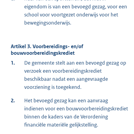
eigendom is van een bevoegd gezag, voor een
school voor voortgezet onderwijs voor het
bewegingsonderwijs.
Artikel 3. Voorbereidings- en/of
bouwvoorbereidingskrediet
1.
De gemeente stelt aan een bevoegd gezag op
verzoek een voorbereidingskrediet
beschikbaar nadat een aangevraagde
voorziening is toegekend.
2.
Het bevoegd gezag kan een aanvraag
indienen voor een bouwvoorbereidingskrediet
binnen de kaders van de Verordening
financiële materiële gelijkstelling.