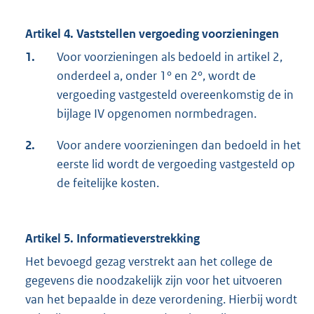
Artikel 4. Vaststellen vergoeding voorzieningen
1.
Voor voorzieningen als bedoeld in artikel 2,
onderdeel a, onder 1° en 2°, wordt de
vergoeding vastgesteld overeenkomstig de in
bijlage IV opgenomen normbedragen.
2.
Voor andere voorzieningen dan bedoeld in het
eerste lid wordt de vergoeding vastgesteld op
de feitelijke kosten.
Artikel 5. Informatieverstrekking
Het bevoegd gezag verstrekt aan het college de
gegevens die noodzakelijk zijn voor het uitvoeren
van het bepaalde in deze verordening. Hierbij wordt