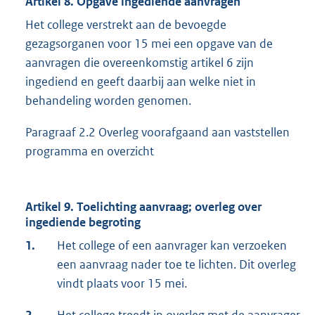
Artikel 8. Opgave ingediende aanvragen
Het college verstrekt aan de bevoegde
gezagsorganen voor 15 mei een opgave van de
aanvragen die overeenkomstig artikel 6 zijn
ingediend en geeft daarbij aan welke niet in
behandeling worden genomen.
Paragraaf 2.2 Overleg voorafgaand aan vaststellen
programma en overzicht
Artikel 9. Toelichting aanvraag; overleg over
ingediende begroting
1.
Het college of een aanvrager kan verzoeken
een aanvraag nader toe te lichten. Dit overleg
vindt plaats voor 15 mei.