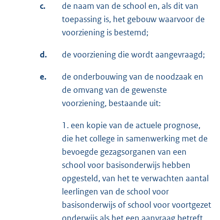
c.
de naam van de school en, als dit van
toepassing is, het gebouw waarvoor de
voorziening is bestemd;
d.
de voorziening die wordt aangevraagd;
e.
de onderbouwing van de noodzaak en
de omvang van de gewenste
voorziening, bestaande uit:
1. een kopie van de actuele prognose,
die het college in samenwerking met de
bevoegde gezagsorganen van een
school voor basisonderwijs hebben
opgesteld, van het te verwachten aantal
leerlingen van de school voor
basisonderwijs of school voor voortgezet
onderwijs als het een aanvraag betreft