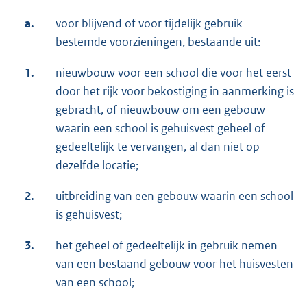
a.
voor blijvend of voor tijdelijk gebruik
bestemde voorzieningen, bestaande uit:
1.
nieuwbouw voor een school die voor het eerst
door het rijk voor bekostiging in aanmerking is
gebracht, of nieuwbouw om een gebouw
waarin een school is gehuisvest geheel of
gedeeltelijk te vervangen, al dan niet op
dezelfde locatie;
2.
uitbreiding van een gebouw waarin een school
is gehuisvest;
3.
het geheel of gedeeltelijk in gebruik nemen
van een bestaand gebouw voor het huisvesten
van een school;