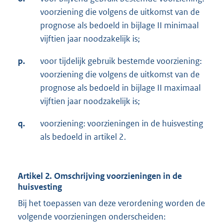
voorziening die volgens de uitkomst van de
prognose als bedoeld in bijlage II minimaal
vijftien jaar noodzakelijk is;
p.
voor tijdelijk gebruik bestemde voorziening:
voorziening die volgens de uitkomst van de
prognose als bedoeld in bijlage II maximaal
vijftien jaar noodzakelijk is;
q.
voorziening: voorzieningen in de huisvesting
als bedoeld in artikel 2.
Artikel 2. Omschrijving voorzieningen in de
huisvesting
Bij het toepassen van deze verordening worden de
volgende voorzieningen onderscheiden: