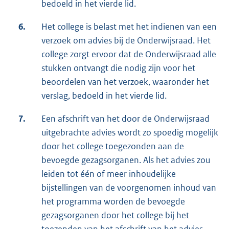
bedoeld in het vierde lid.
6.
Het college is belast met het indienen van een
verzoek om advies bij de Onderwijsraad. Het
college zorgt ervoor dat de Onderwijsraad alle
stukken ontvangt die nodig zijn voor het
beoordelen van het verzoek, waaronder het
verslag, bedoeld in het vierde lid.
7.
Een afschrift van het door de Onderwijsraad
uitgebrachte advies wordt zo spoedig mogelijk
door het college toegezonden aan de
bevoegde gezagsorganen. Als het advies zou
leiden tot één of meer inhoudelijke
bijstellingen van de voorgenomen inhoud van
het programma worden de bevoegde
gezagsorganen door het college bij het