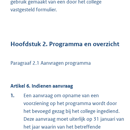
gebruik gemaakt van een door het college
vastgesteld formulier.
Hoofdstuk 2. Programma en overzicht
Paragraaf 2.1 Aanvragen programma
Artikel 6. Indienen aanvraag
1.
Een aanvraag om opname van een
voorziening op het programma wordt door
het bevoegd gezag bij het college ingediend.
Deze aanvraag moet uiterlijk op 31 januari van
het jaar waarin van het betreffende