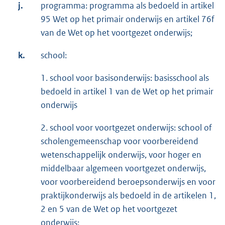
j.
programma: programma als bedoeld in artikel
95 Wet op het primair onderwijs en artikel 76f
van de Wet op het voortgezet onderwijs;
k.
school:
1. school voor basisonderwijs: basisschool als
bedoeld in artikel 1 van de Wet op het primair
onderwijs
2. school voor voortgezet onderwijs: school of
scholengemeenschap voor voorbereidend
wetenschappelijk onderwijs, voor hoger en
middelbaar algemeen voortgezet onderwijs,
voor voorbereidend beroepsonderwijs en voor
praktijkonderwijs als bedoeld in de artikelen 1,
2 en 5 van de Wet op het voortgezet
onderwijs;