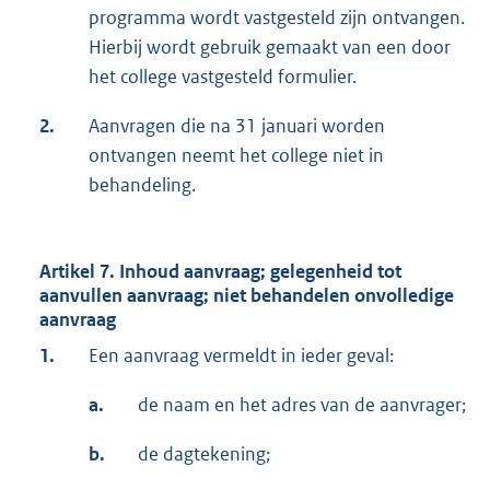
programma wordt vastgesteld zijn ontvangen.
Hierbij wordt gebruik gemaakt van een door
het college vastgesteld formulier.
2.
Aanvragen die na 31 januari worden
ontvangen neemt het college niet in
behandeling.
Artikel 7. Inhoud aanvraag; gelegenheid tot
aanvullen aanvraag; niet behandelen onvolledige
aanvraag
1.
Een aanvraag vermeldt in ieder geval:
a.
de naam en het adres van de aanvrager;
b.
de dagtekening;