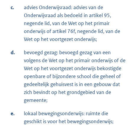
c.
advies Onderwijsraad: advies van de
Onderwijsraad als bedoeld in artikel 95,
negende lid, van de Wet op het primair
onderwijs of artikel 76f, negende lid, van de
Wet op het voortgezet onderwijs;
d.
bevoegd gezag: bevoegd gezag van een
volgens de Wet op het primair onderwijs of de
Wet op het voortgezet onderwijs bekostigde
openbare of bijzondere school die geheel of
gedeeltelijk gehuisvest is in een gebouw dat
zich bevindt op het grondgebied van de
gemeente;
e.
lokaal bewegingsonderwijs: ruimte die
geschikt is voor het bewegingsonderwijs;