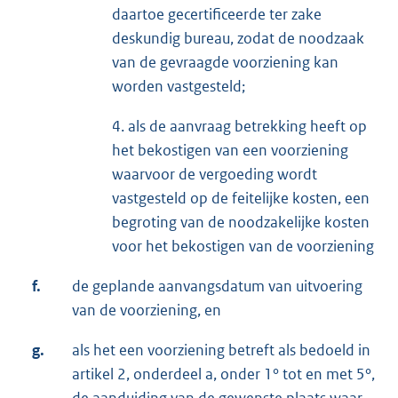
daartoe gecertificeerde ter zake
deskundig bureau, zodat de noodzaak
van de gevraagde voorziening kan
worden vastgesteld;
4. als de aanvraag betrekking heeft op
het bekostigen van een voorziening
waarvoor de vergoeding wordt
vastgesteld op de feitelijke kosten, een
begroting van de noodzakelijke kosten
voor het bekostigen van de voorziening
f.
de geplande aanvangsdatum van uitvoering
van de voorziening, en
g.
als het een voorziening betreft als bedoeld in
artikel 2, onderdeel a, onder 1° tot en met 5°,