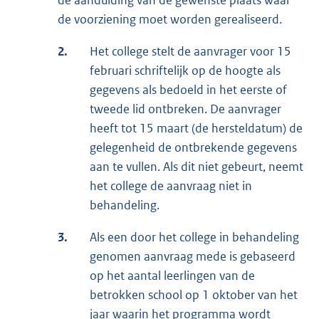
de aanduiding van de gewenste plaats waar
de voorziening moet worden gerealiseerd.
2.
Het college stelt de aanvrager voor 15
februari schriftelijk op de hoogte als
gegevens als bedoeld in het eerste of
tweede lid ontbreken. De aanvrager
heeft tot 15 maart (de hersteldatum) de
gelegenheid de ontbrekende gegevens
aan te vullen. Als dit niet gebeurt, neemt
het college de aanvraag niet in
behandeling.
3.
Als een door het college in behandeling
genomen aanvraag mede is gebaseerd
op het aantal leerlingen van de
betrokken school op 1 oktober van het
jaar waarin het programma wordt