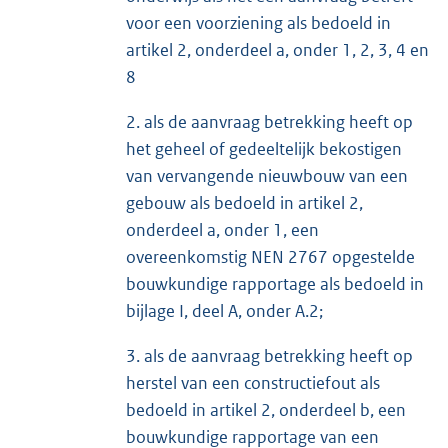
voor een voorziening als bedoeld in
artikel 2, onderdeel a, onder 1, 2, 3, 4 en
8
2. als de aanvraag betrekking heeft op
het geheel of gedeeltelijk bekostigen
van vervangende nieuwbouw van een
gebouw als bedoeld in artikel 2,
onderdeel a, onder 1, een
overeenkomstig NEN 2767 opgestelde
bouwkundige rapportage als bedoeld in
bijlage I, deel A, onder A.2;
3. als de aanvraag betrekking heeft op
herstel van een constructiefout als
bedoeld in artikel 2, onderdeel b, een
bouwkundige rapportage van een