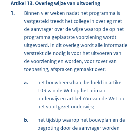
Artikel 13. Overleg wijze van uitvoering
1.
Binnen vier weken nadat het programma is
vastgesteld treedt het college in overleg met
de aanvrager over de wijze waarop de op het
programma geplaatste voorziening wordt
uitgevoerd. In dit overleg wordt alle informatie
verstrekt die nodig is voor het uitvoeren van
de voorziening en worden, voor zover van
toepassing, afspraken gemaakt over:
a.
het bouwheerschap, bedoeld in artikel
103 van de Wet op het primair
onderwijs en artikel 76n van de Wet op
het voortgezet onderwijs;
b.
het tijdstip waarop het bouwplan en de
begroting door de aanvrager worden