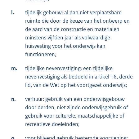
l.
tijdelijk gebouw: al dan niet verplaatsbare
ruimte die door de keuze van het ontwerp en
de aard van de constructie en materialen
minstens vijftien jaar als volwaardige
huisvesting voor het onderwijs kan
functioneren;
m.
tijdelijke nevenvestiging: een tijdelijke
nevenvestiging als bedoeld in artikel 16, derde
lid, van de Wet op het voortgezet onderwijs;
n.
verhuur: gebruik van een onderwijsgebouw
door derden, niet zijnde onderwijsgebruik of
gebruik voor culturele, maatschappelijke of
recreatieve doeleinden;
o.
voor blijvend gebruik bestemde voorziening: