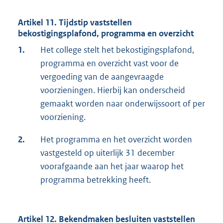
Artikel 11. Tijdstip vaststellen
bekostigingsplafond, programma en overzicht
1.
Het college stelt het bekostigingsplafond,
programma en overzicht vast voor de
vergoeding van de aangevraagde
voorzieningen. Hierbij kan onderscheid
gemaakt worden naar onderwijssoort of per
voorziening.
2.
Het programma en het overzicht worden
vastgesteld op uiterlijk 31 december
voorafgaande aan het jaar waarop het
programma betrekking heeft.
Artikel 12. Bekendmaken besluiten vaststellen