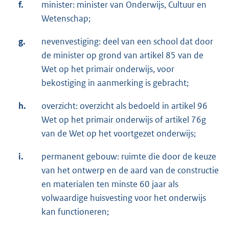
f.
minister: minister van Onderwijs, Cultuur en
Wetenschap;
g.
nevenvestiging: deel van een school dat door
de minister op grond van artikel 85 van de
Wet op het primair onderwijs, voor
bekostiging in aanmerking is gebracht;
h.
overzicht: overzicht als bedoeld in artikel 96
Wet op het primair onderwijs of artikel 76g
van de Wet op het voortgezet onderwijs;
i.
permanent gebouw: ruimte die door de keuze
van het ontwerp en de aard van de constructie
en materialen ten minste 60 jaar als
volwaardige huisvesting voor het onderwijs
kan functioneren;