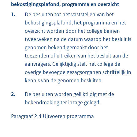
bekostigingsplafond, programma en overzicht
1.
De besluiten tot het vaststellen van het
bekostigingsplafond, het programma en het
overzicht worden door het college binnen
twee weken na de datum waarop het besluit is
genomen bekend gemaakt door het
toezenden of uitreiken van het besluit aan de
aanvragers. Gelijktijdig stelt het college de
overige bevoegde gezagsorganen schriftelijk in
kennis van de genomen besluiten.
2.
De besluiten worden gelijktijdig met de
bekendmaking ter inzage gelegd.
Paragraaf 2.4 Uitvoeren programma