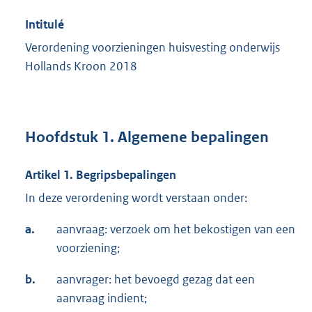
Intitulé
Verordening voorzieningen huisvesting onderwijs
Hollands Kroon 2018
Hoofdstuk 1. Algemene bepalingen
Artikel 1. Begripsbepalingen
In deze verordening wordt verstaan onder:
a.
aanvraag: verzoek om het bekostigen van een
voorziening;
b.
aanvrager: het bevoegd gezag dat een
aanvraag indient;