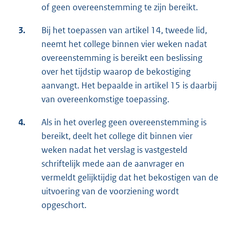
of geen overeenstemming te zijn bereikt.
3.
Bij het toepassen van artikel 14, tweede lid,
neemt het college binnen vier weken nadat
overeenstemming is bereikt een beslissing
over het tijdstip waarop de bekostiging
aanvangt. Het bepaalde in artikel 15 is daarbij
van overeenkomstige toepassing.
4.
Als in het overleg geen overeenstemming is
bereikt, deelt het college dit binnen vier
weken nadat het verslag is vastgesteld
schriftelijk mede aan de aanvrager en
vermeldt gelijktijdig dat het bekostigen van de
uitvoering van de voorziening wordt
opgeschort.