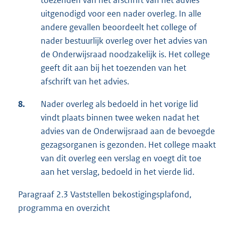
toezenden van het afschrift van het advies
uitgenodigd voor een nader overleg. In alle
andere gevallen beoordeelt het college of
nader bestuurlijk overleg over het advies van
de Onderwijsraad noodzakelijk is. Het college
geeft dit aan bij het toezenden van het
afschrift van het advies.
8.
Nader overleg als bedoeld in het vorige lid
vindt plaats binnen twee weken nadat het
advies van de Onderwijsraad aan de bevoegde
gezagsorganen is gezonden. Het college maakt
van dit overleg een verslag en voegt dit toe
aan het verslag, bedoeld in het vierde lid.
Paragraaf 2.3 Vaststellen bekostigingsplafond,
programma en overzicht