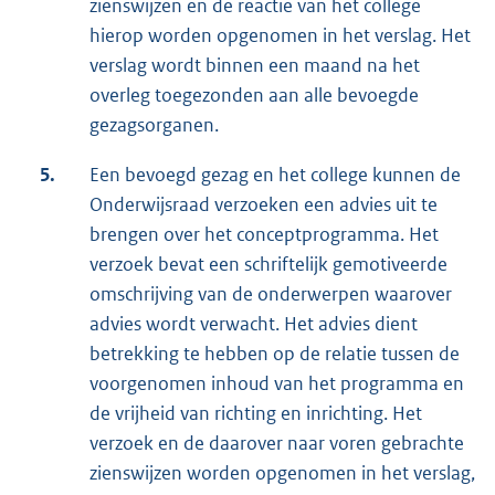
zienswijzen en de reactie van het college
hierop worden opgenomen in het verslag. Het
verslag wordt binnen een maand na het
overleg toegezonden aan alle bevoegde
gezagsorganen.
5.
Een bevoegd gezag en het college kunnen de
Onderwijsraad verzoeken een advies uit te
brengen over het conceptprogramma. Het
verzoek bevat een schriftelijk gemotiveerde
omschrijving van de onderwerpen waarover
advies wordt verwacht. Het advies dient
betrekking te hebben op de relatie tussen de
voorgenomen inhoud van het programma en
de vrijheid van richting en inrichting. Het
verzoek en de daarover naar voren gebrachte
zienswijzen worden opgenomen in het verslag,