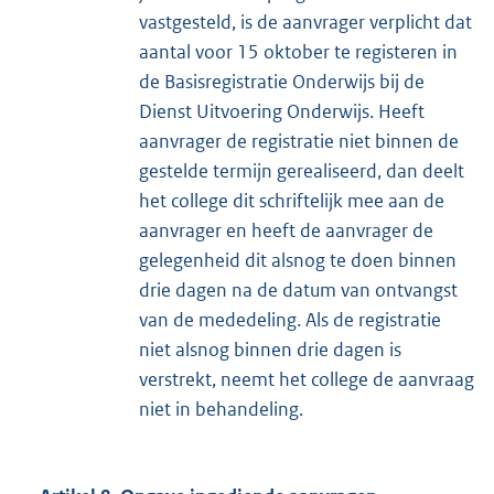
vastgesteld, is de aanvrager verplicht dat
aantal voor 15 oktober te registeren in
de Basisregistratie Onderwijs bij de
Dienst Uitvoering Onderwijs. Heeft
aanvrager de registratie niet binnen de
gestelde termijn gerealiseerd, dan deelt
het college dit schriftelijk mee aan de
aanvrager en heeft de aanvrager de
gelegenheid dit alsnog te doen binnen
drie dagen na de datum van ontvangst
van de mededeling. Als de registratie
niet alsnog binnen drie dagen is
verstrekt, neemt het college de aanvraag
niet in behandeling.