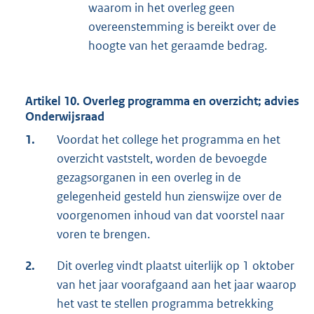
waarom in het overleg geen
overeenstemming is bereikt over de
hoogte van het geraamde bedrag.
Artikel 10. Overleg programma en overzicht; advies
Onderwijsraad
1.
Voordat het college het programma en het
overzicht vaststelt, worden de bevoegde
gezagsorganen in een overleg in de
gelegenheid gesteld hun zienswijze over de
voorgenomen inhoud van dat voorstel naar
voren te brengen.
2.
Dit overleg vindt plaatst uiterlijk op 1 oktober
van het jaar voorafgaand aan het jaar waarop
het vast te stellen programma betrekking