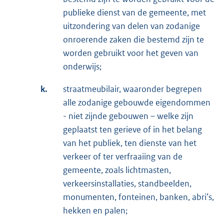
publieke dienst van de gemeente, met
uitzondering van delen van zodanige
onroerende zaken die bestemd zijn te
worden gebruikt voor het geven van
onderwijs;
k.
straatmeubilair, waaronder begrepen
alle zodanige gebouwde eigendommen
- niet zijnde gebouwen – welke zijn
geplaatst ten gerieve of in het belang
van het publiek, ten dienste van het
verkeer of ter verfraaiing van de
gemeente, zoals lichtmasten,
verkeersinstallaties, standbeelden,
monumenten, fonteinen, banken, abri’s,
hekken en palen;