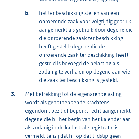
b.
het ter beschikking stellen van een
onroerende zaak voor volgtijdig gebruik
aangemerkt als gebruik door degene die
die onroerende zaak ter beschikking
heeft gesteld; degene die de
onroerende zaak ter beschikking heeft
gesteld is bevoegd de belasting als
zodanig te verhalen op degene aan wie
die zaak ter beschikking is gesteld.
3.
Met betrekking tot de eigenarenbelasting
wordt als genothebbende krachtens
eigendom, bezit of beperkt recht aangemerkt
degene die bij het begin van het kalenderjaar
als zodanig in de kadastrale registratie is
vermeld, tenzij dat hij op dat tijdstip geen