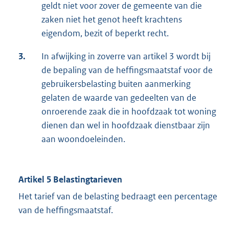
geldt niet voor zover de gemeente van die
zaken niet het genot heeft krachtens
eigendom, bezit of beperkt recht.
3.
In afwijking in zoverre van artikel 3 wordt bij
de bepaling van de heffingsmaatstaf voor de
gebruikersbelasting buiten aanmerking
gelaten de waarde van gedeelten van de
onroerende zaak die in hoofdzaak tot woning
dienen dan wel in hoofdzaak dienstbaar zijn
aan woondoeleinden.
Artikel 5 Belastingtarieven
Het tarief van de belasting bedraagt een percentage
van de heffingsmaatstaf.