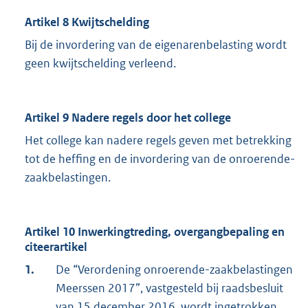
Artikel 8 Kwijtschelding
Bij de invordering van de eigenarenbelasting wordt
geen kwijtschelding verleend.
Artikel 9 Nadere regels door het college
Het college kan nadere regels geven met betrekking
tot de heffing en de invordering van de onroerende-
zaakbelastingen.
Artikel 10 Inwerkingtreding, overgangbepaling en
citeerartikel
1.
De “Verordening onroerende-zaakbelastingen
Meerssen 2017”, vastgesteld bij raadsbesluit
van 15 december 2016, wordt ingetrokken