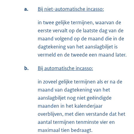
a.
Bij niet-automatische incasso:
in twee gelijke termijnen, waarvan de
eerste vervalt op de laatste dag van de
maand volgend op de maand die in de
dagtekening van het aanslagbiljet is
vermeld en de tweede een maand later.
b.
Bij automatische incasso:
in zoveel gelijke termijnen als er na de
maand van dagtekening van het
aanslagbiljet nog niet geëindigde
maanden in het kalenderjaar
overblijven, met dien verstande dat het
aantal termijnen tenminste vier en
maximaal tien bedraagt.