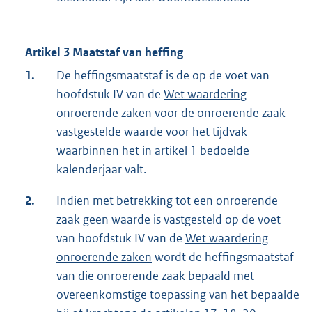
Artikel 3 Maatstaf van heffing
1.
De heffingsmaatstaf is de op de voet van
hoofdstuk IV van de
Wet waardering
onroerende zaken
voor de onroerende zaak
vastgestelde waarde voor het tijdvak
waarbinnen het in artikel 1 bedoelde
kalenderjaar valt.
2.
Indien met betrekking tot een onroerende
zaak geen waarde is vastgesteld op de voet
van hoofdstuk IV van de
Wet waardering
onroerende zaken
wordt de heffingsmaatstaf
van die onroerende zaak bepaald met
overeenkomstige toepassing van het bepaalde