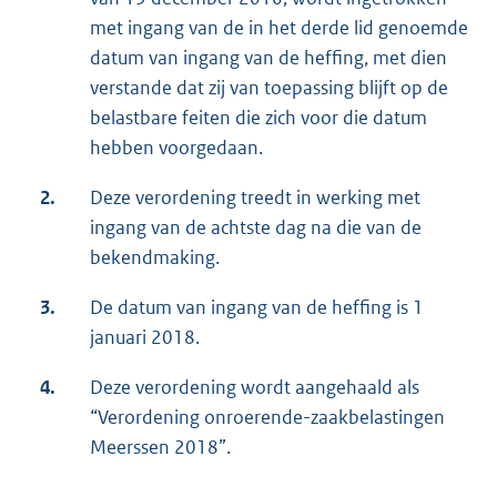
met ingang van de in het derde lid genoemde
datum van ingang van de heffing, met dien
verstande dat zij van toepassing blijft op de
belastbare feiten die zich voor die datum
hebben voorgedaan.
2.
Deze verordening treedt in werking met
ingang van de achtste dag na die van de
bekendmaking.
3.
De datum van ingang van de heffing is 1
januari 2018.
4.
Deze verordening wordt aangehaald als
“Verordening onroerende-zaakbelastingen
Meerssen 2018”.