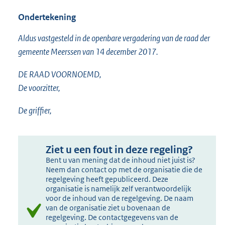
Ondertekening
Aldus vastgesteld in de openbare vergadering van de raad der
gemeente Meerssen van 14 december 2017.
DE RAAD VOORNOEMD,
De voorzitter,
De griffier,
Ziet u een fout in deze regeling?
Bent u van mening dat de inhoud niet juist is?
Neem dan contact op met de organisatie die de
regelgeving heeft gepubliceerd. Deze
organisatie is namelijk zelf verantwoordelijk
voor de inhoud van de regelgeving. De naam
van de organisatie ziet u bovenaan de
regelgeving. De contactgegevens van de