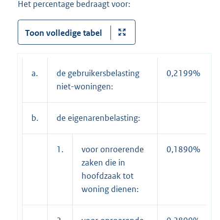
Het percentage bedraagt voor:
Toon volledige tabel
a.
de gebruikersbelasting
0,2199%
niet-woningen:
b.
de eigenarenbelasting:
1.
voor onroerende
0,1890%
zaken die in
hoofdzaak tot
woning dienen: