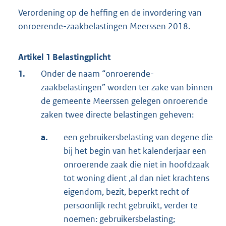
Verordening op de heffing en de invordering van
onroerende-zaakbelastingen Meerssen 2018.
Artikel 1 Belastingplicht
1.
Onder de naam “onroerende-
zaakbelastingen” worden ter zake van binnen
de gemeente Meerssen gelegen onroerende
zaken twee directe belastingen geheven:
a.
een gebruikersbelasting van degene die
bij het begin van het kalenderjaar een
onroerende zaak die niet in hoofdzaak
tot woning dient ,al dan niet krachtens
eigendom, bezit, beperkt recht of
persoonlijk recht gebruikt, verder te
noemen: gebruikersbelasting;