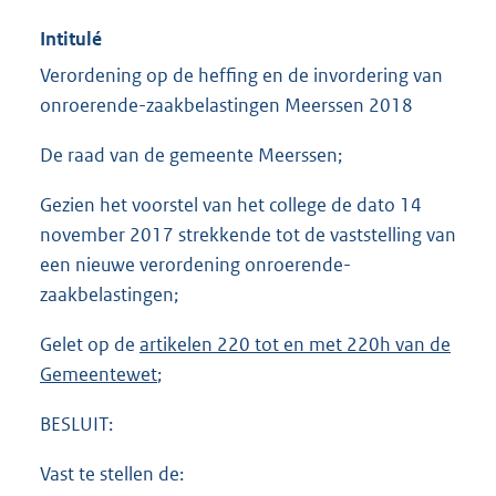
Intitulé
Verordening op de heffing en de invordering van
onroerende-zaakbelastingen Meerssen 2018
De raad van de gemeente Meerssen;
Gezien het voorstel van het college de dato 14
november 2017 strekkende tot de vaststelling van
een nieuwe verordening onroerende-
zaakbelastingen;
Gelet op de
artikelen 220 tot en met 220h van de
Gemeentewet
;
BESLUIT:
Vast te stellen de: