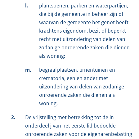
l.
plantsoenen, parken en waterpartijen,
die bij de gemeente in beheer zijn of
waarvan de gemeente het genot heeft
krachtens eigendom, bezit of beperkt
recht met uitzondering van delen van
zodanige onroerende zaken die dienen
als woning;
m.
begraafplaatsen, urnentuinen en
crematoria, een en ander met
uitzondering van delen van zodanige
onroerende zaken die dienen als
woning.
2.
De vrijstelling met betrekking tot de in
onderdeel j van het eerste lid bedoelde
onroerende zaken voor de eigenarenbelasting