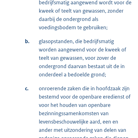
bedrijfsmatig aangewend wordt voor de
kweek of teelt van gewassen, zonder
daarbij de ondergrond als
voedingsbodem te gebruiken;
b.
glasopstanden, die bedrijfsmatig
worden aangewend voor de kweek of
teelt van gewassen, voor zover de
ondergrond daarvan bestaat uit de in
onderdeel a bedoelde grond;
c.
onroerende zaken die in hoofdzaak zijn
bestemd voor de openbare eredienst of
voor het houden van openbare
bezinningssamenkomsten van
levensbeschouwelijke aard, een en
ander met uitzondering van delen van