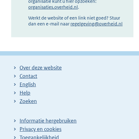
organisatie kunt u hier opzoeken:
organisaties.overheid.nl
.
Werkt de website of een link niet goed? Stuur
dan een e-mail naar
regelgeving@overheid.nl
Over deze website
Contact
English
Help
Zoeken
Informatie hergebruiken
Privacy en cookies
Toegankelijkheid