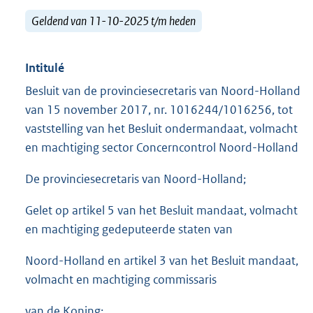
Geldend van 11-10-2025 t/m heden
Intitulé
Besluit van de provinciesecretaris van Noord-Holland
van 15 november 2017, nr. 1016244/1016256, tot
vaststelling van het Besluit ondermandaat, volmacht
en machtiging sector Concerncontrol Noord-Holland
De provinciesecretaris van Noord-Holland;
Gelet op artikel 5 van het Besluit mandaat, volmacht
en machtiging gedeputeerde staten van
Noord-Holland en artikel 3 van het Besluit mandaat,
volmacht en machtiging commissaris
van de Koning;