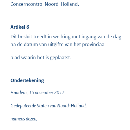
Concerncontrol Noord-Holland.
Artikel 6
Dit besluit treedt in werking met ingang van de dag
na de datum van uitgifte van het provinciaal
blad waarin het is geplaatst.
Ondertekening
Haarlem, 15 november 2017
Gedeputeerde Staten van Noord-Holland,
namens dezen,