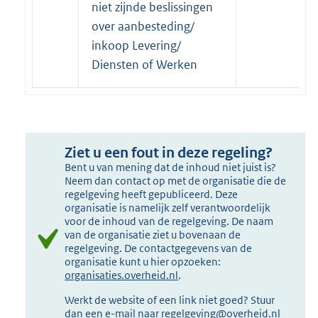
niet zijnde beslissingen
over aanbesteding/
inkoop Levering/
Diensten of Werken
Ziet u een fout in deze regeling?
Bent u van mening dat de inhoud niet juist is?
Neem dan contact op met de organisatie die de
regelgeving heeft gepubliceerd. Deze
organisatie is namelijk zelf verantwoordelijk
voor de inhoud van de regelgeving. De naam
van de organisatie ziet u bovenaan de
regelgeving. De contactgegevens van de
organisatie kunt u hier opzoeken:
organisaties.overheid.nl
.
Werkt de website of een link niet goed? Stuur
dan een e-mail naar
regelgeving@overheid.nl