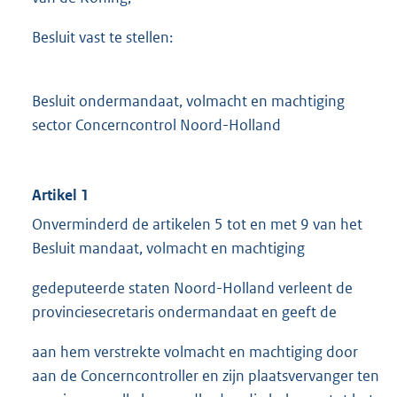
Besluit vast te stellen:
Besluit ondermandaat, volmacht en machtiging
sector Concerncontrol Noord-Holland
Artikel 1
Onverminderd de artikelen 5 tot en met 9 van het
Besluit mandaat, volmacht en machtiging
gedeputeerde staten Noord-Holland verleent de
provinciesecretaris ondermandaat en geeft de
aan hem verstrekte volmacht en machtiging door
aan de Concerncontroller en zijn plaatsvervanger ten