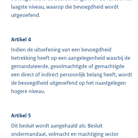
laagste niveau, waarop die bevoegdheid wordt
uitgeoefend.
Artikel 4
Indien de uitoefening van een bevoegdheid
betrekking heeft op een aangelegenheid waarbij de
gemandateerde, gevolmachtigde of gemachtigde
een direct of indirect persoonlijk belang heeft, wordt
de bevoegdheid uitgeoefend op het naastgelegen
hogere niveau.
Artikel 5
Dit besluit wordt aangehaald als: Besluit
ondermandaat, volmacht en machtiging sector