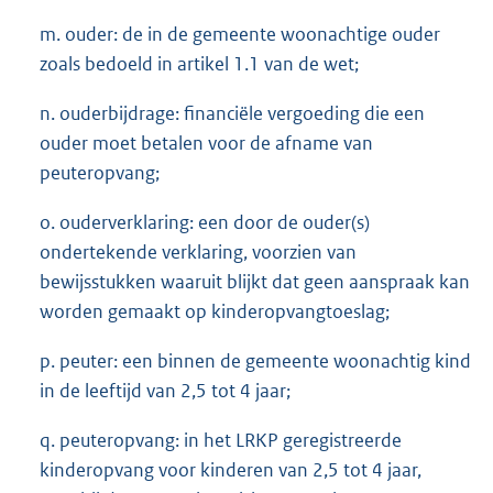
m. ouder: de in de gemeente woonachtige ouder
zoals bedoeld in artikel 1.1 van de wet;
n. ouderbijdrage: financiële vergoeding die een
ouder moet betalen voor de afname van
peuteropvang;
o. ouderverklaring: een door de ouder(s)
ondertekende verklaring, voorzien van
bewijsstukken waaruit blijkt dat geen aanspraak kan
worden gemaakt op kinderopvangtoeslag;
p. peuter: een binnen de gemeente woonachtig kind
in de leeftijd van 2,5 tot 4 jaar;
q. peuteropvang: in het LRKP geregistreerde
kinderopvang voor kinderen van 2,5 tot 4 jaar,