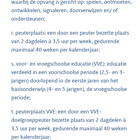
waarbij de opvang is gericht op: spelen, ontmoeten,
ontwikkelen, signaleren, doorverwijzen en/ of
ondersteunen;
r. peuterplaats: een door een peuter bezette plaats
van 2 dagdelen à 3,5 uur per week, gedurende
maximaal 40 weken per kalenderjaar;
s. voor- en vroegschoolse educatie (VVE): educatie
verdeeld in een voorschoolse periode (2,5- en 3-
jarigen) doorlopend in de eerste jaren van het
basisonderwijs (4- en 5 jarigen), de vroegschoolse
periode;
t. peuterplaats VVE: een door een VVE-
doelgroeppeuter bezette plaats van 2 dagdelen à
3,5 uur per week, gedurende maximaal 40 weken
per kalenderjaar;