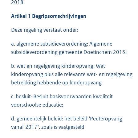
2018.
Artikel 1 Begripsomschrijvingen
Deze regeling verstaat onder:
a. algemene subsidieverordening: Algemene
subsidieverordening gemeente Doetinchem 2015;
b. wet en regelgeving kinderopvang: Wet
kinderopvang plus alle relevante wet- en regelgeving
betrekking hebbende op kinderopvang
c. besluit: Besluit basisvoorwaarden kwaliteit
voorschoolse educatie;
d. gemeentelijk beleid: het beleid ‘Peuteropvang
vanaf 2017’, zoals is vastgesteld