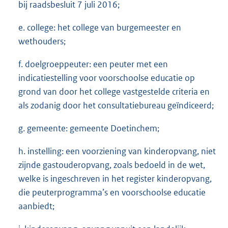
bij raadsbesluit 7 juli 2016;
e. college: het college van burgemeester en
wethouders;
f. doelgroeppeuter: een peuter met een
indicatiestelling voor voorschoolse educatie op
grond van door het college vastgestelde criteria en
als zodanig door het consultatiebureau geïndiceerd;
g. gemeente: gemeente Doetinchem;
h. instelling: een voorziening van kinderopvang, niet
zijnde gastouderopvang, zoals bedoeld in de wet,
welke is ingeschreven in het register kinderopvang,
die peuterprogramma’s en voorschoolse educatie
aanbiedt;