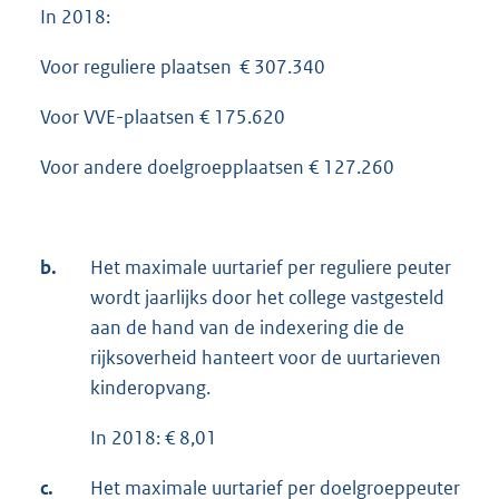
In 2018:
Voor reguliere plaatsen € 307.340
Voor VVE-plaatsen € 175.620
Voor andere doelgroepplaatsen € 127.260
b.
Het maximale uurtarief per reguliere peuter
wordt jaarlijks door het college vastgesteld
aan de hand van de indexering die de
rijksoverheid hanteert voor de uurtarieven
kinderopvang.
In 2018: € 8,01
c.
Het maximale uurtarief per doelgroeppeuter