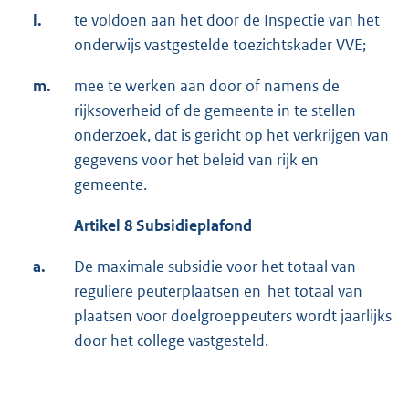
l.
te voldoen aan het door de Inspectie van het
onderwijs vastgestelde toezichtskader VVE;
m.
mee te werken aan door of namens de
rijksoverheid of de gemeente in te stellen
onderzoek, dat is gericht op het verkrijgen van
gegevens voor het beleid van rijk en
gemeente.
Artikel 8 Subsidieplafond
a.
De maximale subsidie voor het totaal van
reguliere peuterplaatsen en het totaal van
plaatsen voor doelgroeppeuters wordt jaarlijks
door het college vastgesteld.