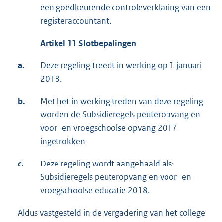
een goedkeurende controleverklaring van een
registeraccountant.
Artikel 11 Slotbepalingen
a.
Deze regeling treedt in werking op 1 januari
2018.
b.
Met het in werking treden van deze regeling
worden de Subsidieregels peuteropvang en
voor- en vroegschoolse opvang 2017
ingetrokken
c.
Deze regeling wordt aangehaald als:
Subsidieregels peuteropvang en voor- en
vroegschoolse educatie 2018.
Aldus vastgesteld in de vergadering van het college