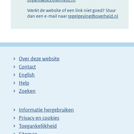
Werkt de website of een link niet goed? Stuur
dan een e-mail naar
regelgeving@overheid.nl
Over deze website
Contact
English
Help
Zoeken
Informatie hergebruiken
Privacy en cookies
Toegankelijkheid
Sitemap