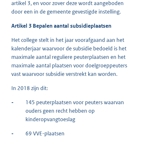
artikel 3, en voor zover deze wordt aangeboden
door een in de gemeente gevestigde instelling.
Artikel 3 Bepalen aantal subsidieplaatsen
Het college stelt in het jaar voorafgaand aan het
kalenderjaar waarvoor de subsidie bedoeld is het
maximale aantal reguliere peuterplaatsen en het
maximale aantal plaatsen voor doelgroeppeuters
vast waarvoor subsidie verstrekt kan worden.
In 2018 zijn dit:
-
145 peuterplaatsen voor peuters waarvan
ouders geen recht hebben op
kinderopvangtoeslag
-
69 VVE-plaatsen