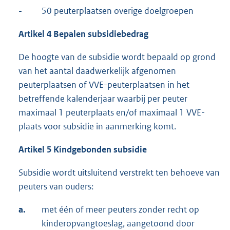
-
50 peuterplaatsen overige doelgroepen
Artikel 4 Bepalen subsidiebedrag
De hoogte van de subsidie wordt bepaald op grond
van het aantal daadwerkelijk afgenomen
peuterplaatsen of VVE-peuterplaatsen in het
betreffende kalenderjaar waarbij per peuter
maximaal 1 peuterplaats en/of maximaal 1 VVE-
plaats voor subsidie in aanmerking komt.
Artikel 5 Kindgebonden subsidie
Subsidie wordt uitsluitend verstrekt ten behoeve van
peuters van ouders:
a.
met één of meer peuters zonder recht op
kinderopvangtoeslag, aangetoond door