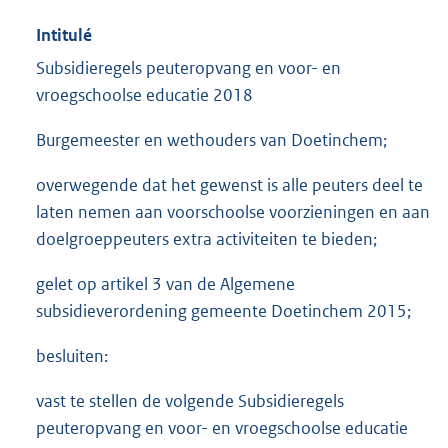
Intitulé
Subsidieregels peuteropvang en voor- en
vroegschoolse educatie 2018
Burgemeester en wethouders van Doetinchem;
overwegende dat het gewenst is alle peuters deel te
laten nemen aan voorschoolse voorzieningen en aan
doelgroeppeuters extra activiteiten te bieden;
gelet op artikel 3 van de Algemene
subsidieverordening gemeente Doetinchem 2015;
besluiten:
vast te stellen de volgende Subsidieregels
peuteropvang en voor- en vroegschoolse educatie