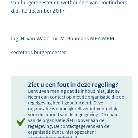
van burgemeester en wethouders van Doetinchem
d.d. 12 december 2017
ing. N. van Waart mr. M. Boumans MBA MPM
secretaris burgemeester
Ziet u een fout in deze regeling?
Bent u van mening dat de inhoud niet juist is?
Neem dan contact op met de organisatie die de
regelgeving heeft gepubliceerd. Deze
organisatie is namelijk zelf verantwoordelijk
voor de inhoud van de regelgeving. De naam
van de organisatie ziet u bovenaan de
regelgeving. De contactgegevens van de
organisatie kunt u hier opzoeken:
organisaties.overheid.nl
.