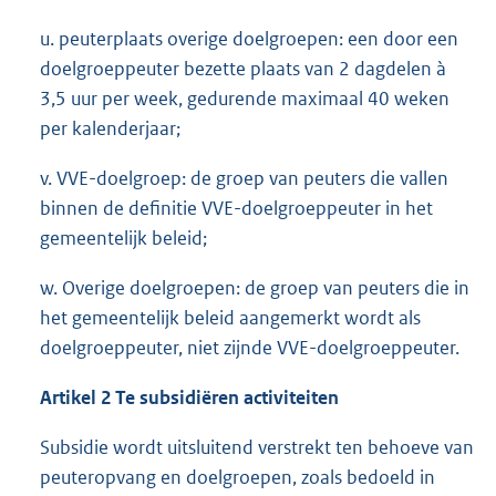
u. peuterplaats overige doelgroepen: een door een
doelgroeppeuter bezette plaats van 2 dagdelen à
3,5 uur per week, gedurende maximaal 40 weken
per kalenderjaar;
v. VVE-doelgroep: de groep van peuters die vallen
binnen de definitie VVE-doelgroeppeuter in het
gemeentelijk beleid;
w. Overige doelgroepen: de groep van peuters die in
het gemeentelijk beleid aangemerkt wordt als
doelgroeppeuter, niet zijnde VVE-doelgroeppeuter.
Artikel 2 Te subsidiëren activiteiten
Subsidie wordt uitsluitend verstrekt ten behoeve van
peuteropvang en doelgroepen, zoals bedoeld in