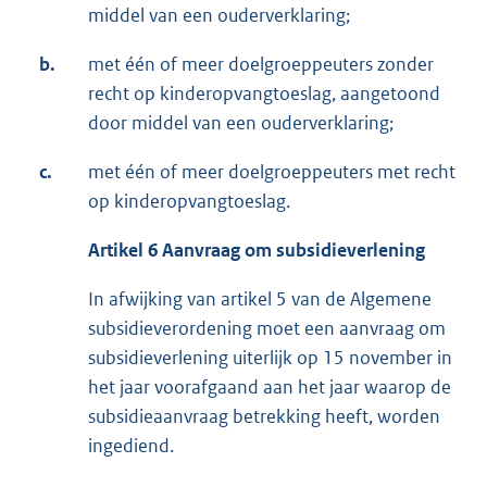
middel van een ouderverklaring;
b.
met één of meer doelgroeppeuters zonder
recht op kinderopvangtoeslag, aangetoond
door middel van een ouderverklaring;
c.
met één of meer doelgroeppeuters met recht
op kinderopvangtoeslag.
Artikel 6 Aanvraag om subsidieverlening
In afwijking van artikel 5 van de Algemene
subsidieverordening moet een aanvraag om
subsidieverlening uiterlijk op 15 november in
het jaar voorafgaand aan het jaar waarop de
subsidieaanvraag betrekking heeft, worden
ingediend.