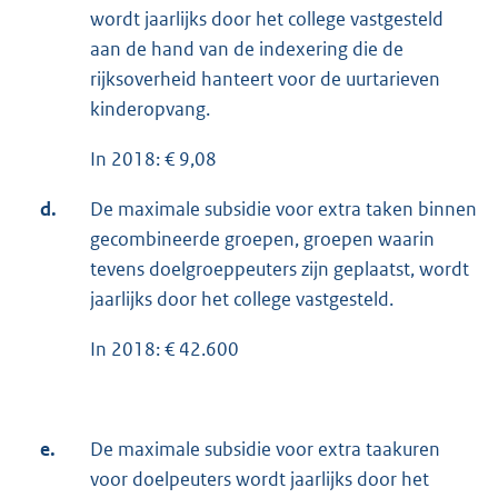
wordt jaarlijks door het college vastgesteld
aan de hand van de indexering die de
rijksoverheid hanteert voor de uurtarieven
kinderopvang.
In 2018: € 9,08
d.
De maximale subsidie voor extra taken binnen
gecombineerde groepen, groepen waarin
tevens doelgroeppeuters zijn geplaatst, wordt
jaarlijks door het college vastgesteld.
In 2018: € 42.600
e.
De maximale subsidie voor extra taakuren
voor doelpeuters wordt jaarlijks door het