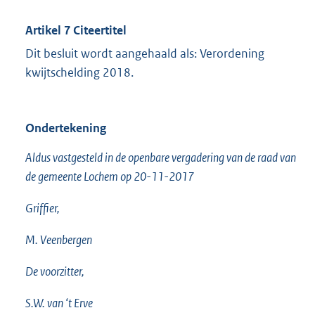
Artikel 7 Citeertitel
Dit besluit wordt aangehaald als: Verordening
kwijtschelding 2018.
Ondertekening
Aldus vastgesteld in de openbare vergadering van de raad van
de gemeente Lochem op 20-11-2017
Griffier,
M. Veenbergen
De voorzitter,
S.W. van ‘t Erve