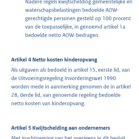
Nadere regels kwijtschelding gemeentelijke en
waterschapsbelastingen bedoelde AOW-
gerechtigde personen gesteld op 100 procent
van de toepasselijke, in genoemd artikel 1a
bedoelde netto AOW-bedragen.
Artikel 4 Netto kosten kinderopvang
Als uitgaven als bedoeld in artikel 15, eerste lid, van
de Uitvoeringsregeling Invorderingswet 1990
worden mede in aanmerking genomen de in artikel
28, derde lid, van genoemde regeling bedoelde
netto kosten van kinderopvang.
Artikel 5 Kwijtschelding aan ondernemers
Met inachtneming van het overigens in dit besluit