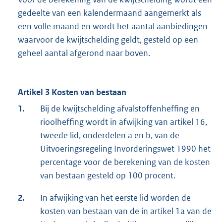
gedeelte van een kalendermaand aangemerkt als
een volle maand en wordt het aantal aanbiedingen
waarvoor de kwijtschelding geldt, gesteld op een
geheel aantal afgerond naar boven.
Artikel 3 Kosten van bestaan
1.
Bij de kwijtschelding afvalstoffenheffing en
rioolheffing wordt in afwijking van artikel 16,
tweede lid, onderdelen a en b, van de
Uitvoeringsregeling Invorderingswet 1990 het
percentage voor de berekening van de kosten
van bestaan gesteld op 100 procent.
2.
In afwijking van het eerste lid worden de
kosten van bestaan van de in artikel 1a van de