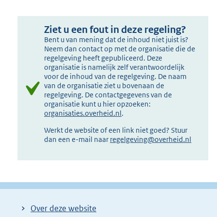
Ziet u een fout in deze regeling?
Bent u van mening dat de inhoud niet juist is?
Neem dan contact op met de organisatie die de
regelgeving heeft gepubliceerd. Deze
organisatie is namelijk zelf verantwoordelijk
voor de inhoud van de regelgeving. De naam
van de organisatie ziet u bovenaan de
regelgeving. De contactgegevens van de
organisatie kunt u hier opzoeken:
organisaties.overheid.nl
.
Werkt de website of een link niet goed? Stuur
dan een e-mail naar
regelgeving@overheid.nl
Over deze website