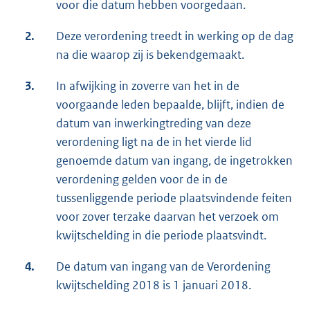
voor die datum hebben voorgedaan.
2.
Deze verordening treedt in werking op de dag
na die waarop zij is bekendgemaakt.
3.
In afwijking in zoverre van het in de
voorgaande leden bepaalde, blijft, indien de
datum van inwerkingtreding van deze
verordening ligt na de in het vierde lid
genoemde datum van ingang, de ingetrokken
verordening gelden voor de in de
tussenliggende periode plaatsvindende feiten
voor zover terzake daarvan het verzoek om
kwijtschelding in die periode plaatsvindt.
4.
De datum van ingang van de Verordening
kwijtschelding 2018 is 1 januari 2018.