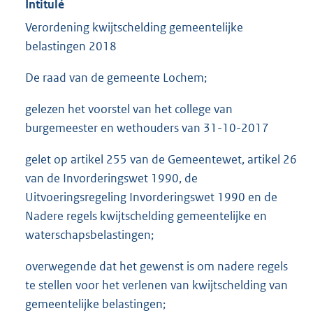
Intitulé
Verordening kwijtschelding gemeentelijke
belastingen 2018
De raad van de gemeente Lochem;
gelezen het voorstel van het college van
burgemeester en wethouders van 31-10-2017
gelet op artikel 255 van de Gemeentewet, artikel 26
van de Invorderingswet 1990, de
Uitvoeringsregeling Invorderingswet 1990 en de
Nadere regels kwijtschelding gemeentelijke en
waterschapsbelastingen;
overwegende dat het gewenst is om nadere regels
te stellen voor het verlenen van kwijtschelding van
gemeentelijke belastingen;