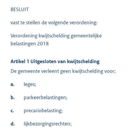
BESLUIT
vast te stellen de volgende verordening:
Verordening kwijtschelding gemeentelijke
belastingen 2018
Artikel 1 Uitgesloten van kwijtschelding
De gemeente verleent geen kwijtschelding voor;
a.
leges;
b.
parkeerbelastingen;
c.
precariobelasting;
d.
lijkbezorgingsrechten;