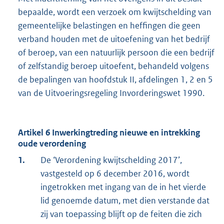
bepaalde, wordt een verzoek om kwijtschelding van
gemeentelijke belastingen en heffingen die geen
verband houden met de uitoefening van het bedrijf
of beroep, van een natuurlijk persoon die een bedrijf
of zelfstandig beroep uitoefent, behandeld volgens
de bepalingen van hoofdstuk II, afdelingen 1, 2 en 5
van de Uitvoeringsregeling Invorderingswet 1990.
Artikel 6 Inwerkingtreding nieuwe en intrekking
oude verordening
1.
De ‘Verordening kwijtschelding 2017’,
vastgesteld op 6 december 2016, wordt
ingetrokken met ingang van de in het vierde
lid genoemde datum, met dien verstande dat
zij van toepassing blijft op de feiten die zich