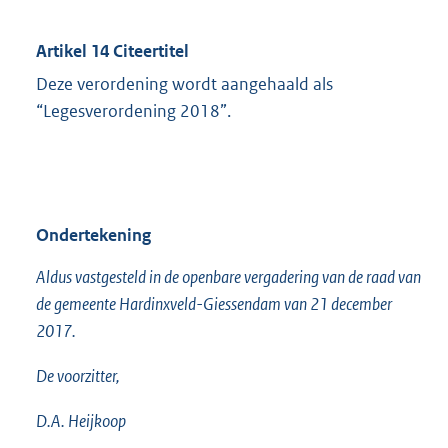
Artikel 14 Citeertitel
Deze verordening wordt aangehaald als
“Legesverordening 2018”.
Ondertekening
Aldus vastgesteld in de openbare vergadering van de raad van
de gemeente Hardinxveld-Giessendam van 21 december
2017.
De voorzitter,
D.A. Heijkoop