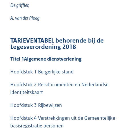
De griffier,
A. van der Ploeg
TARIEVENTABEL behorende bij de
Legesverordening 2018
Titel 1
Algemene dienstverlening
Hoofdstuk 1 Burgerlijke stand
Hoofdstuk 2 Reisdocumenten en Nederlandse
identiteitskaart
Hoofdstuk 3 Rijbewijzen
Hoofdstuk 4 Verstrekkingen uit de Gemeentelijke
basisregistratie personen