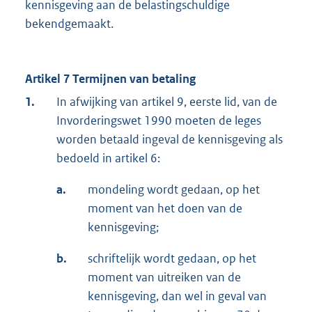
kennisgeving aan de belastingschuldige
bekendgemaakt.
Artikel 7 Termijnen van betaling
1.
In afwijking van artikel 9, eerste lid, van de
Invorderingswet 1990 moeten de leges
worden betaald ingeval de kennisgeving als
bedoeld in artikel 6:
a.
mondeling wordt gedaan, op het
moment van het doen van de
kennisgeving;
b.
schriftelijk wordt gedaan, op het
moment van uitreiken van de
kennisgeving, dan wel in geval van