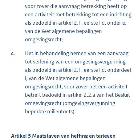
voor zover die aanvraag betrekking heeft op
een activiteit met betrekking tot een inrichting
als bedoeld in artikel 2.1, eerste lid, onder e,
van de Wet algemene bepalingen
omgevingsrecht;
c.
Het in behandeling nemen van een aanvraag
tot verlening van een omgevingsvergunning
als bedoeld in artikel 2.1, eerste lid, onderdeel
i, van de Wet algemene bepalingen
omgevingsrecht, voor zover het een activiteit
betreft bedoeld in artikel 2.2.a van het Besluit
omgevingsrecht (omgevingsvergunning
beperkte milieutoets).
Artikel 5 Maatstaven van heffing en tarieven