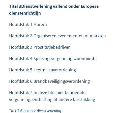
Titel 3
Dienstverlening vallend onder Europese
dienstenrichtlijn
Hoofdstuk 1 Horeca
Hoofdstuk 2 Organiseren evenementen of markten
Hoofdstuk 3 Prostitutiebedrijven
Hoofdstuk 4 Splitsingsvergunning woonruimte
Hoofdstuk 5 Leefmilieuverordening
Hoofdstuk 6 Brandbeveiligingsverordening
Hoofdstuk 7 In deze titel niet benoemde
vergunning, ontheffing of andere beschikking
Titel 1 Algemene dienstverlening