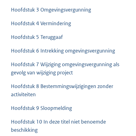
Hoofdstuk 3 Omgevingsvergunning
Hoofdstuk 4 Vermindering
Hoofdstuk 5 Teruggaaf
Hoofdstuk 6 Intrekking omgevingsvergunning
Hoofdstuk 7 Wijziging omgevingsvergunning als
gevolg van wijziging project
Hoofdstuk 8 Bestemmingswijzigingen zonder
activiteiten
Hoofdstuk 9 Sloopmelding
Hoofdstuk 10 In deze titel niet benoemde
beschikking