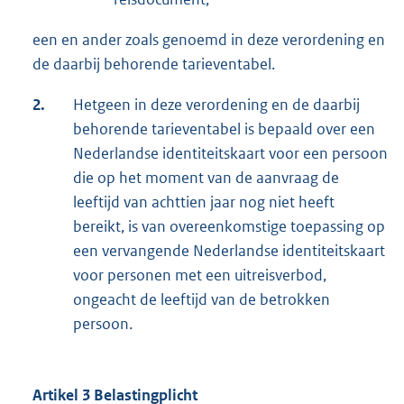
een en ander zoals genoemd in deze verordening en
de daarbij behorende tarieventabel.
2.
Hetgeen in deze verordening en de daarbij
behorende tarieventabel is bepaald over een
Nederlandse identiteitskaart voor een persoon
die op het moment van de aanvraag de
leeftijd van achttien jaar nog niet heeft
bereikt, is van overeenkomstige toepassing op
een vervangende Nederlandse identiteitskaart
voor personen met een uitreisverbod,
ongeacht de leeftijd van de betrokken
persoon.
Artikel 3 Belastingplicht