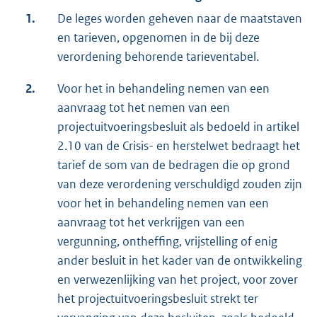
1.
De leges worden geheven naar de maatstaven
en tarieven, opgenomen in de bij deze
verordening behorende tarieventabel.
2.
Voor het in behandeling nemen van een
aanvraag tot het nemen van een
projectuitvoeringsbesluit als bedoeld in artikel
2.10 van de Crisis- en herstelwet bedraagt het
tarief de som van de bedragen die op grond
van deze verordening verschuldigd zouden zijn
voor het in behandeling nemen van een
aanvraag tot het verkrijgen van een
vergunning, ontheffing, vrijstelling of enig
ander besluit in het kader van de ontwikkeling
en verwezenlijking van het project, voor zover
het projectuitvoeringsbesluit strekt ter