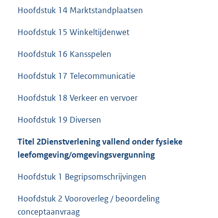
Hoofdstuk 14 Marktstandplaatsen
Hoofdstuk 15 Winkeltijdenwet
Hoofdstuk 16 Kansspelen
Hoofdstuk 17 Telecommunicatie
Hoofdstuk 18 Verkeer en vervoer
Hoofdstuk 19 Diversen
Titel 2
Dienstverlening vallend onder fysieke
leefomgeving/omgevingsvergunning
Hoofdstuk 1 Begripsomschrijvingen
Hoofdstuk 2 Vooroverleg / beoordeling
conceptaanvraag