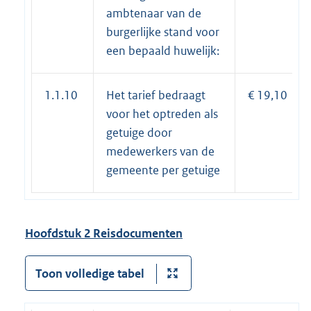
ambtenaar van de
burgerlijke stand voor
een bepaald huwelijk:
1.1.10
Het tarief bedraagt
€ 19,10
voor het optreden als
getuige door
medewerkers van de
gemeente per getuige
Hoofdstuk 2 Reisdocumenten
Toon volledige tabel