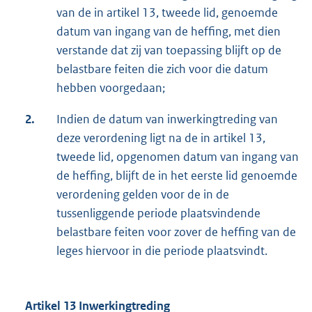
van de in artikel 13, tweede lid, genoemde
datum van ingang van de heffing, met dien
verstande dat zij van toepassing blijft op de
belastbare feiten die zich voor die datum
hebben voorgedaan;
2.
Indien de datum van inwerkingtreding van
deze verordening ligt na de in artikel 13,
tweede lid, opgenomen datum van ingang van
de heffing, blijft de in het eerste lid genoemde
verordening gelden voor de in de
tussenliggende periode plaatsvindende
belastbare feiten voor zover de heffing van de
leges hiervoor in die periode plaatsvindt.
Artikel 13 Inwerkingtreding