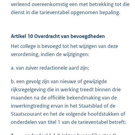
verleend overeenkomstig een met betrekking tot die
dienst in die tarieventabel opgenomen bepaling.
Artikel 10 Overdracht van bevoegdheden
Het college is bevoegd tot het wijzigen van deze
verordening, indien de wijzigingen:
a. van zuiver redactionele aard zijn;
b. een gevolg zijn van nieuwe of gewijzigde
rijksregelgeving die in werking treedt binnen drie
maanden na de officiële bekendmaking van de
inwerkingtreding ervan in het Staatsblad of de
Staatscourant en het de volgende hoofdstukken of
onderdelen van titel 1 van de tarieventabel betreft: