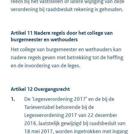
reeds bij het vaststellen of latere wijziging van deze
verordening bij raadsbesluit rekening is gehouden.
Artikel 11 Nadere regels door het college van
burgemeester en wethouders
Het college van burgemeester en wethouders kan
nadere regels geven met betrekking tot de heffing
en de invordering van de leges.
Artikel 12 Overgangsrecht
1.
De ‘Legesverordening 2017’ en de bij de
Tarieventabel behorende bij de
Legesverordening 2017 van 22 december
2016, laatstelijk gewijzigd bij raadsbesluit van
18 mei 2017, worden ingetrokken met ingang