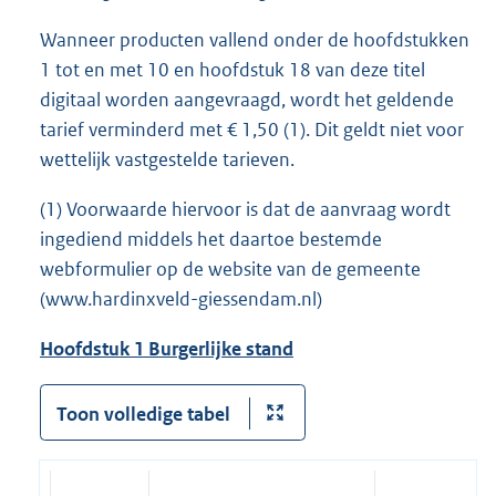
Wanneer producten vallend onder de hoofdstukken
1 tot en met 10 en hoofdstuk 18 van deze titel
digitaal worden aangevraagd, wordt het geldende
tarief verminderd met € 1,50 (1). Dit geldt niet voor
wettelijk vastgestelde tarieven.
(1) Voorwaarde hiervoor is dat de aanvraag wordt
ingediend middels het daartoe bestemde
webformulier op de website van de gemeente
(www.hardinxveld-giessendam.nl)
Hoofdstuk 1 Burgerlijke stand
Toon volledige tabel