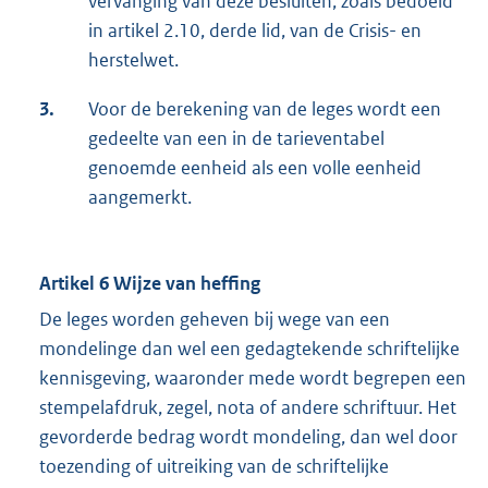
vervanging van deze besluiten, zoals bedoeld
in artikel 2.10, derde lid, van de Crisis- en
herstelwet.
3.
Voor de berekening van de leges wordt een
gedeelte van een in de tarieventabel
genoemde eenheid als een volle eenheid
aangemerkt.
Artikel 6 Wijze van heffing
De leges worden geheven bij wege van een
mondelinge dan wel een gedagtekende schriftelijke
kennisgeving, waaronder mede wordt begrepen een
stempelafdruk, zegel, nota of andere schriftuur. Het
gevorderde bedrag wordt mondeling, dan wel door
toezending of uitreiking van de schriftelijke