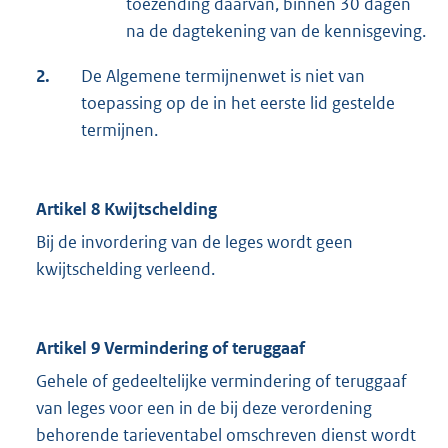
toezending daarvan, binnen 30 dagen
na de dagtekening van de kennisgeving.
2.
De Algemene termijnenwet is niet van
toepassing op de in het eerste lid gestelde
termijnen.
Artikel 8 Kwijtschelding
Bij de invordering van de leges wordt geen
kwijtschelding verleend.
Artikel 9 Vermindering of teruggaaf
Gehele of gedeeltelijke vermindering of teruggaaf
van leges voor een in de bij deze verordening
behorende tarieventabel omschreven dienst wordt