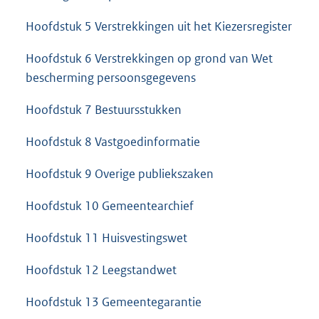
Hoofdstuk 5 Verstrekkingen uit het Kiezersregister
Hoofdstuk 6 Verstrekkingen op grond van Wet
bescherming persoonsgegevens
Hoofdstuk 7 Bestuursstukken
Hoofdstuk 8 Vastgoedinformatie
Hoofdstuk 9 Overige publiekszaken
Hoofdstuk 10 Gemeentearchief
Hoofdstuk 11 Huisvestingswet
Hoofdstuk 12 Leegstandwet
Hoofdstuk 13 Gemeentegarantie