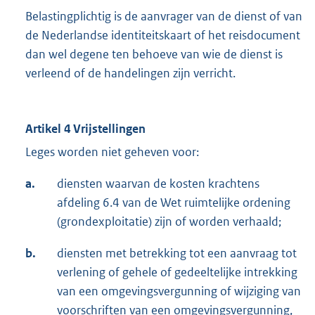
Belastingplichtig is de aanvrager van de dienst of van
de Nederlandse identiteitskaart of het reisdocument
dan wel degene ten behoeve van wie de dienst is
verleend of de handelingen zijn verricht.
Artikel 4 Vrijstellingen
Leges worden niet geheven voor:
a.
diensten waarvan de kosten krachtens
afdeling 6.4 van de Wet ruimtelijke ordening
(grondexploitatie) zijn of worden verhaald;
b.
diensten met betrekking tot een aanvraag tot
verlening of gehele of gedeeltelijke intrekking
van een omgevingsvergunning of wijziging van
voorschriften van een omgevingsvergunning,