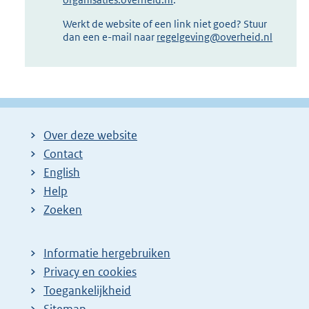
Werkt de website of een link niet goed? Stuur
dan een e-mail naar
regelgeving@overheid.nl
Over deze website
Contact
English
Help
Zoeken
Informatie hergebruiken
Privacy en cookies
Toegankelijkheid
Sitemap