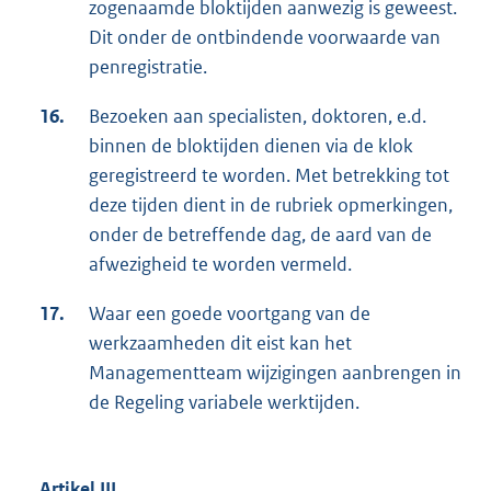
zogenaamde bloktijden aanwezig is geweest.
Dit onder de ontbindende voorwaarde van
penregistratie.
16.
Bezoeken aan specialisten, doktoren, e.d.
binnen de bloktijden dienen via de klok
geregistreerd te worden. Met betrekking tot
deze tijden dient in de rubriek opmerkingen,
onder de betreffende dag, de aard van de
afwezigheid te worden vermeld.
17.
Waar een goede voortgang van de
werkzaamheden dit eist kan het
Managementteam wijzigingen aanbrengen in
de Regeling variabele werktijden.
Artikel III