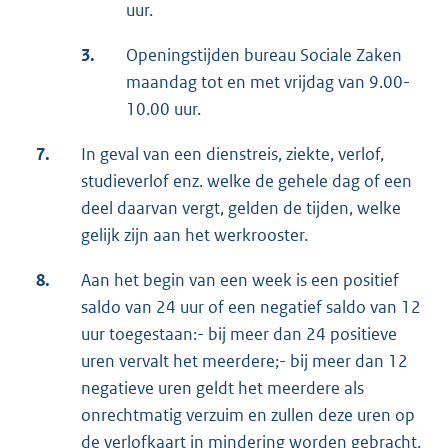
uur.
3.
Openingstijden bureau Sociale Zaken
maandag tot en met vrijdag van 9.00-
10.00 uur.
7.
In geval van een dienstreis, ziekte, verlof,
studieverlof enz. welke de gehele dag of een
deel daarvan vergt, gelden de tijden, welke
gelijk zijn aan het werkrooster.
8.
Aan het begin van een week is een positief
saldo van 24 uur of een negatief saldo van 12
uur toegestaan:- bij meer dan 24 positieve
uren vervalt het meerdere;- bij meer dan 12
negatieve uren geldt het meerdere als
onrechtmatig verzuim en zullen deze uren op
de verlofkaart in mindering worden gebracht.