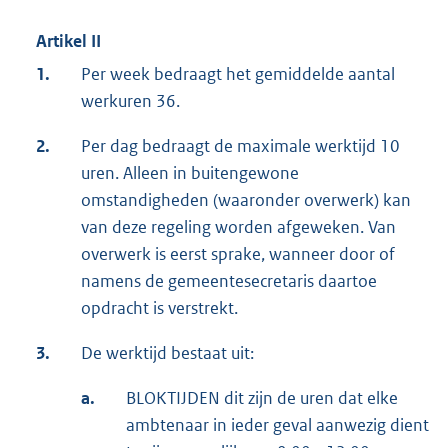
Artikel II
1.
Per week bedraagt het gemiddelde aantal
werkuren 36.
2.
Per dag bedraagt de maximale werktijd 10
uren. Alleen in buitengewone
omstandigheden (waaronder overwerk) kan
van deze regeling worden afgeweken. Van
overwerk is eerst sprake, wanneer door of
namens de gemeentesecretaris daartoe
opdracht is verstrekt.
3.
De werktijd bestaat uit:
a.
BLOKTIJDEN dit zijn de uren dat elke
ambtenaar in ieder geval aanwezig dient