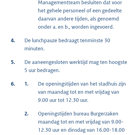
Managementteam besluiten dat voor
het gehele personeel of een gedeelte
daarvan andere tijden, als genoemd
onder a. en b., worden ingevoerd.
4.
De lunchpauze bedraagt tenminste 30
minuten.
5.
De aaneengesloten werktijd mag ten hoogste
5 uur bedragen.
6.
1.
De openingstijden van het stadhuis zijn
van maandag tot en met vrijdag van
9.00 uur tot 12.30 uur.
2.
Openingstijden bureau Burgerzaken
maandag tot en met vrijdag van 9.00-
12.30 uur en dinsdag van 16.00-18.00