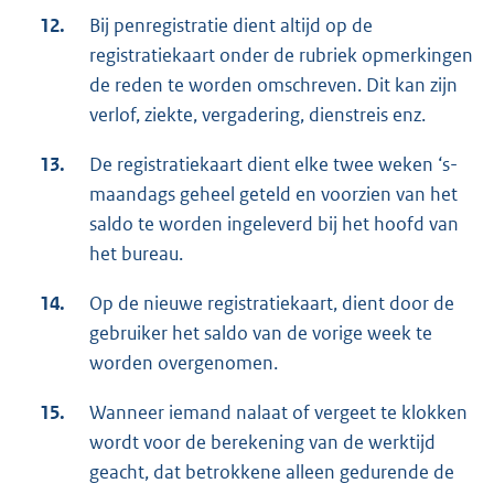
12.
Bij penregistratie dient altijd op de
registratiekaart onder de rubriek opmerkingen
de reden te worden omschreven. Dit kan zijn
verlof, ziekte, vergadering, dienstreis enz.
13.
De registratiekaart dient elke twee weken ‘s-
maandags geheel geteld en voorzien van het
saldo te worden ingeleverd bij het hoofd van
het bureau.
14.
Op de nieuwe registratiekaart, dient door de
gebruiker het saldo van de vorige week te
worden overgenomen.
15.
Wanneer iemand nalaat of vergeet te klokken
wordt voor de berekening van de werktijd
geacht, dat betrokkene alleen gedurende de