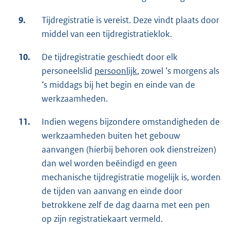
9.
Tijdregistratie is vereist. Deze vindt plaats door
middel van een tijdregistratieklok.
10.
De tijdregistratie geschiedt door elk
personeelslid
persoonlijk
, zowel ‘s morgens als
‘s middags bij het begin en einde van de
werkzaamheden.
11.
Indien wegens bijzondere omstandigheden de
werkzaamheden buiten het gebouw
aanvangen (hierbij behoren ook dienstreizen)
dan wel worden beëindigd en geen
mechanische tijdregistratie mogelijk is, worden
de tijden van aanvang en einde door
betrokkene zelf de dag daarna met een pen
op zijn registratiekaart vermeld.