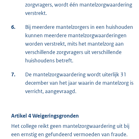
zorgvragers, wordt één mantelzorgwaardering
verstrekt.
6.
Bij meerdere mantelzorgers in een huishouden
kunnen meerdere mantelzorgwaarderingen
worden verstrekt, mits het mantelzorg aan
verschillende zorgvragers uit verschillende
huishoudens betreft.
7.
De mantelzorgwaardering wordt uiterlijk 31
december van het jaar waarin de mantelzorg is
verricht, aangevraagd.
Artikel 4 Weigeringsgronden
Het college reikt geen mantelzorgwaardering uit bij
een ernstig en gefundeerd vermoeden van fraude.