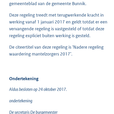
gemeenteblad van de gemeente Bunnik.
Deze regeling treedt met terugwerkende kracht in
werking vanaf 1 januari 2017 en geldt totdat er een
vervangende regeling is vastgesteld of totdat deze
regeling expliciet buiten werking is gesteld.
De citeertitel van deze regeling is ‘Nadere regeling
waardering mantelzorgers 2017’.
Ondertekening
Aldus besloten op 24 oktober 2017.
ondertekening
De secretaris De burgemeester