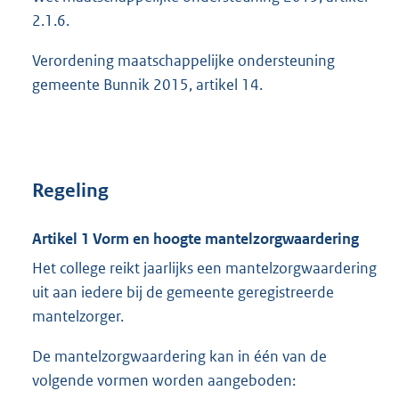
2.1.6.
Verordening maatschappelijke ondersteuning
gemeente Bunnik 2015, artikel 14.
Regeling
Artikel 1 Vorm en hoogte mantelzorgwaardering
Het college reikt jaarlijks een mantelzorgwaardering
uit aan iedere bij de gemeente geregistreerde
mantelzorger.
De mantelzorgwaardering kan in één van de
volgende vormen worden aangeboden: