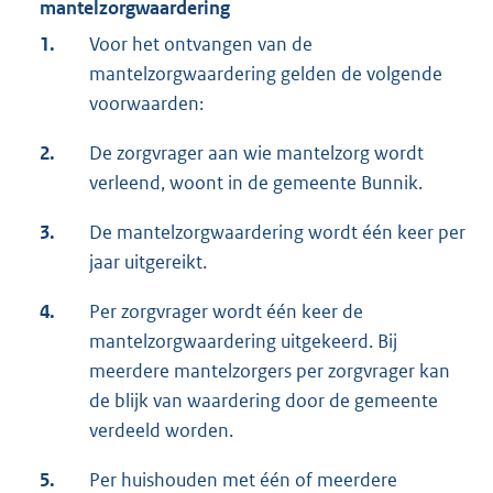
mantelzorgwaardering
1.
Voor het ontvangen van de
mantelzorgwaardering gelden de volgende
voorwaarden:
2.
De zorgvrager aan wie mantelzorg wordt
verleend, woont in de gemeente Bunnik.
3.
De mantelzorgwaardering wordt één keer per
jaar uitgereikt.
4.
Per zorgvrager wordt één keer de
mantelzorgwaardering uitgekeerd. Bij
meerdere mantelzorgers per zorgvrager kan
de blijk van waardering door de gemeente
verdeeld worden.
5.
Per huishouden met één of meerdere