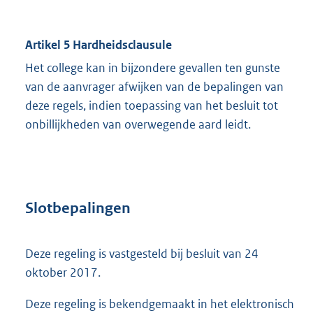
Artikel 5 Hardheidsclausule
Het college kan in bijzondere gevallen ten gunste
van de aanvrager afwijken van de bepalingen van
deze regels, indien toepassing van het besluit tot
onbillijkheden van overwegende aard leidt.
Slotbepalingen
Deze regeling is vastgesteld bij besluit van 24
oktober 2017.
Deze regeling is bekendgemaakt in het elektronisch