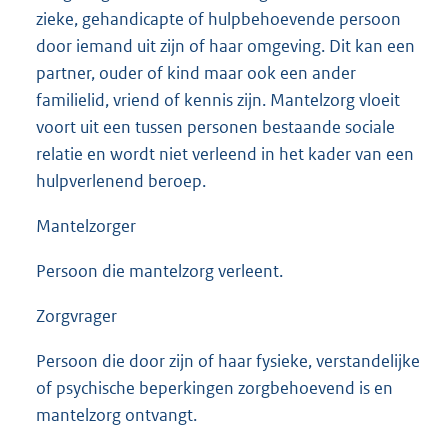
zieke, gehandicapte of hulpbehoevende persoon
door iemand uit zijn of haar omgeving. Dit kan een
partner, ouder of kind maar ook een ander
familielid, vriend of kennis zijn. Mantelzorg vloeit
voort uit een tussen personen bestaande sociale
relatie en wordt niet verleend in het kader van een
hulpverlenend beroep.
Mantelzorger
Persoon die mantelzorg verleent.
Zorgvrager
Persoon die door zijn of haar fysieke, verstandelijke
of psychische beperkingen zorgbehoevend is en
mantelzorg ontvangt.