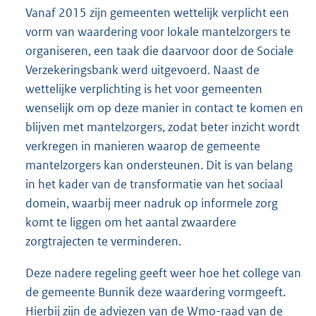
Vanaf 2015 zijn gemeenten wettelijk verplicht een
vorm van waardering voor lokale mantelzorgers te
organiseren, een taak die daarvoor door de Sociale
Verzekeringsbank werd uitgevoerd. Naast de
wettelijke verplichting is het voor gemeenten
wenselijk om op deze manier in contact te komen en
blijven met mantelzorgers, zodat beter inzicht wordt
verkregen in manieren waarop de gemeente
mantelzorgers kan ondersteunen. Dit is van belang
in het kader van de transformatie van het sociaal
domein, waarbij meer nadruk op informele zorg
komt te liggen om het aantal zwaardere
zorgtrajecten te verminderen.
Deze nadere regeling geeft weer hoe het college van
de gemeente Bunnik deze waardering vormgeeft.
Hierbij zijn de adviezen van de Wmo-raad van de