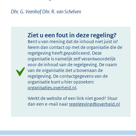
Dhr. G. Veenhof Dhr. R. van Schelven
Ziet u een fout in deze regeling?
Bent u van mening dat de inhoud niet juist is?
Neem dan contact op met de organisatie die de
regelgeving heeft gepubliceerd. Deze
organisatie is namelijk zelf verantwoordelijk
voor de inhoud van de regelgeving. De naam
van de organisatie ziet u bovenaan de
regelgeving. De contactgegevens van de
organisatie kunt u hier opzoeken:
organisaties.overheid.nl
.
Werkt de website of een link niet goed? Stuur
dan een e-mail naar
regelgeving@overheid.nl