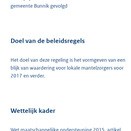
gemeente Bunnik gevolgd
Doel van de beleidsregels
Het doel van deze regeling is het vormgeven van een
blijk van waardering voor lokale mantelzorgers voor
2017 en verder.
Wettelijk kader
Wet maatschappelijke ondersteuning 2015, artikel