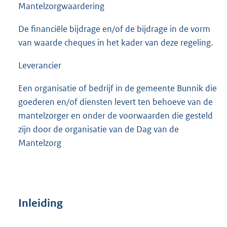
Mantelzorgwaardering
De financiële bijdrage en/of de bijdrage in de vorm
van waarde cheques in het kader van deze regeling.
Leverancier
Een organisatie of bedrijf in de gemeente Bunnik die
goederen en/of diensten levert ten behoeve van de
mantelzorger en onder de voorwaarden die gesteld
zijn door de organisatie van de Dag van de
Mantelzorg
Inleiding