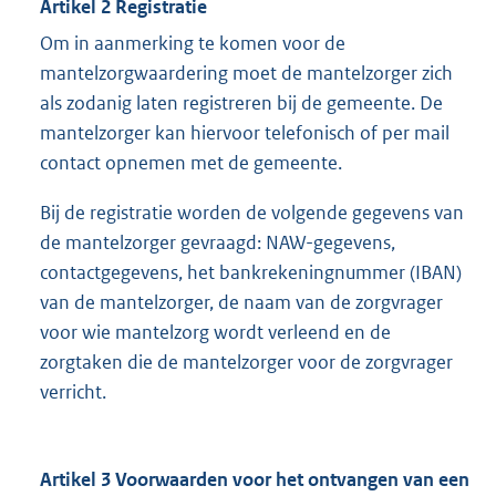
Artikel 2 Registratie
Om in aanmerking te komen voor de
mantelzorgwaardering moet de mantelzorger zich
als zodanig laten registreren bij de gemeente. De
mantelzorger kan hiervoor telefonisch of per mail
contact opnemen met de gemeente.
Bij de registratie worden de volgende gegevens van
de mantelzorger gevraagd: NAW-gegevens,
contactgegevens, het bankrekeningnummer (IBAN)
van de mantelzorger, de naam van de zorgvrager
voor wie mantelzorg wordt verleend en de
zorgtaken die de mantelzorger voor de zorgvrager
verricht.
Artikel 3 Voorwaarden voor het ontvangen van een