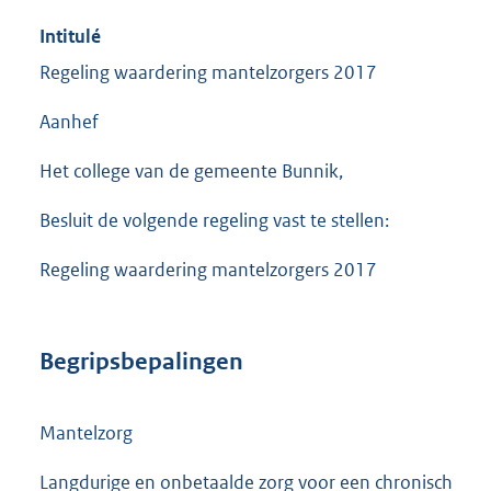
Intitulé
Regeling waardering mantelzorgers 2017
Aanhef
Het college van de gemeente Bunnik,
Besluit de volgende regeling vast te stellen:
Regeling waardering mantelzorgers 2017
Begripsbepalingen
Mantelzorg
Langdurige en onbetaalde zorg voor een chronisch