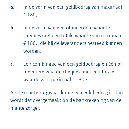
a.
In de vorm van een geldbedrag van maximaal
€ 180,-
b.
In de vorm van één of meerdere waarde
cheques met een totale waarde van maximaal
€ 180,- die bij de leveranciers besteed kunnen
worden.
c.
Een combinatie van een geldbedrag en één of
meerdere waarde cheques, met een totale
waarde van maximaal € 180,-
Als de mantelzorgwaardering een geldbedrag is, dan
wordt dat overgemaakt op de bankrekening van de
mantelzorger.