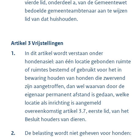
vierde lid, onderdeel a, van de Gemeentewet
bedoelde gemeenteambtenaar aan te wijzen
lid van dat huishouden.
Artikel 3 Vrijstellingen
1.
In dit artikel wordt verstaan onder
hondenasiel: aan één locatie gebonden ruimte
of ruimtes bestemd of gebruikt voor het in
bewaring houden van honden die zwervend
zijn aangetroffen, dan wel waarvan door de
eigenaar permanent afstand is gedaan, welke
locatie als inrichting is aangemeld
overeenkomstig artikel 3.7, eerste lid, van het
Besluit houders van dieren.
2.
De belasting wordt niet geheven voor honden: