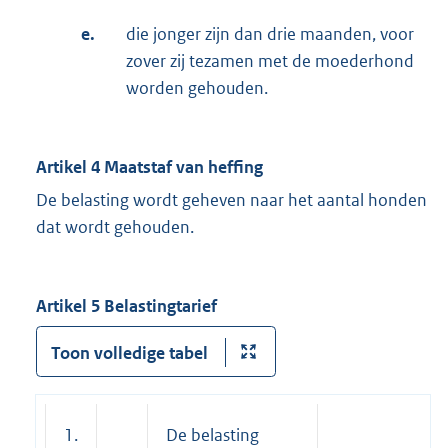
e.
die jonger zijn dan drie maanden, voor
zover zij tezamen met de moederhond
worden gehouden.
Artikel 4 Maatstaf van heffing
De belasting wordt geheven naar het aantal honden
dat wordt gehouden.
Artikel 5 Belastingtarief
Toon volledige tabel
1.
De belasting