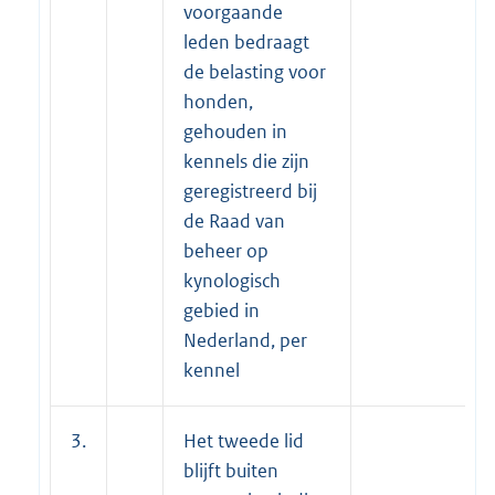
voorgaande
leden bedraagt
de belasting voor
honden,
gehouden in
kennels die zijn
geregistreerd bij
de Raad van
beheer op
kynologisch
gebied in
Nederland, per
kennel
3.
Het tweede lid
blijft buiten