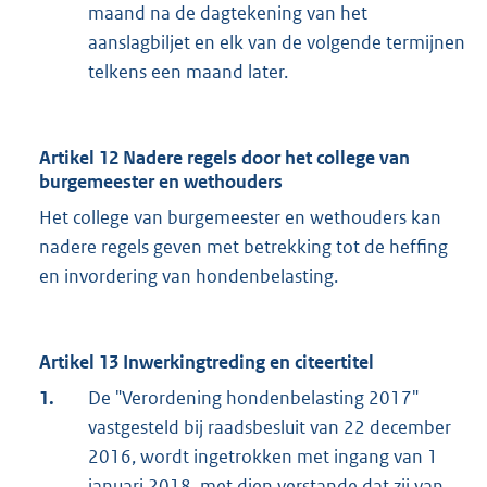
maand na de dagtekening van het
aanslagbiljet en elk van de volgende termijnen
telkens een maand later.
Artikel 12 Nadere regels door het college van
burgemeester en wethouders
Het college van burgemeester en wethouders kan
nadere regels geven met betrekking tot de heffing
en invordering van hondenbelasting.
Artikel 13 Inwerkingtreding en citeertitel
1.
De "Verordening hondenbelasting 2017"
vastgesteld bij raadsbesluit van 22 december
2016, wordt ingetrokken met ingang van 1
januari 2018, met dien verstande dat zij van