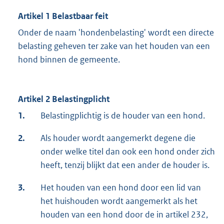
Artikel 1 Belastbaar feit
Onder de naam 'hondenbelasting' wordt een directe
belasting geheven ter zake van het houden van een
hond binnen de gemeente.
Artikel 2 Belastingplicht
1.
Belastingplichtig is de houder van een hond.
2.
Als houder wordt aangemerkt degene die
onder welke titel dan ook een hond onder zich
heeft, tenzij blijkt dat een ander de houder is.
3.
Het houden van een hond door een lid van
het huishouden wordt aangemerkt als het
houden van een hond door de in artikel 232,