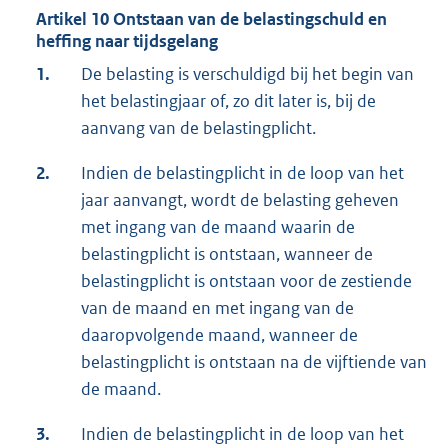
Artikel 10 Ontstaan van de belastingschuld en
heffing naar tijdsgelang
1.
De belasting is verschuldigd bij het begin van
het belastingjaar of, zo dit later is, bij de
aanvang van de belastingplicht.
2.
Indien de belastingplicht in de loop van het
jaar aanvangt, wordt de belasting geheven
met ingang van de maand waarin de
belastingplicht is ontstaan, wanneer de
belastingplicht is ontstaan voor de zestiende
van de maand en met ingang van de
daaropvolgende maand, wanneer de
belastingplicht is ontstaan na de vijftiende van
de maand.
3.
Indien de belastingplicht in de loop van het