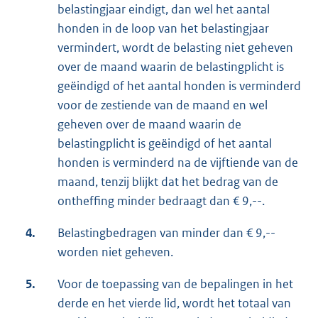
belastingjaar eindigt, dan wel het aantal
honden in de loop van het belastingjaar
vermindert, wordt de belasting niet geheven
over de maand waarin de belastingplicht is
geëindigd of het aantal honden is verminderd
voor de zestiende van de maand en wel
geheven over de maand waarin de
belastingplicht is geëindigd of het aantal
honden is verminderd na de vijftiende van de
maand, tenzij blijkt dat het bedrag van de
ontheffing minder bedraagt dan € 9,--.
4.
Belastingbedragen van minder dan € 9,--
worden niet geheven.
5.
Voor de toepassing van de bepalingen in het
derde en het vierde lid, wordt het totaal van