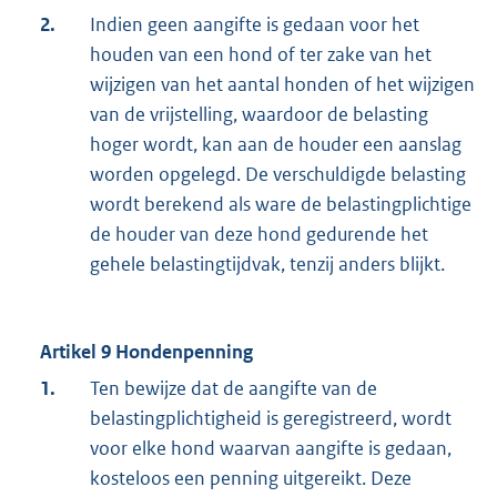
2.
Indien geen aangifte is gedaan voor het
houden van een hond of ter zake van het
wijzigen van het aantal honden of het wijzigen
van de vrijstelling, waardoor de belasting
hoger wordt, kan aan de houder een aanslag
worden opgelegd. De verschuldigde belasting
wordt berekend als ware de belastingplichtige
de houder van deze hond gedurende het
gehele belastingtijdvak, tenzij anders blijkt.
Artikel 9 Hondenpenning
1.
Ten bewijze dat de aangifte van de
belastingplichtigheid is geregistreerd, wordt
voor elke hond waarvan aangifte is gedaan,
kosteloos een penning uitgereikt. Deze