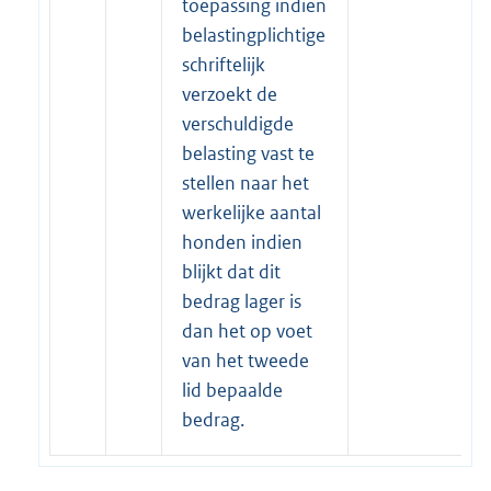
toepassing indien
belastingplichtige
schriftelijk
verzoekt de
verschuldigde
belasting vast te
stellen naar het
werkelijke aantal
honden indien
blijkt dat dit
bedrag lager is
dan het op voet
van het tweede
lid bepaalde
bedrag.