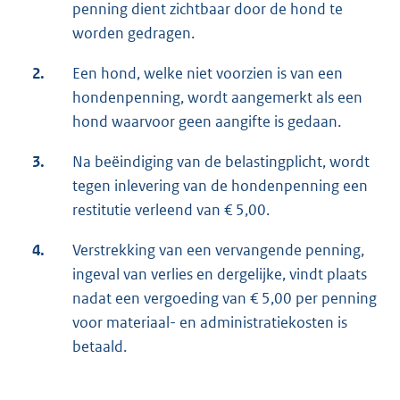
penning dient zichtbaar door de hond te
worden gedragen.
2.
Een hond, welke niet voorzien is van een
hondenpenning, wordt aangemerkt als een
hond waarvoor geen aangifte is gedaan.
3.
Na beëindiging van de belastingplicht, wordt
tegen inlevering van de hondenpenning een
restitutie verleend van € 5,00.
4.
Verstrekking van een vervangende penning,
ingeval van verlies en dergelijke, vindt plaats
nadat een vergoeding van € 5,00 per penning
voor materiaal- en administratiekosten is
betaald.