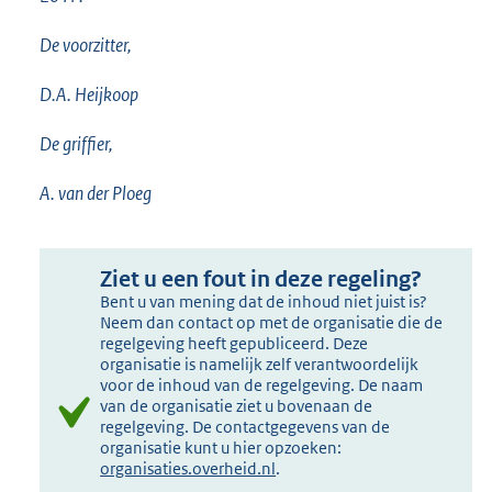
De voorzitter,
D.A. Heijkoop
De griffier,
A. van der Ploeg
Ziet u een fout in deze regeling?
Bent u van mening dat de inhoud niet juist is?
Neem dan contact op met de organisatie die de
regelgeving heeft gepubliceerd. Deze
organisatie is namelijk zelf verantwoordelijk
voor de inhoud van de regelgeving. De naam
van de organisatie ziet u bovenaan de
regelgeving. De contactgegevens van de
organisatie kunt u hier opzoeken:
organisaties.overheid.nl
.