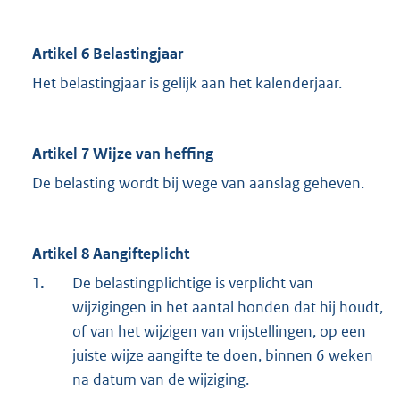
Artikel 6 Belastingjaar
Het belastingjaar is gelijk aan het kalenderjaar.
Artikel 7 Wijze van heffing
De belasting wordt bij wege van aanslag geheven.
Artikel 8 Aangifteplicht
1.
De belastingplichtige is verplicht van
wijzigingen in het aantal honden dat hij houdt,
of van het wijzigen van vrijstellingen, op een
juiste wijze aangifte te doen, binnen 6 weken
na datum van de wijziging.