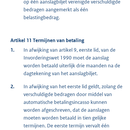
op één aanslagbiljet verenigde verschuldigde
bedragen aangemerkt als één
belastingbedrag.
Artikel 11 Termijnen van betaling
1.
In afwijking van artikel 9, eerste lid, van de
Invorderingswet 1990 moet de aanslag
worden betaald uiterlijk drie maanden na de
dagtekening van het aanslagbiljet.
2.
In afwijking van het eerste lid geldt, zolang de
verschuldigde bedragen door middel van
automatische betalingsincasso kunnen
worden afgeschreven, dat de aanslagen
moeten worden betaald in tien gelijke
termijnen. De eerste termijn vervalt één