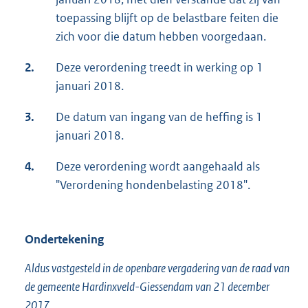
toepassing blijft op de belastbare feiten die
zich voor die datum hebben voorgedaan.
2.
Deze verordening treedt in werking op 1
januari 2018.
3.
De datum van ingang van de heffing is 1
januari 2018.
4.
Deze verordening wordt aangehaald als
"Verordening hondenbelasting 2018".
Ondertekening
Aldus vastgesteld in de openbare vergadering van de raad van
de gemeente Hardinxveld-Giessendam van 21 december
2017.