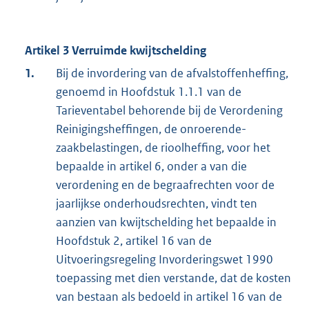
Artikel 3 Verruimde kwijtschelding
1.
Bij de invordering van de afvalstoffenheffing,
genoemd in Hoofdstuk 1.1.1 van de
Tarieventabel behorende bij de Verordening
Reinigingsheffingen, de onroerende-
zaakbelastingen, de rioolheffing, voor het
bepaalde in artikel 6, onder a van die
verordening en de begraafrechten voor de
jaarlijkse onderhoudsrechten, vindt ten
aanzien van kwijtschelding het bepaalde in
Hoofdstuk 2, artikel 16 van de
Uitvoeringsregeling Invorderingswet 1990
toepassing met dien verstande, dat de kosten
van bestaan als bedoeld in artikel 16 van de