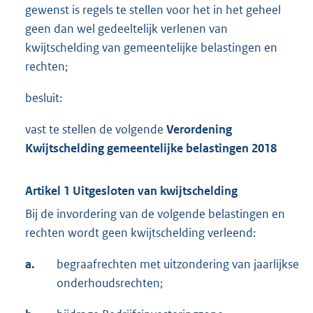
gewenst is regels te stellen voor het in het geheel
geen dan wel gedeeltelijk verlenen van
kwijtschelding van gemeentelijke belastingen en
rechten;
besluit:
vast te stellen de volgende
Verordening
Kwijtschelding gemeentelijke belastingen 2018
Artikel 1 Uitgesloten van kwijtschelding
Bij de invordering van de volgende belastingen en
rechten wordt geen kwijtschelding verleend:
a.
begraafrechten met uitzondering van jaarlijkse
onderhoudsrechten;