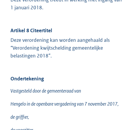
1 januari 2018.
Artikel 8 Citeertitel
Deze verordening kan worden aangehaald als
“Verordening kwijtschelding gemeentelijke
belastingen 2018”.
Ondertekening
Vastgesteld door de gemeenteraad van
Hengelo in de openbare vergadering van 7 november 2017,
de griffier,