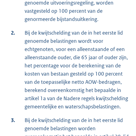
genoemde uitvoeringsregeling, worden
vastgesteld op 100 percent van de
genormeerde bijstandsuitkering.
2.
Bij de kwijtschelding van de in het eerste lid
genoemde belastingen wordt voor
echtgenoten, voor een alleenstaande of een
alleenstaande ouder, die 65 jaar of ouder zijn,
het percentage voor de berekening van de
kosten van bestaan gesteld op 100 percent
van de toepasselijke netto AOW-bedragen,
berekend overeenkomstig het bepaalde in
artikel 1a van de Nadere regels kwijtschelding
gemeentelijke en waterschapsbelastingen.
3.
Bij de kwijtschelding van de in het eerste lid
genoemde belastingen worden