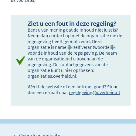
de voorzitter,
Ziet u een fout in deze regeling?
Bent u van mening dat de inhoud niet juist is?
Neem dan contact op met de organisatie die de
regelgeving heeft gepubliceerd. Deze
organisatie is namelijk zelf verantwoordelijk
voor de inhoud van de regelgeving. De naam
van de organisatie ziet u bovenaan de
regelgeving. De contactgegevens van de
organisatie kunt u hier opzoeken:
organisaties.overheid.nl
.
Werkt de website of een link niet goed? Stuur
dan een e-mail naar
regelgeving@overheid.nl
Over deze website