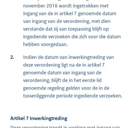
november 2016 wordt ingetrokken met
ingang van de in artikel 7 genoemde datum
van ingang van de verordening, met dien
verstande dat zij van toepassing blijft op
ingediende verzoeken die zich voor die datum
hebben voorgedaan.
2.
Indien de datum van inwerkingtreding van
deze verordening ligt na de in artikel 7
genoemde datum van ingang van de
verordening, blijft de in het eerste lid
genoemde regeling gelden voor de in de
tussenliggende periode ingediende verzoeken.
Artikel 7 Inwerkingtreding
Deze verordening treedt in werking met ingang van