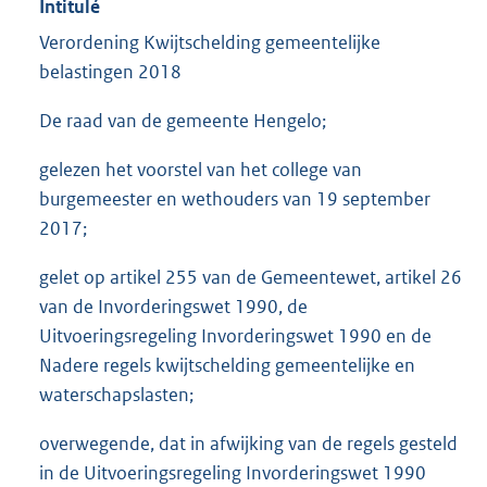
Intitulé
Verordening Kwijtschelding gemeentelijke
belastingen 2018
De raad van de gemeente Hengelo;
gelezen het voorstel van het college van
burgemeester en wethouders van 19 september
2017;
gelet op artikel 255 van de Gemeentewet, artikel 26
van de Invorderingswet 1990, de
Uitvoeringsregeling Invorderingswet 1990 en de
Nadere regels kwijtschelding gemeentelijke en
waterschapslasten;
overwegende, dat in afwijking van de regels gesteld
in de Uitvoeringsregeling Invorderingswet 1990