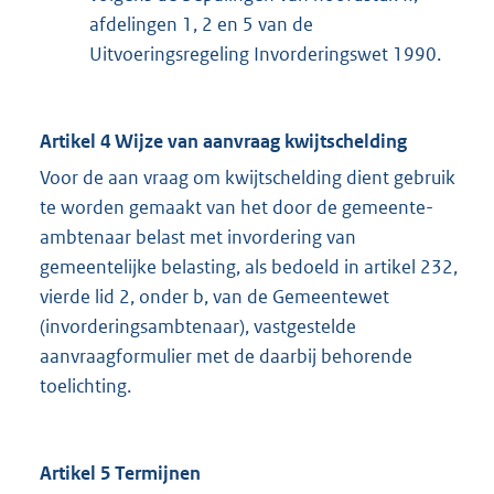
afdelingen 1, 2 en 5 van de
Uitvoeringsregeling Invorderingswet 1990.
Artikel 4 Wijze van aanvraag kwijtschelding
Voor de aan vraag om kwijtschelding dient gebruik
te worden gemaakt van het door de gemeente-
ambtenaar belast met invordering van
gemeentelijke belasting, als bedoeld in artikel 232,
vierde lid 2, onder b, van de Gemeentewet
(invorderingsambtenaar), vastgestelde
aanvraagformulier met de daarbij behorende
toelichting.
Artikel 5 Termijnen