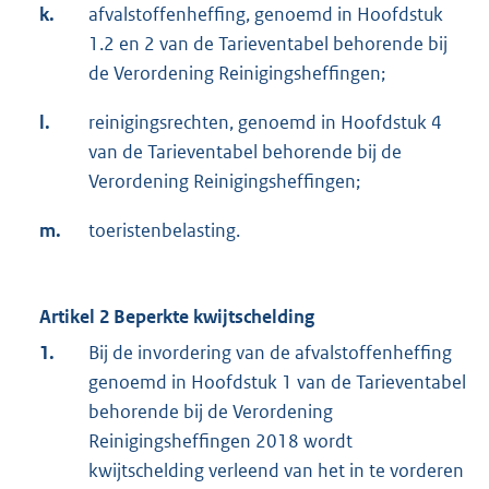
k.
afvalstoffenheffing, genoemd in Hoofdstuk
1.2 en 2 van de Tarieventabel behorende bij
de Verordening Reinigingsheffingen;
l.
reinigingsrechten, genoemd in Hoofdstuk 4
van de Tarieventabel behorende bij de
Verordening Reinigingsheffingen;
m.
toeristenbelasting.
Artikel 2 Beperkte kwijtschelding
1.
Bij de invordering van de afvalstoffenheffing
genoemd in Hoofdstuk 1 van de Tarieventabel
behorende bij de Verordening
Reinigingsheffingen 2018 wordt
kwijtschelding verleend van het in te vorderen