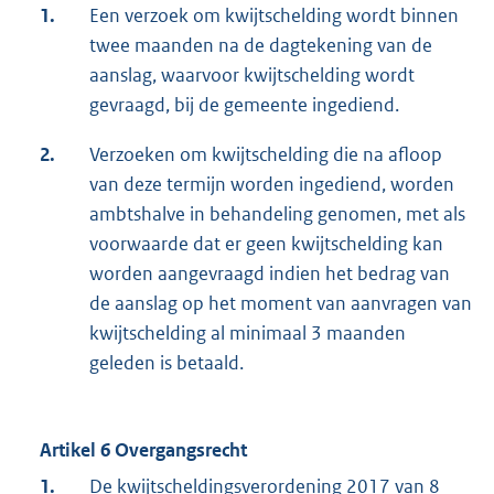
1.
Een verzoek om kwijtschelding wordt binnen
twee maanden na de dagtekening van de
aanslag, waarvoor kwijtschelding wordt
gevraagd, bij de gemeente ingediend.
2.
Verzoeken om kwijtschelding die na afloop
van deze termijn worden ingediend, worden
ambtshalve in behandeling genomen, met als
voorwaarde dat er geen kwijtschelding kan
worden aangevraagd indien het bedrag van
de aanslag op het moment van aanvragen van
kwijtschelding al minimaal 3 maanden
geleden is betaald.
Artikel 6 Overgangsrecht
1.
De kwijtscheldingsverordening 2017 van 8