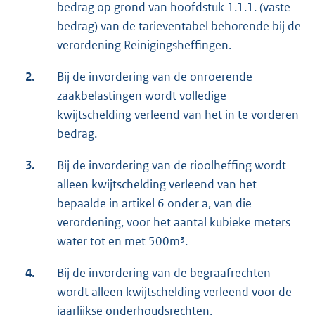
bedrag op grond van hoofdstuk 1.1.1. (vaste
bedrag) van de tarieventabel behorende bij de
verordening Reinigingsheffingen.
2.
Bij de invordering van de onroerende-
zaakbelastingen wordt volledige
kwijtschelding verleend van het in te vorderen
bedrag.
3.
Bij de invordering van de rioolheffing wordt
alleen kwijtschelding verleend van het
bepaalde in artikel 6 onder a, van die
verordening, voor het aantal kubieke meters
water tot en met 500m³.
4.
Bij de invordering van de begraafrechten
wordt alleen kwijtschelding verleend voor de
jaarlijkse onderhoudsrechten.