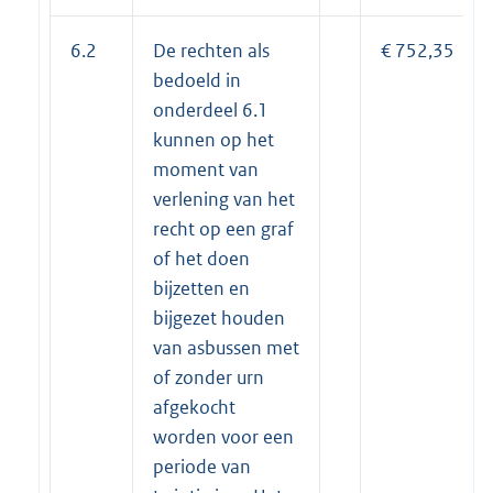
6.2
De rechten als
€ 752,35
bedoeld in
onderdeel 6.1
kunnen op het
moment van
verlening van het
recht op een graf
of het doen
bijzetten en
bijgezet houden
van asbussen met
of zonder urn
afgekocht
worden voor een
periode van