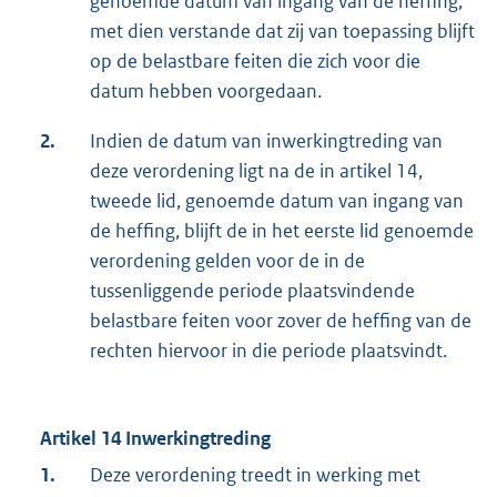
genoemde datum van ingang van de heffing,
met dien verstande dat zij van toepassing blijft
op de belastbare feiten die zich voor die
datum hebben voorgedaan.
2.
Indien de datum van inwerkingtreding van
deze verordening ligt na de in artikel 14,
tweede lid, genoemde datum van ingang van
de heffing, blijft de in het eerste lid genoemde
verordening gelden voor de in de
tussenliggende periode plaatsvindende
belastbare feiten voor zover de heffing van de
rechten hiervoor in die periode plaatsvindt.
Artikel 14 Inwerkingtreding
1.
Deze verordening treedt in werking met