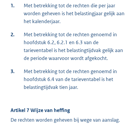
1.
Met betrekking tot de rechten die per jaar
worden geheven is het belastingjaar gelijk aan
het kalenderjaar.
2.
Met betrekking tot de rechten genoemd in
hoofdstuk 6.2, 6.2.1 en 6.3 van de
tarieventabel is het belastingtijdvak gelijk aan
de periode waarvoor wordt afgekocht.
3.
Met betrekking tot de rechten genoemd in
hoofdstuk 6.4 van de tarieventabel is het
belastingtijdvak tien jaar.
Artikel 7 Wijze van heffing
De rechten worden geheven bij wege van aanslag.