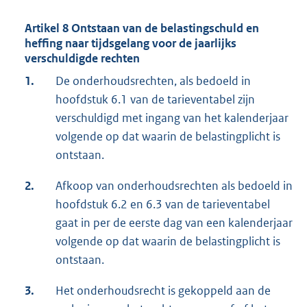
Artikel 8 Ontstaan van de belastingschuld en
heffing naar tijdsgelang voor de jaarlijks
verschuldigde rechten
1.
De onderhoudsrechten, als bedoeld in
hoofdstuk 6.1 van de tarieventabel zijn
verschuldigd met ingang van het kalenderjaar
volgende op dat waarin de belastingplicht is
ontstaan.
2.
Afkoop van onderhoudsrechten als bedoeld in
hoofdstuk 6.2 en 6.3 van de tarieventabel
gaat in per de eerste dag van een kalenderjaar
volgende op dat waarin de belastingplicht is
ontstaan.
3.
Het onderhoudsrecht is gekoppeld aan de