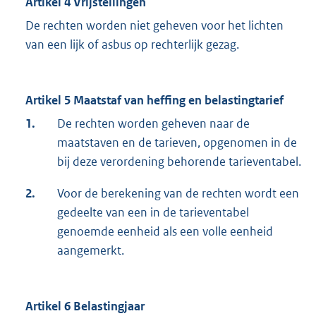
Artikel 4 Vrijstellingen
De rechten worden niet geheven voor het lichten
van een lijk of asbus op rechterlijk gezag.
Artikel 5 Maatstaf van heffing en belastingtarief
1.
De rechten worden geheven naar de
maatstaven en de tarieven, opgenomen in de
bij deze verordening behorende tarieventabel.
2.
Voor de berekening van de rechten wordt een
gedeelte van een in de tarieventabel
genoemde eenheid als een volle eenheid
aangemerkt.
Artikel 6 Belastingjaar