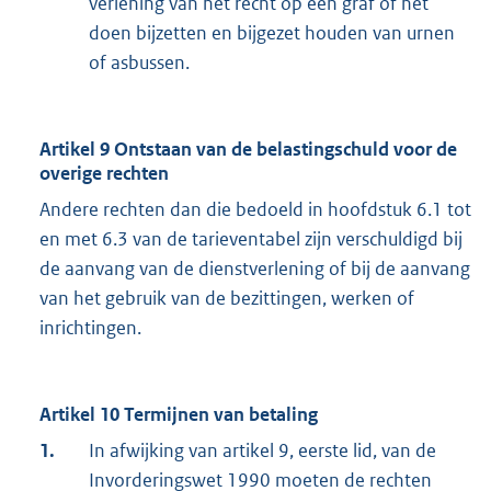
verlening van het recht op een graf of het
doen bijzetten en bijgezet houden van urnen
of asbussen.
Artikel 9 Ontstaan van de belastingschuld voor de
overige rechten
Andere rechten dan die bedoeld in hoofdstuk 6.1 tot
en met 6.3 van de tarieventabel zijn verschuldigd bij
de aanvang van de dienstverlening of bij de aanvang
van het gebruik van de bezittingen, werken of
inrichtingen.
Artikel 10 Termijnen van betaling
1.
In afwijking van artikel 9, eerste lid, van de
Invorderingswet 1990 moeten de rechten