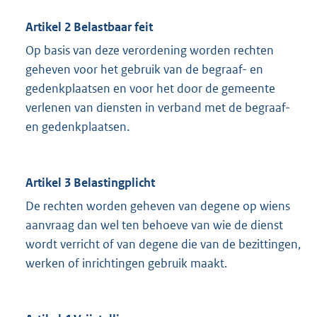
Artikel 2 Belastbaar feit
Op basis van deze verordening worden rechten
geheven voor het gebruik van de begraaf- en
gedenkplaatsen en voor het door de gemeente
verlenen van diensten in verband met de begraaf-
en gedenkplaatsen.
Artikel 3 Belastingplicht
De rechten worden geheven van degene op wiens
aanvraag dan wel ten behoeve van wie de dienst
wordt verricht of van degene die van de bezittingen,
werken of inrichtingen gebruik maakt.