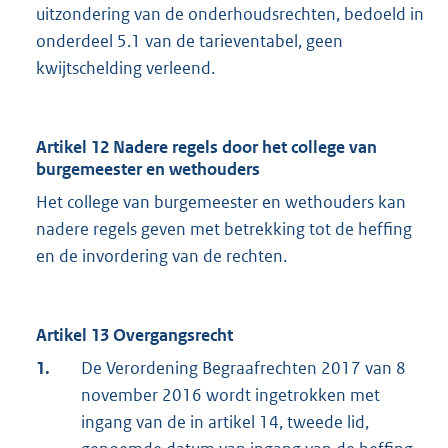
uitzondering van de onderhoudsrechten, bedoeld in
onderdeel 5.1 van de tarieventabel, geen
kwijtschelding verleend.
Artikel 12 Nadere regels door het college van
burgemeester en wethouders
Het college van burgemeester en wethouders kan
nadere regels geven met betrekking tot de heffing
en de invordering van de rechten.
Artikel 13 Overgangsrecht
1.
De Verordening Begraafrechten 2017 van 8
november 2016 wordt ingetrokken met
ingang van de in artikel 14, tweede lid,