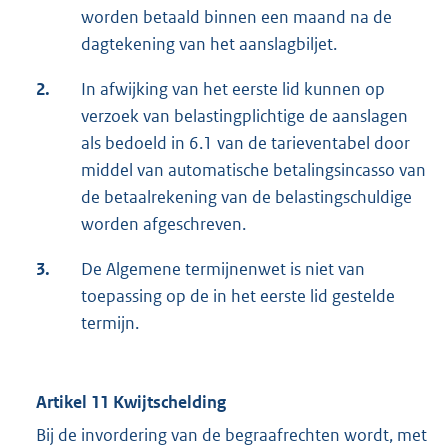
worden betaald binnen een maand na de
dagtekening van het aanslagbiljet.
2.
In afwijking van het eerste lid kunnen op
verzoek van belastingplichtige de aanslagen
als bedoeld in 6.1 van de tarieventabel door
middel van automatische betalingsincasso van
de betaalrekening van de belastingschuldige
worden afgeschreven.
3.
De Algemene termijnenwet is niet van
toepassing op de in het eerste lid gestelde
termijn.
Artikel 11 Kwijtschelding
Bij de invordering van de begraafrechten wordt, met