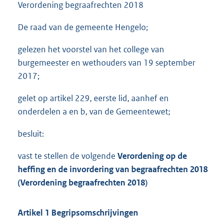
Verordening begraafrechten 2018
De raad van de gemeente Hengelo;
gelezen het voorstel van het college van
burgemeester en wethouders van 19 september
2017;
gelet op artikel 229, eerste lid, aanhef en
onderdelen a en b, van de Gemeentewet;
besluit:
vast te stellen de volgende
Verordening op de
heffing en de invord
ering van begraafrechten 2018
(Verordening begraafrechten 2018)
Artikel 1 Begripsomschrijvingen