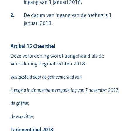
ingang van 1 januari 2018.
2.
De datum van ingang van de heffing is 1
januari 2018.
Artikel 15 Citeertitel
Deze verordening wordt aangehaald als de
Verordening begraafrechten 2018.
Vastgesteld door de gemeenteraad van
Hengelo in de openbare vergadering van 7 november 2017,
de griffier,
de voorzitter,
Tarieventabel 2018